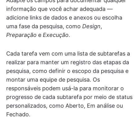
Adapte os campos para documentar qualquer
informação que você achar adequada —
adicione links de dados e anexos ou escolha
uma fase da pesquisa, como
Design
,
Preparação
e
Execução
.
Cada tarefa vem com uma lista de subtarefas a
realizar para manter um registro das etapas da
pesquisa, como definir o escopo da pesquisa e
montar uma equipe de pesquisa. Os
responsáveis podem usá-la para monitorar o
progresso de cada subtarefa por meio de status
personalizados, como Aberto, Em análise ou
Fechado.