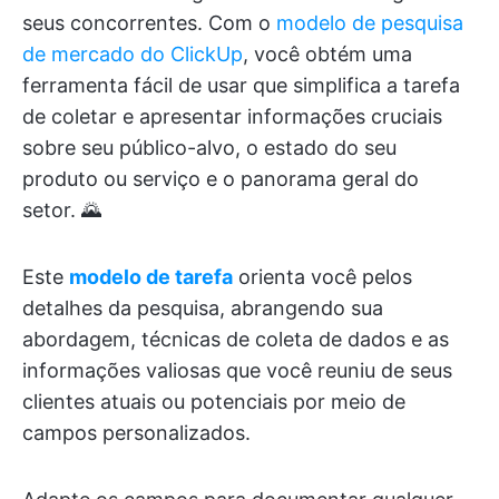
seus concorrentes. Com o
modelo de pesquisa
de mercado do ClickUp
, você obtém uma
ferramenta fácil de usar que simplifica a tarefa
de coletar e apresentar informações cruciais
sobre seu público-alvo, o estado do seu
produto ou serviço e o panorama geral do
setor. 🌄
Este
modelo de tarefa
orienta você pelos
detalhes da pesquisa, abrangendo sua
abordagem, técnicas de coleta de dados e as
informações valiosas que você reuniu de seus
clientes atuais ou potenciais por meio de
campos personalizados.