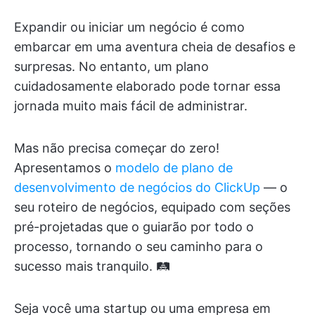
Expandir ou iniciar um negócio é como
embarcar em uma aventura cheia de desafios e
surpresas. No entanto, um plano
cuidadosamente elaborado pode tornar essa
jornada muito mais fácil de administrar.
Mas não precisa começar do zero!
Apresentamos o
modelo de plano de
desenvolvimento de negócios do ClickUp
— o
seu roteiro de negócios, equipado com seções
pré-projetadas que o guiarão por todo o
processo, tornando o seu caminho para o
sucesso mais tranquilo. 🛤️
Seja você uma startup ou uma empresa em