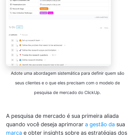
Adote uma abordagem sistemática para definir quem são
seus clientes e o que eles precisam com o modelo de
pesquisa de mercado do ClickUp.
A pesquisa de mercado é sua primeira aliada
quando você deseja aprimorar
a gestão da
sua
marca
e obter insights sobre as estratégias dos