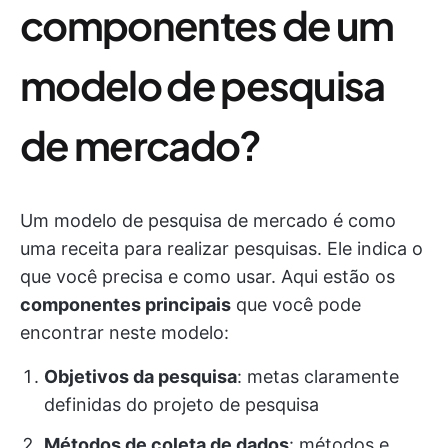
componentes de um
modelo de pesquisa
de mercado?
Um modelo de pesquisa de mercado é como
uma receita para realizar pesquisas. Ele indica o
que você precisa e como usar. Aqui estão os
componentes principais
que você pode
encontrar neste modelo:
Objetivos da pesquisa
: metas claramente
definidas do projeto de pesquisa
Métodos de coleta de dados
: métodos e