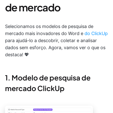
de mercado
Selecionamos os modelos de pesquisa de
mercado mais inovadores do Word e
do ClickUp
para ajudá-lo a descobrir, coletar e analisar
dados sem esforço. Agora, vamos ver o que os
destaca! 💖
1. Modelo de pesquisa de
mercado ClickUp