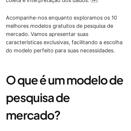
coleta e interpretação dos dados. 🗺️
Acompanhe-nos enquanto exploramos os 10
melhores modelos gratuitos de pesquisa de
mercado. Vamos apresentar suas
características exclusivas, facilitando a escolha
do modelo perfeito para suas necessidades.
O que é um modelo de
pesquisa de
mercado?