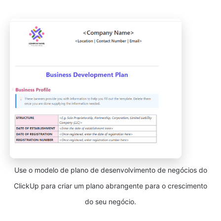
Use o modelo de plano de desenvolvimento de negócios do
ClickUp para criar um plano abrangente para o crescimento
do seu negócio.