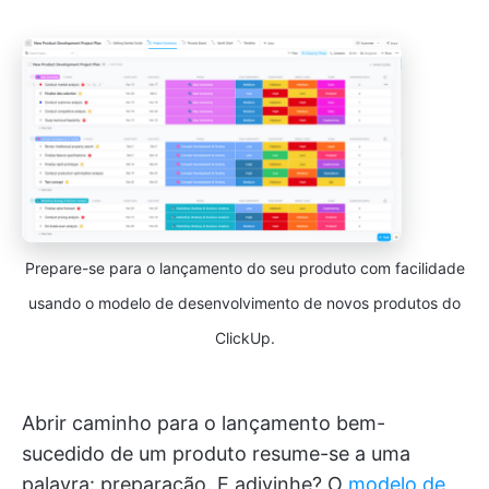
Prepare-se para o lançamento do seu produto com facilidade
usando o modelo de desenvolvimento de novos produtos do
ClickUp.
Abrir caminho para o lançamento bem-
sucedido de um produto resume-se a uma
palavra: preparação. E adivinhe? O
modelo de