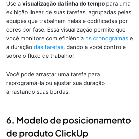
Use a
visualização da linha do tempo
para uma
exibição linear de suas tarefas, agrupadas pelas
equipes que trabalham nelas e codificadas por
cores por fase. Essa visualização permite que
você monitore com eficiência
os cronogramas
e
a duração
das tarefas
, dando a você controle
sobre o fluxo de trabalho!
Você pode arrastar uma tarefa para
reprogramá-la ou ajustar sua duração
arrastando suas bordas.
6. Modelo de posicionamento
de produto ClickUp