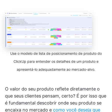
Use o modelo de lista de posicionamento de produto do
ClickUp para entender os detalhes de um produto e
apresentá-lo adequadamente ao mercado-alvo.
O valor do seu produto reflete diretamente o
que seus clientes pensam, certo? É por isso que
é fundamental descobrir onde seu produto se
encaixa no mercado e
como você deseja que