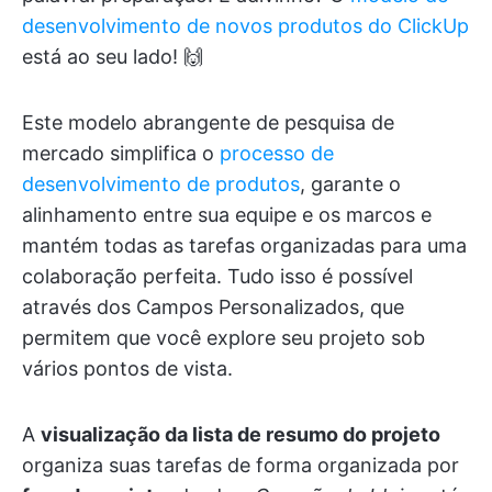
desenvolvimento de novos produtos do ClickUp
está ao seu lado! 🙌
Este modelo abrangente de pesquisa de
mercado simplifica o
processo de
desenvolvimento de produtos
, garante o
alinhamento entre sua equipe e os marcos e
mantém todas as tarefas organizadas para uma
colaboração perfeita. Tudo isso é possível
através dos Campos Personalizados, que
permitem que você explore seu projeto sob
vários pontos de vista.
A
visualização da lista de resumo do projeto
organiza suas tarefas de forma organizada por