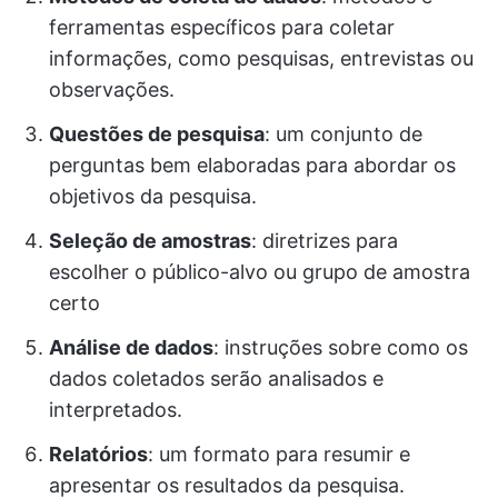
ferramentas específicos para coletar
informações, como pesquisas, entrevistas ou
observações.
Questões de pesquisa
: um conjunto de
perguntas bem elaboradas para abordar os
objetivos da pesquisa.
Seleção de amostras
: diretrizes para
escolher o público-alvo ou grupo de amostra
certo
Análise de dados
: instruções sobre como os
dados coletados serão analisados e
interpretados.
Relatórios
: um formato para resumir e
apresentar os resultados da pesquisa.