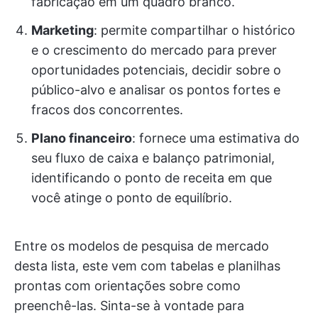
fabricação em um quadro branco.
Marketing
: permite compartilhar o histórico
e o crescimento do mercado para prever
oportunidades potenciais, decidir sobre o
público-alvo e analisar os pontos fortes e
fracos dos concorrentes.
Plano financeiro
: fornece uma estimativa do
seu fluxo de caixa e balanço patrimonial,
identificando o ponto de receita em que
você atinge o ponto de equilíbrio.
Entre os modelos de pesquisa de mercado
desta lista, este vem com tabelas e planilhas
prontas com orientações sobre como
preenchê-las. Sinta-se à vontade para