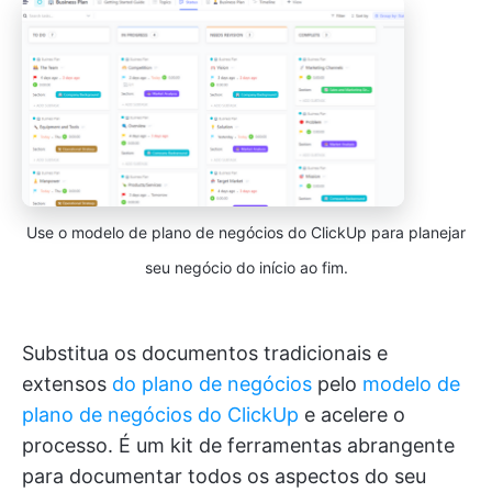
Use o modelo de plano de negócios do ClickUp para planejar
seu negócio do início ao fim.
Substitua os documentos tradicionais e
extensos
do plano de negócios
pelo
modelo de
plano de negócios do ClickUp
e acelere o
processo. É um kit de ferramentas abrangente
para documentar todos os aspectos do seu