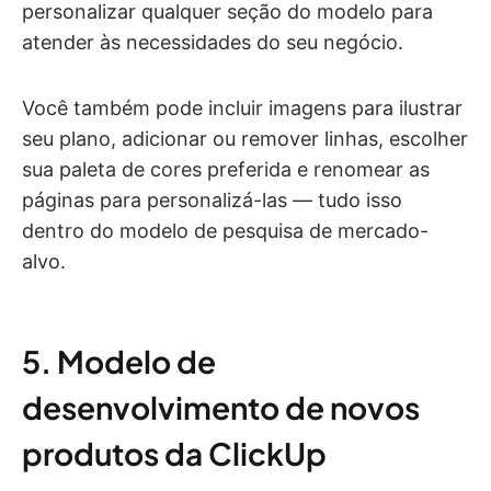
personalizar qualquer seção do modelo para
atender às necessidades do seu negócio.
Você também pode incluir imagens para ilustrar
seu plano, adicionar ou remover linhas, escolher
sua paleta de cores preferida e renomear as
páginas para personalizá-las — tudo isso
dentro do modelo de pesquisa de mercado-
alvo.
5. Modelo de
desenvolvimento de novos
produtos da ClickUp