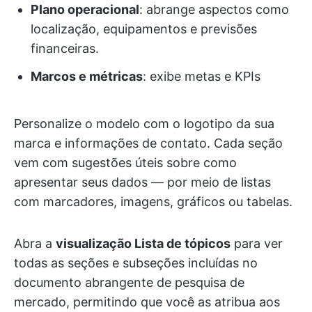
Plano operacional
: abrange aspectos como
localização, equipamentos e previsões
financeiras.
Marcos e métricas
: exibe metas e KPIs
Personalize o modelo com o logotipo da sua
marca e informações de contato. Cada seção
vem com sugestões úteis sobre como
apresentar seus dados — por meio de listas
com marcadores, imagens, gráficos ou tabelas.
Abra a
visualização Lista de tópicos
para ver
todas as seções e subseções incluídas no
documento abrangente de pesquisa de
mercado, permitindo que você as atribua aos