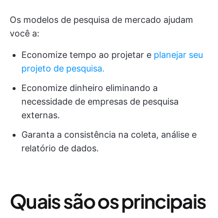
Os modelos de pesquisa de mercado ajudam
você a:
Economize tempo ao projetar e
planejar seu
projeto de pesquisa.
Economize dinheiro eliminando a
necessidade de empresas de pesquisa
externas.
Garanta a consistência na coleta, análise e
relatório de dados.
Quais são os principais