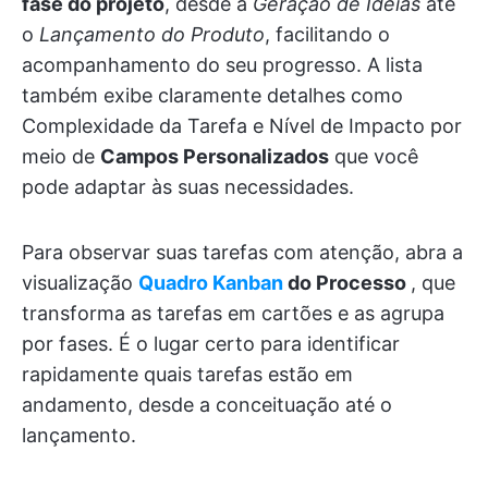
fase do projeto
, desde a
Geração de Ideias
até
o
Lançamento do Produto
, facilitando o
acompanhamento do seu progresso. A lista
também exibe claramente detalhes como
Complexidade da Tarefa e Nível de Impacto por
meio de
Campos Personalizados
que você
pode adaptar às suas necessidades.
Para observar suas tarefas com atenção, abra a
visualização
Quadro Kanban
do Processo
, que
transforma as tarefas em cartões e as agrupa
por fases. É o lugar certo para identificar
rapidamente quais tarefas estão em
andamento, desde a conceituação até o
lançamento.