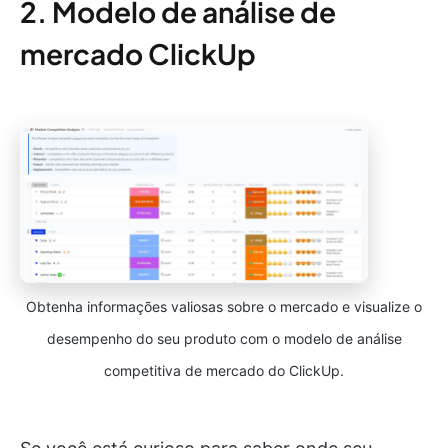
2. Modelo de análise de
mercado ClickUp
Obtenha informações valiosas sobre o mercado e visualize o
desempenho do seu produto com o modelo de análise
competitiva de mercado do ClickUp.