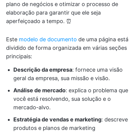
plano de negócios e otimizar o processo de
elaboração para garantir que ele seja
aperfeiçoado a tempo. ⏰
Este
modelo de documento
de uma página está
dividido de forma organizada em várias seções
principais:
Descrição da empresa
: fornece uma visão
geral da empresa, sua missão e visão.
Análise de mercado
: explica o problema que
você está resolvendo, sua solução e o
mercado-alvo.
Estratégia de vendas e marketing
: descreve
produtos e planos de marketing