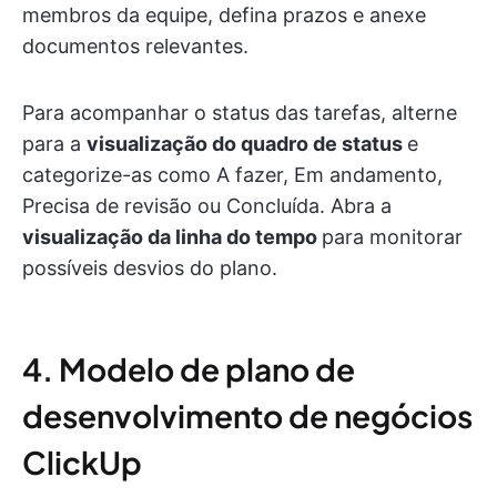
membros da equipe, defina prazos e anexe
documentos relevantes.
Para acompanhar o status das tarefas, alterne
para a
visualização do quadro de status
e
categorize-as como A fazer, Em andamento,
Precisa de revisão ou Concluída. Abra a
visualização da linha do tempo
para monitorar
possíveis desvios do plano.
4. Modelo de plano de
desenvolvimento de negócios
ClickUp