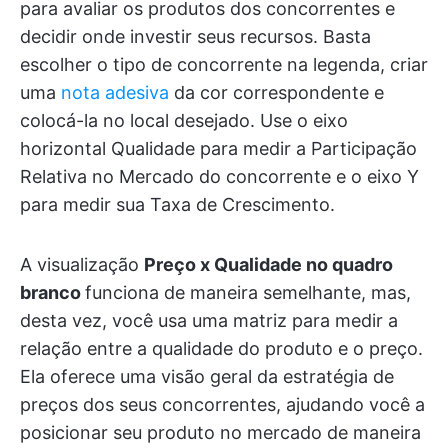
para avaliar os produtos dos concorrentes e
decidir onde investir seus recursos. Basta
escolher o tipo de concorrente na legenda, criar
uma
nota adesiva
da cor correspondente e
colocá-la no local desejado. Use o eixo
horizontal Qualidade para medir a Participação
Relativa no Mercado do concorrente e o eixo Y
para medir sua Taxa de Crescimento.
A visualização
Preço x Qualidade no quadro
branco
funciona de maneira semelhante, mas,
desta vez, você usa uma matriz para medir a
relação entre a qualidade do produto e o preço.
Ela oferece uma visão geral da estratégia de
preços dos seus concorrentes, ajudando você a
posicionar seu produto no mercado de maneira