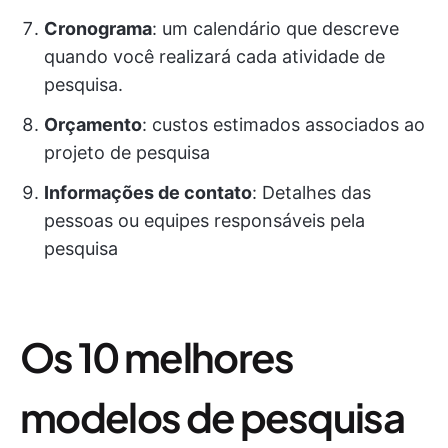
Cronograma
: um calendário que descreve
quando você realizará cada atividade de
pesquisa.
Orçamento
: custos estimados associados ao
projeto de pesquisa
Informações de contato
: Detalhes das
pessoas ou equipes responsáveis pela
pesquisa
Os 10 melhores
modelos de pesquisa