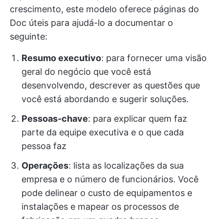
crescimento, este modelo oferece páginas do
Doc úteis para ajudá-lo a documentar o
seguinte:
Resumo executivo
: para fornecer uma visão
geral do negócio que você está
desenvolvendo, descrever as questões que
você está abordando e sugerir soluções.
Pessoas-chave
: para explicar quem faz
parte da equipe executiva e o que cada
pessoa faz
Operações
: lista as localizações da sua
empresa e o número de funcionários. Você
pode delinear o custo de equipamentos e
instalações e mapear os processos de