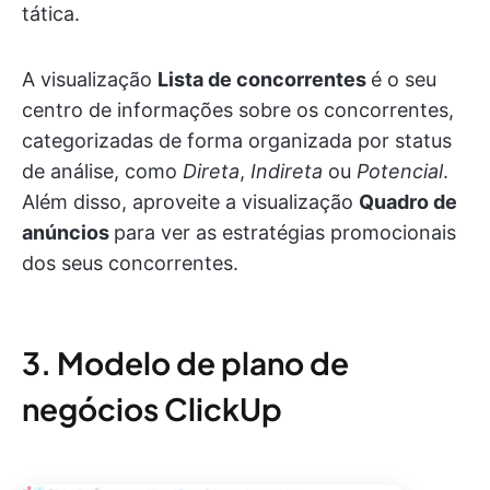
tática.
A visualização
Lista de concorrentes
é o seu
centro de informações sobre os concorrentes,
categorizadas de forma organizada por status
de análise, como
Direta
,
Indireta
ou
Potencial
.
Além disso, aproveite a visualização
Quadro de
anúncios
para ver as estratégias promocionais
dos seus concorrentes.
3. Modelo de plano de
negócios ClickUp