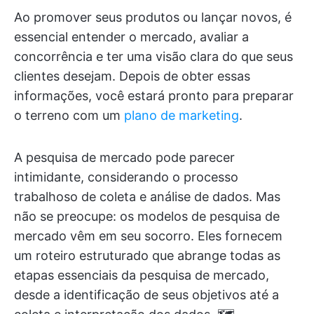
Ao promover seus produtos ou lançar novos, é
essencial entender o mercado, avaliar a
concorrência e ter uma visão clara do que seus
clientes desejam. Depois de obter essas
informações, você estará pronto para preparar
o terreno com um
plano de marketing
.
A pesquisa de mercado pode parecer
intimidante, considerando o processo
trabalhoso de coleta e análise de dados. Mas
não se preocupe: os modelos de pesquisa de
mercado vêm em seu socorro. Eles fornecem
um roteiro estruturado que abrange todas as
etapas essenciais da pesquisa de mercado,
desde a identificação de seus objetivos até a