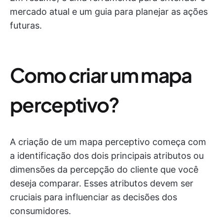
mercado atual e um guia para planejar as ações
futuras.
Como criar um mapa
perceptivo?
A criação de um mapa perceptivo começa com
a identificação dos dois principais atributos ou
dimensões da percepção do cliente que você
deseja comparar. Esses atributos devem ser
cruciais para influenciar as decisões dos
consumidores.