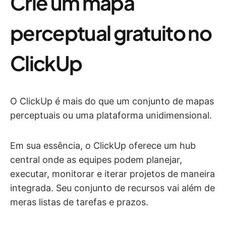
Crie um mapa
perceptual gratuito no
ClickUp
O ClickUp é mais do que um conjunto de mapas
perceptuais ou uma plataforma unidimensional.
Em sua essência, o ClickUp oferece um hub
central onde as equipes podem planejar,
executar, monitorar e iterar projetos de maneira
integrada. Seu conjunto de recursos vai além de
meras listas de tarefas e prazos.