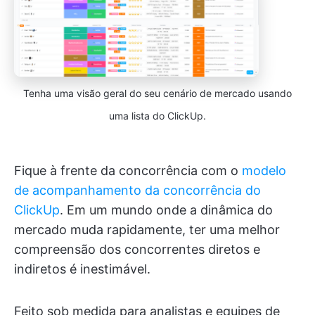
Tenha uma visão geral do seu cenário de mercado usando
uma lista do ClickUp.
Fique à frente da concorrência com o
modelo
de acompanhamento da concorrência do
ClickUp
. Em um mundo onde a dinâmica do
mercado muda rapidamente, ter uma melhor
compreensão dos concorrentes diretos e
indiretos é inestimável.
Feito sob medida para analistas e equipes de