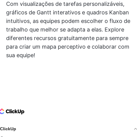
Com visualizações de tarefas personalizáveis,
gráficos de Gantt interativos e quadros Kanban
intuitivos, as equipes podem escolher o fluxo de
trabalho que melhor se adapta a elas. Explore
diferentes recursos gratuitamente para sempre
para criar um mapa perceptivo e colaborar com
sua equipe!
ClickUp Logo
ClickUp