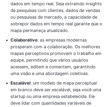
dados em tempo real. Seja extraindo insights
de pesquisas com clientes, dados de vendas
ou pesquisas de mercado, a capacidade de
sobrepor dados em tempo real garante que o
mapa permaneça atualizado.
Colaborativo
: as empresas modernas
prosperam com a colaboração. Os melhores
mapas perceptivos promovem o trabalho em
equipe, permitindo que vários usuários
acessem, editem e comentem, garantindo
uma visão e uma abordagem coletivas.
Escalável
: um modelo de mapa perceptual
em branco deve ser escalável, seja você uma
startup ou uma empresa estabelecida. Ele
deve lidar com quantidades variáveis de