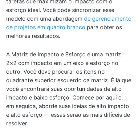
tarefas que maximizam o impacto com o
esforço ideal. Você pode sincronizar esse
modelo com uma abordagem
de gerenciamento
de projetos em quadro branco
para obter os
melhores resultados.
A Matriz de Impacto e Esforço é uma matriz
2×2 com impacto em um eixo e esforço no
outro. Você deve procurar os itens no
quadrante superior esquerdo da matriz. É lá que
você encontrará suas oportunidades de alto
impacto e baixo esforço. Comece por aqui e,
em seguida, aborde suas ideias de alto impacto
e alto esforço — essas serão as mais difíceis de
resolver.