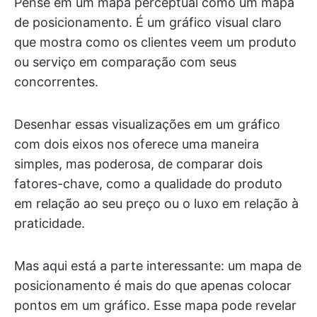
Pense em um mapa perceptual como um mapa
de posicionamento. É um gráfico visual claro
que mostra como os clientes veem um produto
ou serviço em comparação com seus
concorrentes.
Desenhar essas visualizações em um gráfico
com dois eixos nos oferece uma maneira
simples, mas poderosa, de comparar dois
fatores-chave, como a qualidade do produto
em relação ao seu preço ou o luxo em relação à
praticidade.
Mas aqui está a parte interessante: um mapa de
posicionamento é mais do que apenas colocar
pontos em um gráfico. Esse mapa pode revelar