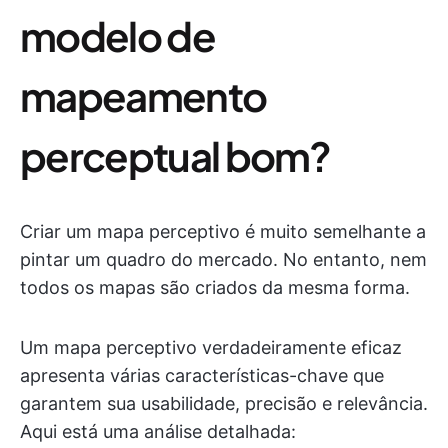
modelo de
mapeamento
perceptual bom?
Criar um mapa perceptivo é muito semelhante a
pintar um quadro do mercado. No entanto, nem
todos os mapas são criados da mesma forma.
Um mapa perceptivo verdadeiramente eficaz
apresenta várias características-chave que
garantem sua usabilidade, precisão e relevância.
Aqui está uma análise detalhada: