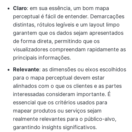
Claro
: em sua essência, um bom mapa
perceptual é fácil de entender. Demarcações
distintas, rótulos legíveis e um layout limpo
garantem que os dados sejam apresentados
de forma direta, permitindo que os
visualizadores compreendam rapidamente as
principais informações.
Relevante
: as dimensões ou eixos escolhidos
para o mapa perceptual devem estar
alinhados com o que os clientes e as partes
interessadas consideram importante. É
essencial que os critérios usados para
mapear produtos ou serviços sejam
realmente relevantes para o público-alvo,
garantindo insights significativos.