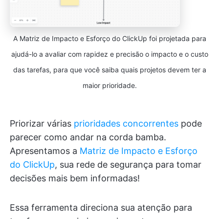
A Matriz de Impacto e Esforço do ClickUp foi projetada para
ajudá-lo a avaliar com rapidez e precisão o impacto e o custo
das tarefas, para que você saiba quais projetos devem ter a
maior prioridade.
Priorizar várias
prioridades concorrentes
pode
parecer como andar na corda bamba.
Apresentamos a
Matriz de Impacto e Esforço
do ClickUp
, sua rede de segurança para tomar
decisões mais bem informadas!
Essa ferramenta direciona sua atenção para