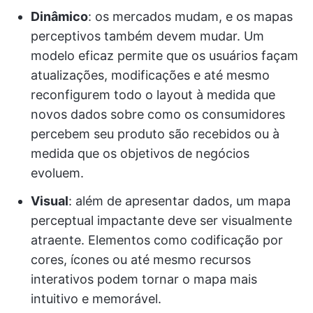
Dinâmico
: os mercados mudam, e os mapas
perceptivos também devem mudar. Um
modelo eficaz permite que os usuários façam
atualizações, modificações e até mesmo
reconfigurem todo o layout à medida que
novos dados sobre como os consumidores
percebem seu produto são recebidos ou à
medida que os objetivos de negócios
evoluem.
Visual
: além de apresentar dados, um mapa
perceptual impactante deve ser visualmente
atraente. Elementos como codificação por
cores, ícones ou até mesmo recursos
interativos podem tornar o mapa mais
intuitivo e memorável.