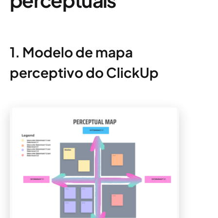
1. Modelo de mapa
perceptivo do ClickUp