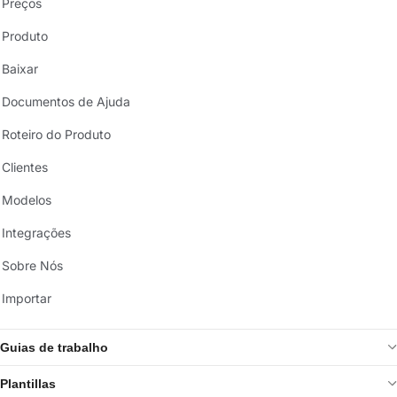
Preços
Produto
Baixar
Documentos de Ajuda
Roteiro do Produto
Clientes
Modelos
Integrações
Sobre Nós
Importar
Guias de trabalho
Plantillas