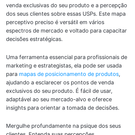
venda exclusivas do seu produto e a percepção
dos seus clientes sobre essas USPs. Este mapa
perceptivo preciso é versátil em vários
espectros de mercado e voltado para capacitar
decisões estratégicas.
Uma ferramenta essencial para profissionais de
marketing e estrategistas, ela pode ser usada
para
mapas de posicionamento de produtos
,
ajudando a esclarecer os pontos de venda
exclusivos do seu produto. É fácil de usar,
adaptável ao seu mercado-alvo e oferece
insights para orientar a tomada de decisões.
Mergulhe profundamente na psique dos seus
clientes. Entenda suas percepções,