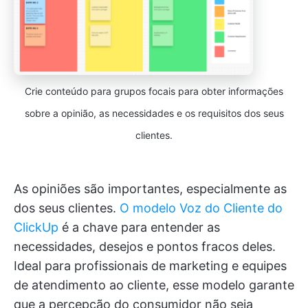
Crie conteúdo para grupos focais para obter informações
sobre a opinião, as necessidades e os requisitos dos seus
clientes.
As opiniões são importantes, especialmente as
dos seus clientes.
O modelo Voz do Cliente do
ClickUp
é a chave para entender as
necessidades, desejos e pontos fracos deles.
Ideal para profissionais de marketing e equipes
de atendimento ao cliente, esse modelo garante
que a percepção do consumidor não seja