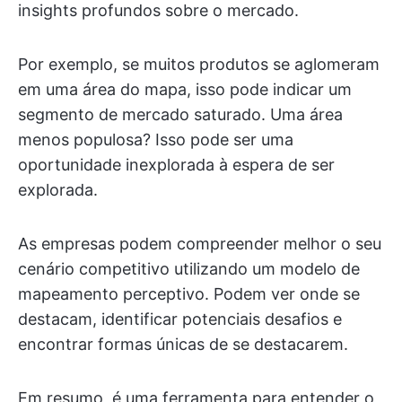
insights profundos sobre o mercado.
Por exemplo, se muitos produtos se aglomeram
em uma área do mapa, isso pode indicar um
segmento de mercado saturado. Uma área
menos populosa? Isso pode ser uma
oportunidade inexplorada à espera de ser
explorada.
As empresas podem compreender melhor o seu
cenário competitivo utilizando um modelo de
mapeamento perceptivo. Podem ver onde se
destacam, identificar potenciais desafios e
encontrar formas únicas de se destacarem.
Em resumo, é uma ferramenta para entender o