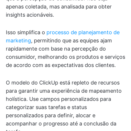
apenas coletada, mas analisada para obter
insights acionáveis.
Isso simplifica o
processo de planejamento de
marketing
, permitindo que as equipes ajam
rapidamente com base na percepção do
consumidor, melhorando os produtos e serviços
de acordo com as expectativas dos clientes.
O modelo do ClickUp está repleto de recursos
para garantir uma experiência de mapeamento
holística. Use campos personalizados para
categorizar suas tarefas e status
personalizados para definir, alocar e
acompanhar o progresso até a conclusão da