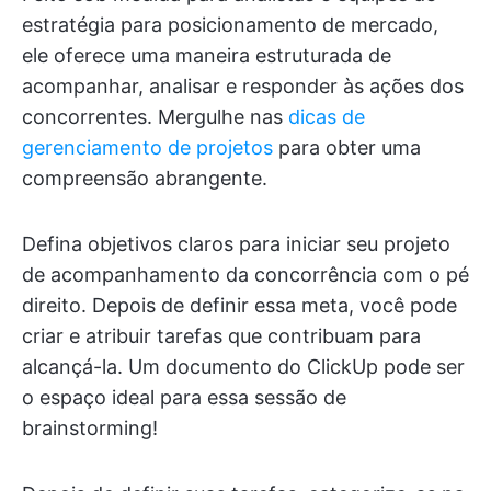
estratégia para posicionamento de mercado,
ele oferece uma maneira estruturada de
acompanhar, analisar e responder às ações dos
concorrentes. Mergulhe nas
dicas de
gerenciamento de projetos
para obter uma
compreensão abrangente.
Defina objetivos claros para iniciar seu projeto
de acompanhamento da concorrência com o pé
direito. Depois de definir essa meta, você pode
criar e atribuir tarefas que contribuam para
alcançá-la. Um documento do ClickUp pode ser
o espaço ideal para essa sessão de
brainstorming!