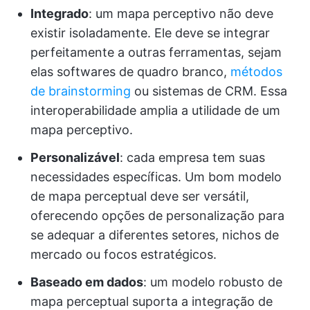
Integrado
: um mapa perceptivo não deve
existir isoladamente. Ele deve se integrar
perfeitamente a outras ferramentas, sejam
elas softwares de quadro branco,
métodos
de brainstorming
ou sistemas de CRM. Essa
interoperabilidade amplia a utilidade de um
mapa perceptivo.
Personalizável
: cada empresa tem suas
necessidades específicas. Um bom modelo
de mapa perceptual deve ser versátil,
oferecendo opções de personalização para
se adequar a diferentes setores, nichos de
mercado ou focos estratégicos.
Baseado em dados
: um modelo robusto de
mapa perceptual suporta a integração de