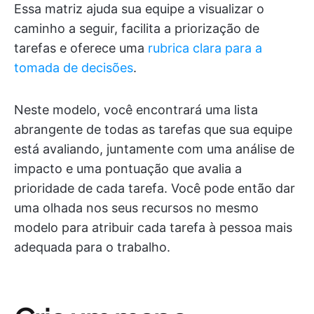
Essa matriz ajuda sua equipe a visualizar o
caminho a seguir, facilita a priorização de
tarefas e oferece uma
rubrica clara para a
tomada de decisões
.
Neste modelo, você encontrará uma lista
abrangente de todas as tarefas que sua equipe
está avaliando, juntamente com uma análise de
impacto e uma pontuação que avalia a
prioridade de cada tarefa. Você pode então dar
uma olhada nos seus recursos no mesmo
modelo para atribuir cada tarefa à pessoa mais
adequada para o trabalho.