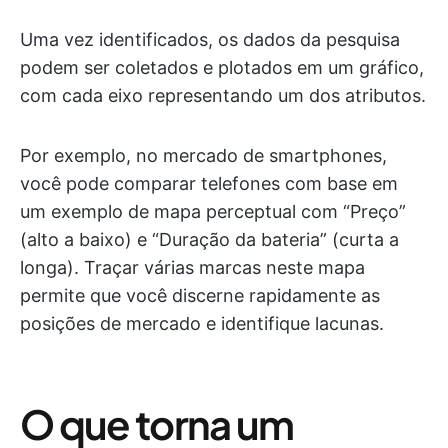
Uma vez identificados, os dados da pesquisa
podem ser coletados e plotados em um gráfico,
com cada eixo representando um dos atributos.
Por exemplo, no mercado de smartphones,
você pode comparar telefones com base em
um exemplo de mapa perceptual com “Preço”
(alto a baixo) e “Duração da bateria” (curta a
longa). Traçar várias marcas neste mapa
permite que você discerne rapidamente as
posições de mercado e identifique lacunas.
O que torna um