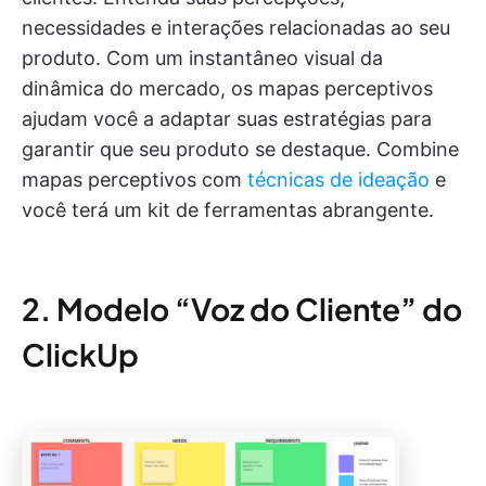
necessidades e interações relacionadas ao seu
produto. Com um instantâneo visual da
dinâmica do mercado, os mapas perceptivos
ajudam você a adaptar suas estratégias para
garantir que seu produto se destaque. Combine
mapas perceptivos com
técnicas de ideação
e
você terá um kit de ferramentas abrangente.
2. Modelo “Voz do Cliente” do
ClickUp