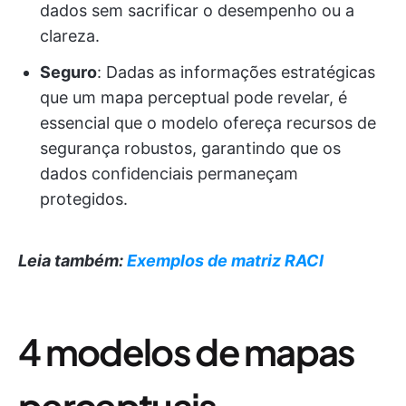
dados sem sacrificar o desempenho ou a
clareza.
Seguro
: Dadas as informações estratégicas
que um mapa perceptual pode revelar, é
essencial que o modelo ofereça recursos de
segurança robustos, garantindo que os
dados confidenciais permaneçam
protegidos.
Leia também:
Exemplos de matriz RACI
4 modelos de mapas
perceptuais