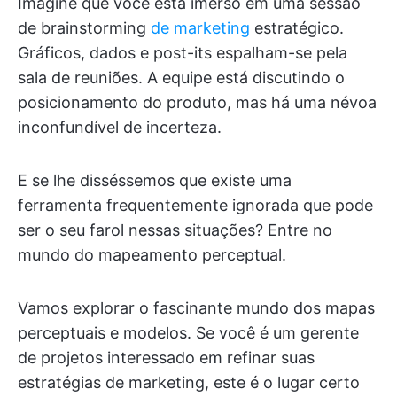
Imagine que você está imerso em uma sessão
de brainstorming
de marketing
estratégico.
Gráficos, dados e post-its espalham-se pela
sala de reuniões. A equipe está discutindo o
posicionamento do produto, mas há uma névoa
inconfundível de incerteza.
E se lhe disséssemos que existe uma
ferramenta frequentemente ignorada que pode
ser o seu farol nessas situações? Entre no
mundo do mapeamento perceptual.
Vamos explorar o fascinante mundo dos mapas
perceptuais e modelos. Se você é um gerente
de projetos interessado em refinar suas
estratégias de marketing, este é o lugar certo