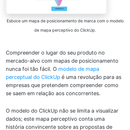
Esboce um mapa de posicionamento de marca com o modelo
de mapa perceptivo do ClickUp.
Compreender o lugar do seu produto no
mercado-alvo com mapas de posicionamento
nunca foi tão fácil. O
modelo de mapa
perceptual do ClickUp
é uma revolução para as
empresas que pretendem compreender como
se saem em relação aos concorrentes.
O modelo do ClickUp não se limita a visualizar
dados; este mapa perceptivo conta uma
história convincente sobre as propostas de