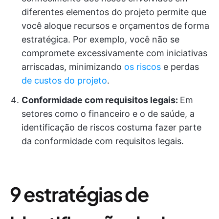
diferentes elementos do projeto permite que
você aloque recursos e orçamentos de forma
estratégica. Por exemplo, você não se
compromete excessivamente com iniciativas
arriscadas, minimizando
os riscos
e perdas
de custos do projeto
.
Conformidade com requisitos legais:
Em
setores como o financeiro e o de saúde, a
identificação de riscos costuma fazer parte
da conformidade com requisitos legais.
9 estratégias de