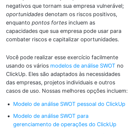
negativos que tornam sua empresa vulnerável;
oportunidades
denotam os riscos positivos,
enquanto
pontos fortes
incluem as
capacidades que sua empresa pode usar para
combater riscos e capitalizar oportunidades.
Você pode realizar esse exercício facilmente
usando os vários
modelos de análise SWOT
no
ClickUp. Eles são adaptados às necessidades
das empresas, projetos individuais e outros
casos de uso. Nossas melhores opções incluem:
Modelo de análise SWOT pessoal do ClickUp
Modelo de análise SWOT para
gerenciamento de operações do ClickUp