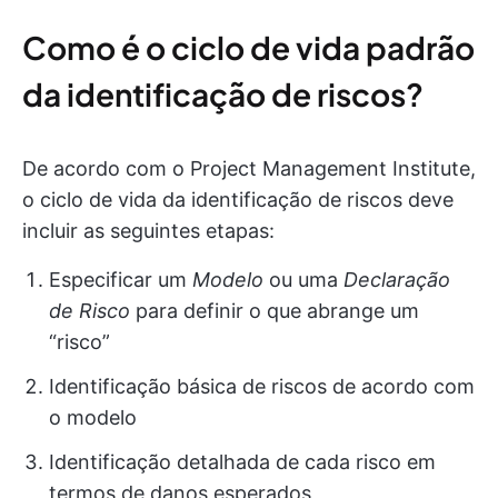
Como é o ciclo de vida padrão
da identificação de riscos?
De acordo com o Project Management Institute,
o ciclo de vida da identificação de riscos deve
incluir as seguintes etapas:
Especificar um
Modelo
ou uma
Declaração
de Risco
para definir o que abrange um
“risco”
Identificação básica de riscos de acordo com
o modelo
Identificação detalhada de cada risco em
termos de danos esperados