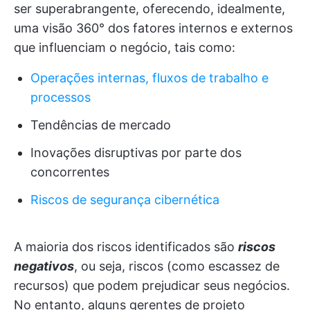
ser superabrangente, oferecendo, idealmente,
uma visão 360° dos fatores internos e externos
que influenciam o negócio, tais como:
Operações internas, fluxos de trabalho e
processos
Tendências de mercado
Inovações disruptivas por parte dos
concorrentes
Riscos de segurança cibernética
A maioria dos riscos identificados são
riscos
negativos
, ou seja, riscos (como escassez de
recursos) que podem prejudicar seus negócios.
No entanto, alguns gerentes de projeto