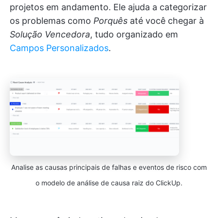
projetos em andamento. Ele ajuda a categorizar
os problemas como
Porquês
até você chegar à
Solução Vencedora
, tudo organizado em
Campos Personalizados
.
Analise as causas principais de falhas e eventos de risco com
o modelo de análise de causa raiz do ClickUp.