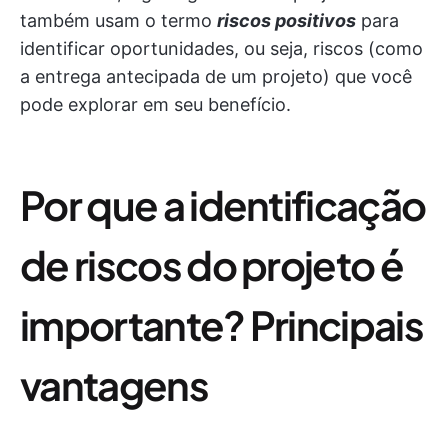
também usam o termo
riscos positivos
para
identificar oportunidades, ou seja, riscos (como
a entrega antecipada de um projeto) que você
pode explorar em seu benefício.
Por que a identificação
de riscos do projeto é
importante? Principais
vantagens