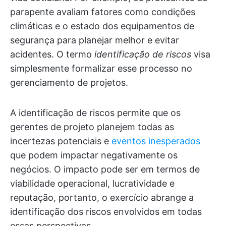
parapente avaliam fatores como condições
climáticas e o estado dos equipamentos de
segurança para planejar melhor e evitar
acidentes. O termo
identificação de riscos
visa
simplesmente formalizar esse processo no
gerenciamento de projetos.
A identificação de riscos permite que os
gerentes de projeto planejem todas as
incertezas potenciais e
eventos inesperados
que podem impactar negativamente os
negócios. O impacto pode ser em termos de
viabilidade operacional, lucratividade e
reputação, portanto, o exercício abrange a
identificação dos riscos envolvidos em todas
essas perspectivas.