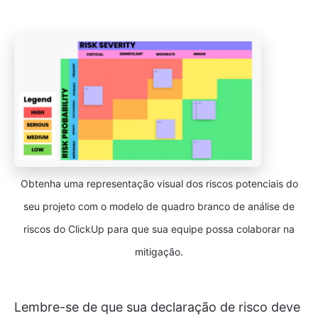
Obtenha uma representação visual dos riscos potenciais do
seu projeto com o modelo de quadro branco de análise de
riscos do ClickUp para que sua equipe possa colaborar na
mitigação.
Lembre-se de que sua declaração de risco deve