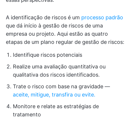
A identificação de riscos é um
processo padrão
que dá início à gestão de riscos de uma
empresa ou projeto. Aqui estão as quatro
etapas de um plano regular de gestão de riscos:
Identifique riscos potenciais
Realize uma avaliação quantitativa ou
qualitativa dos riscos identificados.
Trate o risco com base na gravidade —
aceite, mitigue, transfira ou evite.
Monitore e relate as estratégias de
tratamento