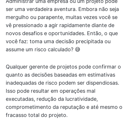
Administrar uma empresa ou um projeto pode
ser uma verdadeira aventura. Embora não seja
mergulho ou parapente, muitas vezes você se
vê pressionado a agir rapidamente diante de
novos desafios e oportunidades. Então, o que
você faz: toma uma decisão precipitada ou
assume um risco calculado? 😅
Qualquer gerente de projetos pode confirmar o
quanto as decisões baseadas em estimativas
inadequadas de risco podem ser dispendiosas.
Isso pode resultar em operações mal
executadas, redução da lucratividade,
comprometimento da reputação e até mesmo o
fracasso total do projeto.