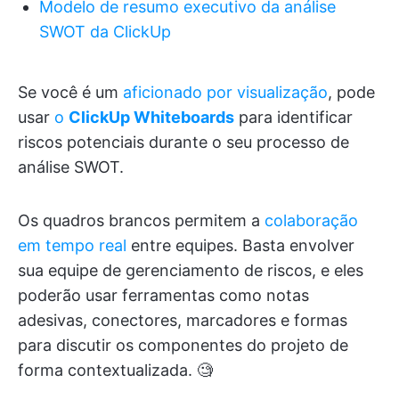
Modelo de resumo executivo da análise
SWOT da ClickUp
Se você é um
aficionado por visualização
, pode
usar
o
ClickUp Whiteboards
para identificar
riscos potenciais durante o seu processo de
análise SWOT.
Os quadros brancos permitem a
colaboração
em tempo real
entre equipes. Basta envolver
sua equipe de gerenciamento de riscos, e eles
poderão usar ferramentas como notas
adesivas, conectores, marcadores e formas
para discutir os componentes do projeto de
forma contextualizada. 🧐