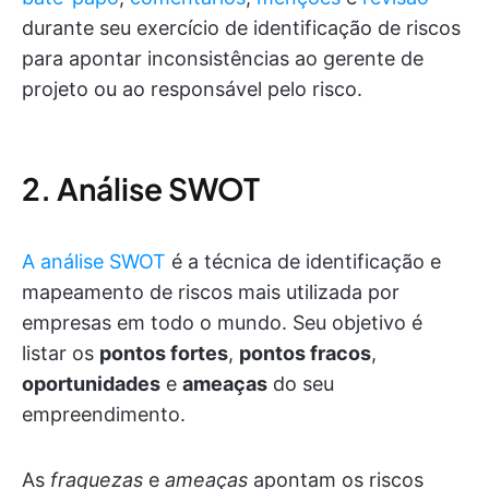
durante seu exercício de identificação de riscos
para apontar inconsistências ao gerente de
projeto ou ao responsável pelo risco.
2. Análise SWOT
A análise SWOT
é a técnica de identificação e
mapeamento de riscos mais utilizada por
empresas em todo o mundo. Seu objetivo é
listar os
pontos fortes
,
pontos fracos
,
oportunidades
e
ameaças
do seu
empreendimento.
As
fraquezas
e
ameaças
apontam os riscos