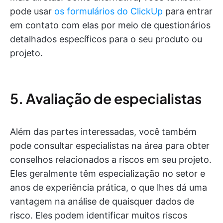
pode usar
os formulários do ClickUp
para entrar
em contato com elas por meio de questionários
detalhados específicos para o seu produto ou
projeto.
5. Avaliação de especialistas
Além das partes interessadas, você também
pode consultar especialistas na área para obter
conselhos relacionados a riscos em seu projeto.
Eles geralmente têm especialização no setor e
anos de experiência prática, o que lhes dá uma
vantagem na análise de quaisquer dados de
risco. Eles podem identificar muitos riscos