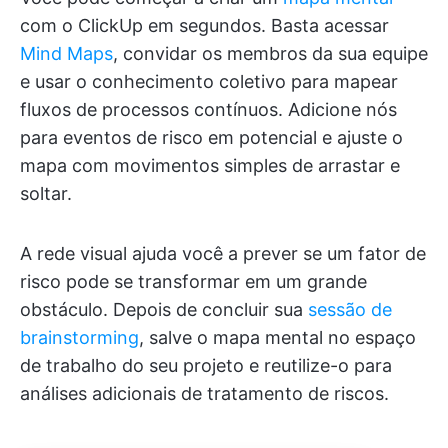
com o ClickUp em segundos. Basta acessar
Mind Maps
, convidar os membros da sua equipe
e usar o conhecimento coletivo para mapear
fluxos de processos contínuos. Adicione nós
para eventos de risco em potencial e ajuste o
mapa com movimentos simples de arrastar e
soltar.
A rede visual ajuda você a prever se um fator de
risco pode se transformar em um grande
obstáculo. Depois de concluir sua
sessão de
brainstorming
, salve o mapa mental no espaço
de trabalho do seu projeto e reutilize-o para
análises adicionais de tratamento de riscos.