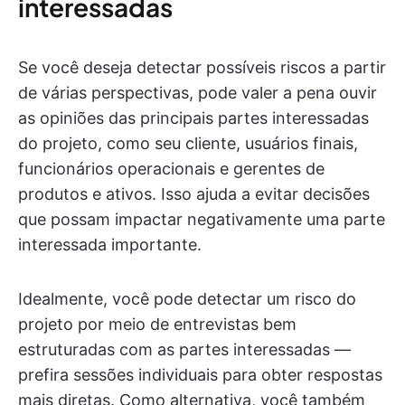
interessadas
Se você deseja detectar possíveis riscos a partir
de várias perspectivas, pode valer a pena ouvir
as opiniões das principais partes interessadas
do projeto, como seu cliente, usuários finais,
funcionários operacionais e gerentes de
produtos e ativos. Isso ajuda a evitar decisões
que possam impactar negativamente uma parte
interessada importante.
Idealmente, você pode detectar um risco do
projeto por meio de entrevistas bem
estruturadas com as partes interessadas —
prefira sessões individuais para obter respostas
mais diretas. Como alternativa, você também