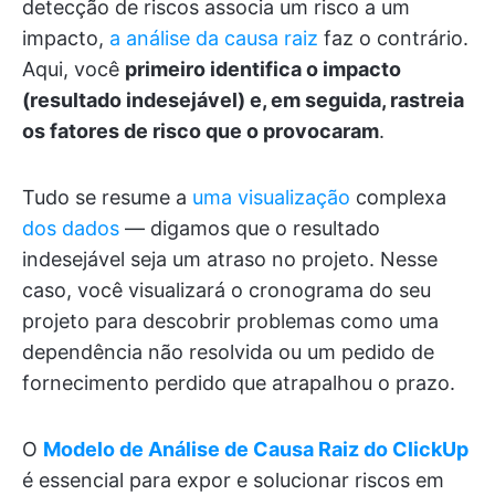
detecção de riscos associa um risco a um
impacto,
a análise da causa raiz
faz o contrário.
Aqui, você
primeiro identifica o impacto
(resultado indesejável) e, em seguida, rastreia
os fatores de risco que o provocaram
.
Tudo se resume a
uma visualização
complexa
dos dados
— digamos que o resultado
indesejável seja um atraso no projeto. Nesse
caso, você visualizará o cronograma do seu
projeto para descobrir problemas como uma
dependência não resolvida ou um pedido de
fornecimento perdido que atrapalhou o prazo.
O
Modelo de Análise de Causa Raiz do ClickUp
é essencial para expor e solucionar riscos em