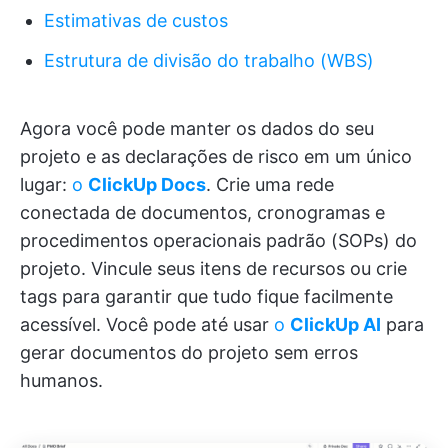
Estimativas de custos
Estrutura de divisão do trabalho (WBS)
Agora você pode manter os dados do seu
projeto e as declarações de risco em um único
lugar:
o
ClickUp Docs
. Crie uma rede
conectada de documentos, cronogramas e
procedimentos operacionais padrão (SOPs) do
projeto. Vincule seus itens de recursos ou crie
tags para garantir que tudo fique facilmente
acessível. Você pode até usar
o
ClickUp AI
para
gerar documentos do projeto sem erros
humanos.