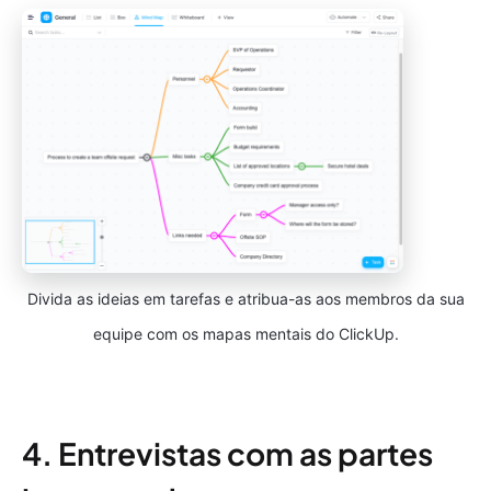
Divida as ideias em tarefas e atribua-as aos membros da sua
equipe com os mapas mentais do ClickUp.
4. Entrevistas com as partes