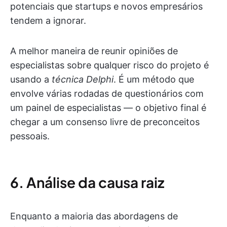
potenciais que startups e novos empresários
tendem a ignorar.
A melhor maneira de reunir opiniões de
especialistas sobre qualquer risco do projeto é
usando a
técnica Delphi
. É um método que
envolve várias rodadas de questionários com
um painel de especialistas — o objetivo final é
chegar a um consenso livre de preconceitos
pessoais.
6. Análise da causa raiz
Enquanto a maioria das abordagens de