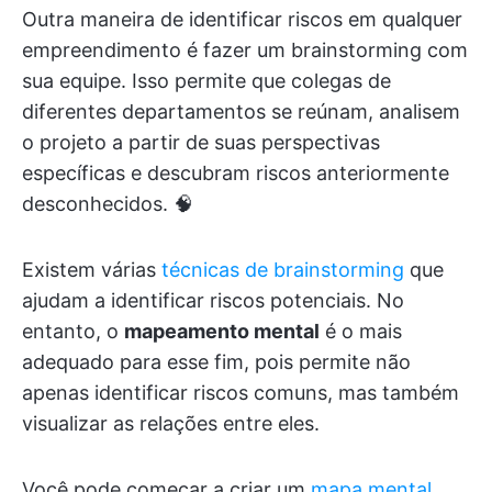
Outra maneira de identificar riscos em qualquer
empreendimento é fazer um brainstorming com
sua equipe. Isso permite que colegas de
diferentes departamentos se reúnam, analisem
o projeto a partir de suas perspectivas
específicas e descubram riscos anteriormente
desconhecidos. 🧠
Existem várias
técnicas de brainstorming
que
ajudam a identificar riscos potenciais. No
entanto, o
mapeamento mental
é o mais
adequado para esse fim, pois permite não
apenas identificar riscos comuns, mas também
visualizar as relações entre eles.
Você pode começar a criar um
mapa mental