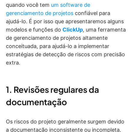
quando você tem
um software de
gerenciamento de projetos
confiável para
ajudá-lo. É por isso que apresentaremos alguns
modelos e funções do
ClickUp
, uma ferramenta
de gerenciamento de projetos altamente
conceituada, para ajudá-lo a implementar
estratégias de detecção de riscos com precisão
extra.
1. Revisões regulares da
documentação
Os riscos do projeto geralmente surgem devido
a documentação inconsistente ou incompleta,