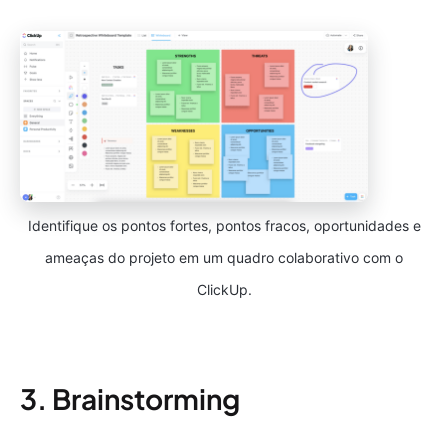
Identifique os pontos fortes, pontos fracos, oportunidades e
ameaças do projeto em um quadro colaborativo com o
ClickUp.
3. Brainstorming