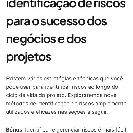
identificação de riscos
para o sucesso dos
negócios e dos
projetos
Existem várias estratégias e técnicas que você
pode usar para identificar riscos ao longo do
ciclo de vida do projeto. Exploraremos nove
métodos de identificação de riscos amplamente
utilizados e eficazes nas seções a seguir.
Bônus:
Identificar e gerenciar riscos é mais fácil