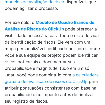
modelos de avaliação de risco
disponíveis que
podem agilizar o processo.
Por exemplo, o
Modelo de Quadro Branco de
Análise de Riscos do ClickUp
pode oferecer a
visibilidade necessária para todo o ciclo de vida
da identificação de riscos. Ele vem com um
mapa personalizável codificado por cores, onde
você e sua equipe de projeto podem identificar
riscos potenciais e documentar sua
probabilidade e magnitude, tudo em um só
lugar. Você pode combiná-lo com
a calculadora
gratuita de avaliação de riscos do ClickUp
para
atribuir pontuações consistentes com base na
probabilidade e no impacto antes de finalizar
seu registro de riscos.