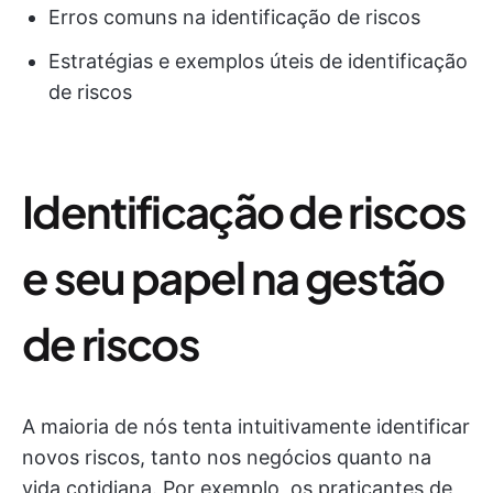
Erros comuns na identificação de riscos
Estratégias e exemplos úteis de identificação
de riscos
Identificação de riscos
e seu papel na gestão
de riscos
A maioria de nós tenta intuitivamente identificar
novos riscos, tanto nos negócios quanto na
vida cotidiana. Por exemplo, os praticantes de