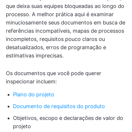
que deixa suas equipes bloqueadas ao longo do
processo. A melhor prática aqui é examinar
minuciosamente seus documentos em busca de
referências incompatíveis, mapas de processos
incompletos, requisitos pouco claros ou
desatualizados, erros de programação e
estimativas imprecisas.
Os documentos que você pode querer
inspecionar incluem:
Plano do projeto
Documento de requisitos do produto
Objetivos, escopo e declarações de valor do
projeto