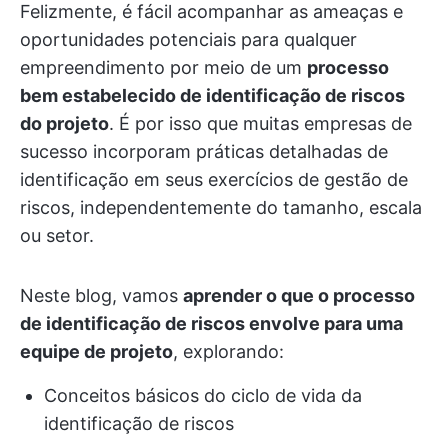
Felizmente, é fácil acompanhar as ameaças e
oportunidades potenciais para qualquer
empreendimento por meio de um
processo
bem estabelecido de identificação de riscos
do projeto
. É por isso que muitas empresas de
sucesso incorporam práticas detalhadas de
identificação em seus exercícios de gestão de
riscos, independentemente do tamanho, escala
ou setor.
Neste blog, vamos
aprender o que o processo
de identificação de riscos envolve para uma
equipe de projeto
, explorando:
Conceitos básicos do ciclo de vida da
identificação de riscos