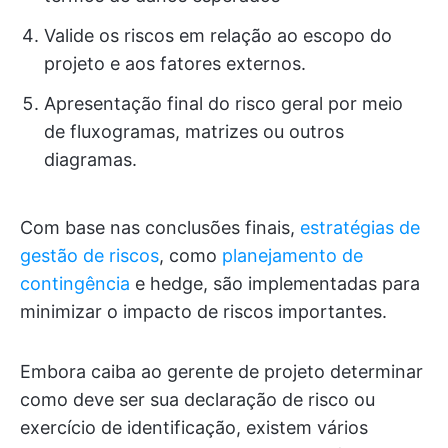
Valide os riscos em relação ao escopo do
projeto e aos fatores externos.
Apresentação final do risco geral por meio
de fluxogramas, matrizes ou outros
diagramas.
Com base nas conclusões finais,
estratégias de
gestão de riscos
, como
planejamento de
contingência
e hedge, são implementadas para
minimizar o impacto de riscos importantes.
Embora caiba ao gerente de projeto determinar
como deve ser sua declaração de risco ou
exercício de identificação, existem vários