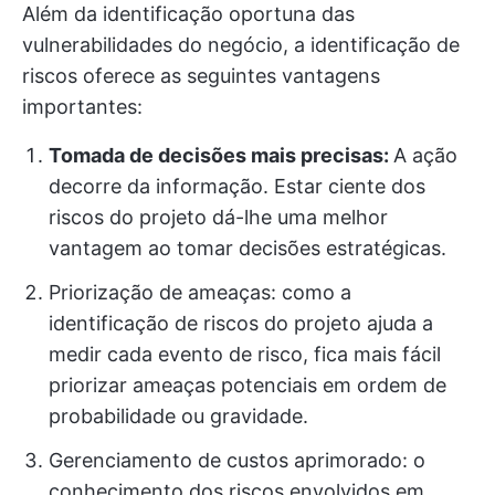
Além da identificação oportuna das
vulnerabilidades do negócio, a identificação de
riscos oferece as seguintes vantagens
importantes:
Tomada de decisões mais precisas:
A ação
decorre da informação. Estar ciente dos
riscos do projeto dá-lhe uma melhor
vantagem ao tomar decisões estratégicas.
Priorização de ameaças: como a
identificação de riscos do projeto ajuda a
medir cada evento de risco, fica mais fácil
priorizar ameaças potenciais em ordem de
probabilidade ou gravidade.
Gerenciamento de custos aprimorado: o
conhecimento dos riscos envolvidos em