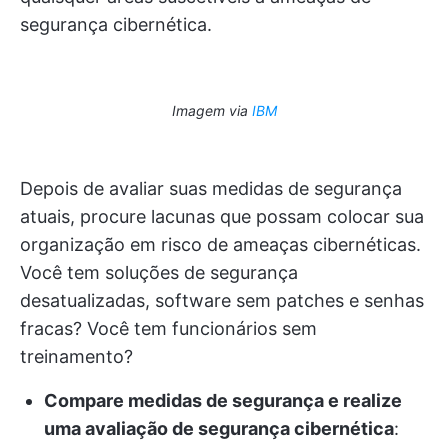
segurança cibernética.
Imagem via
IBM
Depois de avaliar suas medidas de segurança
atuais, procure lacunas que possam colocar sua
organização em risco de ameaças cibernéticas.
Você tem soluções de segurança
desatualizadas, software sem patches e senhas
fracas? Você tem funcionários sem
treinamento?
Compare medidas de segurança e realize
uma avaliação de segurança cibernética
: