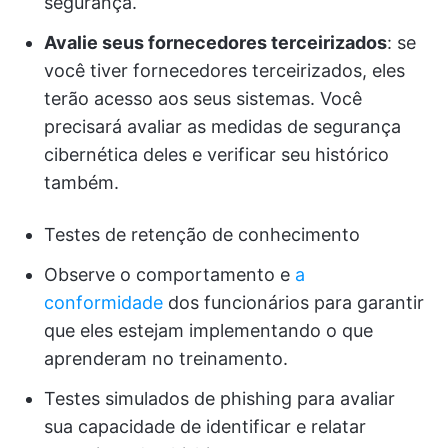
segurança.
Avalie seus fornecedores terceirizados
: se
você tiver fornecedores terceirizados, eles
terão acesso aos seus sistemas. Você
precisará avaliar as medidas de segurança
cibernética deles e verificar seu histórico
também.
Testes de retenção de conhecimento
Observe o comportamento e
a
conformidade
dos funcionários para garantir
que eles estejam implementando o que
aprenderam no treinamento.
Testes simulados de phishing para avaliar
sua capacidade de identificar e relatar