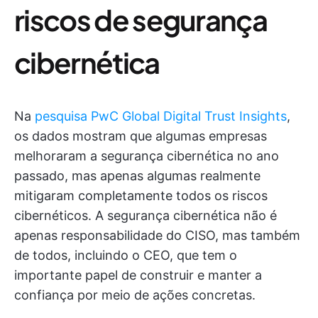
riscos de segurança
cibernética
Na
pesquisa PwC Global Digital Trust Insights
,
os dados mostram que algumas empresas
melhoraram a segurança cibernética no ano
passado, mas apenas algumas realmente
mitigaram completamente todos os riscos
cibernéticos. A segurança cibernética não é
apenas responsabilidade do CISO, mas também
de todos, incluindo o CEO, que tem o
importante papel de construir e manter a
confiança por meio de ações concretas.