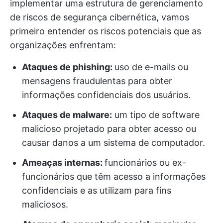
implementar uma estrutura de gerenciamento
de riscos de segurança cibernética, vamos
primeiro entender os riscos potenciais que as
organizações enfrentam:
Ataques de phishing:
uso de e-mails ou
mensagens fraudulentas para obter
informações confidenciais dos usuários.
Ataques de malware:
um tipo de software
malicioso projetado para obter acesso ou
causar danos a um sistema de computador.
Ameaças internas:
funcionários ou ex-
funcionários que têm acesso a informações
confidenciais e as utilizam para fins
maliciosos.