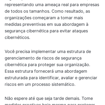
representando uma ameaça real para empresas
de todos os tamanhos. Como resultado, as
organizações começaram a tomar mais
medidas preventivas em sua abordagem à
segurança cibernética para evitar ataques
cibernéticos.
Você precisa implementar uma estrutura de
gerenciamento de riscos de segurança
cibernética para proteger sua organização.
Essa estrutura fornecerá uma abordagem
estruturada para identificar, avaliar e gerenciar
riscos em um processo sistemático.
Não espere até que seja tarde demais. Tome
medidas proativas hoje mesmo para proteger