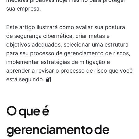
sua empresa.
Este artigo ilustrará como avaliar sua postura
de segurança cibernética, criar metas e
objetivos adequados, selecionar uma estrutura
para seu processo de gerenciamento de riscos,
implementar estratégias de mitigação e
aprender a revisar o processo de risco que você
está seguindo. 🔐
O que é
gerenciamento de