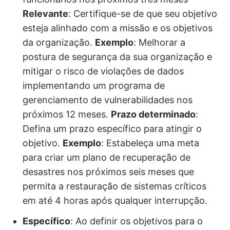
Relevante
: Certifique-se de que seu objetivo
esteja alinhado com a missão e os objetivos
da organização.
Exemplo
: Melhorar a
postura de segurança da sua organização e
mitigar o risco de violações de dados
implementando um programa de
gerenciamento de vulnerabilidades nos
próximos 12 meses.
Prazo determinado
:
Defina um prazo específico para atingir o
objetivo.
Exemplo
: Estabeleça uma meta
para criar um plano de recuperação de
desastres nos próximos seis meses que
permita a restauração de sistemas críticos
em até 4 horas após qualquer interrupção.
Específico
: Ao definir os objetivos para o