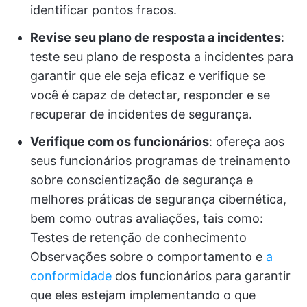
identificar pontos fracos.
Revise seu plano de resposta a incidentes
:
teste seu plano de resposta a incidentes para
garantir que ele seja eficaz e verifique se
você é capaz de detectar, responder e se
recuperar de incidentes de segurança.
Verifique com os funcionários
: ofereça aos
seus funcionários programas de treinamento
sobre conscientização de segurança e
melhores práticas de segurança cibernética,
bem como outras avaliações, tais como:
Testes de retenção de conhecimento
Observações sobre o comportamento e
a
conformidade
dos funcionários para garantir
que eles estejam implementando o que