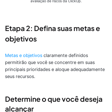
avaliação de riscos da ClickUp.
Etapa 2: Defina suas metas e
objetivos
Metas e objetivos
claramente definidos
permitirão que você se concentre em suas
principais prioridades e aloque adequadamente
seus recursos.
Determine o que você deseja
alcançar