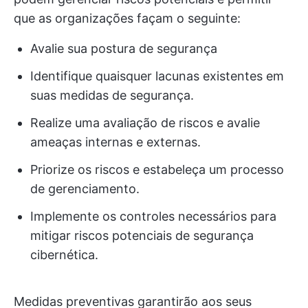
que as organizações façam o seguinte:
Avalie sua postura de segurança
Identifique quaisquer lacunas existentes em
suas medidas de segurança.
Realize uma avaliação de riscos e avalie
ameaças internas e externas.
Priorize os riscos e estabeleça um processo
de gerenciamento.
Implemente os controles necessários para
mitigar riscos potenciais de segurança
cibernética.
Medidas preventivas garantirão aos seus