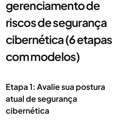
gerenciamento de
riscos de segurança
cibernética (6 etapas
com modelos)
Etapa 1: Avalie sua postura
atual de segurança
cibernética