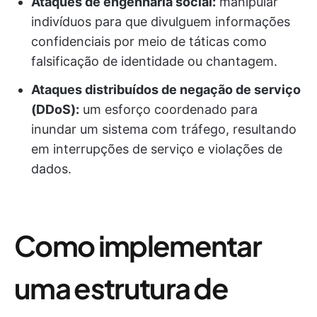
Ataques de engenharia social:
manipular
indivíduos para que divulguem informações
confidenciais por meio de táticas como
falsificação de identidade ou chantagem.
Ataques distribuídos de negação de serviço
(DDoS):
um esforço coordenado para
inundar um sistema com tráfego, resultando
em interrupções de serviço e violações de
dados.
Como implementar
uma estrutura de