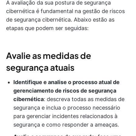
A avaliação da sua postura de segurança
cibernética é fundamental na gestão de riscos
de segurança cibernética. Abaixo estão as
etapas que podem ser seguidas:
Avalie as medidas de
segurança atuais
Identifique e analise o processo atual de
gerenciamento de riscos de segurança
cibernética
: descreva todas as medidas de
segurança e inclua o processo necessário
para gerenciar incidentes relacionados à
segurança e como responder a ameaças.