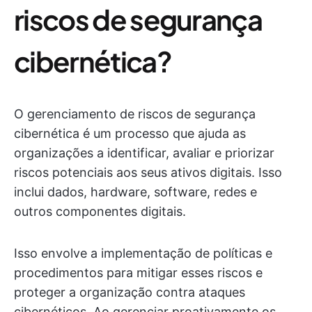
riscos de segurança
cibernética?
O gerenciamento de riscos de segurança
cibernética é um processo que ajuda as
organizações a identificar, avaliar e priorizar
riscos potenciais aos seus ativos digitais. Isso
inclui dados, hardware, software, redes e
outros componentes digitais.
Isso envolve a implementação de políticas e
procedimentos para mitigar esses riscos e
proteger a organização contra ataques
cibernéticos. Ao gerenciar proativamente os