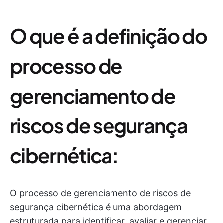
O que é a definição do
processo de
gerenciamento de
riscos de segurança
cibernética:
O processo de gerenciamento de riscos de
segurança cibernética é uma abordagem
estruturada para identificar, avaliar e gerenciar