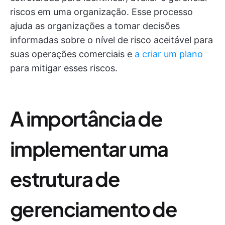
riscos em uma organização. Esse processo
ajuda as organizações a tomar decisões
informadas sobre o nível de risco aceitável para
suas operações comerciais e
a criar um plano
para mitigar esses riscos.
A importância de
implementar uma
estrutura de
gerenciamento de