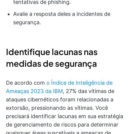
tentativas de phishing.
Avalie a resposta deles a incidentes de
segurança.
Identifique lacunas nas
medidas de segurança
De acordo com
o Índice de Inteligência de
Ameaças 2023 da IBM
, 27% das vítimas de
ataques cibernéticos foram relacionadas a
extorsão, pressionando as vítimas. Você
precisará identificar lacunas em sua estratégia
de gerenciamento de riscos para determinar
quaisquer áreas suscetíveis a ameaças de