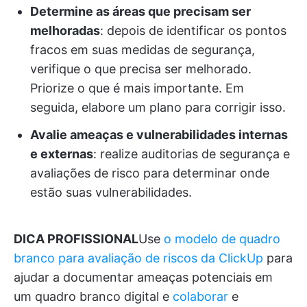
Determine as áreas que precisam ser
melhoradas
: depois de identificar os pontos
fracos em suas medidas de segurança,
verifique o que precisa ser melhorado.
Priorize o que é mais importante. Em
seguida, elabore um plano para corrigir isso.
Avalie ameaças e vulnerabilidades internas
e externas
: realize auditorias de segurança e
avaliações de risco para determinar onde
estão suas vulnerabilidades.
DICA PROFISSIONAL
Use
o modelo de quadro
branco para avaliação de riscos da ClickUp
para
ajudar a documentar ameaças potenciais em
um quadro branco digital e
colaborar
e