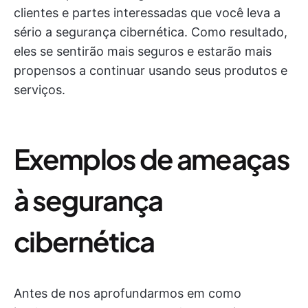
clientes e partes interessadas que você leva a
sério a segurança cibernética. Como resultado,
eles se sentirão mais seguros e estarão mais
propensos a continuar usando seus produtos e
serviços.
Exemplos de ameaças
à segurança
cibernética
Antes de nos aprofundarmos em como