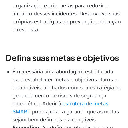
organização e crie metas para reduzir o
impacto desses incidentes. Desenvolva suas
próprias estratégias de prevenção, detecção
e resposta.
Defina suas metas e objetivos
É necessária uma abordagem estruturada
para estabelecer metas e objetivos claros e
alcançáveis, alinhados com sua estratégia de
gerenciamento de riscos de segurança
cibernética. Aderir à
estrutura de metas
SMART
pode ajudar a garantir que as metas
sejam bem definidas e alcançáveis
Específico
: Ao definir os objetivos para o