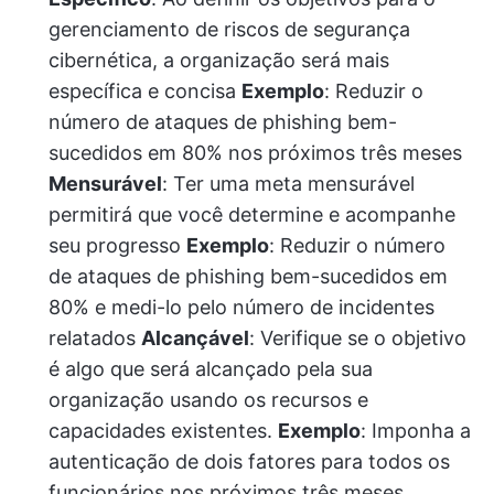
gerenciamento de riscos de segurança
cibernética, a organização será mais
específica e concisa
Exemplo
: Reduzir o
número de ataques de phishing bem-
sucedidos em 80% nos próximos três meses
Mensurável
: Ter uma meta mensurável
permitirá que você determine e acompanhe
seu progresso
Exemplo
: Reduzir o número
de ataques de phishing bem-sucedidos em
80% e medi-lo pelo número de incidentes
relatados
Alcançável
: Verifique se o objetivo
é algo que será alcançado pela sua
organização usando os recursos e
capacidades existentes.
Exemplo
: Imponha a
autenticação de dois fatores para todos os
funcionários nos próximos três meses