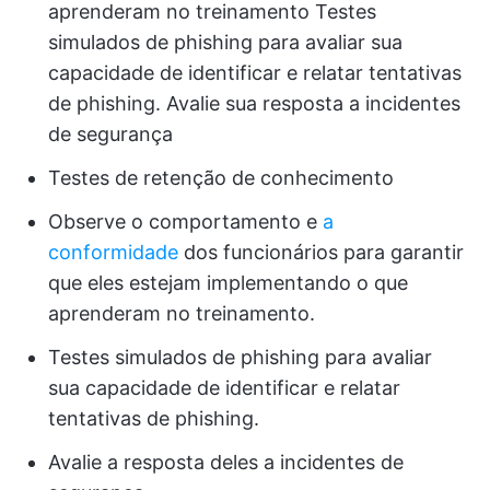
aprenderam no treinamento Testes
simulados de phishing para avaliar sua
capacidade de identificar e relatar tentativas
de phishing. Avalie sua resposta a incidentes
de segurança
Testes de retenção de conhecimento
Observe o comportamento e
a
conformidade
dos funcionários para garantir
que eles estejam implementando o que
aprenderam no treinamento.
Testes simulados de phishing para avaliar
sua capacidade de identificar e relatar
tentativas de phishing.
Avalie a resposta deles a incidentes de