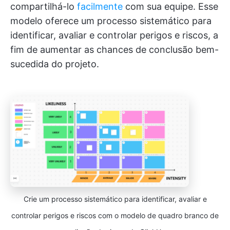
compartilhá-lo
facilmente
com sua equipe. Esse
modelo oferece um processo sistemático para
identificar, avaliar e controlar perigos e riscos, a
fim de aumentar as chances de conclusão bem-
sucedida do projeto.
Crie um processo sistemático para identificar, avaliar e
controlar perigos e riscos com o modelo de quadro branco de