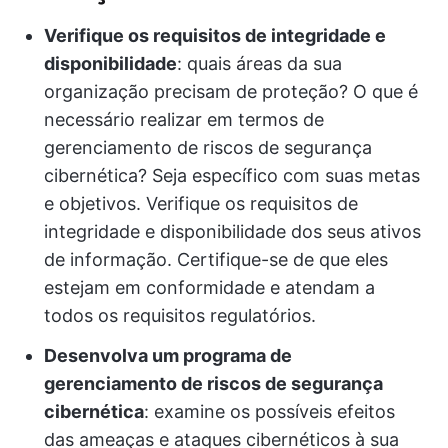
Verifique os requisitos de integridade e
disponibilidade
: quais áreas da sua
organização precisam de proteção? O que é
necessário realizar em termos de
gerenciamento de riscos de segurança
cibernética? Seja específico com suas metas
e objetivos. Verifique os requisitos de
integridade e disponibilidade dos seus ativos
de informação. Certifique-se de que eles
estejam em conformidade e atendam a
todos os requisitos regulatórios.
Desenvolva um programa de
gerenciamento de riscos de segurança
cibernética
: examine os possíveis efeitos
das ameaças e ataques cibernéticos à sua