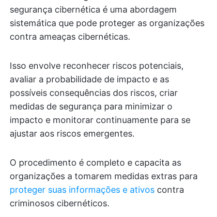
segurança cibernética é uma abordagem
sistemática que pode proteger as organizações
contra ameaças cibernéticas.
Isso envolve reconhecer riscos potenciais,
avaliar a probabilidade de impacto e as
possíveis consequências dos riscos, criar
medidas de segurança para minimizar o
impacto e monitorar continuamente para se
ajustar aos riscos emergentes.
O procedimento é completo e capacita as
organizações a tomarem medidas extras para
proteger suas informações e ativos
contra
criminosos cibernéticos.