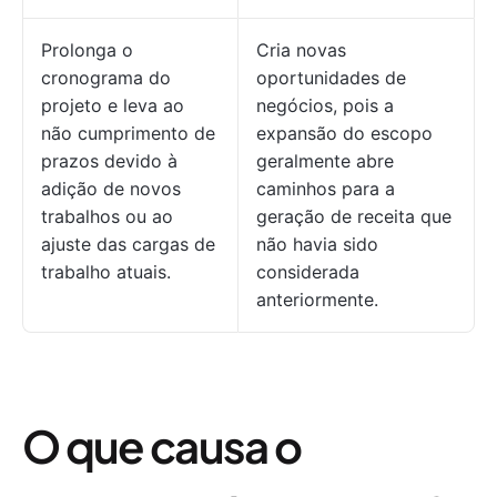
Prolonga o
Cria novas
cronograma do
oportunidades de
projeto e leva ao
negócios, pois a
não cumprimento de
expansão do escopo
prazos devido à
geralmente abre
adição de novos
caminhos para a
trabalhos ou ao
geração de receita que
ajuste das cargas de
não havia sido
trabalho atuais.
considerada
anteriormente.
O que causa o