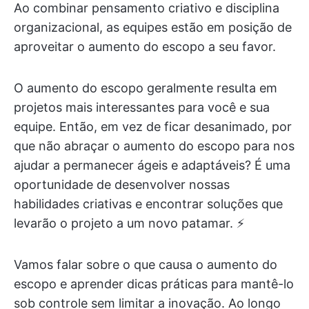
Ao combinar pensamento criativo e disciplina
organizacional, as equipes estão em posição de
aproveitar o aumento do escopo a seu favor.
O aumento do escopo geralmente resulta em
projetos mais interessantes para você e sua
equipe. Então, em vez de ficar desanimado, por
que não abraçar o aumento do escopo para nos
ajudar a permanecer ágeis e adaptáveis? É uma
oportunidade de desenvolver nossas
habilidades criativas e encontrar soluções que
levarão o projeto a um novo patamar. ⚡️
Vamos falar sobre o que causa o aumento do
escopo e aprender dicas práticas para mantê-lo
sob controle sem limitar a inovação. Ao longo