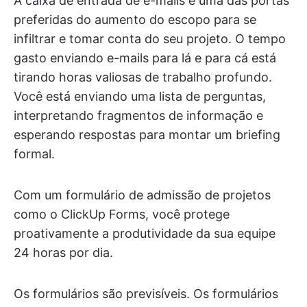
A caixa de entrada de e-mails é uma das portas
preferidas do aumento do escopo para se
infiltrar e tomar conta do seu projeto. O tempo
gasto enviando e-mails para lá e para cá está
tirando horas valiosas de trabalho profundo.
Você está enviando uma lista de perguntas,
interpretando fragmentos de informação e
esperando respostas para montar um briefing
formal.
Com um formulário de admissão de projetos
como o ClickUp Forms, você protege
proativamente a produtividade da sua equipe
24 horas por dia.
Os formulários são previsíveis. Os formulários