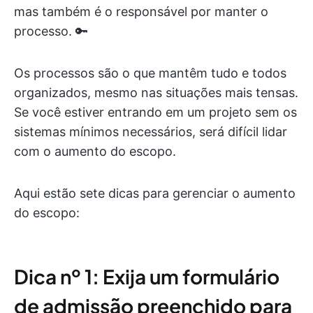
mas também é o responsável por manter o
processo. 🔑
Os processos são o que mantêm tudo e todos
organizados, mesmo nas situações mais tensas.
Se você estiver entrando em um projeto sem os
sistemas mínimos necessários, será difícil lidar
com o aumento do escopo.
Aqui estão sete dicas para gerenciar o aumento
do escopo:
Dica nº 1: Exija um formulário
de admissão preenchido para