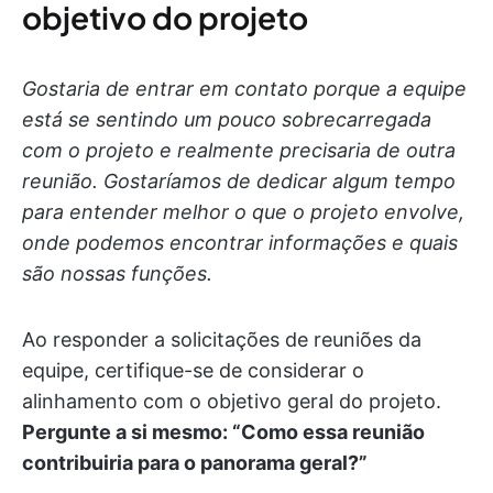
objetivo do projeto
Gostaria de entrar em contato porque a equipe
está se sentindo um pouco sobrecarregada
com o projeto e realmente precisaria de outra
reunião. Gostaríamos de dedicar algum tempo
para entender melhor o que o projeto envolve,
onde podemos encontrar informações e quais
são nossas funções.
Ao responder a solicitações de reuniões da
equipe, certifique-se de considerar o
alinhamento com o objetivo geral do projeto.
Pergunte a si mesmo: “Como essa reunião
contribuiria para o panorama geral?”