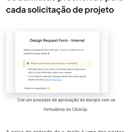
cada solicitação de projeto
Crie um processo de aprovação do escopo com os
formulários do ClickUp.