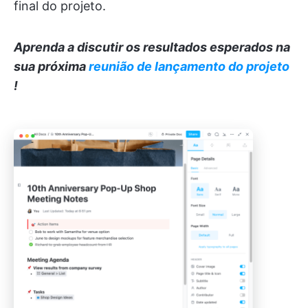
final do projeto.
Aprenda a discutir os resultados esperados na
sua próxima
reunião de lançamento do projeto
!