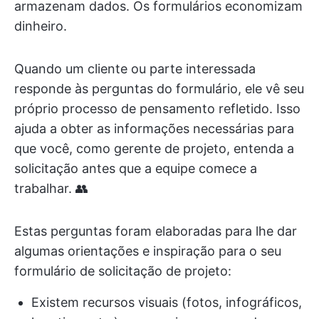
armazenam dados. Os formulários economizam
dinheiro.
Quando um cliente ou parte interessada
responde às perguntas do formulário, ele vê seu
próprio processo de pensamento refletido. Isso
ajuda a obter as informações necessárias para
que você, como gerente de projeto, entenda a
solicitação antes que a equipe comece a
trabalhar. 👥
Estas perguntas foram elaboradas para lhe dar
algumas orientações e inspiração para o seu
formulário de solicitação de projeto:
Existem recursos visuais (fotos, infográficos,