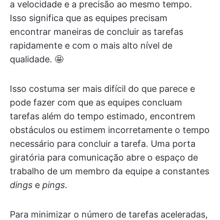
a velocidade e a precisão ao mesmo tempo.
Isso significa que as equipes precisam
encontrar maneiras de concluir as tarefas
rapidamente e com o mais alto nível de
qualidade. 🤩
Isso costuma ser mais difícil do que parece e
pode fazer com que as equipes concluam
tarefas além do tempo estimado, encontrem
obstáculos ou estimem incorretamente o tempo
necessário para concluir a tarefa. Uma porta
giratória para comunicação abre o espaço de
trabalho de um membro da equipe a constantes
dings
e
pings
.
Para minimizar o número de tarefas aceleradas,