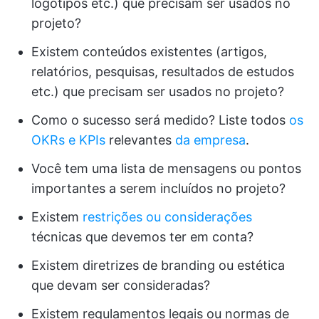
logotipos etc.) que precisam ser usados no
projeto?
Existem conteúdos existentes (artigos,
relatórios, pesquisas, resultados de estudos
etc.) que precisam ser usados no projeto?
Como o sucesso será medido? Liste todos
os
OKRs e KPIs
relevantes
da empresa
.
Você tem uma lista de mensagens ou pontos
importantes a serem incluídos no projeto?
Existem
restrições ou considerações
técnicas que devemos ter em conta?
Existem diretrizes de branding ou estética
que devam ser consideradas?
Existem regulamentos legais ou normas de