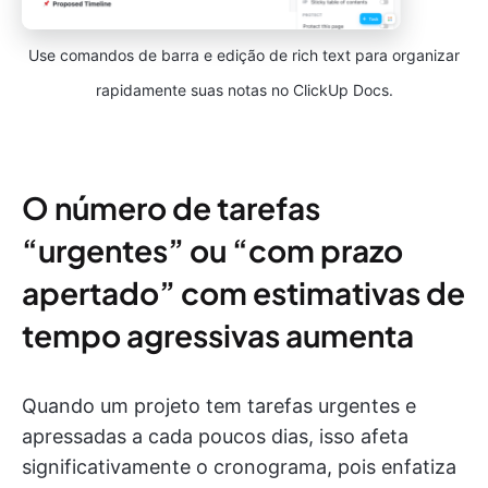
Use comandos de barra e edição de rich text para organizar
rapidamente suas notas no ClickUp Docs.
O número de tarefas
“urgentes” ou “com prazo
apertado” com estimativas de
tempo agressivas aumenta
Quando um projeto tem tarefas urgentes e
apressadas a cada poucos dias, isso afeta
significativamente o cronograma, pois enfatiza