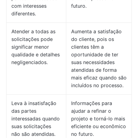
com interesses
futuro.
diferentes.
Atender a todas as
Aumenta a satisfação
solicitações pode
do cliente, pois os
significar menor
clientes têm a
qualidade e detalhes
oportunidade de ter
negligenciados.
suas necessidades
atendidas de forma
mais eficaz quando são
incluídos no processo.
Leva à insatisfação
Informações para
das partes
ajudar a refinar o
interessadas quando
projeto e torná-lo mais
suas solicitações
eficiente ou econômico
não são atendidas.
no futuro.