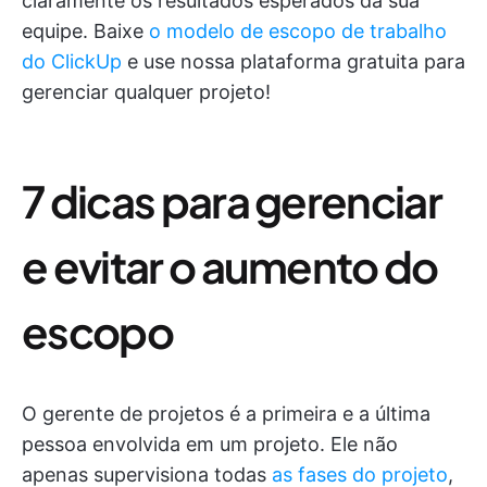
claramente os resultados esperados da sua
equipe. Baixe
o modelo de escopo de trabalho
do ClickUp
e use nossa plataforma gratuita para
gerenciar qualquer projeto!
7 dicas para gerenciar
e evitar o aumento do
escopo
O gerente de projetos é a primeira e a última
pessoa envolvida em um projeto. Ele não
apenas supervisiona todas
as fases do projeto
,