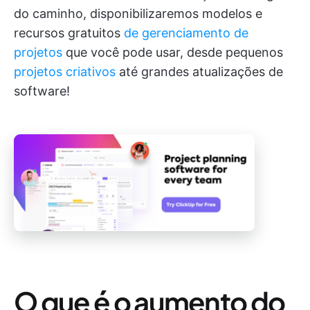
do caminho, disponibilizaremos modelos e
recursos gratuitos
de gerenciamento de
projetos
que você pode usar, desde pequenos
projetos criativos
até grandes atualizações de
software!
O que é o aumento do