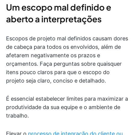
Um escopo mal definido e
aberto a interpretações
Escopos de projeto mal definidos causam dores
de cabeça para todos os envolvidos, além de
afetarem negativamente os prazos e
orçamentos. Faça perguntas sobre quaisquer
itens pouco claros para que o escopo do
projeto seja claro, conciso e detalhado.
É essencial estabelecer limites para maximizar a
produtividade da sua equipe e o ambiente de
trabalho.
Elevar o
processo de integração do cliente ou