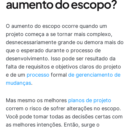
aumento do escopo?
O aumento do escopo ocorre quando um
projeto começa a se tornar mais complexo,
desnecessariamente grande ou demora mais do
que o esperado durante o processo de
desenvolvimento. Isso pode ser resultado da
falta de requisitos e objetivos claros do projeto
e de um
processo
formal
de gerenciamento de
mudanças
.
Mas mesmo os melhores
planos de projeto
correm o risco de sofrer alterações no escopo.
Você pode tomar todas as decisões certas com
as melhores intenções. Então, surge o