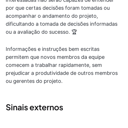
por que certas decisões foram tomadas ou
acompanhar o andamento do projeto,
dificultando a tomada de decisões informadas
ou a avaliação do sucesso. 🏆
Informações e instruções bem escritas
permitem que novos membros da equipe
comecem a trabalhar rapidamente, sem
prejudicar a produtividade de outros membros
ou gerentes do projeto.
Sinais externos