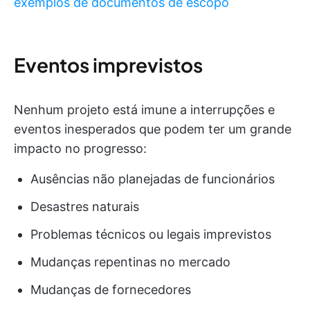
exemplos de documentos de escopo
Eventos imprevistos
Nenhum projeto está imune a interrupções e
eventos inesperados que podem ter um grande
impacto no progresso:
Ausências não planejadas de funcionários
Desastres naturais
Problemas técnicos ou legais imprevistos
Mudanças repentinas no mercado
Mudanças de fornecedores