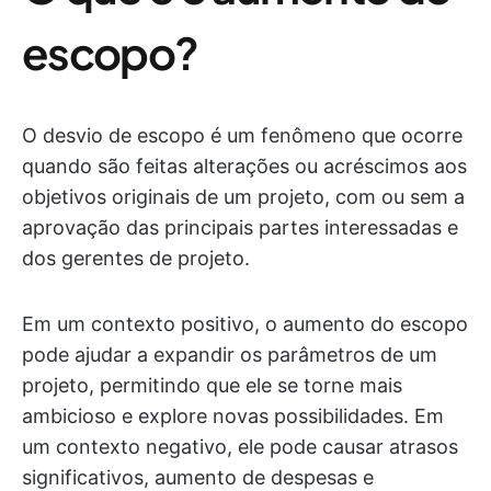
escopo?
O desvio de escopo é um fenômeno que ocorre
quando são feitas alterações ou acréscimos aos
objetivos originais de um projeto, com ou sem a
aprovação das principais partes interessadas e
dos gerentes de projeto.
Em um contexto positivo, o aumento do escopo
pode ajudar a expandir os parâmetros de um
projeto, permitindo que ele se torne mais
ambicioso e explore novas possibilidades. Em
um contexto negativo, ele pode causar atrasos
significativos, aumento de despesas e