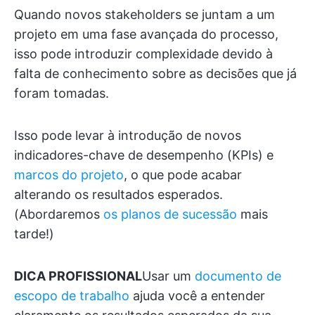
Quando novos stakeholders se juntam a um
projeto em uma fase avançada do processo,
isso pode introduzir complexidade devido à
falta de conhecimento sobre as decisões que já
foram tomadas.
Isso pode levar à introdução de novos
indicadores-chave de desempenho (KPIs) e
marcos do projeto
, o que pode acabar
alterando os resultados esperados.
(Abordaremos
os planos de sucessão
mais
tarde!)
DICA PROFISSIONAL
Usar um
documento de
escopo de trabalho
ajuda você a entender