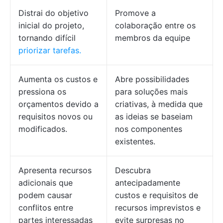
Distrai do objetivo
Promove a
inicial do projeto,
colaboração entre os
tornando difícil
membros da equipe
priorizar tarefas.
Aumenta os custos e
Abre possibilidades
pressiona os
para soluções mais
orçamentos devido a
criativas, à medida que
requisitos novos ou
as ideias se baseiam
modificados.
nos componentes
existentes.
Apresenta recursos
Descubra
adicionais que
antecipadamente
podem causar
custos e requisitos de
conflitos entre
recursos imprevistos e
partes interessadas
evite surpresas no