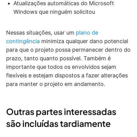
Atualizações automáticas do Microsoft
Windows que ninguém solicitou
Nessas situações, usar um
plano de
contingência
minimiza qualquer dano potencial
para que o projeto possa permanecer dentro do
prazo, tanto quanto possível. Também é
importante que todos os envolvidos sejam
flexíveis e estejam dispostos a fazer alterações
para manter o projeto em andamento.
Outras partes interessadas
são incluídas tardiamente