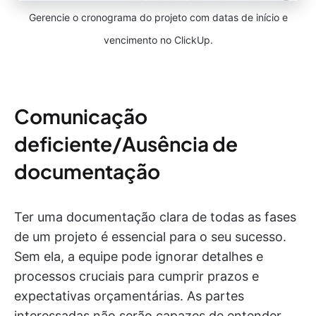
Gerencie o cronograma do projeto com datas de início e
vencimento no ClickUp.
Comunicação
deficiente/Ausência de
documentação
Ter uma documentação clara de todas as fases
de um projeto é essencial para o seu sucesso.
Sem ela, a equipe pode ignorar detalhes e
processos cruciais para cumprir prazos e
expectativas orçamentárias. As partes
interessadas não serão capazes de entender