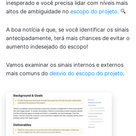
inesperado e você precisa lidar com níveis mais
altos de ambiguidade no
escopo do projeto
. 🔍
A boa notícia é que, se você identificar os sinais
antecipadamente, terá mais chances de evitar o
aumento indesejado do escopo!
Vamos examinar os sinais internos e externos
mais comuns do
desvio do escopo do projeto
.