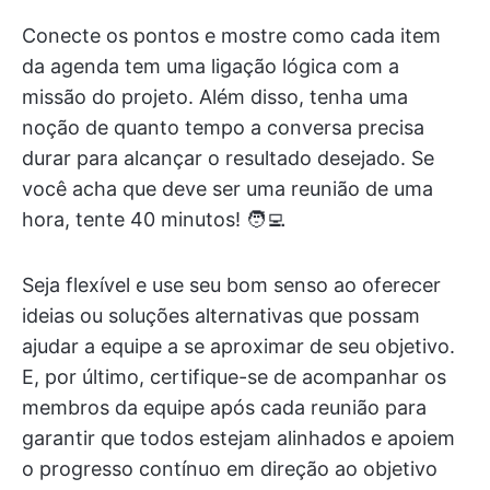
Conecte os pontos e mostre como cada item
da agenda tem uma ligação lógica com a
missão do projeto. Além disso, tenha uma
noção de quanto tempo a conversa precisa
durar para alcançar o resultado desejado. Se
você acha que deve ser uma reunião de uma
hora, tente 40 minutos! 🧑‍💻
Seja flexível e use seu bom senso ao oferecer
ideias ou soluções alternativas que possam
ajudar a equipe a se aproximar de seu objetivo.
E, por último, certifique-se de acompanhar os
membros da equipe após cada reunião para
garantir que todos estejam alinhados e apoiem
o progresso contínuo em direção ao objetivo