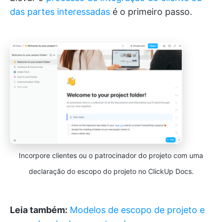
das partes interessadas
é o primeiro passo.
Incorpore clientes ou o patrocinador do projeto com uma
declaração do escopo do projeto no ClickUp Docs.
Leia também:
Modelos de escopo de projeto e