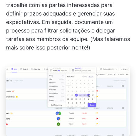
trabalhe com as partes interessadas para
definir prazos adequados e gerenciar suas
expectativas. Em seguida, documente um
processo para filtrar solicitações e delegar
tarefas aos membros da equipe. (Mas falaremos
mais sobre isso posteriormente!)