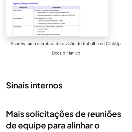
Escreva uma estrutura de divisão do trabalho no ClickUp
Docs dinâmico
Sinais internos
Mais solicitações de reuniões
de equipe para alinhar o