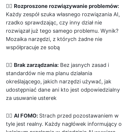
👉🏽
Rozproszone rozwiązywanie problemów:
Każdy zespół szuka własnego rozwiązania AI,
rzadko sprawdzając, czy inny dział nie
rozwiązał już tego samego problemu. Wynik?
Mozaika narzędzi, z których żadne nie
współpracuje ze sobą
👉🏽
Brak zarządzania:
Bez jasnych zasad i
standardów nie ma planu działania
określającego, jakich narzędzi używać, jak
udostępniać dane ani kto jest odpowiedzialny
za usuwanie usterek
👉🏽
AI FOMO:
Strach przed pozostawaniem w
tyle jest realny. Każdy nagłówek informujący o