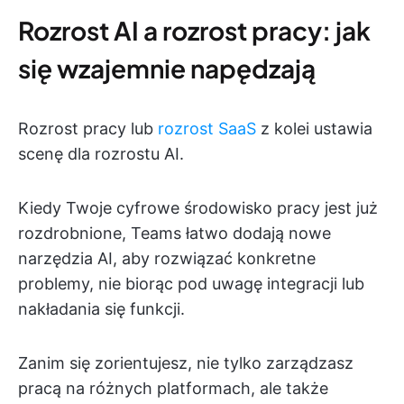
Rozrost AI a rozrost pracy: jak
się wzajemnie napędzają
Rozrost pracy lub
rozrost SaaS
z kolei ustawia
scenę dla rozrostu AI.
Kiedy Twoje cyfrowe środowisko pracy jest już
rozdrobnione, Teams łatwo dodają nowe
narzędzia AI, aby rozwiązać konkretne
problemy, nie biorąc pod uwagę integracji lub
nakładania się funkcji.
Zanim się zorientujesz, nie tylko zarządzasz
pracą na różnych platformach, ale także