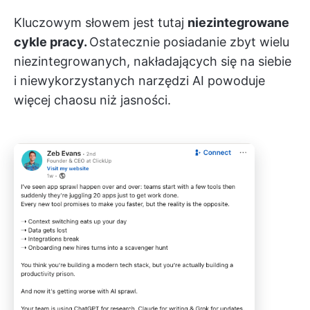
Kluczowym słowem jest tutaj
niezintegrowane
cykle pracy.
Ostatecznie posiadanie zbyt wielu
niezintegrowanych, nakładających się na siebie
i niewykorzystanych narzędzi AI powoduje
więcej chaosu niż jasności.