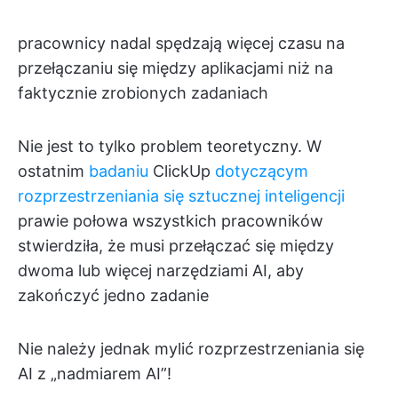
pracownicy nadal spędzają więcej czasu na
przełączaniu się między aplikacjami niż na
faktycznie zrobionych zadaniach
Nie jest to tylko problem teoretyczny. W
ostatnim
badaniu
ClickUp
dotyczącym
rozprzestrzeniania się sztucznej inteligencji
prawie połowa wszystkich pracowników
stwierdziła, że musi przełączać się między
dwoma lub więcej narzędziami AI, aby
zakończyć jedno zadanie
Nie należy jednak mylić rozprzestrzeniania się
AI z „nadmiarem AI”!