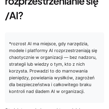
rozprzestrzenianie się
/AI?
*rozrost AI ma miejsce, gdy narzędzia,
modele i platformy AI rozprzestrzeniają się
chaotycznie w organizacji — bez nadzoru,
strategii lub wiedzy o tym, kto z nich
korzysta. Prowadzi to do marnowania
pieniędzy, powielania wysiłków, zagrożeń
dla bezpieczeństwa i całkowitego braku
kontroli nad śladem AI w organizacji.