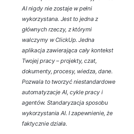
AI nigdy nie zostaje w pełni
wykorzystana. Jest to jedna z
głównych rzeczy, z którymi
walczymy w ClickUp. Jedna
aplikacja zawierająca cały kontekst
Twojej pracy – projekty, czat,
dokumenty, procesy, wiedza, dane.
Pozwala to tworzyć niestandardowe
automatyzacje AI, cykle pracy i
agentów. Standaryzacja sposobu
wykorzystania AI. I zapewnienie, że
faktycznie działa.