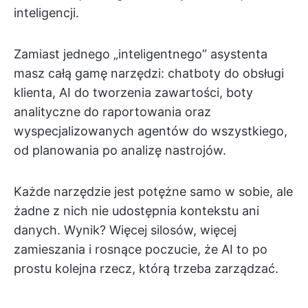
inteligencji.
Zamiast jednego „inteligentnego” asystenta
masz całą gamę narzędzi: chatboty do obsługi
klienta, AI do tworzenia zawartości, boty
analityczne do raportowania oraz
wyspecjalizowanych agentów do wszystkiego,
od planowania po analizę nastrojów.
Każde narzędzie jest potężne samo w sobie, ale
żadne z nich nie udostępnia kontekstu ani
danych. Wynik? Więcej silosów, więcej
zamieszania i rosnące poczucie, że AI to po
prostu kolejna rzecz, którą trzeba zarządzać.