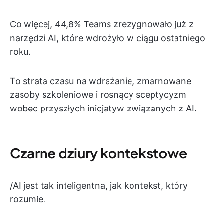
Co więcej, 44,8% Teams zrezygnowało już z
narzędzi AI, które wdrożyło w ciągu ostatniego
roku.
To strata czasu na wdrażanie, zmarnowane
zasoby szkoleniowe i rosnący sceptycyzm
wobec przyszłych inicjatyw związanych z AI.
Czarne dziury kontekstowe
/AI jest tak inteligentna, jak kontekst, który
rozumie.