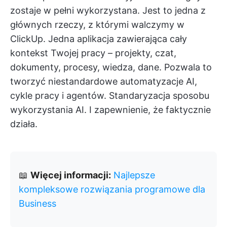
zostaje w pełni wykorzystana. Jest to jedna z
głównych rzeczy, z którymi walczymy w
ClickUp. Jedna aplikacja zawierająca cały
kontekst Twojej pracy – projekty, czat,
dokumenty, procesy, wiedza, dane. Pozwala to
tworzyć niestandardowe automatyzacje AI,
cykle pracy i agentów. Standaryzacja sposobu
wykorzystania AI. I zapewnienie, że faktycznie
działa.
📖
Więcej informacji:
Najlepsze
kompleksowe rozwiązania programowe dla
Business