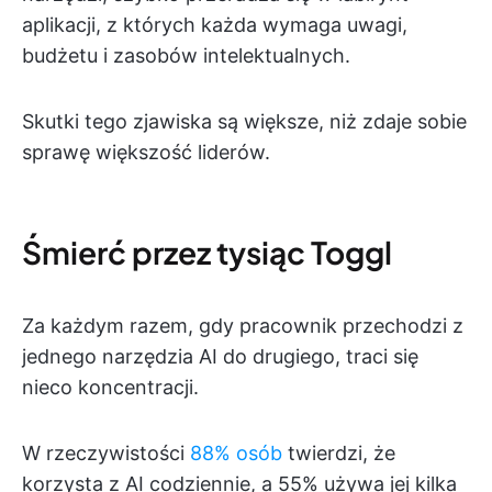
aplikacji, z których każda wymaga uwagi,
budżetu i zasobów intelektualnych.
Skutki tego zjawiska są większe, niż zdaje sobie
sprawę większość liderów.
Śmierć przez tysiąc Toggl
Za każdym razem, gdy pracownik przechodzi z
jednego narzędzia AI do drugiego, traci się
nieco koncentracji.
W rzeczywistości
88% osób
twierdzi, że
korzysta z AI codziennie, a 55% używa jej kilka