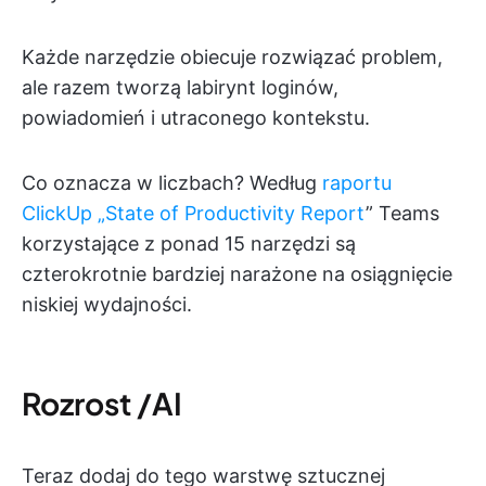
Każde narzędzie obiecuje rozwiązać problem,
ale razem tworzą labirynt loginów,
powiadomień i utraconego kontekstu.
Co oznacza w liczbach? Według
raportu
ClickUp „State of Productivity Report
” Teams
korzystające z ponad 15 narzędzi są
czterokrotnie bardziej narażone na osiągnięcie
niskiej wydajności.
Rozrost /AI
Teraz dodaj do tego warstwę sztucznej