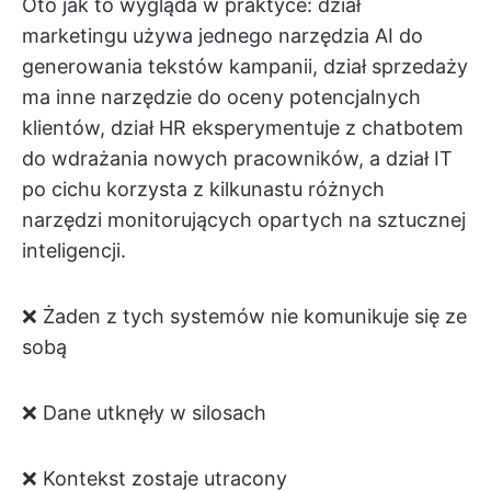
Oto jak to wygląda w praktyce: dział
marketingu używa jednego narzędzia AI do
generowania tekstów kampanii, dział sprzedaży
ma inne narzędzie do oceny potencjalnych
klientów, dział HR eksperymentuje z chatbotem
do wdrażania nowych pracowników, a dział IT
po cichu korzysta z kilkunastu różnych
narzędzi monitorujących opartych na sztucznej
inteligencji.
❌ Żaden z tych systemów nie komunikuje się ze
sobą
❌ Dane utknęły w silosach
❌ Kontekst zostaje utracony