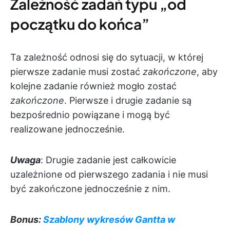
Zależność zadań typu „od
początku do końca”
Ta zależność odnosi się do sytuacji, w której
pierwsze zadanie musi zostać
zakończone
, aby
kolejne zadanie również mogło zostać
zakończone
. Pierwsze i drugie zadanie są
bezpośrednio powiązane i mogą być
realizowane jednocześnie.
Uwaga
: Drugie zadanie jest całkowicie
uzależnione od pierwszego zadania i nie musi
być zakończone jednocześnie z nim.
Bonus:
Szablony wykresów Gantta w