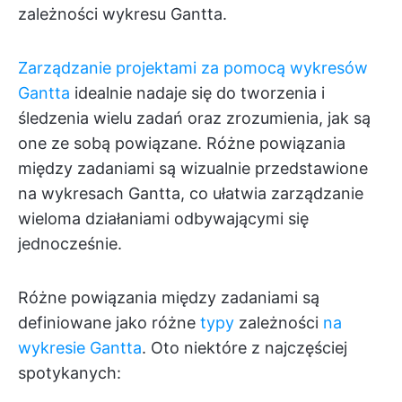
zależności wykresu Gantta.
Zarządzanie projektami za pomocą wykresów
Gantta
idealnie nadaje się do tworzenia i
śledzenia wielu zadań oraz zrozumienia, jak są
one ze sobą powiązane. Różne powiązania
między zadaniami są wizualnie przedstawione
na wykresach Gantta, co ułatwia zarządzanie
wieloma działaniami odbywającymi się
jednocześnie.
Różne powiązania między zadaniami są
definiowane jako różne
typy
zależności
na
wykresie Gantta
. Oto niektóre z najczęściej
spotykanych: