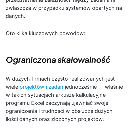
zwłaszcza w przypadku systemów opartych na
danych.
Oto kilka kluczowych powodów:
Ograniczona skalowalność
W dużych firmach często realizowanych jest
wiele
projektów i zadań
jednocześnie — właśnie
w takich sytuacjach arkusze kalkulacyjne
programu Excel zaczynają ujawniać swoje
ograniczenia i trudności w obsłudze dużych
ilości danych oraz złożonych projektów.