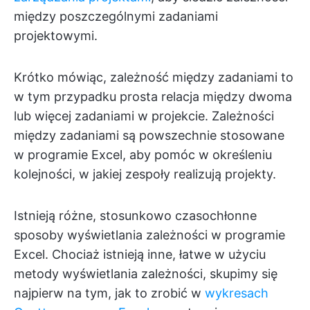
między poszczególnymi zadaniami
projektowymi.
Krótko mówiąc, zależność między zadaniami to
w tym przypadku prosta relacja między dwoma
lub więcej zadaniami w projekcie. Zależności
między zadaniami są powszechnie stosowane
w programie Excel, aby pomóc w określeniu
kolejności, w jakiej zespoły realizują projekty.
Istnieją różne, stosunkowo czasochłonne
sposoby wyświetlania zależności w programie
Excel. Chociaż istnieją inne, łatwe w użyciu
metody wyświetlania zależności, skupimy się
najpierw na tym, jak to zrobić w
wykresach