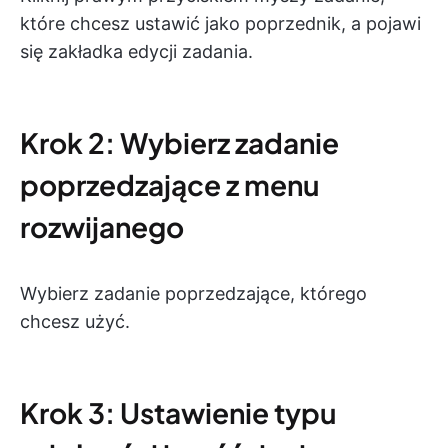
które chcesz ustawić jako poprzednik, a pojawi
się zakładka edycji zadania.
Krok 2: Wybierz zadanie
poprzedzające z menu
rozwijanego
Wybierz zadanie poprzedzające, którego
chcesz użyć.
Krok 3: Ustawienie typu