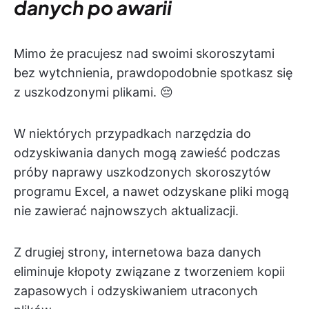
danych po awarii
Mimo że pracujesz nad swoimi skoroszytami
bez wytchnienia, prawdopodobnie spotkasz się
z uszkodzonymi plikami. 😔
W niektórych przypadkach narzędzia do
odzyskiwania danych mogą zawieść podczas
próby naprawy uszkodzonych skoroszytów
programu Excel, a nawet odzyskane pliki mogą
nie zawierać najnowszych aktualizacji.
Z drugiej strony, internetowa baza danych
eliminuje kłopoty związane z tworzeniem kopii
zapasowych i odzyskiwaniem utraconych