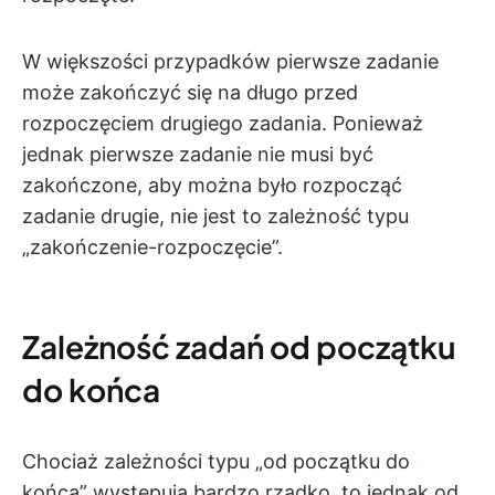
W większości przypadków pierwsze zadanie
może zakończyć się na długo przed
rozpoczęciem drugiego zadania. Ponieważ
jednak pierwsze zadanie nie musi być
zakończone, aby można było rozpocząć
zadanie drugie, nie jest to zależność typu
„zakończenie-rozpoczęcie”.
Zależność zadań od początku
do końca
Chociaż zależności typu „od początku do
końca” występują bardzo rzadko, to jednak od