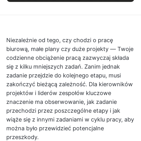
Niezależnie od tego, czy chodzi o pracę
biurową, małe plany czy duże projekty — Twoje
codzienne obciążenie pracą zazwyczaj składa
się z kilku mniejszych zadań. Zanim jednak
zadanie przejdzie do kolejnego etapu, musi
zakończyć bieżącą zależność. Dla kierowników
projektów i liderów zespołów kluczowe
znaczenie ma obserwowanie, jak zadanie
przechodzi przez poszczególne etapy i jak
wiąże się z innymi zadaniami w cyklu pracy, aby
można było przewidzieć potencjalne
przeszkody.