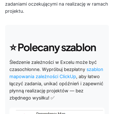
zadaniami oczekującymi na realizację w ramach
projektu.
⭐
Polecany szablon
Śledzenie zależności w Excelu może być
czasochłonne. Wypróbuj bezpłatny
szablon
mapowania zależności ClickUp
, aby łatwo
łączyć zadania, unikać opóźnień i zapewnić
płynną realizację projektów — bez
zbędnego wysiłku! ✅