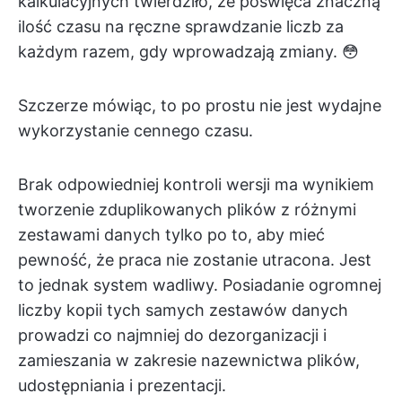
kalkulacyjnych twierdziło, że poświęca znaczną
ilość czasu na ręczne sprawdzanie liczb za
każdym razem, gdy wprowadzają zmiany. 😳
Szczerze mówiąc, to po prostu nie jest wydajne
wykorzystanie cennego czasu.
Brak odpowiedniej kontroli wersji ma wynikiem
tworzenie zduplikowanych plików z różnymi
zestawami danych tylko po to, aby mieć
pewność, że praca nie zostanie utracona. Jest
to jednak system wadliwy. Posiadanie ogromnej
liczby kopii tych samych zestawów danych
prowadzi co najmniej do dezorganizacji i
zamieszania w zakresie nazewnictwa plików,
udostępniania i prezentacji.