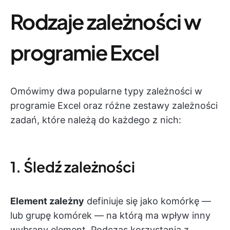
Rodzaje zależności w
programie Excel
Omówimy dwa popularne typy zależności w
programie Excel oraz różne zestawy zależności
zadań, które należą do każdego z nich:
1. Śledź zależności
Element zależny
definiuje się jako komórkę —
lub grupę komórek — na którą ma wpływ inny
wybrany element. Podczas korzystania z