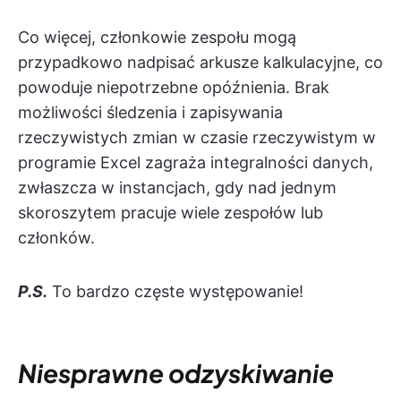
Co więcej, członkowie zespołu mogą
przypadkowo nadpisać arkusze kalkulacyjne, co
powoduje niepotrzebne opóźnienia. Brak
możliwości śledzenia i zapisywania
rzeczywistych zmian w czasie rzeczywistym w
programie Excel zagraża integralności danych,
zwłaszcza w instancjach, gdy nad jednym
skoroszytem pracuje wiele zespołów lub
członków.
P.S.
To bardzo częste występowanie!
Niesprawne odzyskiwanie