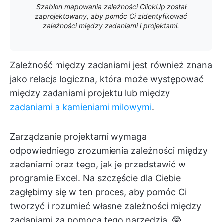
Szablon mapowania zależności ClickUp został
zaprojektowany, aby pomóc Ci zidentyfikować
zależności między zadaniami i projektami.
Zależność między zadaniami jest również znana
jako relacja logiczna, która może występować
między zadaniami projektu lub między
zadaniami a kamieniami milowymi
.
Zarządzanie projektami wymaga
odpowiedniego zrozumienia zależności między
zadaniami oraz tego, jak je przedstawić w
programie Excel. Na szczęście dla Ciebie
zagłębimy się w ten proces, aby pomóc Ci
tworzyć i rozumieć własne zależności między
zadaniami za pomocą tego narzędzia. 🤓