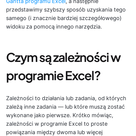
Gantta programu Excel
, a następnie
przedstawimy szybszy sposób uzyskania tego
samego (i znacznie bardziej szczegółowego)
widoku za pomocą innego narzędzia.
Czym są zależności w
programie Excel?
Zależności to działania lub zadania, od których
zależą inne zadania — lub które muszą zostać
wykonane jako pierwsze. Krótko mówiąc,
zależności w programie Excel to proste
powiązania między dwoma lub więcej