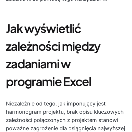
Jak wyświetlić
zależności między
zadaniami w
programie Excel
Niezależnie od tego, jak imponujący jest
harmonogram projektu, brak opisu kluczowych
zależności połączonych z projektem stanowi
poważne zagrożenie dla osiągnięcia najwyższej