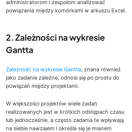
administratorom i zespołom analizować
powiązania między komórkami w arkuszu Excel.
2. Zależności na wykresie
Gantta
Zależność na wykresie Gantta
, znana również
jako zadanie zależne, odnosi się po prostu do
powiązań między projektami.
W większości projektów wiele zadań
realizowanych jest w krótkich odstępach czasu
lub jednocześnie, a często zadania te wpływają
na siebie nawzajem i określa się je mianem