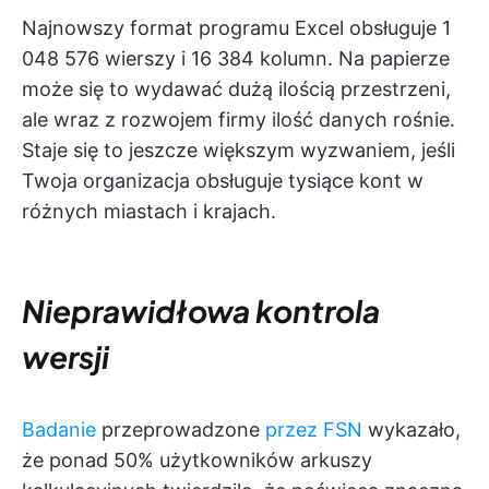
Najnowszy format programu Excel obsługuje 1
048 576 wierszy i 16 384 kolumn. Na papierze
może się to wydawać dużą ilością przestrzeni,
ale wraz z rozwojem firmy ilość danych rośnie.
Staje się to jeszcze większym wyzwaniem, jeśli
Twoja organizacja obsługuje tysiące kont w
różnych miastach i krajach.
Nieprawidłowa kontrola
wersji
Badanie
przeprowadzone
przez FSN
wykazało,
że ponad 50% użytkowników arkuszy