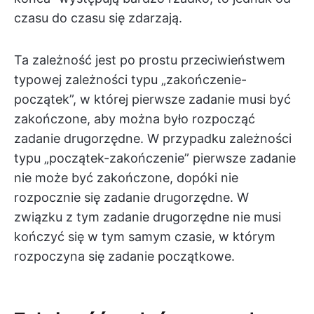
czasu do czasu się zdarzają.
Ta zależność jest po prostu przeciwieństwem
typowej zależności typu „zakończenie-
początek”, w której pierwsze zadanie musi być
zakończone, aby można było rozpocząć
zadanie drugorzędne. W przypadku zależności
typu „początek-zakończenie” pierwsze zadanie
nie może być zakończone, dopóki nie
rozpocznie się zadanie drugorzędne. W
związku z tym zadanie drugorzędne nie musi
kończyć się w tym samym czasie, w którym
rozpoczyna się zadanie początkowe.