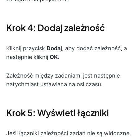
Krok 4: Dodaj zależność
Kliknij przycisk
Dodaj
, aby dodać zależność, a
następnie kliknij
OK
.
Zależność między zadaniami jest następnie
natychmiast ustawiana na osi czasu.
Krok 5: Wyświetl łączniki
Jeśli łączniki zależności zadań nie są widoczne,