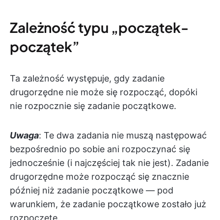
Zależność typu „początek-
początek”
Ta zależność występuje, gdy zadanie
drugorzędne nie może się rozpocząć, dopóki
nie rozpocznie się zadanie początkowe.
Uwaga
: Te dwa zadania nie muszą następować
bezpośrednio po sobie ani rozpoczynać się
jednocześnie (i najczęściej tak nie jest). Zadanie
drugorzędne może rozpocząć się znacznie
później niż zadanie początkowe — pod
warunkiem, że zadanie początkowe zostało już
rozpoczęte.