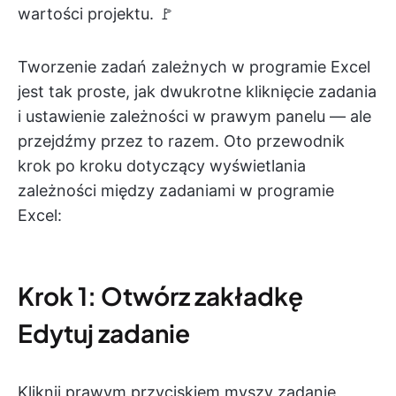
wartości projektu. 🚩
Tworzenie zadań zależnych w programie Excel
jest tak proste, jak dwukrotne kliknięcie zadania
i ustawienie zależności w prawym panelu — ale
przejdźmy przez to razem. Oto przewodnik
krok po kroku dotyczący wyświetlania
zależności między zadaniami w programie
Excel:
Krok 1: Otwórz zakładkę
Edytuj zadanie
Kliknij prawym przyciskiem myszy zadanie,