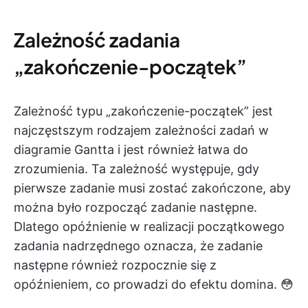
Zależność zadania
„zakończenie-początek”
Zależność typu „zakończenie-początek” jest
najczęstszym rodzajem zależności zadań w
diagramie Gantta i jest również łatwa do
zrozumienia. Ta zależność występuje, gdy
pierwsze zadanie musi zostać zakończone, aby
można było rozpocząć zadanie następne.
Dlatego opóźnienie w realizacji początkowego
zadania nadrzędnego oznacza, że zadanie
następne również rozpocznie się z
opóźnieniem, co prowadzi do efektu domina. 😳