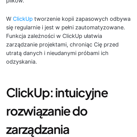
plików.
W
ClickUp
tworzenie kopii zapasowych odbywa
się regularnie i jest w pełni zautomatyzowane.
Funkcja zależności w ClickUp ułatwia
zarządzanie projektami, chroniąc Cię przed
utratą danych i nieudanymi próbami ich
odzyskania.
ClickUp: intuicyjne
rozwiązanie do
zarządzania