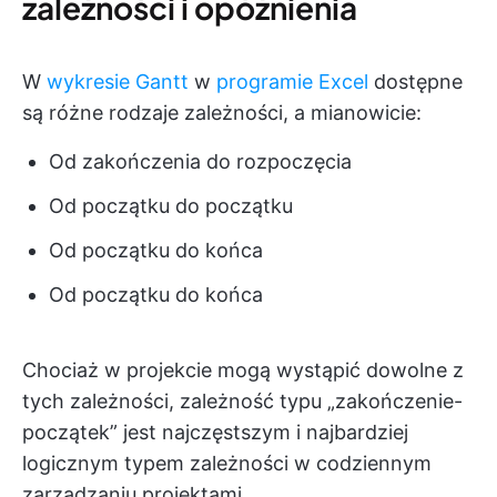
zależności i opóźnienia
W
wykresie Gantt
w
programie Excel
dostępne
są różne rodzaje zależności, a mianowicie:
Od zakończenia do rozpoczęcia
Od początku do początku
Od początku do końca
Od początku do końca
Chociaż w projekcie mogą wystąpić dowolne z
tych zależności, zależność typu „zakończenie-
początek” jest najczęstszym i najbardziej
logicznym typem zależności w codziennym
zarządzaniu projektami.