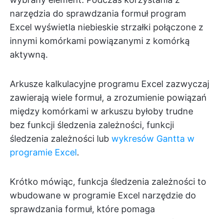
narzędzia do sprawdzania formuł program
Excel wyświetla niebieskie strzałki połączone z
innymi komórkami powiązanymi z komórką
aktywną.
Arkusze kalkulacyjne programu Excel zazwyczaj
zawierają wiele formuł, a zrozumienie powiązań
między komórkami w arkuszu byłoby trudne
bez funkcji śledzenia zależności, funkcji
śledzenia zależności lub
wykresów Gantta w
programie Excel
.
Krótko mówiąc, funkcja śledzenia zależności to
wbudowane w programie Excel narzędzie do
sprawdzania formuł, które pomaga