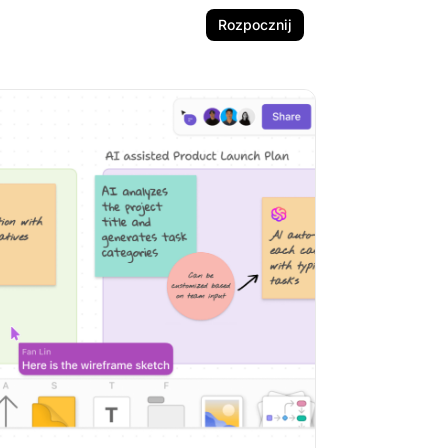
Rozpocznij