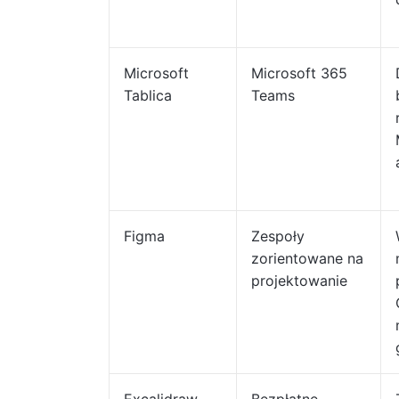
Microsoft
Microsoft 365
Tablica
Teams
Figma
Zespoły
zorientowane na
projektowanie