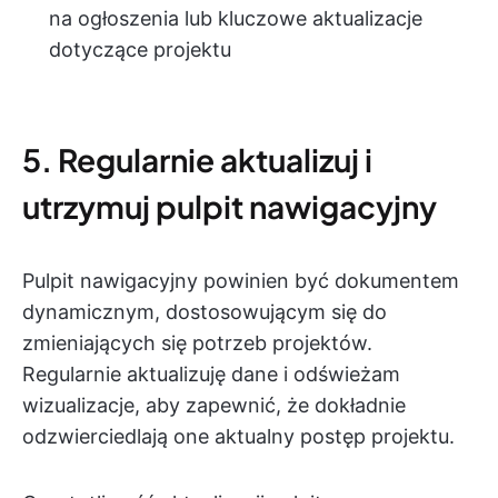
na ogłoszenia lub kluczowe aktualizacje
dotyczące projektu
5. Regularnie aktualizuj i
utrzymuj pulpit nawigacyjny
Pulpit nawigacyjny powinien być dokumentem
dynamicznym, dostosowującym się do
zmieniających się potrzeb projektów.
Regularnie aktualizuję dane i odświeżam
wizualizacje, aby zapewnić, że dokładnie
odzwierciedlają one aktualny postęp projektu.