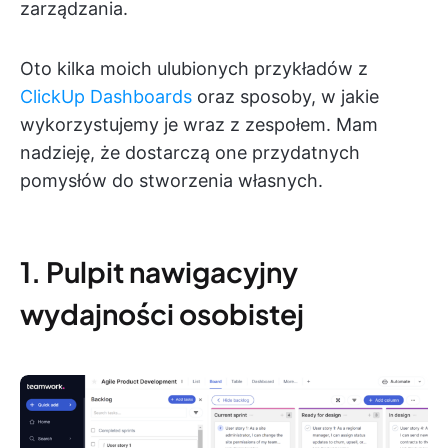
zarządzania.
Oto kilka moich ulubionych przykładów z
ClickUp Dashboards
oraz sposoby, w jakie
wykorzystujemy je wraz z zespołem. Mam
nadzieję, że dostarczą one przydatnych
pomysłów do stworzenia własnych.
1. Pulpit nawigacyjny
wydajności osobistej