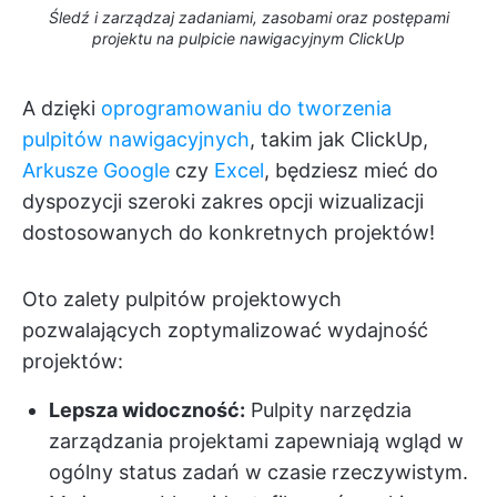
Śledź i zarządzaj zadaniami, zasobami oraz postępami
projektu na pulpicie nawigacyjnym ClickUp
A dzięki
oprogramowaniu do tworzenia
pulpitów nawigacyjnych
, takim jak ClickUp,
Arkusze Google
czy
Excel
, będziesz mieć do
dyspozycji szeroki zakres opcji wizualizacji
dostosowanych do konkretnych projektów!
Oto zalety pulpitów projektowych
pozwalających zoptymalizować wydajność
projektów:
Lepsza widoczność:
Pulpity narzędzia
zarządzania projektami zapewniają wgląd w
ogólny status zadań w czasie rzeczywistym.