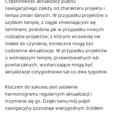
Częstotliwość aktualizacji pulpitu
nawigacyjnego zależy od charakteru projektu i
tempa zmian danych. W przypadku projektów o
szybkim tempie, z ciągle zmieniającymi się
terminami, podobnie jak w przypadku nowych
rodzajów projektów, z którymi wcześniej nie
miałeś do czynienia, konieczne mogą być
codzienne aktualizacje. W przypadku projektów
o wolniejszym tempie, przewidywalnych lub
powtarzalnych, wystarczające mogą być
aktualizacje cotygodniowe lub co dwa tygodnie.
Kluczem do sukcesu jest ustalenie
harmonogramu regularnych aktualizacji i
trzymanie się go. Dzięki temu mój pulpit
nawigacyjny pozostaje wiarygodnym źródłem