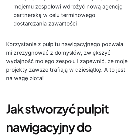
mojemu zespołowi wdrożyć nową agencję
partnerską w celu terminowego
dostarczania zawartości
Korzystanie z pulpitu nawigacyjnego pozwala
mi zrezygnować z domysłów, zwiększyć
wydajność mojego zespołu i zapewnić, że moje
projekty zawsze trafiają w dziesiątkę. A to jest
na wagę złota!
Jak stworzyć pulpit
nawigacyjny do