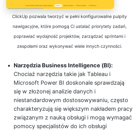
ClickUp pozwala tworzyć w pełni konfigurowalne pulpity
nawigacyjne, które pomogą Ci ustalać priorytety zadań,
poprawiać wydajność projektów, zarządzać sprintami i
zespołami oraz wykonywać wiele innych czynności.
Narzędzia Business Intelligence (BI):
Chociaż narzędzia takie jak Tableau i
Microsoft Power BI doskonale sprawdzają
się w złożonej analizie danych i
niestandardowym dostosowywaniu, często
charakteryzują się większym nakładem pracy
związanym z nauką obsługi i mogą wymagać
pomocy specjalistów do ich obsługi