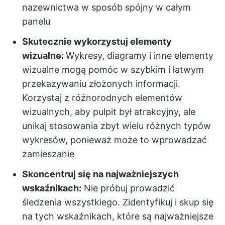
nazewnictwa w sposób spójny w całym
panelu
Skutecznie wykorzystuj elementy
wizualne:
Wykresy, diagramy i inne elementy
wizualne mogą pomóc w szybkim i łatwym
przekazywaniu złożonych informacji.
Korzystaj z różnorodnych elementów
wizualnych, aby pulpit był atrakcyjny, ale
unikaj stosowania zbyt wielu różnych typów
wykresów, ponieważ może to wprowadzać
zamieszanie
Skoncentruj się na najważniejszych
wskaźnikach:
Nie próbuj prowadzić
śledzenia wszystkiego. Zidentyfikuj i skup się
na tych wskaźnikach, które są najważniejsze