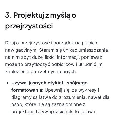
3. Projektuj z myślą o
przejrzystości
Dbaj o przejrzystość i porządek na pulpicie
nawigacyjnym. Staram się unikać umieszczania
na nim zbyt dużej ilości informacji, ponieważ
może to przytłoczyć odbiorców i utrudnić im
znalezienie potrzebnych danych.
Używaj jasnych etykiet i spójnego
formatowania:
Upewnij się, że wykresy i
diagramy są łatwe do zrozumienia, nawet dla
osób, które nie są zaznajomione z
projektem. Używaj czcionek, kolorów i