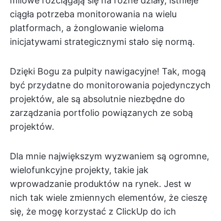
milowe rozciągają się na różne działy, istnieje
ciągła potrzeba monitorowania na wielu
platformach, a żonglowanie wieloma
inicjatywami strategicznymi stało się normą.
Dzięki Bogu za pulpity nawigacyjne! Tak, mogą
być przydatne do monitorowania pojedynczych
projektów, ale są absolutnie niezbędne do
zarządzania portfolio powiązanych ze sobą
projektów.
Dla mnie największym wyzwaniem są ogromne,
wielofunkcyjne projekty, takie jak
wprowadzanie produktów na rynek. Jest w
nich tak wiele zmiennych elementów, że cieszę
się, że mogę korzystać z ClickUp do ich