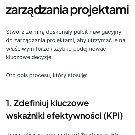
zarządzania projektami
Stwórz ze mną doskonały pulpit nawigacyjny
do zarządzania projektami, aby utrzymać je na
właściwym torze i szybko podejmować
kluczowe decyzje.
Oto opis procesu, który stosuję:
1. Zdefiniuj kluczowe
wskaźniki efektywności (KPI)