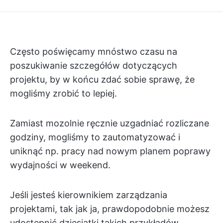
Często poświęcamy mnóstwo czasu na
poszukiwanie szczegółów dotyczących
projektu, by w końcu zdać sobie sprawę, że
mogliśmy zrobić to lepiej.
Zamiast mozolnie ręcznie uzgadniać rozliczane
godziny, mogliśmy to zautomatyzować i
uniknąć np. pracy nad nowym planem poprawy
wydajności w weekend.
Jeśli jesteś kierownikiem zarządzania
projektami, tak jak ja, prawdopodobnie możesz
udostępnić dziesiątki takich przykładów.