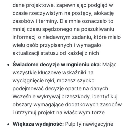
dane projektowe, zapewniając podgląd w
czasie rzeczywistym na postępy, alokację
zasobów i terminy. Dla mnie oznaczało to
mniej czasu spędzonego na poszukiwaniu
informacji o niedawnym zadaniu, które miało
wielu osób przypisanych i wymagało
aktualizacji statusu od każdej z nich
Świadome decyzje w mgnieniu oka:
Mając
wszystkie kluczowe wskaźniki na
wyciągnięcie ręki, możesz szybko
podejmować decyzje oparte na danych.
Wcześnie wykrywaj przeszkody, identyfikuj
obszary wymagające dodatkowych zasobów
i utrzymuj projekt na właściwym torze
Większa wydajność:
Pulpity nawigacyjne