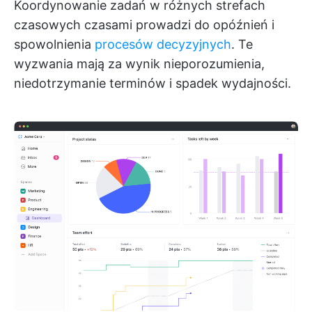
Koordynowanie zadań w różnych strefach
czasowych czasami prowadzi do opóźnień i
spowolnienia
procesów decyzyjnych
. Te
wyzwania mają za wynik nieporozumienia,
niedotrzymanie terminów i spadek wydajności.