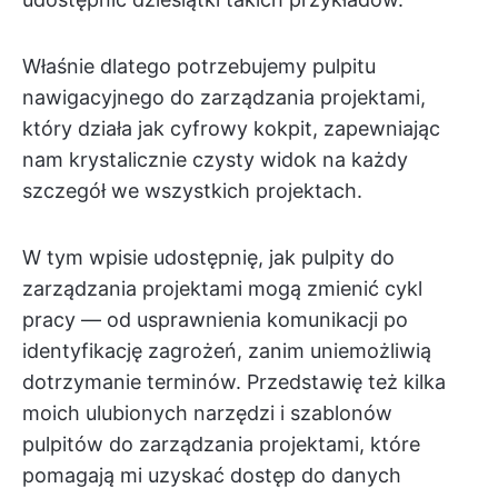
Właśnie dlatego potrzebujemy pulpitu
nawigacyjnego do zarządzania projektami,
który działa jak cyfrowy kokpit, zapewniając
nam krystalicznie czysty widok na każdy
szczegół we wszystkich projektach.
W tym wpisie udostępnię, jak pulpity do
zarządzania projektami mogą zmienić cykl
pracy — od usprawnienia komunikacji po
identyfikację zagrożeń, zanim uniemożliwią
dotrzymanie terminów. Przedstawię też kilka
moich ulubionych narzędzi i szablonów
pulpitów do zarządzania projektami, które
pomagają mi uzyskać dostęp do danych