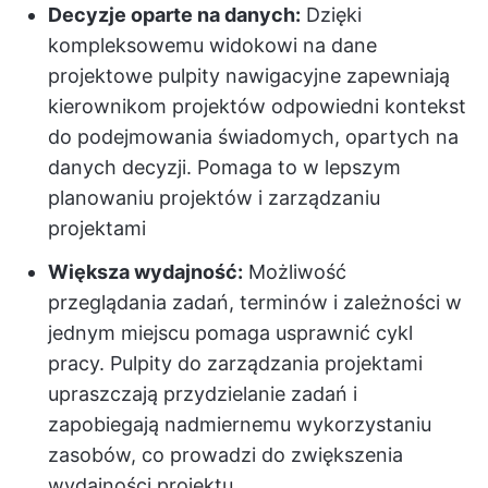
Decyzje oparte na danych:
Dzięki
kompleksowemu widokowi na dane
projektowe pulpity nawigacyjne zapewniają
kierownikom projektów odpowiedni kontekst
do podejmowania świadomych, opartych na
danych decyzji. Pomaga to w lepszym
planowaniu projektów i zarządzaniu
projektami
Większa wydajność:
Możliwość
przeglądania zadań, terminów i zależności w
jednym miejscu pomaga usprawnić cykl
pracy. Pulpity do zarządzania projektami
upraszczają przydzielanie zadań i
zapobiegają nadmiernemu wykorzystaniu
zasobów, co prowadzi do zwiększenia
wydajności projektu