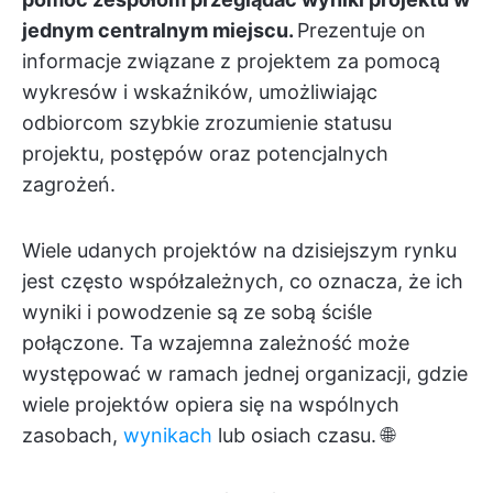
jednym centralnym miejscu.
Prezentuje on
informacje związane z projektem za pomocą
wykresów i wskaźników, umożliwiając
odbiorcom szybkie zrozumienie statusu
projektu, postępów oraz potencjalnych
zagrożeń.
Wiele udanych projektów na dzisiejszym rynku
jest często współzależnych, co oznacza, że ich
wyniki i powodzenie są ze sobą ściśle
połączone. Ta wzajemna zależność może
występować w ramach jednej organizacji, gdzie
wiele projektów opiera się na wspólnych
zasobach,
wynikach
lub osiach czasu. 🌐