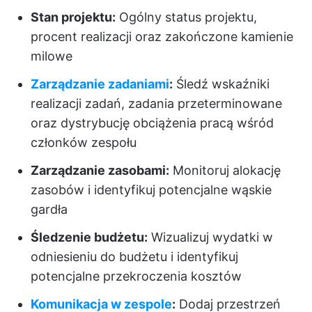
Stan projektu:
Ogólny status projektu,
procent realizacji oraz zakończone kamienie
milowe
Zarządzanie zadaniami
:
Śledź wskaźniki
realizacji zadań, zadania przeterminowane
oraz dystrybucję obciążenia pracą wśród
członków zespołu
Zarządzanie zasobami:
Monitoruj alokację
zasobów i identyfikuj potencjalne wąskie
gardła
Śledzenie budżetu:
Wizualizuj wydatki w
odniesieniu do budżetu i identyfikuj
potencjalne przekroczenia kosztów
Komunikacja w zespole
:
Dodaj przestrzeń