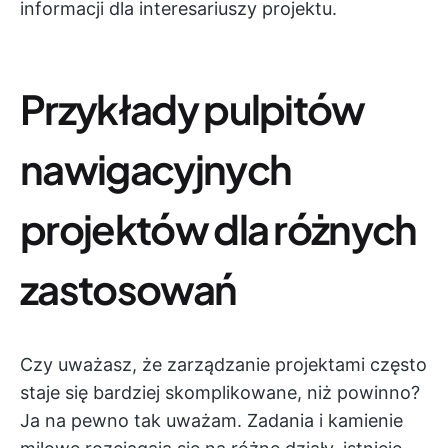
informacji dla interesariuszy projektu.
Przykłady pulpitów
nawigacyjnych
projektów dla różnych
zastosowań
Czy uważasz, że zarządzanie projektami często
staje się bardziej skomplikowane, niż powinno?
Ja na pewno tak uważam. Zadania i kamienie