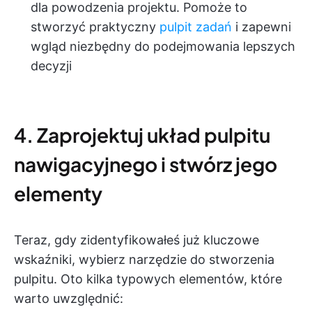
dla powodzenia projektu. Pomoże to
stworzyć praktyczny
pulpit zadań
i zapewni
wgląd niezbędny do podejmowania lepszych
decyzji
4. Zaprojektuj układ pulpitu
nawigacyjnego i stwórz jego
elementy
Teraz, gdy zidentyfikowałeś już kluczowe
wskaźniki, wybierz narzędzie do stworzenia
pulpitu. Oto kilka typowych elementów, które
warto uwzględnić: