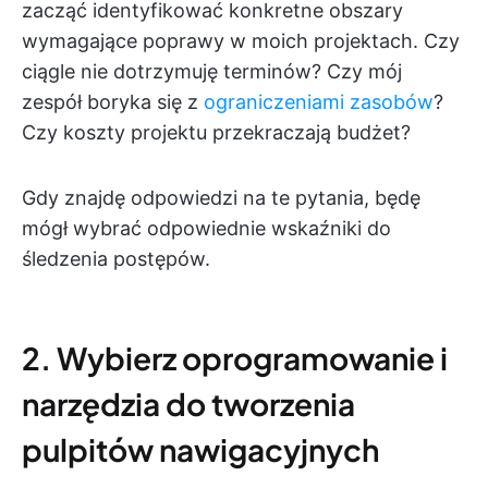
zacząć identyfikować konkretne obszary
wymagające poprawy w moich projektach. Czy
ciągle nie dotrzymuję terminów? Czy mój
zespół boryka się z
ograniczeniami zasobów
?
Czy koszty projektu przekraczają budżet?
Gdy znajdę odpowiedzi na te pytania, będę
mógł wybrać odpowiednie wskaźniki do
śledzenia postępów.
2. Wybierz oprogramowanie i
narzędzia do tworzenia
pulpitów nawigacyjnych