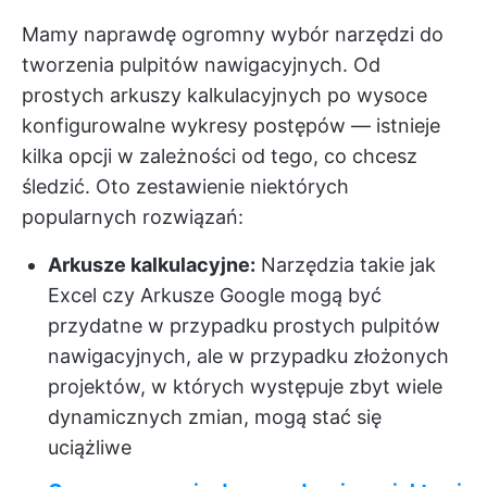
Mamy naprawdę ogromny wybór narzędzi do
tworzenia pulpitów nawigacyjnych. Od
prostych arkuszy kalkulacyjnych po wysoce
konfigurowalne wykresy postępów — istnieje
kilka opcji w zależności od tego, co chcesz
śledzić. Oto zestawienie niektórych
popularnych rozwiązań:
Arkusze kalkulacyjne:
Narzędzia takie jak
Excel czy Arkusze Google mogą być
przydatne w przypadku prostych pulpitów
nawigacyjnych, ale w przypadku złożonych
projektów, w których występuje zbyt wiele
dynamicznych zmian, mogą stać się
uciążliwe