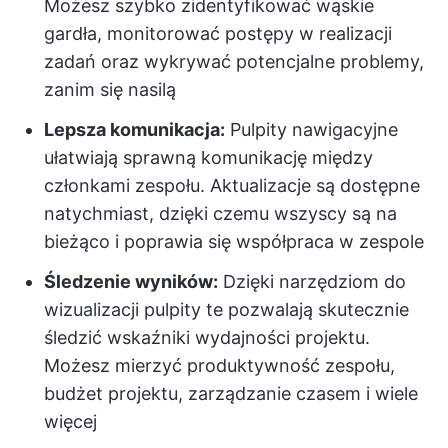
Możesz szybko zidentyfikować wąskie
gardła, monitorować postępy w realizacji
zadań oraz wykrywać potencjalne problemy,
zanim się nasilą
Lepsza komunikacja:
Pulpity nawigacyjne
ułatwiają sprawną komunikację między
członkami zespołu. Aktualizacje są dostępne
natychmiast, dzięki czemu wszyscy są na
bieżąco i poprawia się współpraca w zespole
Śledzenie wyników:
Dzięki narzędziom do
wizualizacji pulpity te pozwalają skutecznie
śledzić wskaźniki wydajności projektu.
Możesz mierzyć produktywność zespołu,
budżet projektu, zarządzanie czasem i wiele
więcej