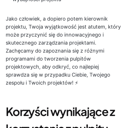
Jako człowiek, a dopiero potem kierownik
projektu, Twoja wyjątkowość jest atutem, który
może przyczynić się do innowacyjnego i
skutecznego zarządzania projektami.
Zachęcamy do zapoznania się z różnymi
programami do tworzenia pulpitów
projektowych, aby odkryć, co najlepiej
sprawdza się w przypadku Ciebie, Twojego
zespołu i Twoich projektów! ⚡️
Korzyści wynikające z