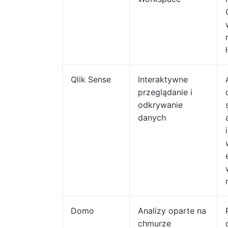
Qlik Sense
Interaktywne
przeglądanie i
odkrywanie
danych
Domo
Analizy oparte na
chmurze