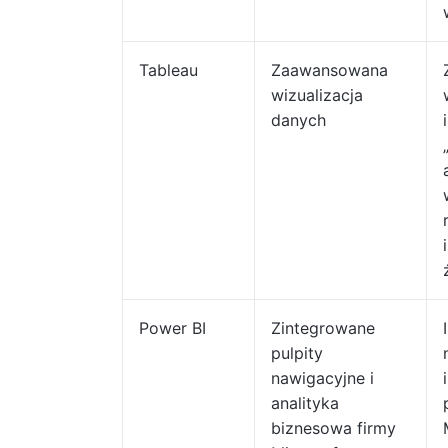
Tableau
Zaawansowana
wizualizacja
danych
Power BI
Zintegrowane
pulpity
nawigacyjne i
analityka
biznesowa firmy