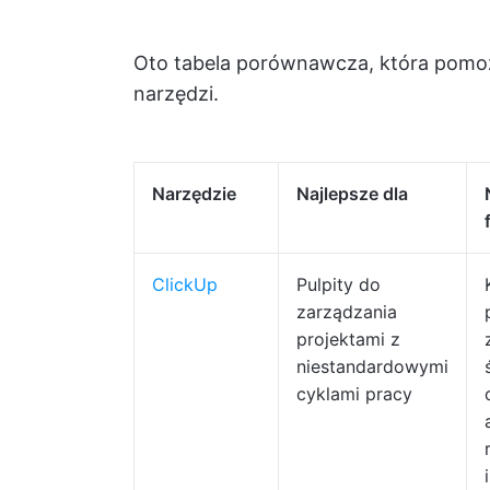
Oto tabela porównawcza, która pomoże
narzędzi.
Narzędzie
Najlepsze dla
ClickUp
Pulpity do
zarządzania
projektami z
niestandardowymi
cyklami pracy