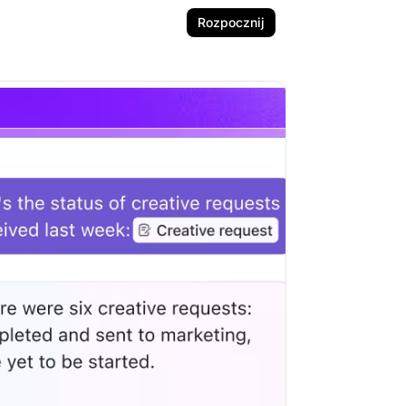
Rozpocznij