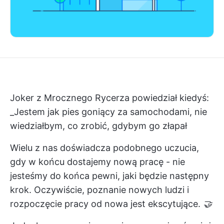
Joker z Mrocznego Rycerza powiedział kiedyś:
_Jestem jak pies goniący za samochodami, nie
wiedziałbym, co zrobić, gdybym go złapał
Wielu z nas doświadcza podobnego uczucia,
gdy w końcu dostajemy nową pracę - nie
jesteśmy do końca pewni, jaki będzie następny
krok. Oczywiście, poznanie nowych ludzi i
rozpoczęcie pracy od nowa jest ekscytujące.
🤝