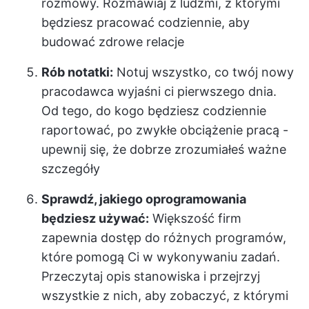
rozmowy. Rozmawiaj z ludźmi, z którymi
będziesz pracować codziennie, aby
budować zdrowe relacje
Rób notatki:
Notuj wszystko, co twój nowy
pracodawca wyjaśni ci pierwszego dnia.
Od tego, do kogo będziesz codziennie
raportować, po zwykłe obciążenie pracą -
upewnij się, że dobrze zrozumiałeś ważne
szczegóły
Sprawdź, jakiego oprogramowania
będziesz używać:
Większość firm
zapewnia dostęp do różnych programów,
które pomogą Ci w wykonywaniu zadań.
Przeczytaj opis stanowiska i przejrzyj
wszystkie z nich, aby zobaczyć, z którymi