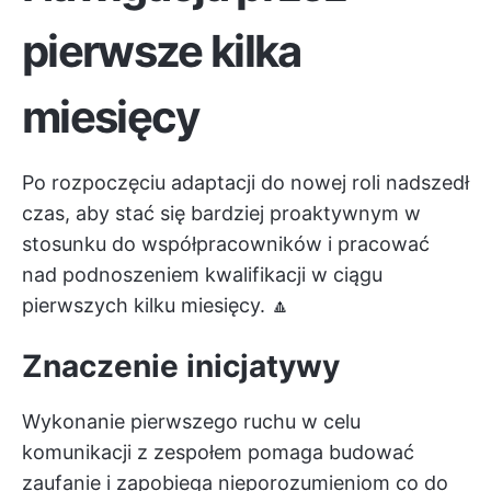
pierwsze kilka
miesięcy
Po rozpoczęciu adaptacji do nowej roli nadszedł
czas, aby stać się bardziej proaktywnym w
stosunku do współpracowników i pracować
nad podnoszeniem kwalifikacji w ciągu
pierwszych kilku miesięcy. 🔼
Znaczenie inicjatywy
Wykonanie pierwszego ruchu w celu
komunikacji z zespołem pomaga budować
zaufanie i zapobiega nieporozumieniom co do