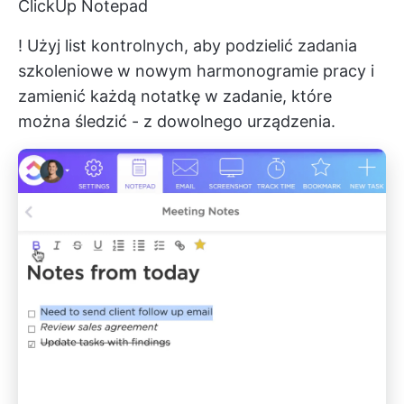
ClickUp Notepad
! Użyj list kontrolnych, aby podzielić zadania
szkoleniowe w nowym harmonogramie pracy i
zamienić każdą notatkę w zadanie, które
można śledzić - z dowolnego urządzenia.