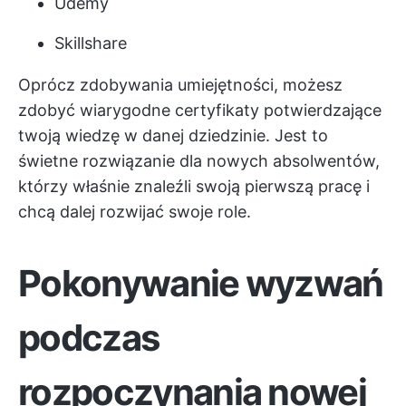
Udemy
Skillshare
Oprócz zdobywania umiejętności, możesz
zdobyć wiarygodne certyfikaty potwierdzające
twoją wiedzę w danej dziedzinie. Jest to
świetne rozwiązanie dla nowych absolwentów,
którzy właśnie znaleźli swoją pierwszą pracę i
chcą dalej rozwijać swoje role.
Pokonywanie wyzwań
podczas
rozpoczynania nowej