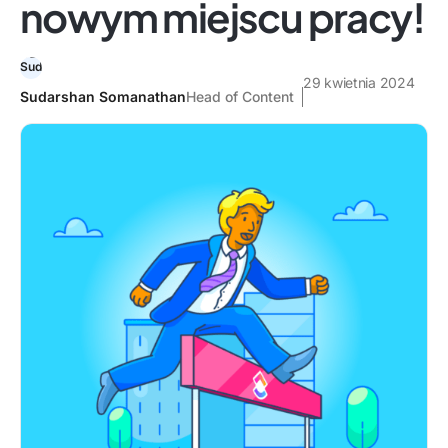
nowym miejscu pracy!
29 kwietnia 2024
Sudarshan Somanathan
Head of Content