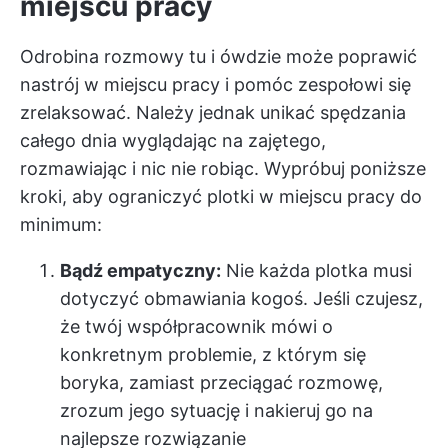
miejscu pracy
Odrobina rozmowy tu i ówdzie może poprawić
nastrój w miejscu pracy i pomóc zespołowi się
zrelaksować. Należy jednak unikać spędzania
całego dnia wyglądając na zajętego,
rozmawiając i nic nie robiąc. Wypróbuj poniższe
kroki, aby ograniczyć plotki w miejscu pracy do
minimum:
Bądź empatyczny:
Nie każda plotka musi
dotyczyć obmawiania kogoś. Jeśli czujesz,
że twój współpracownik mówi o
konkretnym problemie, z którym się
boryka, zamiast przeciągać rozmowę,
zrozum jego sytuację i nakieruj go na
najlepsze rozwiązanie