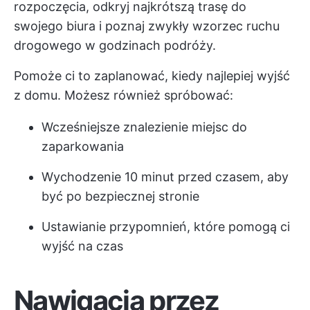
rozpoczęcia, odkryj najkrótszą trasę do
swojego biura i poznaj zwykły wzorzec ruchu
drogowego w godzinach podróży.
Pomoże ci to zaplanować, kiedy najlepiej wyjść
z domu. Możesz również spróbować:
Wcześniejsze znalezienie miejsc do
zaparkowania
Wychodzenie 10 minut przed czasem, aby
być po bezpiecznej stronie
Ustawianie przypomnień, które pomogą ci
wyjść na czas
Nawigacja przez