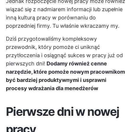
Jednak rozpoczęcie nowej pracy może również
wiązać się z nadmiarem informacji lub zupełnie
inną kulturą pracy w porównaniu do
poprzedniej firmy. Tu właśnie wkraczamy my.
Dziś przygotowaliśmy kompleksowy
przewodnik, który pomoże ci uniknąć
przytłoczenia i osiągnąć sukces w pracy już od
pierwszych dni!
Dodamy również cenne
narzędzie, które pomoże nowym pracownikom
być bardziej produktywnymi i usprawni
procesy wdrażania dla menedżerów
Pierwsze dni w nowej
pracy