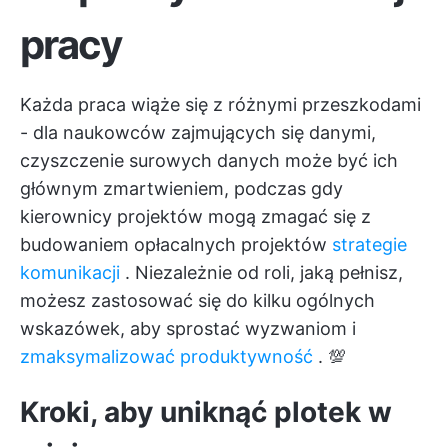
pracy
Każda praca wiąże się z różnymi przeszkodami
- dla naukowców zajmujących się danymi,
czyszczenie surowych danych może być ich
głównym zmartwieniem, podczas gdy
kierownicy projektów mogą zmagać się z
budowaniem opłacalnych projektów
strategie
komunikacji
. Niezależnie od roli, jaką pełnisz,
możesz zastosować się do kilku ogólnych
wskazówek, aby sprostać wyzwaniom i
zmaksymalizować produktywność
. 💯
Kroki, aby uniknąć plotek w