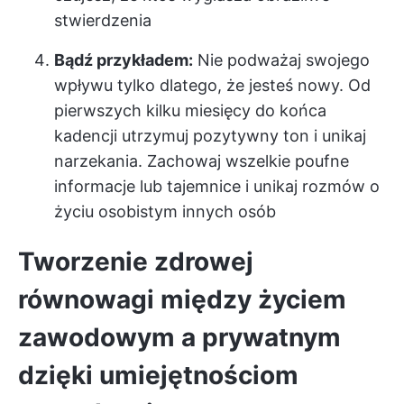
stwierdzenia
Bądź przykładem:
Nie podważaj swojego
wpływu tylko dlatego, że jesteś nowy. Od
pierwszych kilku miesięcy do końca
kadencji utrzymuj pozytywny ton i unikaj
narzekania. Zachowaj wszelkie poufne
informacje lub tajemnice i unikaj rozmów o
życiu osobistym innych osób
Tworzenie zdrowej
równowagi między życiem
zawodowym a prywatnym
dzięki umiejętnościom