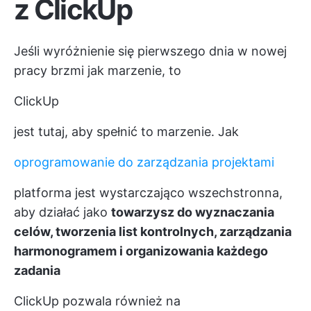
z ClickUp
Jeśli wyróżnienie się pierwszego dnia w nowej
pracy brzmi jak marzenie, to
ClickUp
jest tutaj, aby spełnić to marzenie. Jak
oprogramowanie do zarządzania projektami
platforma jest wystarczająco wszechstronna,
aby działać jako
towarzysz do wyznaczania
celów, tworzenia list kontrolnych, zarządzania
harmonogramem i organizowania każdego
zadania
ClickUp pozwala również na