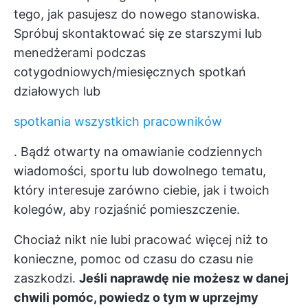
tego, jak pasujesz do nowego stanowiska.
Spróbuj skontaktować się ze starszymi lub
menedżerami podczas
cotygodniowych/miesięcznych spotkań
działowych lub
spotkania wszystkich pracowników
. Bądź otwarty na omawianie codziennych
wiadomości, sportu lub dowolnego tematu,
który interesuje zarówno ciebie, jak i twoich
kolegów, aby rozjaśnić pomieszczenie.
Chociaż nikt nie lubi pracować więcej niż to
konieczne, pomoc od czasu do czasu nie
zaszkodzi.
Jeśli naprawdę nie możesz w danej
chwili pomóc, powiedz o tym w uprzejmy