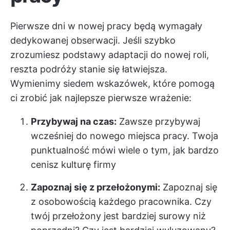
Pierwsze dni w nowej pracy będą wymagały
dedykowanej obserwacji. Jeśli szybko
zrozumiesz podstawy adaptacji do nowej roli,
reszta podróży stanie się łatwiejsza.
Wymienimy siedem wskazówek, które pomogą
ci zrobić jak najlepsze pierwsze wrażenie:
Przybywaj na czas:
Zawsze przybywaj
wcześniej do nowego miejsca pracy. Twoja
punktualność mówi wiele o tym, jak bardzo
cenisz kulturę firmy
Zapoznaj się z przełożonymi:
Zapoznaj się
z osobowością każdego pracownika. Czy
twój przełożony jest bardziej surowy niż