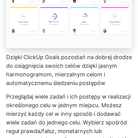
Dzięki ClickUp Goals pozostań na dobrej drodze
do osiągnięcia swoich celów dzięki jasnym
harmonogramom, mierzalnym celom i
automatycznemu śledzeniu postępów
Przeglądaj wiele zadań i ich postępy w realizacji
określonego celu w jednym miejscu. Możesz
mierzyć każdy cel w inny sposób i dodawać
wiele zadań do jednego celu. Wybierz spośród
reguł prawda/fałsz, monetarnych lub