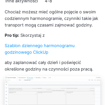
Inne aktywności
4-8
Chociaż możesz mieć ogólne pojęcie o swoim
codziennym harmonogramie, czynniki takie jak
transport mogą czasami zajmować godziny.
Pro tip:
Skorzystaj z
Szablon dziennego harmonogramu
godzinowego ClickUp
aby zaplanować cały dzień i poświęcić
określone godziny na czynności poza pracą.