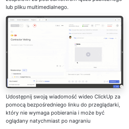
lub pliku multimedialnego.
Udostępnij swoją wiadomość wideo ClickUp za
pomocą bezpośredniego linku do przeglądarki,
który nie wymaga pobierania i może być
oglądany natychmiast po nagraniu