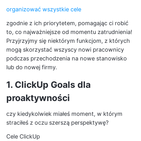
organizować wszystkie cele
zgodnie z ich priorytetem, pomagając ci robić
to, co najważniejsze od momentu zatrudnienia!
Przyjrzyjmy się niektórym funkcjom, z których
mogą skorzystać wszyscy nowi pracownicy
podczas przechodzenia na nowe stanowisko
lub do nowej firmy.
1. ClickUp Goals dla
proaktywności
czy kiedykolwiek miałeś moment, w którym
straciłeś z oczu szerszą perspektywę?
Cele ClickUp