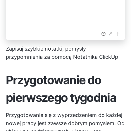
Zapisuj szybkie notatki, pomysły i
przypomnienia za pomocą Notatnika ClickUp
Przygotowanie do
pierwszego tygodnia
Przygotowanie się z wyprzedzeniem do każdej
nowej pracy jest zawsze dobrym pomysłem. Od