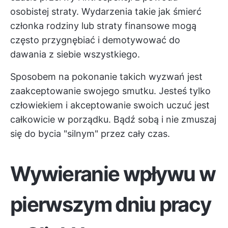
osobistej straty. Wydarzenia takie jak śmierć
członka rodziny lub straty finansowe mogą
często przygnębiać i demotywować do
dawania z siebie wszystkiego.
Sposobem na pokonanie takich wyzwań jest
zaakceptowanie swojego smutku. Jesteś tylko
człowiekiem i akceptowanie swoich uczuć jest
całkowicie w porządku. Bądź sobą i nie zmuszaj
się do bycia "silnym" przez cały czas.
Wywieranie wpływu w
pierwszym dniu pracy