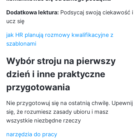
Dodatkowa lektura:
Podsycaj swoją ciekawość i
ucz się
jak HR planują rozmowy kwalifikacyjne z
szablonami
Wybór stroju na pierwszy
dzień i inne praktyczne
przygotowania
Nie przygotowuj się na ostatnią chwilę. Upewnij
się, że rozumiesz zasady ubioru i masz
wszystkie niezbędne rzeczy
narzędzia do pracy