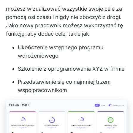
możesz wizualizować wszystkie swoje cele za
pomocą osi czasu i nigdy nie zboczyć z drogi.
Jako nowy pracownik możesz wykorzystać tę
funkcję, aby dodać cele, takie jak
Ukończenie wstępnego programu
wdrożeniowego
Szkolenie z oprogramowania XYZ w firmie
Przedstawienie się co najmniej trzem
współpracownikom