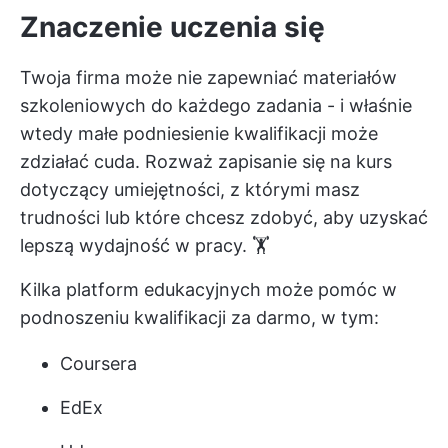
Znaczenie uczenia się
Twoja firma może nie zapewniać materiałów
szkoleniowych do każdego zadania - i właśnie
wtedy małe podniesienie kwalifikacji może
zdziałać cuda. Rozważ zapisanie się na kurs
dotyczący umiejętności, z którymi masz
trudności lub które chcesz zdobyć, aby uzyskać
lepszą wydajność w pracy. 🏋️
Kilka platform edukacyjnych może pomóc w
podnoszeniu kwalifikacji za darmo, w tym:
Coursera
EdEx