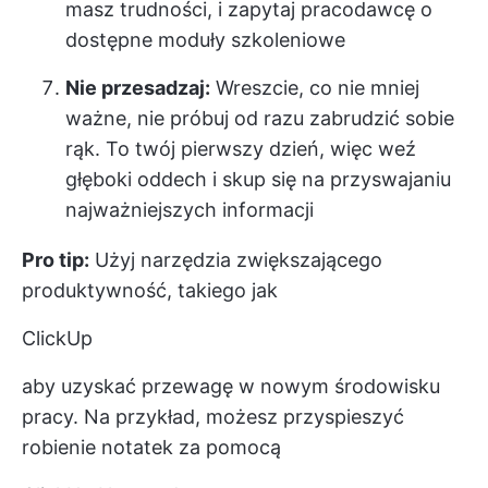
masz trudności, i zapytaj pracodawcę o
dostępne moduły szkoleniowe
Nie przesadzaj:
Wreszcie, co nie mniej
ważne, nie próbuj od razu zabrudzić sobie
rąk. To twój pierwszy dzień, więc weź
głęboki oddech i skup się na przyswajaniu
najważniejszych informacji
Pro tip:
Użyj narzędzia zwiększającego
produktywność, takiego jak
ClickUp
aby uzyskać przewagę w nowym środowisku
pracy. Na przykład, możesz przyspieszyć
robienie notatek za pomocą