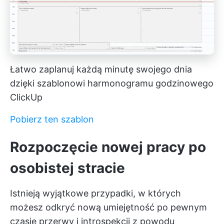
Łatwo zaplanuj każdą minutę swojego dnia
dzięki szablonowi harmonogramu godzinowego
ClickUp
Pobierz ten szablon
Rozpoczęcie nowej pracy po
osobistej stracie
Istnieją wyjątkowe przypadki, w których
możesz odkryć nową umiejętność po pewnym
czasie przerwy i introspekcji z powodu