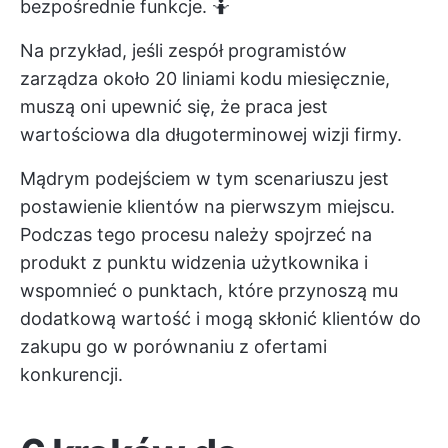
bezpośrednie funkcje. 🤷
Na przykład, jeśli zespół programistów
zarządza około 20 liniami kodu miesięcznie,
muszą oni upewnić się, że praca jest
wartościowa dla długoterminowej wizji firmy.
Mądrym podejściem w tym scenariuszu jest
postawienie klientów na pierwszym miejscu.
Podczas tego procesu należy spojrzeć na
produkt z punktu widzenia użytkownika i
wspomnieć o punktach, które przynoszą mu
dodatkową wartość i mogą skłonić klientów do
zakupu go w porównaniu z ofertami
konkurencji.