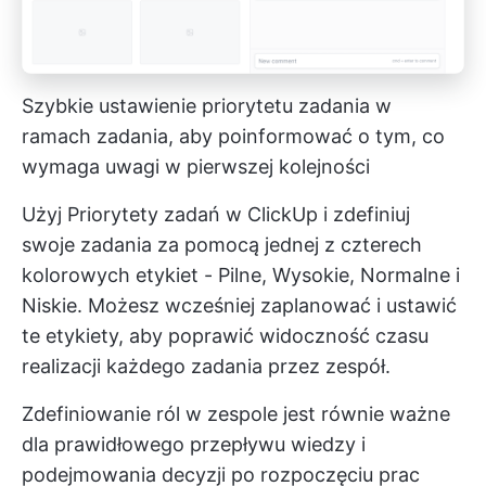
Szybkie ustawienie priorytetu zadania w
ramach zadania, aby poinformować o tym, co
wymaga uwagi w pierwszej kolejności
Użyj
Priorytety zadań
w ClickUp i zdefiniuj
swoje zadania za pomocą jednej z czterech
kolorowych etykiet - Pilne, Wysokie, Normalne i
Niskie. Możesz wcześniej zaplanować i ustawić
te etykiety, aby poprawić widoczność czasu
realizacji każdego zadania przez zespół.
Zdefiniowanie ról w zespole jest równie ważne
dla prawidłowego przepływu wiedzy i
podejmowania decyzji po rozpoczęciu prac