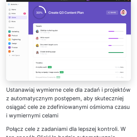
Ustanawiaj wymierne cele dla zadań i projektów
z automatycznym postępem, aby skuteczniej
osiągać cele ze zdefiniowanymi ośmioma czasu
i wymiernymi celami
Połącz cele z zadaniami dla lepszej kontroli. W