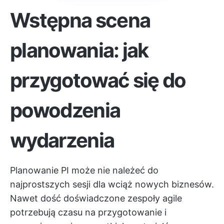
Wstępna scena
planowania: jak
przygotować się do
powodzenia
wydarzenia
Planowanie PI może nie należeć do
najprostszych sesji dla wciąż nowych biznesów.
Nawet dość doświadczone zespoły agile
potrzebują czasu na przygotowanie i