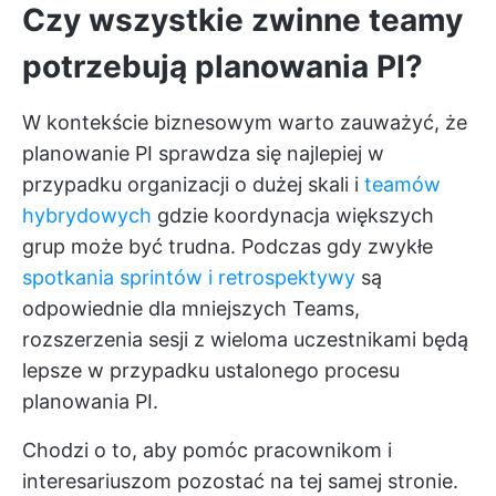
Czy wszystkie zwinne teamy
potrzebują planowania PI?
W kontekście biznesowym warto zauważyć, że
planowanie PI sprawdza się najlepiej w
przypadku organizacji o dużej skali i
teamów
hybrydowych
gdzie koordynacja większych
grup może być trudna. Podczas gdy zwykłe
spotkania sprintów i retrospektywy
są
odpowiednie dla mniejszych Teams,
rozszerzenia sesji z wieloma uczestnikami będą
lepsze w przypadku ustalonego procesu
planowania PI.
Chodzi o to, aby pomóc pracownikom i
interesariuszom pozostać na tej samej stronie.