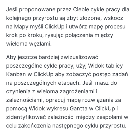
Jeśli proponowane przez Ciebie cykle pracy dla
kolejnego przyrostu są zbyt złożone, wskocz
na
Mapy myśli ClickUp
i utwórz mapę procesu
krok po kroku, rysując połączenia między
wieloma węzłami.
Aby jeszcze bardziej zwizualizować
poszczególne cykle pracy, użyj
Widok tablicy
Kanban w ClickUp
aby zobaczyć postęp zadań
na poszczególnych etapach. Jeśli masz do
czynienia z wieloma zagrożeniami i
zależnościami, opracuj mapę rozwiązania za
pomocą
Widok wykresu Gantta w ClickUp
i
zidentyfikować zależności między zespołami w
celu zakończenia następnego cyklu przyrostu.