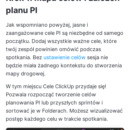
planu PI
Jak wspomniano powyżej, jasne i
zaangażowane cele PI są niezbędne od samego
początku. Dodaj wszystkie ważne cele, które
twój zespół powinien omówić podczas
spotkania. Bez
ustawienie celów
sesja nie
będzie miała żadnego kontekstu do stworzenia
mapy drogowej.
W tym miejscu
Cele ClickUp
przydaje się!
Pozwala rozpocząć tworzenie celów
planowania PI lub przyszłych sprintów i
sortować je w Folderach. Możesz wizualizować
postęp każdego celu w trakcie spotkania.