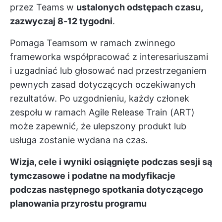
przez Teams w
ustalonych odstępach czasu,
zazwyczaj 8-12 tygodni
.
Pomaga Teamsom w ramach zwinnego
frameworka współpracować z interesariuszami
i uzgadniać lub głosować nad przestrzeganiem
pewnych zasad dotyczących oczekiwanych
rezultatów. Po uzgodnieniu, każdy członek
zespołu w ramach Agile Release Train (ART)
może zapewnić, że ulepszony produkt lub
usługa zostanie wydana na czas.
Wizja, cele i wyniki osiągnięte podczas sesji są
tymczasowe i podatne na modyfikacje
podczas następnego spotkania dotyczącego
planowania przyrostu programu