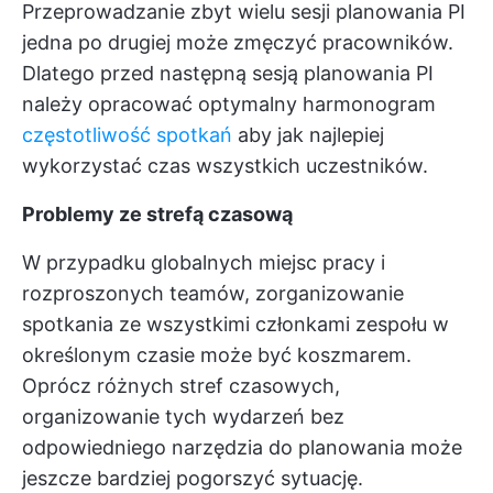
Przeprowadzanie zbyt wielu sesji planowania PI
jedna po drugiej może zmęczyć pracowników.
Dlatego przed następną sesją planowania PI
należy opracować optymalny harmonogram
częstotliwość spotkań
aby jak najlepiej
wykorzystać czas wszystkich uczestników.
Problemy ze strefą czasową
W przypadku globalnych miejsc pracy i
rozproszonych teamów, zorganizowanie
spotkania ze wszystkimi członkami zespołu w
określonym czasie może być koszmarem.
Oprócz różnych stref czasowych,
organizowanie tych wydarzeń bez
odpowiedniego narzędzia do planowania może
jeszcze bardziej pogorszyć sytuację.