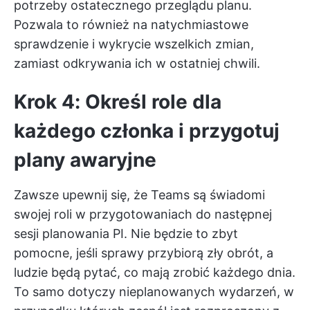
potrzeby ostatecznego przeglądu planu.
Pozwala to również na natychmiastowe
sprawdzenie i wykrycie wszelkich zmian,
zamiast odkrywania ich w ostatniej chwili.
Krok 4: Określ role dla
każdego członka i przygotuj
plany awaryjne
Zawsze upewnij się, że Teams są świadomi
swojej roli w przygotowaniach do następnej
sesji planowania PI. Nie będzie to zbyt
pomocne, jeśli sprawy przybiorą zły obrót, a
ludzie będą pytać, co mają zrobić każdego dnia.
To samo dotyczy nieplanowanych wydarzeń, w