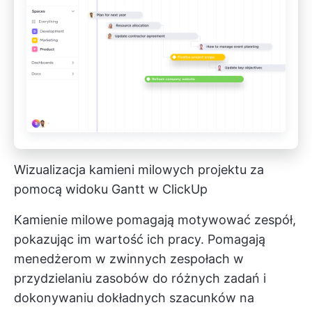
Wizualizacja kamieni milowych projektu za
pomocą widoku Gantt w ClickUp
Kamienie milowe pomagają motywować zespół,
pokazując im wartość ich pracy. Pomagają
menedżerom w zwinnych zespołach w
przydzielaniu zasobów do różnych zadań i
dokonywaniu dokładnych szacunków na