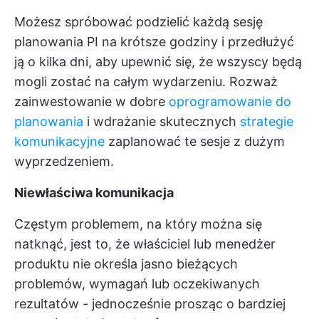
Możesz spróbować podzielić każdą sesję
planowania PI na krótsze godziny i przedłużyć
ją o kilka dni, aby upewnić się, że wszyscy będą
mogli zostać na całym wydarzeniu. Rozważ
zainwestowanie w dobre
oprogramowanie do
planowania
i wdrażanie skutecznych
strategie
komunikacyjne
zaplanować te sesje z dużym
wyprzedzeniem.
Niewłaściwa komunikacja
Częstym problemem, na który można się
natknąć, jest to, że właściciel lub menedżer
produktu nie określa jasno bieżących
problemów, wymagań lub oczekiwanych
rezultatów - jednocześnie prosząc o bardziej