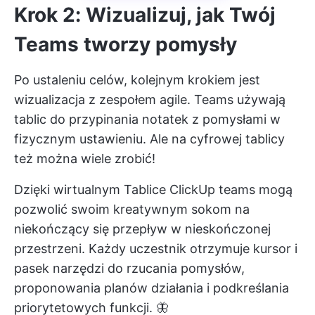
Krok 2: Wizualizuj, jak Twój
Teams tworzy pomysły
Po ustaleniu celów, kolejnym krokiem jest
wizualizacja z zespołem agile. Teams używają
tablic do przypinania notatek z pomysłami w
fizycznym ustawieniu. Ale na cyfrowej tablicy
też można wiele zrobić!
Dzięki wirtualnym
Tablice ClickUp
teams mogą
pozwolić swoim kreatywnym sokom na
niekończący się przepływ w nieskończonej
przestrzeni. Każdy uczestnik otrzymuje kursor i
pasek narzędzi do rzucania pomysłów,
proponowania planów działania i podkreślania
priorytetowych funkcji. 🦋