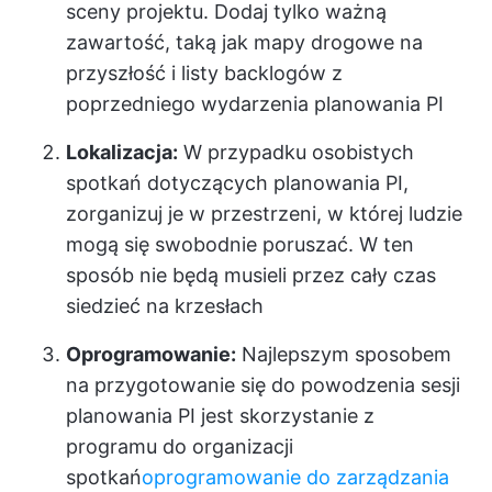
sceny projektu. Dodaj tylko ważną
zawartość, taką jak mapy drogowe na
przyszłość i listy backlogów z
poprzedniego wydarzenia planowania PI
Lokalizacja:
W przypadku osobistych
spotkań dotyczących planowania PI,
zorganizuj je w przestrzeni, w której ludzie
mogą się swobodnie poruszać. W ten
sposób nie będą musieli przez cały czas
siedzieć na krzesłach
Oprogramowanie:
Najlepszym sposobem
na przygotowanie się do powodzenia sesji
planowania PI jest skorzystanie z
programu do organizacji
spotkań
oprogramowanie do zarządzania