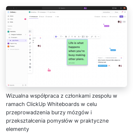
Wizualna współpraca z członkami zespołu w
ramach ClickUp Whiteboards w celu
przeprowadzenia burzy mózgów i
przekształcenia pomysłów w praktyczne
elementy