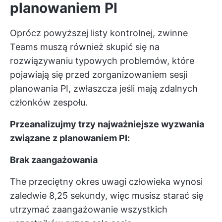
planowaniem PI
Oprócz powyższej listy kontrolnej,
zwinne
Teams muszą również skupić się na
rozwiązywaniu typowych problemów, które
pojawiają się przed zorganizowaniem sesji
planowania PI, zwłaszcza jeśli mają zdalnych
członków zespołu.
Przeanalizujmy trzy najważniejsze wyzwania
związane z planowaniem PI:
Brak zaangażowania
The
przeciętny okres uwagi człowieka
wynosi
zaledwie 8,25 sekundy, więc musisz starać się
utrzymać zaangażowanie wszystkich