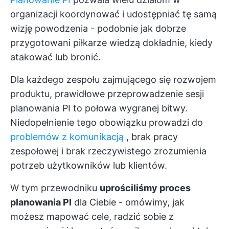
organizacji koordynować i udostępniać tę samą
wizję powodzenia - podobnie jak dobrze
przygotowani piłkarze wiedzą dokładnie, kiedy
atakować lub bronić.
Dla każdego zespołu zajmującego się rozwojem
produktu, prawidłowe przeprowadzenie sesji
planowania PI to połowa wygranej bitwy.
Niedopełnienie tego obowiązku prowadzi do
problemów z komunikacją
, brak pracy
zespołowej i brak rzeczywistego zrozumienia
potrzeb użytkowników lub klientów.
W tym przewodniku
uprościliśmy proces
planowania PI
dla Ciebie - omówimy, jak
możesz mapować cele, radzić sobie z