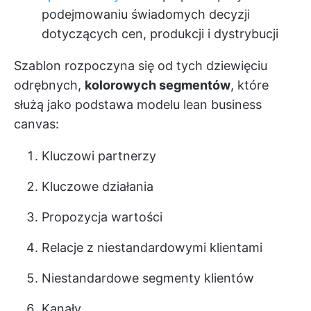
podejmowaniu świadomych decyzji
dotyczących cen, produkcji i dystrybucji
Szablon rozpoczyna się od tych dziewięciu
odrębnych,
kolorowych segmentów
, które
służą jako podstawa modelu lean business
canvas:
Kluczowi partnerzy
Kluczowe działania
Propozycja wartości
Relacje z niestandardowymi klientami
Niestandardowe segmenty klientów
Kanały