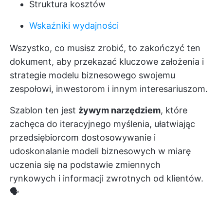
Struktura kosztów
Wskaźniki wydajności
Wszystko, co musisz zrobić, to zakończyć ten
dokument, aby przekazać kluczowe założenia i
strategie modelu biznesowego swojemu
zespołowi, inwestorom i innym interesariuszom.
Szablon ten jest
żywym narzędziem
, które
zachęca do iteracyjnego myślenia, ułatwiając
przedsiębiorcom dostosowywanie i
udoskonalanie modeli biznesowych w miarę
uczenia się na podstawie zmiennych
rynkowych i informacji zwrotnych od klientów.
🗣️