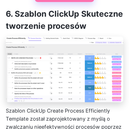
6. Szablon ClickUp Skuteczne
tworzenie procesów
Szablon ClickUp Create Process Efficiently
Template został zaprojektowany z myślą o
zwalczaniu nieefektywności procesów poprzez