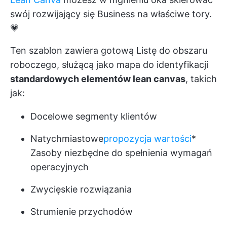
swój rozwijający się Business na właściwe tory.
💗
Ten szablon zawiera gotową Listę do obszaru
roboczego, służącą jako mapa do identyfikacji
standardowych elementów lean canvas
, takich
jak:
Docelowe segmenty klientów
Natychmiastowe
propozycja wartości
*
Zasoby niezbędne do spełnienia wymagań
operacyjnych
Zwycięskie rozwiązania
Strumienie przychodów