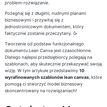
problem-rozwiązanie
.
Pożegnaj się z długimi, nudnymi planami
biznesowymi i przywitaj się z
jednostronicowym dokumentem, który
faktycznie zostanie przeczytany. 🥳
Tworzenie od podstaw funkcjonalnego
dokumentu Lean Canva jest czasochłonne.
Dlatego najlepsi przedsiębiorcy polegają na
szablonach, aby skutecznie przekazywać swoją
wizję. W tym artykule przedstawimy
10
wyrafinowanych szablonów lean canvas
, które
pomogą ci stworzyć model biznesowy
skoncentrowany na rozwiązaniach!