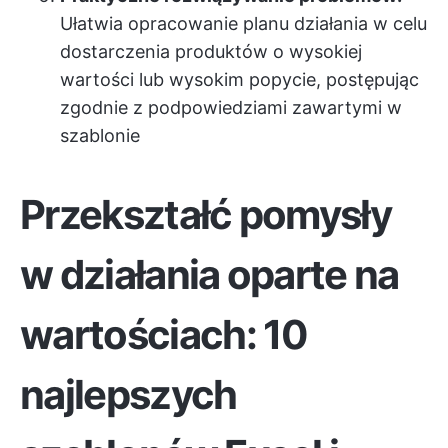
Ułatwia opracowanie planu działania w celu
dostarczenia produktów o wysokiej
wartości lub wysokim popycie, postępując
zgodnie z podpowiedziami zawartymi w
szablonie
Przekształć pomysły
w działania oparte na
wartościach: 10
najlepszych