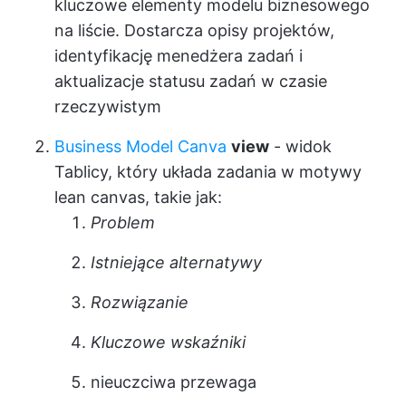
kluczowe elementy modelu biznesowego
na liście. Dostarcza opisy projektów,
identyfikację menedżera zadań i
aktualizacje statusu zadań w czasie
rzeczywistym
Business Model Canva
view
- widok
Tablicy, który układa zadania w motywy
lean canvas, takie jak:
Problem
Istniejące alternatywy
Rozwiązanie
Kluczowe wskaźniki
nieuczciwa przewaga