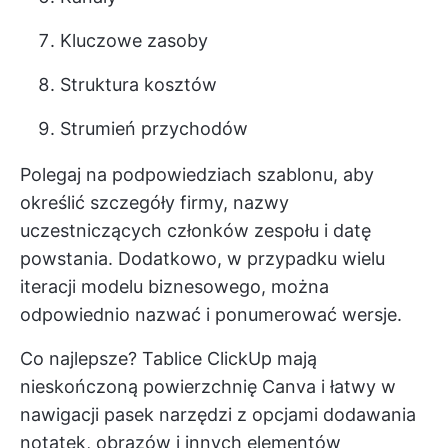
Kluczowe zasoby
Struktura kosztów
Strumień przychodów
Polegaj na podpowiedziach szablonu, aby
określić szczegóły firmy, nazwy
uczestniczących członków zespołu i datę
powstania. Dodatkowo, w przypadku wielu
iteracji modelu biznesowego, można
odpowiednio nazwać i ponumerować wersje.
Co najlepsze?
Tablice ClickUp
mają
nieskończoną powierzchnię Canva i łatwy w
nawigacji pasek narzędzi z opcjami dodawania
notatek, obrazów i innych elementów