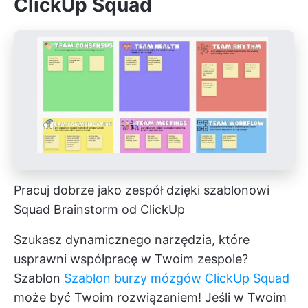
ClickUp Squad
Pracuj dobrze jako zespół dzięki szablonowi
Squad Brainstorm od ClickUp
Szukasz dynamicznego narzędzia, które
usprawni współpracę w Twoim zespole?
Szablon
Szablon burzy mózgów ClickUp Squad
może być Twoim rozwiązaniem! Jeśli w Twoim