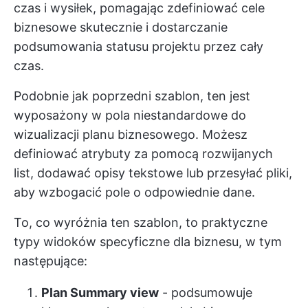
czas i wysiłek, pomagając zdefiniować
cele
biznesowe skutecznie
i dostarczanie
podsumowania statusu projektu przez cały
czas.
Podobnie jak poprzedni szablon, ten jest
wyposażony w pola niestandardowe do
wizualizacji planu biznesowego. Możesz
definiować atrybuty za pomocą rozwijanych
list, dodawać opisy tekstowe lub przesyłać pliki,
aby wzbogacić pole o odpowiednie dane.
To, co wyróżnia ten szablon, to praktyczne
typy widoków specyficzne dla biznesu, w tym
następujące:
Plan Summary view
- podsumowuje