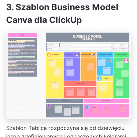
3. Szablon Business Model
Canva dla ClickUp
Szablon Tablica rozpoczyna się od dziewięciu
jasno zdefiniowanych i oznaczonych kolorami