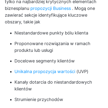
tylko na najbardziej krytycznych elementach
biznesplanu
propozycji Business
. Mogą one
zawierać sekcje identyfikujące kluczowe
obszary, takie jak
Niestandardowe punkty bólu klienta
Proponowane rozwiązania w ramach
produktu lub usługi
Docelowe segmenty klientów
Unikalna propozycja wartości
(UVP)
Kanały dotarcia do niestandardowych
klientów
Strumienie przychodów