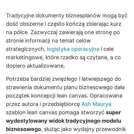
Tradycyjne dokumenty biznesplanów mogą być
dość obszerne i często kończą zbierając kurz
na półce. Zazwyczaj zawierają one stronę po
stronie informacji na temat celów
strategicznych,
logistyka operacyjna
i cele
marketingowe, które rzadko są czytane, a co
dopiero aktualizowane.
Potrzeba bardziej zwięzłego i łatwiejszego do
strawienia dokumentu planu biznesowego dała
początek koncepcji lean canvas. Opracowana
przez autora i przedsiębiorcę
Ash Maurya
szablon lean canvas pomaga stworzyć
super
wydestylowany widok tradycyjnego modelu
biznesowego
, służąc jako wydajny przewodnik