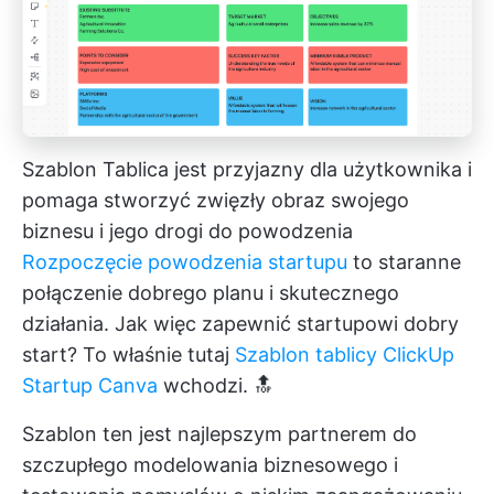
Szablon Tablica jest przyjazny dla użytkownika i
pomaga stworzyć zwięzły obraz swojego
biznesu i jego drogi do powodzenia
Rozpoczęcie powodzenia startupu
to staranne
połączenie dobrego planu i skutecznego
działania. Jak więc zapewnić startupowi dobry
start? To właśnie tutaj
Szablon tablicy ClickUp
Startup Canva
wchodzi. 🔝
Szablon ten jest najlepszym partnerem do
szczupłego modelowania biznesowego i