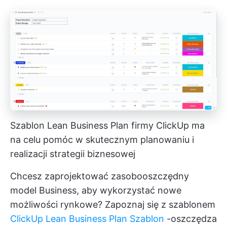
Szablon Lean Business Plan firmy ClickUp ma
na celu pomóc w skutecznym planowaniu i
realizacji strategii biznesowej
Chcesz zaprojektować zasobooszczędny
model Business, aby wykorzystać nowe
możliwości rynkowe? Zapoznaj się z szablonem
ClickUp Lean Business Plan Szablon
-oszczędza