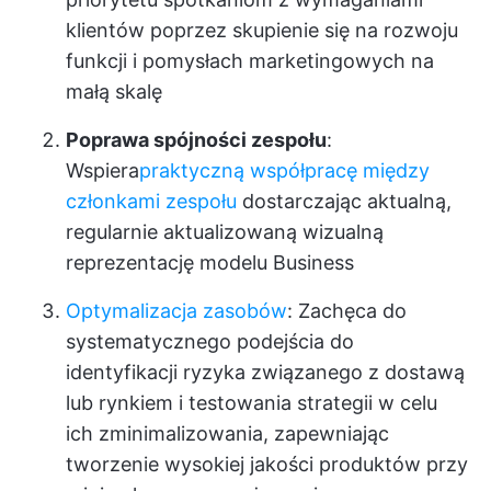
klientów poprzez skupienie się na rozwoju
funkcji i pomysłach marketingowych na
małą skalę
Poprawa spójności zespołu
:
Wspiera
praktyczną współpracę między
członkami zespołu
dostarczając aktualną,
regularnie aktualizowaną wizualną
reprezentację modelu Business
Optymalizacja zasobów
: Zachęca do
systematycznego podejścia do
identyfikacji ryzyka związanego z dostawą
lub rynkiem i testowania strategii w celu
ich zminimalizowania, zapewniając
tworzenie wysokiej jakości produktów przy