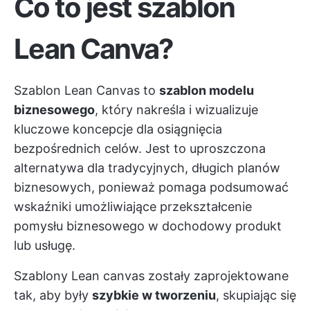
Co to jest szablon
Lean Canva?
Szablon Lean Canvas to
szablon modelu
biznesowego
, który nakreśla i wizualizuje
kluczowe koncepcje dla osiągnięcia
bezpośrednich celów. Jest to uproszczona
alternatywa dla tradycyjnych, długich planów
biznesowych, ponieważ pomaga podsumować
wskaźniki umożliwiające przekształcenie
pomysłu biznesowego w dochodowy produkt
lub usługę.
Szablony Lean canvas zostały zaprojektowane
tak, aby były
szybkie w tworzeniu
, skupiając się