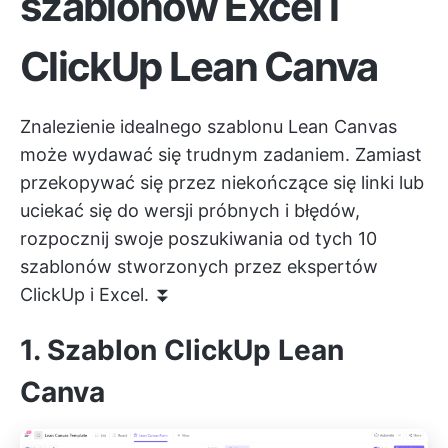
szablonów Excel i
ClickUp Lean Canva
Znalezienie idealnego szablonu Lean Canvas
może wydawać się trudnym zadaniem. Zamiast
przekopywać się przez niekończące się linki lub
uciekać się do wersji próbnych i błędów,
rozpocznij swoje poszukiwania od tych 10
szablonów stworzonych przez ekspertów
ClickUp
i Excel. ⏬
1. Szablon ClickUp Lean
Canva