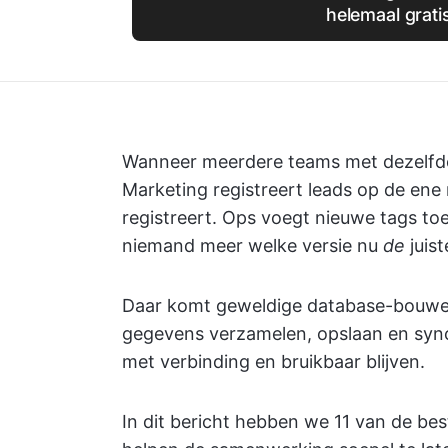
helemaal grati
Wanneer meerdere teams met dezelfde 
Marketing registreert leads op de ene 
registreert. Ops voegt nieuwe tags toe
niemand meer welke versie nu
de
juist
Daar komt geweldige database-bouwer
gegevens verzamelen, opslaan en sync
met verbinding en bruikbaar blijven.
In dit bericht hebben we 11 van de bes