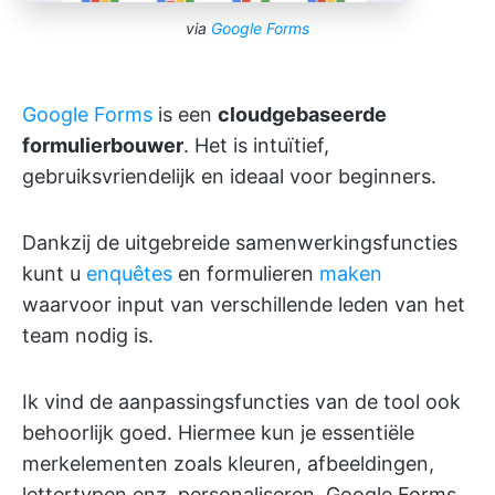
via
Google Forms
Google Forms
is een
cloudgebaseerde
formulierbouwer
. Het is intuïtief,
gebruiksvriendelijk en ideaal voor beginners.
Dankzij de uitgebreide samenwerkingsfuncties
kunt u
enquêtes
en formulieren
maken
waarvoor input van verschillende leden van het
team nodig is.
Ik vind de aanpassingsfuncties van de tool ook
behoorlijk goed. Hiermee kun je essentiële
merkelementen zoals kleuren, afbeeldingen,
lettertypen enz. personaliseren. Google Forms