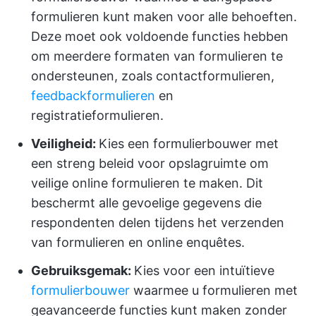
formulieren kunt maken voor alle behoeften.
Deze moet ook voldoende functies hebben
om meerdere formaten van formulieren te
ondersteunen, zoals contactformulieren,
feedbackformulieren
en
registratieformulieren.
Veiligheid:
Kies een formulierbouwer met
een streng beleid voor opslagruimte om
veilige online formulieren te maken. Dit
beschermt alle gevoelige gegevens die
respondenten delen tijdens het verzenden
van formulieren en online enquêtes.
Gebruiksgemak:
Kies voor een intuïtieve
formulierbouwer
waarmee u formulieren met
geavanceerde functies kunt maken zonder