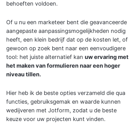
behoeften voldoen.
Of u nu een marketeer bent die geavanceerde
aangepaste aanpassingsmogelijkheden nodig
heeft, een klein bedrijf dat op de kosten let, of
gewoon op zoek bent naar een eenvoudigere
tool: het juiste alternatief kan
uw ervaring met
het maken van formulieren naar een hoger
niveau tillen.
Hier heb ik de beste opties verzameld die qua
functies, gebruiksgemak en waarde kunnen
wedijveren met Jotform, zodat u de beste
keuze voor uw projecten kunt vinden.