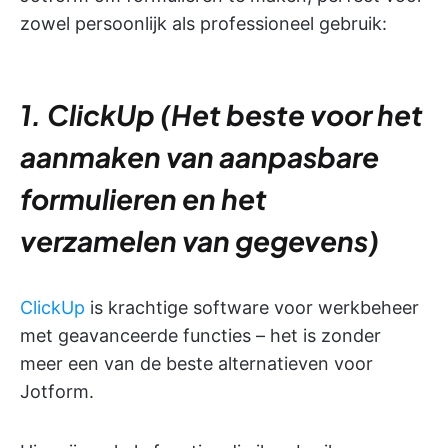
zowel persoonlijk als professioneel gebruik:
1. ClickUp (Het beste voor het
aanmaken van aanpasbare
formulieren en het
verzamelen van gegevens)
ClickUp
is krachtige software voor werkbeheer
met geavanceerde functies – het is zonder
meer een van de beste alternatieven voor
Jotform.