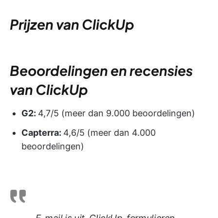
Prijzen van ClickUp
Beoordelingen en recensies
van ClickUp
G2:
4,7/5 (meer dan 9.000 beoordelingen)
Capterra:
4,6/5 (meer dan 4.000
beoordelingen)