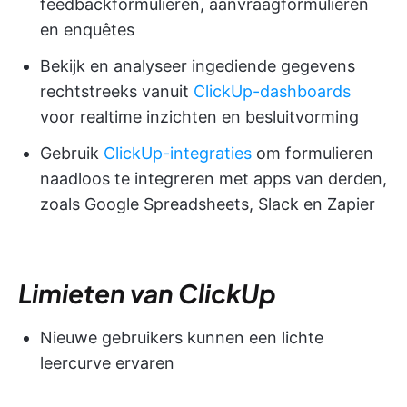
feedbackformulieren, aanvraagformulieren
en enquêtes
Bekijk en analyseer ingediende gegevens
rechtstreeks vanuit
ClickUp-dashboards
voor realtime inzichten en besluitvorming
Gebruik
ClickUp-integraties
om formulieren
naadloos te integreren met apps van derden,
zoals Google Spreadsheets, Slack en Zapier
Limieten van ClickUp
Nieuwe gebruikers kunnen een lichte
leercurve ervaren