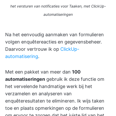
het versturen van notificaties voor Taaken, met ClickUp-
automatiseringen
Na het eenvoudig aanmaken van formulieren
volgen enquêtereacties en gegevensbeheer.
Daarvoor vertrouw ik op
ClickUp-
automatisering
.
Met een pakket van meer dan
100
automatiseringen
gebruik ik deze functie om
het vervelende handmatige werk bij het
verzamelen en analyseren van
enquêteresultaten te elimineren. Ik wijs taken
toe en plaats opmerkingen op de formulieren
om ervoor te zorgen dat het juiste lid van het