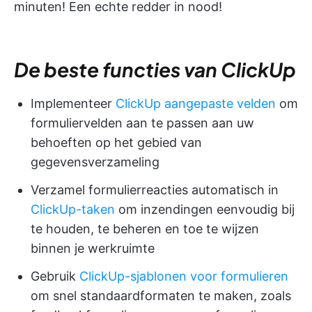
minuten! Een echte redder in nood!
De beste functies van ClickUp
Implementeer
ClickUp aangepaste velden
om
formuliervelden aan te passen aan uw
behoeften op het gebied van
gegevensverzameling
Verzamel formulierreacties automatisch in
ClickUp-taken
om inzendingen eenvoudig bij
te houden, te beheren en toe te wijzen
binnen je werkruimte
Gebruik
ClickUp-sjablonen voor formulieren
om snel standaardformaten te maken, zoals