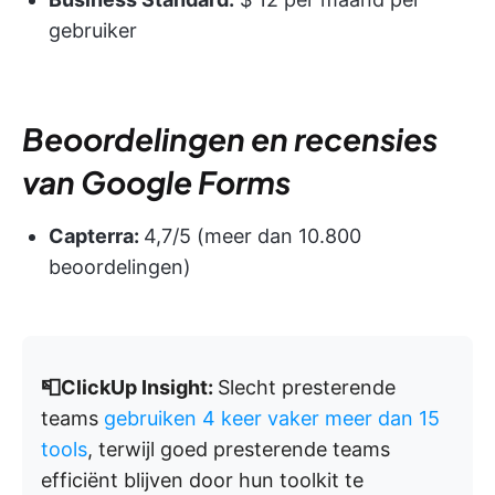
gebruiker
Beoordelingen en recensies
van Google Forms
Capterra:
4,7/5 (meer dan 10.800
beoordelingen)
📮ClickUp Insight:
Slecht presterende
teams
gebruiken 4 keer vaker meer dan 15
tools
, terwijl goed presterende teams
efficiënt blijven door hun toolkit te