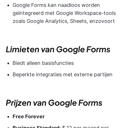
Google Forms kan naadloos worden
geïntegreerd met Google Workspace-tools
zoals Google Analytics, Sheets, enzovoort
Limieten van Google Forms
Biedt alleen basisfuncties
Beperkte integraties met externe partijen
Prijzen van Google Forms
Free Forever
Business Standard:
$ 12 per maand per