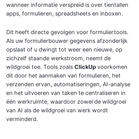
wanneer informatie verspreid is over tientallen
apps, formulieren, spreadsheets en inboxen.
Dit heeft directe gevolgen voor formuliertools.
Als uw formulierbouwer gegevens afzonderlijk
opslaat of u dwingt tot weer een nieuwe, op
zichzelf staande werkstroom, neemt de
wildgroei toe. Tools zoals
ClickUp
voorkomen
dit door het aanmaken van formulieren, het
verzenden ervan, automatiseringen, AI-analyse
en het uitvoeren van taken te centraliseren in
één werkruimte, waardoor zowel de wildgroei
van AI als de wildgroei van werk wordt
verminderd.