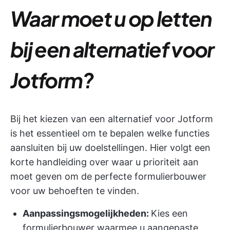
Waar moet u op letten
bij een alternatief voor
Jotform?
Bij het kiezen van een alternatief voor Jotform
is het essentieel om te bepalen welke functies
aansluiten bij uw doelstellingen. Hier volgt een
korte handleiding over waar u prioriteit aan
moet geven om de perfecte formulierbouwer
voor uw behoeften te vinden.
Aanpassingsmogelijkheden:
Kies een
formulierbouwer waarmee u aangepaste