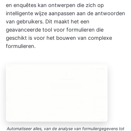
en enquêtes kan ontwerpen die zich op
intelligente wijze aanpassen aan de antwoorden
van gebruikers. Dit maakt het een
geavanceerde tool voor formulieren die
geschikt is voor het bouwen van complexe
formulieren.
Automatiseer alles, van de analyse van formuliergegevens tot