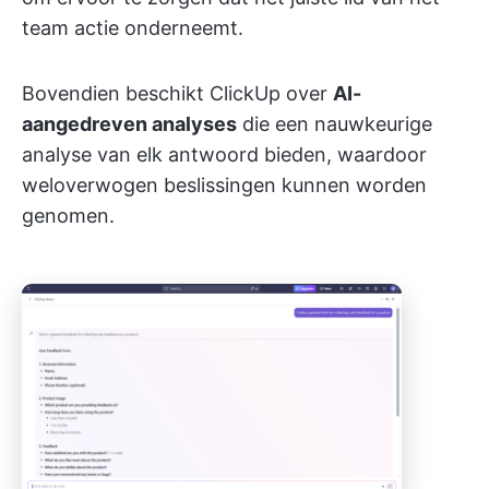
team actie onderneemt.
Bovendien beschikt ClickUp over
AI-
aangedreven analyses
die een nauwkeurige
analyse van elk antwoord bieden, waardoor
weloverwogen beslissingen kunnen worden
genomen.