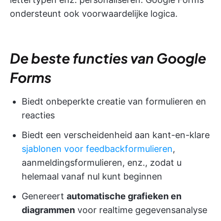
ondersteunt ook voorwaardelijke logica.
De beste functies van Google
Forms
Biedt onbeperkte creatie van formulieren en
reacties
Biedt een verscheidenheid aan kant-en-klare
sjablonen voor feedbackformulieren
,
aanmeldingsformulieren, enz., zodat u
helemaal vanaf nul kunt beginnen
Genereert
automatische grafieken en
diagrammen
voor realtime gegevensanalyse