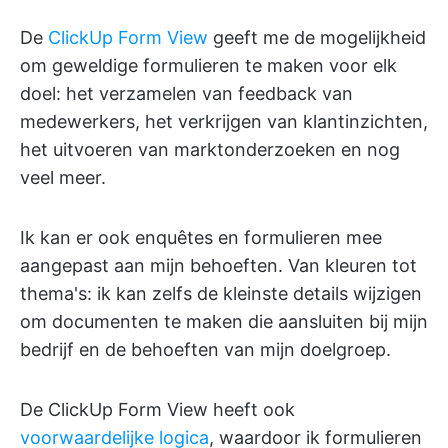
De
ClickUp Form View
geeft me de mogelijkheid
om geweldige formulieren te maken voor elk
doel: het verzamelen van feedback van
medewerkers, het verkrijgen van klantinzichten,
het uitvoeren van marktonderzoeken en nog
veel meer.
Ik kan er ook enquêtes en formulieren mee
aangepast aan mijn behoeften. Van kleuren tot
thema's: ik kan zelfs de kleinste details wijzigen
om documenten te maken die aansluiten bij mijn
bedrijf en de behoeften van mijn doelgroep.
De ClickUp Form View heeft ook
voorwaardelijke logica
, waardoor ik formulieren