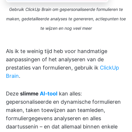
Gebruik ClickUp Brain om gepersonaliseerde formulieren te
maken, gedetailleerde analyses te genereren, actiepunten toe
te wijzen en nog veel meer
Als ik te weinig tijd heb voor handmatige
aanpassingen of het analyseren van de
prestaties van formulieren, gebruik ik
ClickUp
Brain
.
Deze
slimme
AI-tool
kan alles:
gepersonaliseerde en dynamische formulieren
maken, taken toewijzen aan teamleden,
formuliergegevens analyseren en alles
daartussenin – en dat allemaal binnen enkele