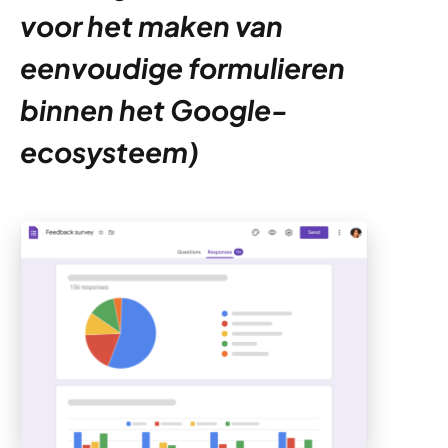
voor het maken van
eenvoudige formulieren
binnen het Google-
ecosysteem)