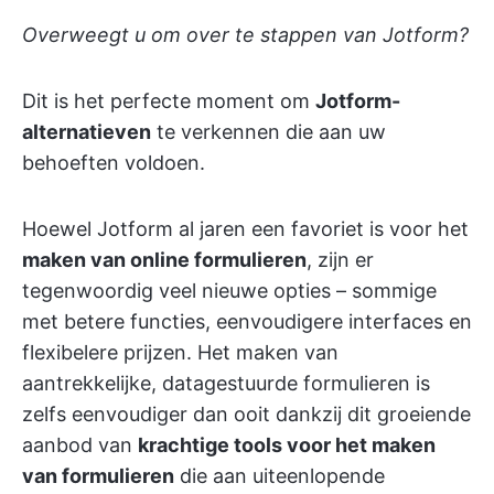
Overweegt u om over te stappen van Jotform?
Dit is het perfecte moment om
Jotform-
alternatieven
te verkennen die aan uw
behoeften voldoen.
Hoewel Jotform al jaren een favoriet is voor het
maken van online formulieren
, zijn er
tegenwoordig veel nieuwe opties – sommige
met betere functies, eenvoudigere interfaces en
flexibelere prijzen. Het maken van
aantrekkelijke, datagestuurde formulieren is
zelfs eenvoudiger dan ooit dankzij dit groeiende
aanbod van
krachtige tools voor het maken
van formulieren
die aan uiteenlopende