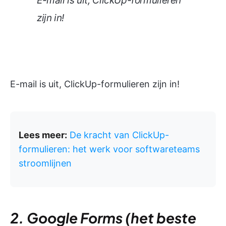
E-mail is uit, ClickUp-formulieren
zijn in!
E-mail is uit, ClickUp-formulieren zijn in!
Lees meer:
De kracht van ClickUp-
formulieren: het werk voor softwareteams
stroomlijnen
2. Google Forms (het beste