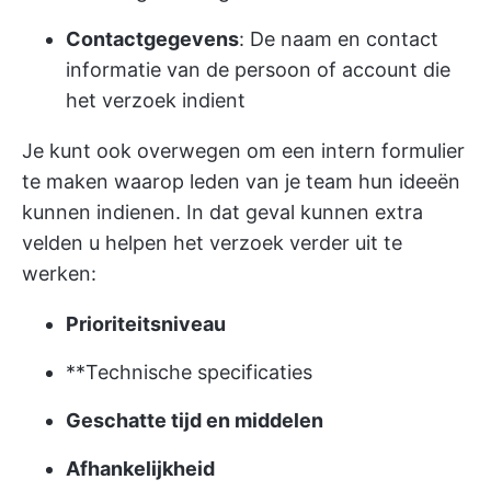
Contactgegevens
: De naam en contact
informatie van de persoon of account die
het verzoek indient
Je kunt ook overwegen om een intern formulier
te maken waarop leden van je team hun ideeën
kunnen indienen. In dat geval kunnen extra
velden u helpen het verzoek verder uit te
werken:
Prioriteitsniveau
**Technische specificaties
Geschatte tijd en middelen
Afhankelijkheid