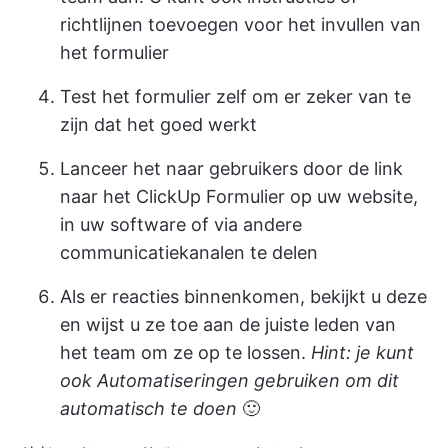
richtlijnen toevoegen voor het invullen van
het formulier
Test het formulier zelf om er zeker van te
zijn dat het goed werkt
Lanceer het naar gebruikers door de link
naar het ClickUp Formulier op uw website,
in uw software of via andere
communicatiekanalen te delen
Als er reacties binnenkomen, bekijkt u deze
en wijst u ze toe aan de juiste leden van
het team om ze op te lossen.
Hint: je kunt
ook Automatiseringen gebruiken om dit
automatisch te doen
🙂