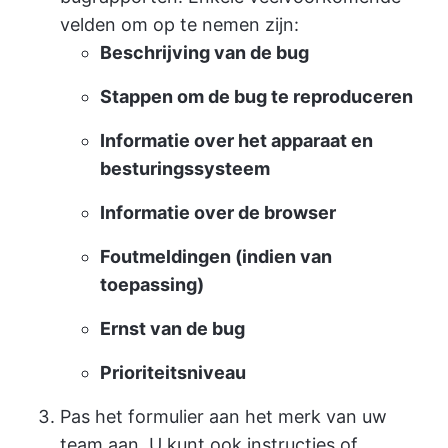
velden om op te nemen zijn:
Beschrijving van de bug
Stappen om de bug te reproduceren
Informatie over het apparaat en
besturingssysteem
Informatie over de browser
Foutmeldingen (indien van
toepassing)
Ernst van de bug
Prioriteitsniveau
Pas het formulier aan het merk van uw
team aan. U kunt ook instructies of