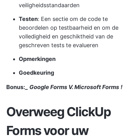
veiligheidsstandaarden
Testen
: Een sectie om de code te
beoordelen op testbaarheid en om de
volledigheid en geschiktheid van de
geschreven tests te evalueren
Opmerkingen
Goedkeuring
Bonus:_
Google Forms V. Microsoft Forms
!
Overweeg ClickUp
Forms voor uw