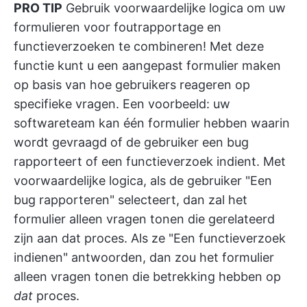
PRO TIP
Gebruik voorwaardelijke logica om uw
formulieren voor foutrapportage en
functieverzoeken te combineren! Met deze
functie kunt u een aangepast formulier maken
op basis van hoe gebruikers reageren op
specifieke vragen. Een voorbeeld: uw
softwareteam kan één formulier hebben waarin
wordt gevraagd of de gebruiker een bug
rapporteert of een functieverzoek indient. Met
voorwaardelijke logica, als de gebruiker "Een
bug rapporteren" selecteert, dan zal het
formulier alleen vragen tonen die gerelateerd
zijn aan dat proces. Als ze "Een functieverzoek
indienen" antwoorden, dan zou het formulier
alleen vragen tonen die betrekking hebben op
dat
proces.