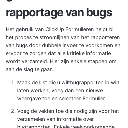
rapportage van bugs
Het gebruik van ClickUp Formulieren helpt bij
het proces te stroomlijnen
van het rapporteren
van bugs door dubbele invoer te voorkomen en
ervoor te zorgen dat alle kritieke informatie
wordt verzameld. Hier zijn enkele stappen om
aan de slag te gaan.
Maak de lijst die u wilt
bugrapporten
in wilt
laten werken, voeg dan een nieuwe
weergave toe en selecteer Formulier
Voeg de velden toe die nodig zijn voor het
verzamelen van informatie over
bugrapporten. Enkele veelvoorkomende