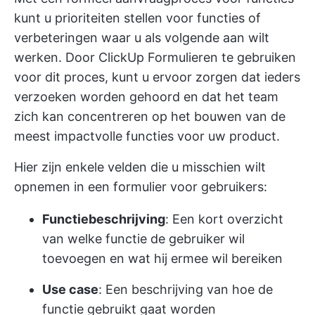
kunt u prioriteiten stellen voor functies of
verbeteringen waar u als volgende aan wilt
werken. Door ClickUp Formulieren te gebruiken
voor dit proces, kunt u ervoor zorgen dat ieders
verzoeken worden gehoord en dat het team
zich kan concentreren op het bouwen van de
meest impactvolle functies voor uw product.
Hier zijn enkele velden die u misschien wilt
opnemen in een formulier voor gebruikers:
Functiebeschrijving
: Een kort overzicht
van welke functie de gebruiker wil
toevoegen en wat hij ermee wil bereiken
Use case
: Een beschrijving van hoe de
functie gebruikt gaat worden