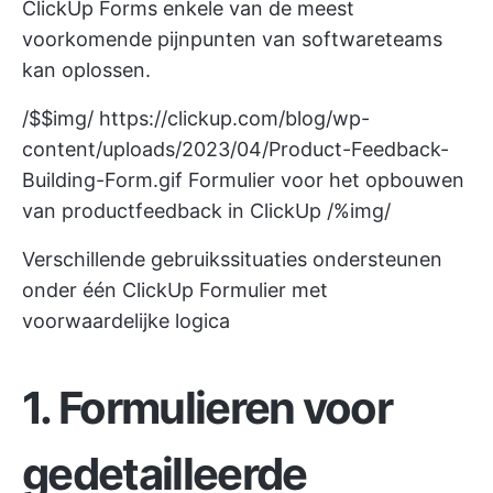
ClickUp Forms enkele van de meest
voorkomende pijnpunten van softwareteams
kan oplossen.
/$$img/
https://clickup.com/blog/wp-
content/uploads/2023/04/Product-Feedback-
Building-Form.gif
Formulier voor het opbouwen
van productfeedback in ClickUp /%img/
Verschillende gebruikssituaties ondersteunen
onder één ClickUp Formulier met
voorwaardelijke logica
1. Formulieren voor
gedetailleerde