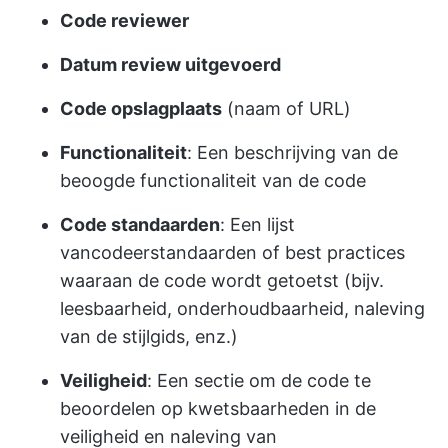
Code reviewer
Datum review uitgevoerd
Code opslagplaats
(naam of URL)
Functionaliteit
: Een beschrijving van de
beoogde functionaliteit van de code
Code standaarden
: Een lijst
van
codeerstandaarden of best practices
waaraan de code wordt getoetst (bijv.
leesbaarheid, onderhoudbaarheid, naleving
van de stijlgids, enz.)
Veiligheid
: Een sectie om de code te
beoordelen op kwetsbaarheden in de
veiligheid en naleving van