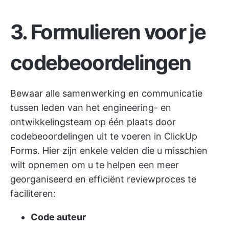
3. Formulieren voor je
codebeoordelingen
Bewaar alle
samenwerking
en
communicatie
tussen leden van het engineering- en
ontwikkelingsteam op één plaats door
codebeoordelingen uit te voeren in ClickUp
Forms. Hier zijn enkele velden die u misschien
wilt opnemen om u te helpen een meer
georganiseerd en efficiënt reviewproces te
faciliteren:
Code auteur