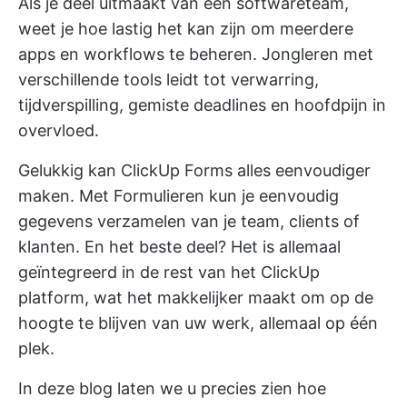
Als je deel uitmaakt van een softwareteam,
weet je hoe lastig het kan zijn om meerdere
apps en workflows te beheren. Jongleren met
verschillende tools leidt tot verwarring,
tijdverspilling, gemiste deadlines en hoofdpijn in
overvloed.
Gelukkig kan ClickUp Forms alles eenvoudiger
maken. Met Formulieren kun je eenvoudig
gegevens verzamelen van je team, clients of
klanten. En het beste deel? Het is allemaal
geïntegreerd in de rest van het ClickUp
platform, wat het makkelijker maakt om op de
hoogte te blijven van uw werk, allemaal op één
plek.
In deze blog laten we u precies zien hoe