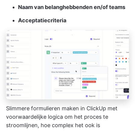
Naam van belanghebbenden en/of teams
Acceptatiecriteria
Slimmere formulieren maken in ClickUp met
voorwaardelijke logica om het proces te
stroomlijnen, hoe complex het ook is