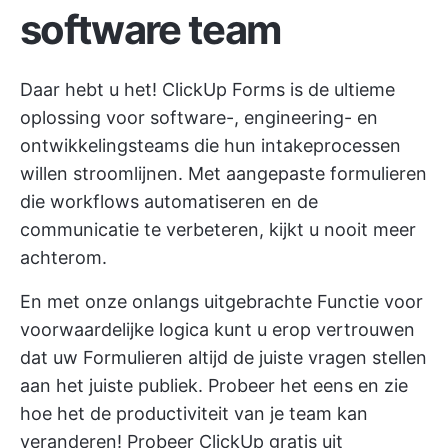
software team
Daar hebt u het! ClickUp Forms is de ultieme
oplossing voor software-, engineering- en
ontwikkelingsteams die hun intakeprocessen
willen stroomlijnen. Met aangepaste formulieren
die
workflows automatiseren
en de
communicatie te verbeteren, kijkt u nooit meer
achterom.
En met onze onlangs uitgebrachte
Functie voor
voorwaardelijke logica
kunt u erop vertrouwen
dat uw Formulieren altijd de juiste vragen stellen
aan het juiste publiek. Probeer het eens en zie
hoe het de productiviteit van je team kan
veranderen!
Probeer ClickUp gratis uit