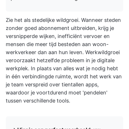
Zie het als stedelijke wildgroei. Wanneer steden
zonder goed abonnement uitbreiden, krijg je
versnipperde wijken, inefficiënt vervoer en
mensen die meer tijd besteden aan woon-
werkverkeer dan aan hun leven. Werkwildgroei
veroorzaakt hetzelfde probleem in je digitale
werkplek. In plaats van alles wat je nodig hebt
in één verbindingde ruimte, wordt het werk van
je team verspreid over tientallen apps,
waardoor je voortdurend moet 'pendelen'
tussen verschillende tools.