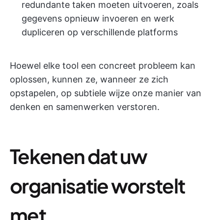
redundante taken moeten uitvoeren, zoals
gegevens opnieuw invoeren en werk
dupliceren op verschillende platforms
Hoewel elke tool een concreet probleem kan
oplossen, kunnen ze, wanneer ze zich
opstapelen, op subtiele wijze onze manier van
denken en samenwerken verstoren.
Tekenen dat uw
organisatie worstelt
met