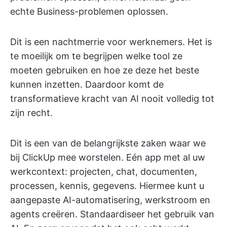
echte Business-problemen oplossen.
Dit is een nachtmerrie voor werknemers. Het is
te moeilijk om te begrijpen welke tool ze
moeten gebruiken en hoe ze deze het beste
kunnen inzetten. Daardoor komt de
transformatieve kracht van AI nooit volledig tot
zijn recht.
Dit is een van de belangrijkste zaken waar we
bij ClickUp mee worstelen. Eén app met al uw
werkcontext: projecten, chat, documenten,
processen, kennis, gegevens. Hiermee kunt u
aangepaste AI-automatisering, werkstroom en
agents creëren. Standaardiseer het gebruik van