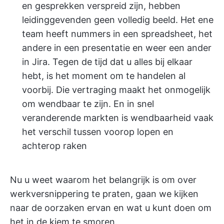
en gesprekken verspreid zijn, hebben
leidinggevenden geen volledig beeld. Het ene
team heeft nummers in een spreadsheet, het
andere in een presentatie en weer een ander
in Jira. Tegen de tijd dat u alles bij elkaar
hebt, is het moment om te handelen al
voorbij. Die vertraging maakt het onmogelijk
om wendbaar te zijn. En in snel
veranderende markten is wendbaarheid vaak
het verschil tussen voorop lopen en
achterop raken
Nu u weet waarom het belangrijk is om over
werkversnippering te praten, gaan we kijken
naar de oorzaken ervan en wat u kunt doen om
het in de kiem te smoren.