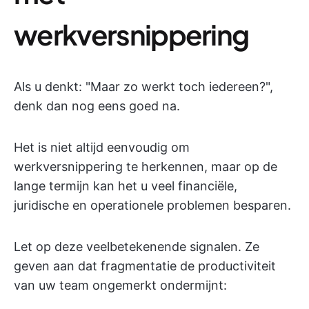
werkversnippering
Als u denkt: "Maar zo werkt toch iedereen?",
denk dan nog eens goed na.
Het is niet altijd eenvoudig om
werkversnippering te herkennen, maar op de
lange termijn kan het u veel financiële,
juridische en operationele problemen besparen.
Let op deze veelbetekenende signalen. Ze
geven aan dat fragmentatie de productiviteit
van uw team ongemerkt ondermijnt: