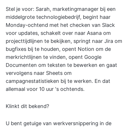
Stel je voor: Sarah, marketingmanager bij een
middelgrote technologiebedrijf, begint haar
Monday-ochtend met het checken van Slack
voor updates, schakelt over naar Asana om
projecttijdlijnen te bekijken, springt naar Jira om
bugfixes bij te houden, opent Notion om de
merkrichtlijnen te vinden, opent Google
Documenten om teksten te bewerken en gaat
vervolgens naar Sheets om
campagnestatistieken bij te werken. En dat
allemaal voor 10 uur 's ochtends.
Klinkt dit bekend?
U bent getuige van werkversnippering in de