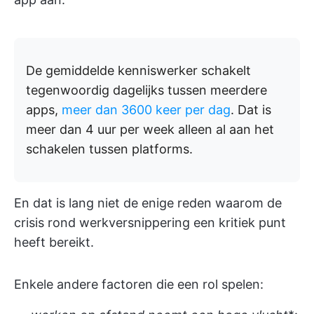
De gemiddelde kenniswerker schakelt
tegenwoordig dagelijks tussen meerdere
apps,
meer dan 3600 keer per dag
. Dat is
meer dan 4 uur per week alleen al aan het
schakelen tussen platforms.
En dat is lang niet de enige reden waarom de
crisis rond werkversnippering een kritiek punt
heeft bereikt.
Enkele andere factoren die een rol spelen: