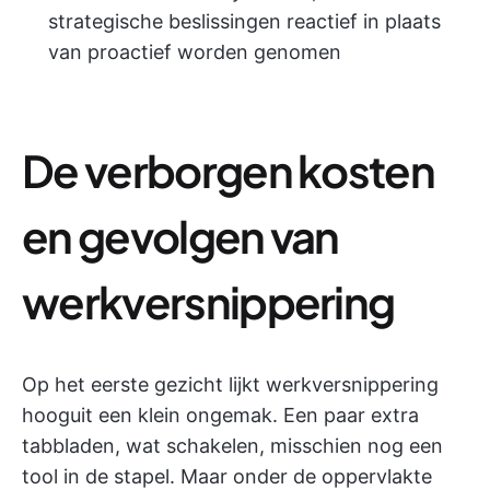
strategische beslissingen reactief in plaats
van proactief worden genomen
De verborgen kosten
en gevolgen van
werkversnippering
Op het eerste gezicht lijkt werkversnippering
hooguit een klein ongemak. Een paar extra
tabbladen, wat schakelen, misschien nog een
tool in de stapel. Maar onder de oppervlakte