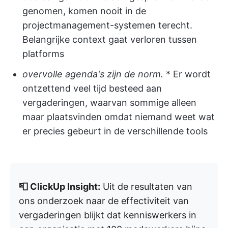
genomen, komen nooit in de
projectmanagement-systemen terecht.
Belangrijke context gaat verloren tussen
platforms
overvolle agenda's zijn de norm.
* Er wordt
ontzettend veel tijd besteed aan
vergaderingen, waarvan sommige alleen
maar plaatsvinden omdat niemand weet wat
er precies gebeurt in de verschillende tools
📮 ClickUp Insight:
Uit de resultaten van
ons onderzoek naar de effectiviteit van
vergaderingen blijkt dat kenniswerkers in