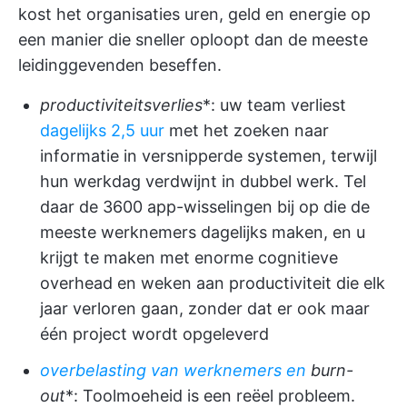
kost het organisaties uren, geld en energie op
een manier die sneller oploopt dan de meeste
leidinggevenden beseffen.
productiviteitsverlies
*: uw team verliest
dagelijks 2,5 uur
met het zoeken naar
informatie in versnipperde systemen, terwijl
hun werkdag verdwijnt in dubbel werk. Tel
daar de 3600 app-wisselingen bij op die de
meeste werknemers dagelijks maken, en u
krijgt te maken met enorme cognitieve
overhead en weken aan productiviteit die elk
jaar verloren gaan, zonder dat er ook maar
één project wordt opgeleverd
overbelasting van werknemers en
burn-
out
*: Toolmoeheid is een reëel probleem.