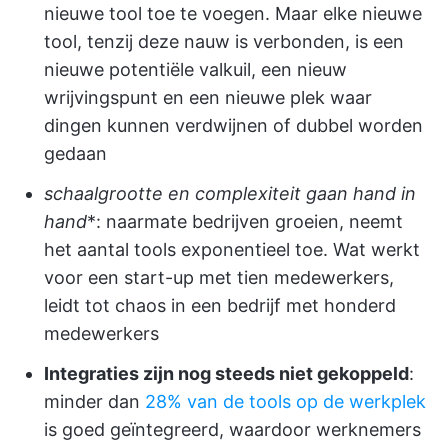
nieuwe tool toe te voegen. Maar elke nieuwe
tool, tenzij deze nauw is verbonden, is een
nieuwe potentiële valkuil, een nieuw
wrijvingspunt en een nieuwe plek waar
dingen kunnen verdwijnen of dubbel worden
gedaan
schaalgrootte en complexiteit gaan hand in
hand
*: naarmate bedrijven groeien, neemt
het aantal tools exponentieel toe. Wat werkt
voor een start-up met tien medewerkers,
leidt tot chaos in een bedrijf met honderd
medewerkers
Integraties zijn nog steeds niet gekoppeld
:
minder dan
28% van de tools op de werkplek
is goed geïntegreerd, waardoor werknemers