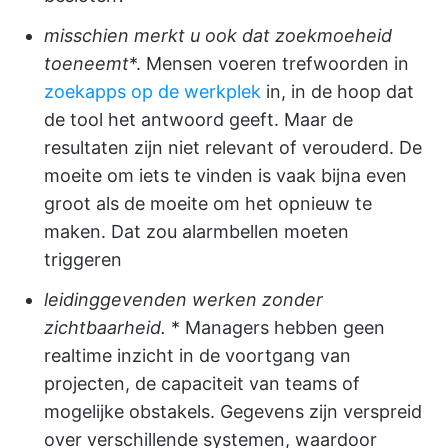
misschien merkt u ook dat zoekmoeheid
toeneemt
*. Mensen voeren trefwoorden in
zoekapps op de werkplek
in, in de hoop dat
de tool het antwoord geeft. Maar de
resultaten zijn niet relevant of verouderd. De
moeite om iets te vinden is vaak bijna even
groot als de moeite om het opnieuw te
maken. Dat zou alarmbellen moeten
triggeren
leidinggevenden werken zonder
zichtbaarheid.
* Managers hebben geen
realtime inzicht in de voortgang van
projecten, de capaciteit van teams of
mogelijke obstakels. Gegevens zijn verspreid
over verschillende systemen, waardoor