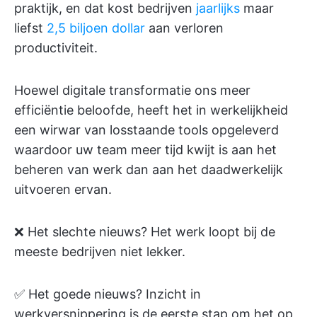
praktijk, en dat kost bedrijven
jaarlijks
maar
liefst
2,5 biljoen dollar
aan verloren
productiviteit.
Hoewel digitale transformatie ons meer
efficiëntie beloofde, heeft het in werkelijkheid
een wirwar van losstaande tools opgeleverd
waardoor uw team meer tijd kwijt is aan het
beheren van werk dan aan het daadwerkelijk
uitvoeren ervan.
❌ Het slechte nieuws? Het werk loopt bij de
meeste bedrijven niet lekker.
✅ Het goede nieuws? Inzicht in
werkversnippering is de eerste stap om het op