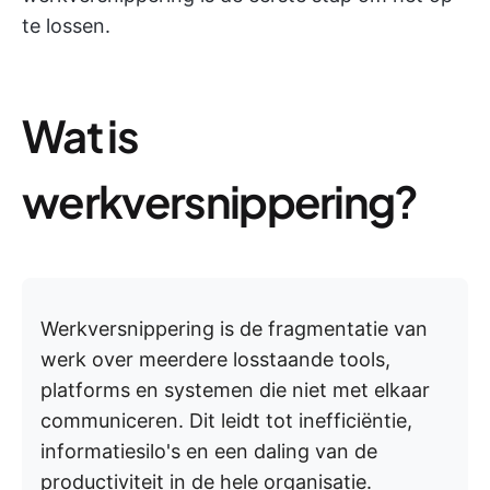
te lossen.
Wat is
werkversnippering?
Werkversnippering is de fragmentatie van
werk over meerdere losstaande tools,
platforms en systemen die niet met elkaar
communiceren. Dit leidt tot inefficiëntie,
informatiesilo's en een daling van de
productiviteit in de hele organisatie.