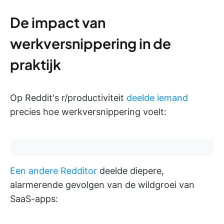
De impact van
werkversnippering in de
praktijk
Op Reddit's r/productiviteit
deelde iemand
precies hoe werkversnippering voelt:
Een andere Redditor
deelde diepere,
alarmerende gevolgen van de wildgroei van
SaaS-apps: