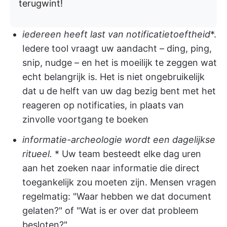
terugwint!
iedereen heeft last van notificatietoeftheid
*.
Iedere tool vraagt uw aandacht – ding, ping,
snip, nudge – en het is moeilijk te zeggen wat
echt belangrijk is. Het is niet ongebruikelijk
dat u de helft van uw dag bezig bent met het
reageren op notificaties, in plaats van
zinvolle voortgang te boeken
informatie-archeologie wordt een dagelijkse
ritueel.
* Uw team besteedt elke dag uren
aan het zoeken naar informatie die direct
toegankelijk zou moeten zijn. Mensen vragen
regelmatig: "Waar hebben we dat document
gelaten?" of "Wat is er over dat probleem
besloten?"