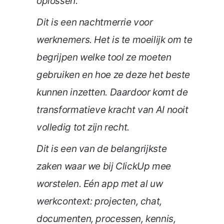
oplossen.
Dit is een nachtmerrie voor
werknemers. Het is te moeilijk om te
begrijpen welke tool ze moeten
gebruiken en hoe ze deze het beste
kunnen inzetten. Daardoor komt de
transformatieve kracht van AI nooit
volledig tot zijn recht.
Dit is een van de belangrijkste
zaken waar we bij ClickUp mee
worstelen. Eén app met al uw
werkcontext: projecten, chat,
documenten, processen, kennis,