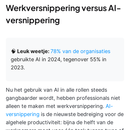
Werkversnippering versus AI-
versnippering
🧠
Leuk weetje:
78% van de organisaties
gebruikte AI in 2024, tegenover 55% in
2023.
Nu het gebruik van AI in alle rollen steeds
gangbaarder wordt, hebben professionals niet
alleen te maken met werkversnippering.
AI-
versnippering
is de nieuwste bedreiging voor de
algehele productiviteit: bijna de helft van de