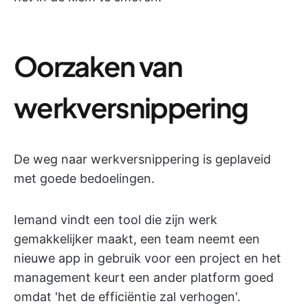
Oorzaken van
werkversnippering
De weg naar werkversnippering is geplaveid
met goede bedoelingen.
Iemand vindt een tool die zijn werk
gemakkelijker maakt, een team neemt een
nieuwe app in gebruik voor een project en het
management keurt een ander platform goed
omdat 'het de efficiëntie zal verhogen'.