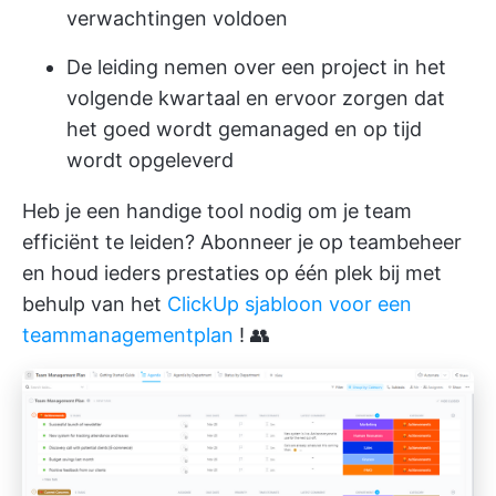
verwachtingen voldoen
De leiding nemen over een project in het
volgende kwartaal en ervoor zorgen dat
het goed wordt gemanaged en op tijd
wordt opgeleverd
Heb je een handige tool nodig om je team
efficiënt te leiden? Abonneer je op teambeheer
en houd ieders prestaties op één plek bij met
behulp van het
ClickUp sjabloon voor een
teammanagementplan
! 👥