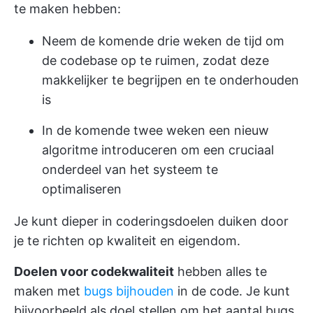
te maken hebben:
Neem de komende drie weken de tijd om
de codebase op te ruimen, zodat deze
makkelijker te begrijpen en te onderhouden
is
In de komende twee weken een nieuw
algoritme introduceren om een cruciaal
onderdeel van het systeem te
optimaliseren
Je kunt dieper in coderingsdoelen duiken door
je te richten op kwaliteit en eigendom.
Doelen voor codekwaliteit
hebben alles te
maken met
bugs bijhouden
in de code. Je kunt
bijvoorbeeld als doel stellen om het aantal bugs