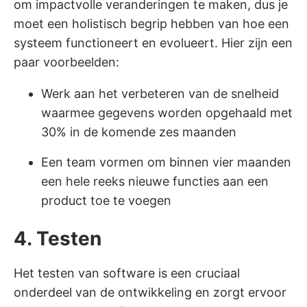
om impactvolle veranderingen te maken, dus je
moet een holistisch begrip hebben van hoe een
systeem functioneert en evolueert. Hier zijn een
paar voorbeelden:
Werk aan het verbeteren van de snelheid
waarmee gegevens worden opgehaald met
30% in de komende zes maanden
Een team vormen om binnen vier maanden
een hele reeks nieuwe functies aan een
product toe te voegen
4. Testen
Het testen van software is een cruciaal
onderdeel van de ontwikkeling en zorgt ervoor