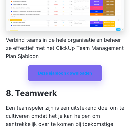
Verbind teams in de hele organisatie en beheer
ze effectief met het ClickUp Team Management
Plan Sjabloon
Deze sjabloon downloaden
8. Teamwerk
Een teamspeler zijn is een uitstekend doel om te
cultiveren omdat het je kan helpen om
aantrekkelijk over te komen bij toekomstige