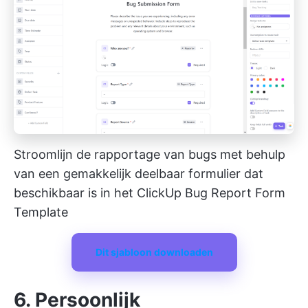
Stroomlijn de rapportage van bugs met behulp
van een gemakkelijk deelbaar formulier dat
beschikbaar is in het ClickUp Bug Report Form
Template
Dit sjabloon downloaden
6. Persoonlijk