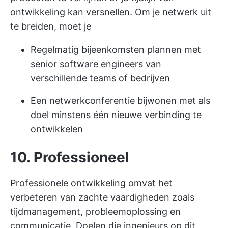
ontwikkeling kan versnellen. Om je netwerk uit
te breiden, moet je
Regelmatig bijeenkomsten plannen met
senior software engineers van
verschillende teams of bedrijven
Een netwerkconferentie bijwonen met als
doel minstens één nieuwe verbinding te
ontwikkelen
10. Professioneel
Professionele ontwikkeling omvat het
verbeteren van zachte vaardigheden zoals
tijdmanagement, probleemoplossing en
communicatie. Doelen die ingenieurs op dit