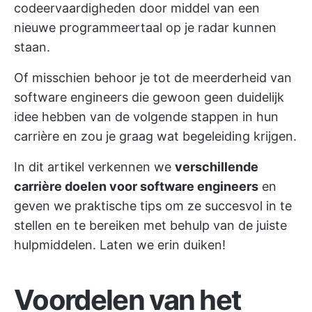
codeervaardigheden door middel van een
nieuwe programmeertaal op je radar kunnen
staan.
Of misschien behoor je tot de meerderheid van
software engineers die gewoon geen duidelijk
idee hebben van de volgende stappen in hun
carrière en zou je graag wat begeleiding krijgen.
In dit artikel verkennen we
verschillende
carrière doelen voor software engineers
en
geven we praktische tips om ze succesvol in te
stellen en te bereiken met behulp van de juiste
hulpmiddelen. Laten we erin duiken!
Voordelen van het