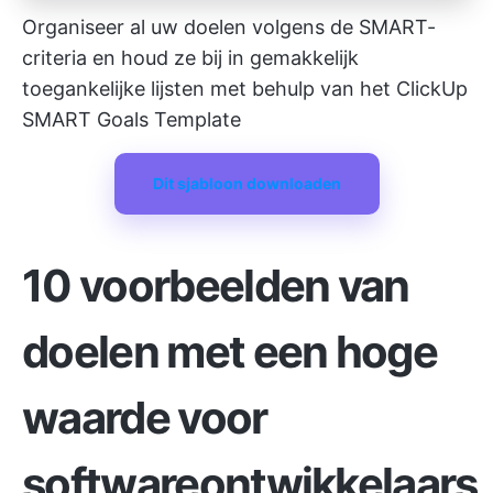
Organiseer al uw doelen volgens de SMART-
criteria en houd ze bij in gemakkelijk
toegankelijke lijsten met behulp van het ClickUp
SMART Goals Template
Dit sjabloon downloaden
10 voorbeelden van
doelen met een hoge
waarde voor
softwareontwikkelaars