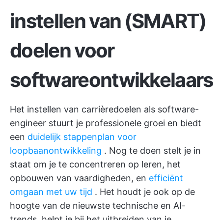
instellen van (SMART)
doelen voor
softwareontwikkelaars
Het instellen van carrièredoelen als software-
engineer stuurt je professionele groei en biedt
een
duidelijk stappenplan voor
loopbaanontwikkeling
. Nog te doen stelt je in
staat om je te concentreren op leren, het
opbouwen van vaardigheden, en
efficiënt
omgaan met uw tijd
. Het houdt je ook op de
hoogte van de nieuwste technische en AI-
trends, helpt je bij het uitbreiden van je