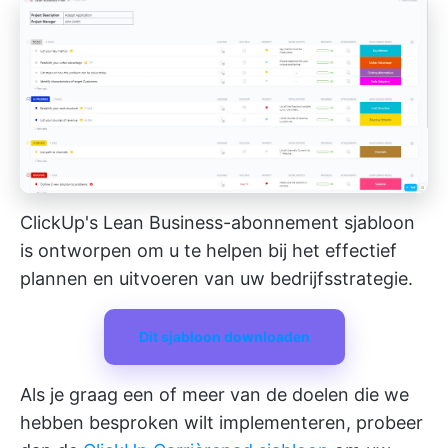
ClickUp's Lean Business-abonnement sjabloon
is ontworpen om u te helpen bij het effectief
plannen en uitvoeren van uw bedrijfsstrategie.
Dit sjabloon downloaden
Als je graag een of meer van de doelen die we
hebben besproken wilt implementeren, probeer