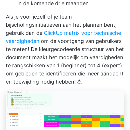
in de komende drie maanden
Als je voor jezelf of je team
bijscholingsinitiatieven aan het plannen bent,
gebruik dan de
ClickUp matrix voor technische
vaardigheden
om de voortgang van gebruikers
te meten! De kleurgecodeerde structuur van het
document maakt het mogelijk om vaardigheden
te rangschikken van 1 (beginner) tot 4 (expert)
om gebieden te identificeren die meer aandacht
en toewijding nodig hebben! 💪