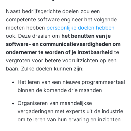
Naast bedrijfsgerichte doelen zou een
competente software engineer het volgende
moeten hebben
persoonlijke doelen hebben
ook. Deze draaien om
het benutten van je
software- en communicatievaardigheden om
ondernemer te worden of je inzetbaarheid
te
vergroten voor betere vooruitzichten op een
baan. Zulke doelen kunnen zijn:
Het leren van een nieuwe programmeertaal
binnen de komende drie maanden
Organiseren van maandelijkse
vergaderingen met experts uit de industrie
om te leren van hun ervaring en inzichten