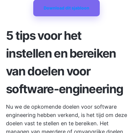
Download dit sjabloon
5 tips voor het
instellen en bereiken
van doelen voor
software-engineering
Nu we de opkomende doelen voor software
engineering hebben verkend, is het tijd om deze
doelen vast te stellen en te bereiken. Het
managen van meerdere of omvangrijke doelen