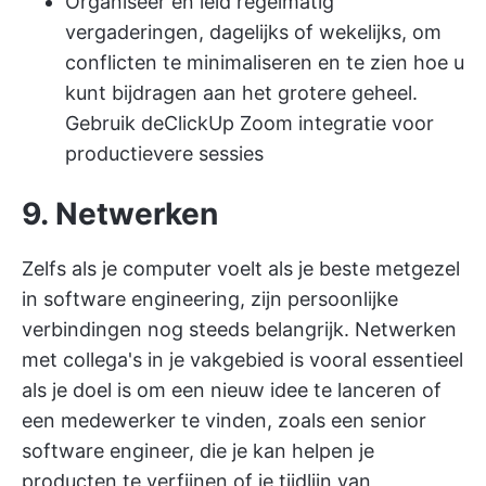
Organiseer en leid regelmatig
vergaderingen, dagelijks of wekelijks, om
conflicten te minimaliseren en te zien hoe u
kunt bijdragen aan het grotere geheel.
Gebruik de
ClickUp Zoom integratie
voor
productievere sessies
9. Netwerken
Zelfs als je computer voelt als je beste metgezel
in software engineering, zijn persoonlijke
verbindingen nog steeds belangrijk. Netwerken
met collega's in je vakgebied is vooral essentieel
als je doel is om een nieuw idee te lanceren of
een medewerker te vinden, zoals een senior
software engineer, die je kan helpen je
producten te verfijnen of je tijdlijn van