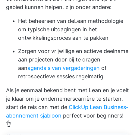
gebied kunnen helpen, zijn onder andere:
Het beheersen van de
Lean methodologie
om typische uitdagingen in het
ontwikkelingsproces aan te pakken
Zorgen voor vrijwillige en actieve deelname
aan projecten door bij te dragen
aan
agenda's van vergaderingen
of
retrospectieve sessies regelmatig
Als je eenmaal bekend bent met Lean en je voelt
je klaar om je ondernemerscarrière te starten,
start de reis dan met de
ClickUp Lean Business-
abonnement sjabloon
perfect voor beginners!
👌