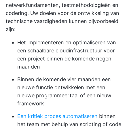
netwerkfundamenten, testmethodologieën en
codering. Uw doelen voor de ontwikkeling van
technische vaardigheden kunnen bijvoorbeeld
zijn:
Het implementeren en optimaliseren van
een schaalbare cloudinfrastructuur voor
een project binnen de komende negen
maanden
Binnen de komende vier maanden een
nieuwe functie ontwikkelen met een
nieuwe programmeertaal of een nieuw
framework
Een kritiek proces automatiseren
binnen
het team met behulp van scripting of code