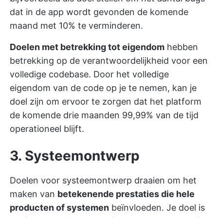
dat in de app wordt gevonden de komende
maand met 10% te verminderen.
Doelen met betrekking tot eigendom
hebben
betrekking op de verantwoordelijkheid voor een
volledige codebase. Door het volledige
eigendom van de code op je te nemen, kan je
doel zijn om ervoor te zorgen dat het platform
de komende drie maanden 99,99% van de tijd
operationeel blijft.
3. Systeemontwerp
Doelen voor systeemontwerp draaien om het
maken van
betekenende prestaties die hele
producten of systemen
beïnvloeden. Je doel is