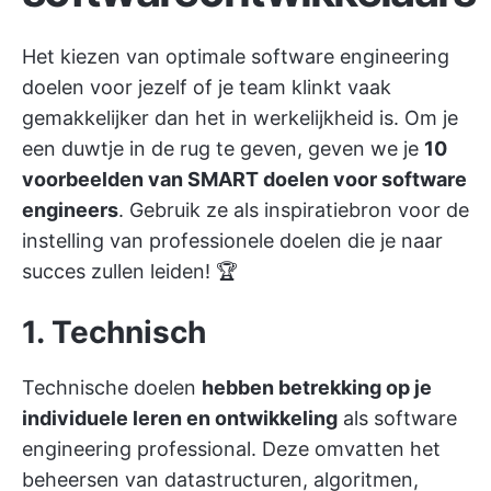
Het kiezen van optimale software engineering
doelen voor jezelf of je team klinkt vaak
gemakkelijker dan het in werkelijkheid is. Om je
een duwtje in de rug te geven, geven we je
10
voorbeelden van SMART doelen voor software
engineers
. Gebruik ze als inspiratiebron voor de
instelling van professionele doelen die je naar
succes zullen leiden! 🏆
1. Technisch
Technische doelen
hebben betrekking op je
individuele leren en ontwikkeling
als software
engineering professional. Deze omvatten het
beheersen van datastructuren, algoritmen,