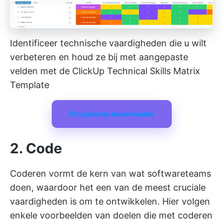
Identificeer technische vaardigheden die u wilt
verbeteren en houd ze bij met aangepaste
velden met de ClickUp Technical Skills Matrix
Template
Dit sjabloon downloaden
2. Code
Coderen vormt de kern van wat softwareteams
doen, waardoor het een van de meest cruciale
vaardigheden is om te ontwikkelen. Hier volgen
enkele voorbeelden van doelen die met coderen