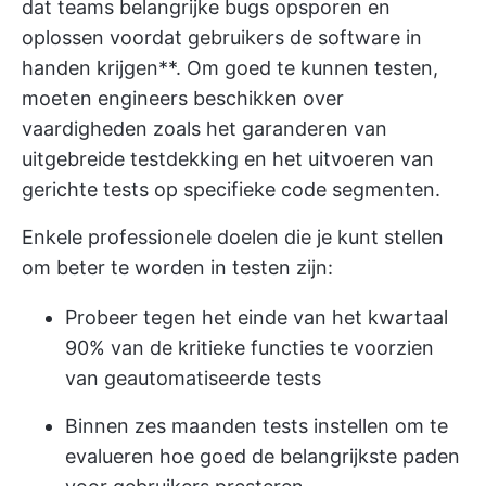
dat teams belangrijke bugs opsporen en
oplossen voordat gebruikers de software in
handen krijgen**. Om goed te kunnen testen,
moeten engineers beschikken over
vaardigheden zoals het garanderen van
uitgebreide testdekking en het uitvoeren van
gerichte tests op specifieke code segmenten.
Enkele professionele doelen die je kunt stellen
om beter te worden in testen zijn:
Probeer tegen het einde van het kwartaal
90% van de kritieke functies te voorzien
van geautomatiseerde tests
Binnen zes maanden tests instellen om te
evalueren hoe goed de belangrijkste paden