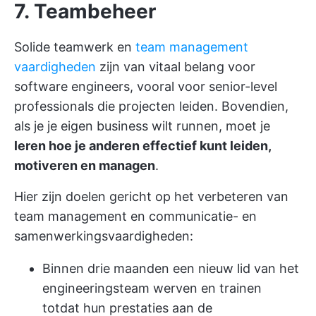
7. Teambeheer
Solide teamwerk en
team management
vaardigheden
zijn van vitaal belang voor
software engineers, vooral voor senior-level
professionals die projecten leiden. Bovendien,
als je je eigen business wilt runnen, moet je
leren hoe je anderen effectief kunt leiden,
motiveren en managen
.
Hier zijn doelen gericht op het verbeteren van
team management en communicatie- en
samenwerkingsvaardigheden:
Binnen drie maanden een nieuw lid van het
engineeringsteam werven en trainen
totdat hun prestaties aan de