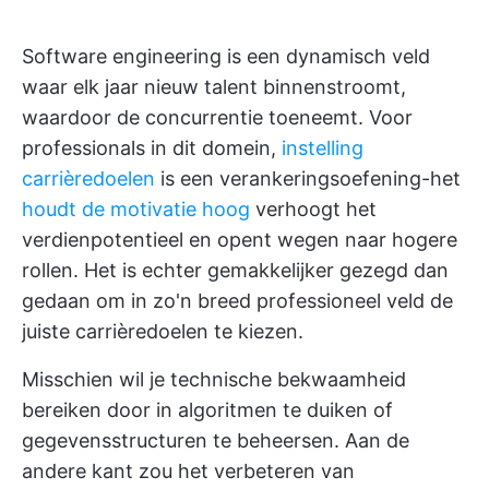
Software engineering is een dynamisch veld
waar elk jaar nieuw talent binnenstroomt,
waardoor de concurrentie toeneemt. Voor
professionals in dit domein,
instelling
carrièredoelen
is een verankeringsoefening-het
houdt de motivatie hoog
verhoogt het
verdienpotentieel en opent wegen naar hogere
rollen. Het is echter gemakkelijker gezegd dan
gedaan om in zo'n breed professioneel veld de
juiste carrièredoelen te kiezen.
Misschien wil je technische bekwaamheid
bereiken door in algoritmen te duiken of
gegevensstructuren te beheersen. Aan de
andere kant zou het verbeteren van