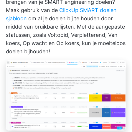
brengen van je SMART engineering doelen?
Maak gebruik van de
ClickUp SMART doelen
sjabloon
om
al je doelen bij te houden
door
middel van bruikbare lijsten. Met de aangepaste
statussen, zoals Voltooid, Verpletterend, Van
koers, Op wacht en Op koers, kun je moeiteloos
doelen bijhouden!