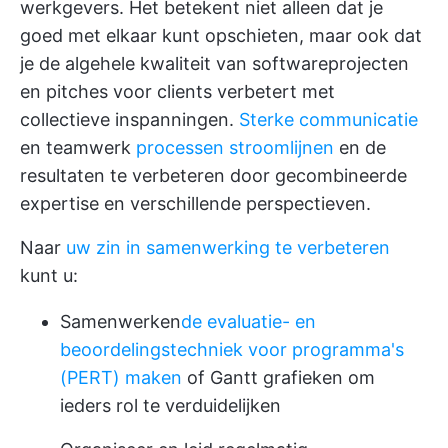
werkgevers. Het betekent niet alleen dat je
goed met elkaar kunt opschieten, maar ook dat
je de algehele kwaliteit van softwareprojecten
en pitches voor clients verbetert met
collectieve inspanningen.
Sterke communicatie
en teamwerk
processen stroomlijnen
en de
resultaten te verbeteren door gecombineerde
expertise en verschillende perspectieven.
Naar
uw zin in samenwerking te verbeteren
kunt u:
Samenwerken
de evaluatie- en
beoordelingstechniek voor programma's
(PERT) maken
of Gantt grafieken om
ieders rol te verduidelijken