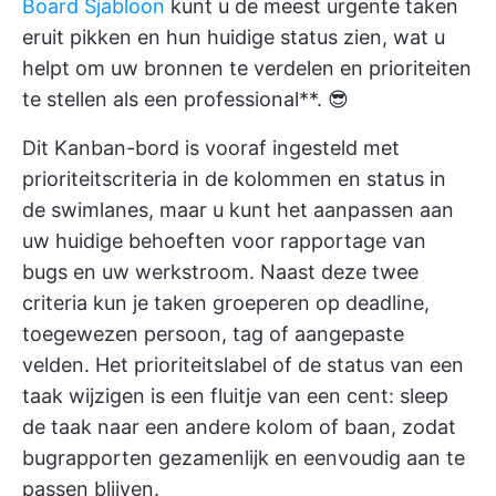
Board Sjabloon
kunt u de meest urgente taken
eruit pikken en hun huidige status zien, wat u
helpt om uw bronnen te verdelen en prioriteiten
te stellen als een professional**. 😎
Dit Kanban-bord is vooraf ingesteld met
prioriteitscriteria in de kolommen en status in
de swimlanes, maar u kunt het aanpassen aan
uw huidige behoeften voor rapportage van
bugs en uw werkstroom. Naast deze twee
criteria kun je taken groeperen op deadline,
toegewezen persoon, tag of aangepaste
velden. Het prioriteitslabel of de status van een
taak wijzigen is een fluitje van een cent: sleep
de taak naar een andere kolom of baan, zodat
bugrapporten gezamenlijk en eenvoudig aan te
passen blijven.