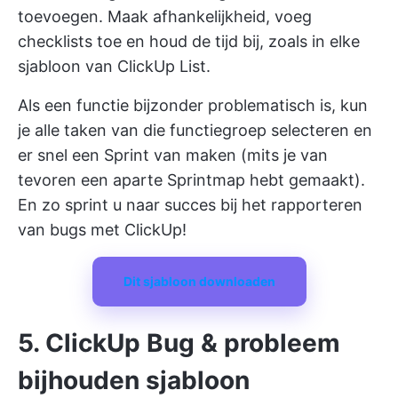
toevoegen. Maak afhankelijkheid, voeg
checklists toe en houd de tijd bij, zoals in elke
sjabloon van ClickUp List.
Als een functie bijzonder problematisch is, kun
je alle taken van die functiegroep selecteren en
er snel een Sprint van maken (mits je van
tevoren een aparte Sprintmap hebt gemaakt).
En zo sprint u naar succes bij het rapporteren
van bugs met ClickUp!
Dit sjabloon downloaden
5. ClickUp Bug & probleem
bijhouden sjabloon