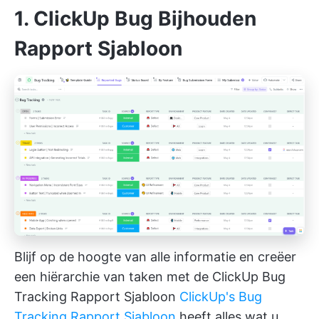
1. ClickUp Bug Bijhouden
Rapport Sjabloon
Blijf op de hoogte van alle informatie en creëer
een hiërarchie van taken met de ClickUp Bug
Tracking Rapport Sjabloon
ClickUp's Bug
Tracking Rapport Sjabloon
heeft alles wat u