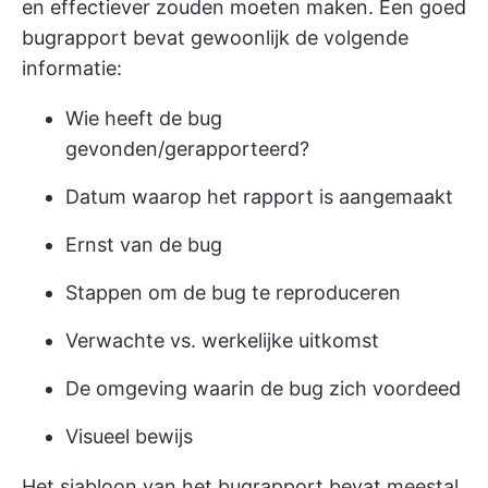
en effectiever zouden moeten maken. Een goed
bugrapport bevat gewoonlijk de volgende
informatie:
Wie heeft de bug
gevonden/gerapporteerd?
Datum waarop het rapport is aangemaakt
Ernst van de bug
Stappen om de bug te reproduceren
Verwachte vs. werkelijke uitkomst
De omgeving waarin de bug zich voordeed
Visueel bewijs
Het sjabloon van het bugrapport bevat meestal