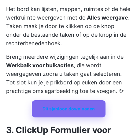
Het bord kan lijsten, mappen, ruimtes of de hele
werkruimte weergeven met de
Alles weergave
.
Taken maak je door te klikken op de knop
onder de bestaande taken of op de knop in de
rechterbenedenhoek.
Breng meerdere wijzigingen tegelijk aan in de
Werkbalk voor bulkacties
, die wordt
weergegeven zodra u taken gaat selecteren.
Tot slot kun je je prikbord opleuken door een
prachtige omslagafbeelding toe te voegen.
✨
Dit sjabloon downloaden
3. ClickUp Formulier voor