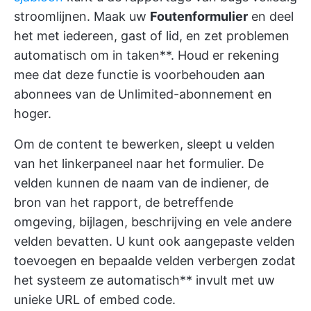
stroomlijnen. Maak uw
Foutenformulier
en deel
het met iedereen, gast of lid, en zet problemen
automatisch om in taken**. Houd er rekening
mee dat deze functie is voorbehouden aan
abonnees van de
Unlimited-abonnement
en
hoger.
Om de content te bewerken, sleept u velden
van het linkerpaneel naar het formulier. De
velden kunnen de naam van de indiener, de
bron van het rapport, de betreffende
omgeving, bijlagen, beschrijving en vele andere
velden bevatten. U kunt ook aangepaste velden
toevoegen en bepaalde velden verbergen zodat
het systeem ze automatisch** invult met uw
unieke URL of embed code.