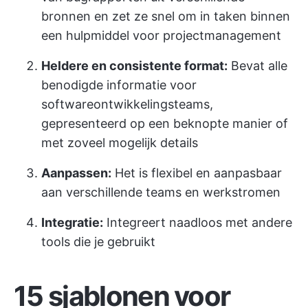
bronnen en zet ze snel om in taken binnen
een hulpmiddel voor projectmanagement
Heldere en consistente format:
Bevat alle
benodigde informatie voor
softwareontwikkelingsteams,
gepresenteerd op een beknopte manier of
met zoveel mogelijk details
Aanpassen:
Het is flexibel en aanpasbaar
aan verschillende teams en werkstromen
Integratie:
Integreert naadloos met andere
tools die je gebruikt
15 sjablonen voor