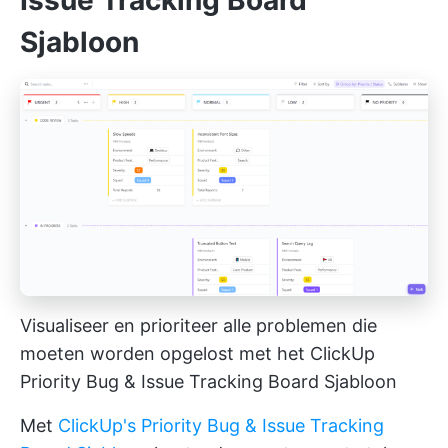
Issue Tracking Board
Sjabloon
Visualiseer en prioriteer alle problemen die
moeten worden opgelost met het ClickUp
Priority Bug & Issue Tracking Board Sjabloon
Met
ClickUp's Priority Bug & Issue Tracking