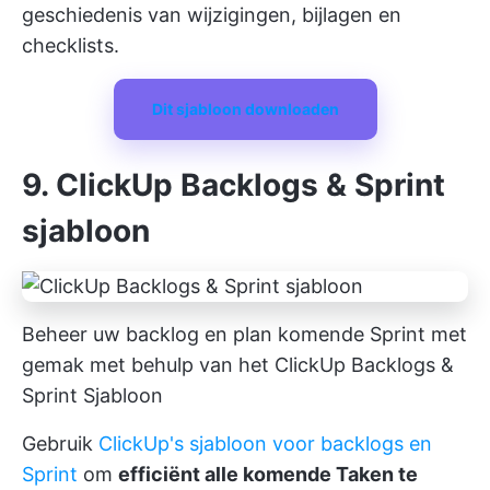
geschiedenis van wijzigingen, bijlagen en
checklists.
Dit sjabloon downloaden
9. ClickUp Backlogs & Sprint
sjabloon
Beheer uw backlog en plan komende Sprint met
gemak met behulp van het ClickUp Backlogs &
Sprint Sjabloon
Gebruik
ClickUp's sjabloon voor backlogs en
Sprint
om
efficiënt alle komende Taken te