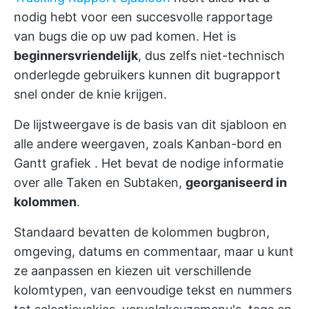
nodig hebt voor een succesvolle rapportage
van bugs die op uw pad komen. Het is
beginnersvriendelijk
, dus zelfs niet-technisch
onderlegde gebruikers kunnen dit bugrapport
snel onder de knie krijgen.
De lijstweergave is de basis van dit sjabloon en
alle andere weergaven, zoals
Kanban-bord
en
Gantt grafiek
. Het bevat de nodige informatie
over alle Taken en Subtaken,
georganiseerd in
kolommen
.
Standaard bevatten de kolommen bugbron,
omgeving, datums en commentaar, maar u kunt
ze aanpassen en kiezen uit verschillende
kolomtypen, van eenvoudige tekst en nummers