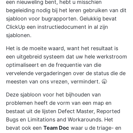
een nieuweling bent, hebt u misschien
begeleiding nodig bij het leren gebruiken van dit
sjabloon voor bugrapporten. Gelukkig bevat
ClickUp een instructiedocument in al zijn
sjablonen.
Het is de moeite waard, want het resultaat is
een uitgebreid systeem dat uw hele werkstroom
optimaliseert en de frequentie van die
vervelende vergaderingen over de status die de
meesten van ons vrezen, vermindert. 🥱
Deze
sjabloon voor het bijhouden van
problemen
heeft de vorm van een map en
bestaat uit de lijsten Defect Master, Reported
Bugs en Limitations and Workarounds. Het
bevat ook een
Team Doc
waar u de triage- en