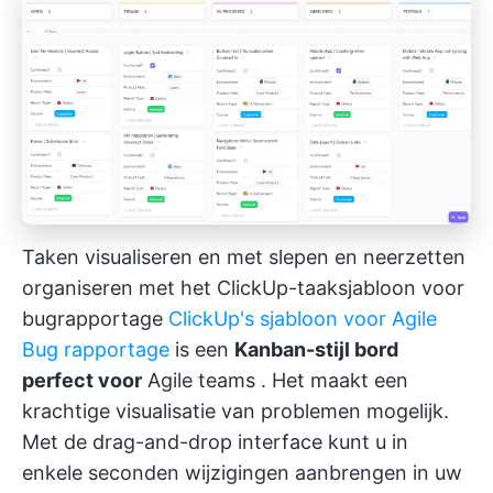
Taken visualiseren en met slepen en neerzetten
organiseren met het ClickUp-taaksjabloon voor
bugrapportage
ClickUp's sjabloon voor Agile
Bug rapportage
is een
Kanban-stijl bord
perfect voor
Agile teams
. Het maakt een
krachtige visualisatie van problemen mogelijk.
Met de drag-and-drop interface kunt u in
enkele seconden wijzigingen aanbrengen in uw