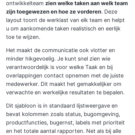
ontwikkelteam
zien welke taken aan welk team
zijn toegewezen en hoe ze vorderen
. Deze
layout toont de werklast van elk team en helpt
u om aankomende taken realistisch en eerlijk
toe te wijzen.
Het maakt de communicatie ook vlotter en
minder hikgevoelig. Je kunt snel zien wie
verantwoordelijk is voor welke Taak en bij
overlappingen contact opnemen met de juiste
medewerker. Dit maakt het gemakkelijker om
verwachte en werkelijke resultaten te bepalen.
Dit sjabloon is in standaard lijstweergave en
bevat kolommen zoals status, bugomgeving,
productfuncties, bugernst, labels met prioriteit
en het totale aantal rapporten. Net als bij alle