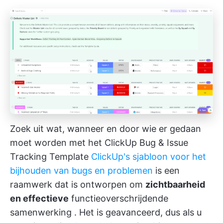
Zoek uit wat, wanneer en door wie er gedaan
moet worden met het ClickUp Bug & Issue
Tracking Template
ClickUp's sjabloon voor het
bijhouden van bugs en problemen
is een
raamwerk dat is ontworpen om
zichtbaarheid
en effectieve
functieoverschrijdende
samenwerking
. Het is geavanceerd, dus als u