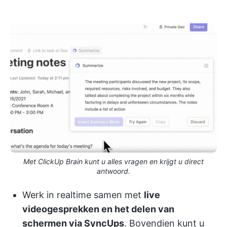
Met ClickUp Brain kunt u alles vragen en krijgt u direct
antwoord.
Werk in realtime samen met
live
videogesprekken en het delen van
schermen via SyncUps
. Bovendien kunt u