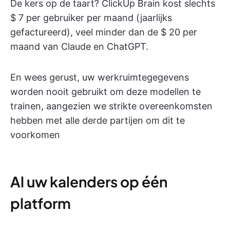
De kers op de taart? ClickUp Brain kost slechts
$ 7 per gebruiker per maand (jaarlijks
gefactureerd), veel minder dan de $ 20 per
maand van Claude en ChatGPT.
En wees gerust, uw werkruimtegegevens
worden nooit gebruikt om deze modellen te
trainen, aangezien we strikte overeenkomsten
hebben met alle derde partijen om dit te
voorkomen
Al uw kalenders op één
platform