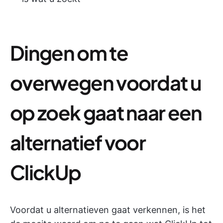
Dingen om te
overwegen voordat u
op zoek gaat naar een
alternatief voor
ClickUp
Voordat u alternatieven gaat verkennen, is het