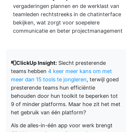
vergaderingen plannen en de werklast van
teamleden rechtstreeks in de chatinterface
bekijken, wat zorgt voor soepelere
communicatie en beter projectmanagement
📮ClickUp Insight:
Slecht presterende
teams hebben
4 keer meer kans om met
meer dan 15 tools te jongleren
, terwijl goed
presterende teams hun efficiëntie
behouden door hun toolkit te beperken tot
9 of minder platforms. Maar hoe zit het met
het gebruik van één platform?
Als de alles-in-één app voor werk brengt