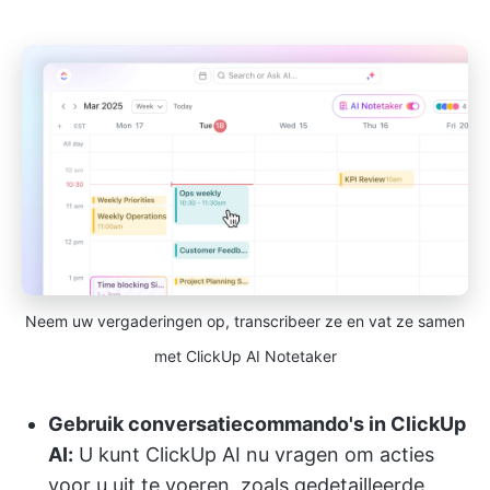
Neem uw vergaderingen op, transcribeer ze en vat ze samen
met ClickUp AI Notetaker
Gebruik conversatiecommando's in ClickUp
AI:
U kunt ClickUp AI nu vragen om acties
voor u uit te voeren, zoals gedetailleerde