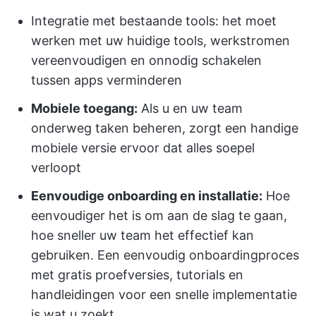
Integratie met bestaande tools: het moet
werken met uw huidige tools, werkstromen
vereenvoudigen en onnodig schakelen
tussen apps verminderen
Mobiele toegang:
Als u en uw team
onderweg taken beheren, zorgt een handige
mobiele versie ervoor dat alles soepel
verloopt
Eenvoudige onboarding en installatie:
Hoe
eenvoudiger het is om aan de slag te gaan,
hoe sneller uw team het effectief kan
gebruiken. Een eenvoudig onboardingproces
met gratis proefversies, tutorials en
handleidingen voor een snelle implementatie
is wat u zoekt