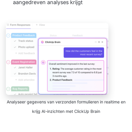
aangedreven analyses krijgt
Analyseer gegevens van verzonden formulieren in realtime en
krijg AI-inzichten met ClickUp Brain