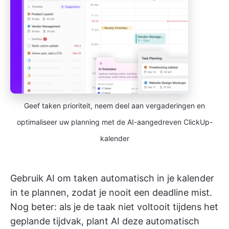
Geef taken prioriteit, neem deel aan vergaderingen en
optimaliseer uw planning met de AI-aangedreven ClickUp-
kalender
Gebruik AI om taken automatisch in je kalender
in te plannen, zodat je nooit een deadline mist.
Nog beter: als je de taak niet voltooit tijdens het
geplande tijdvak, plant AI deze automatisch