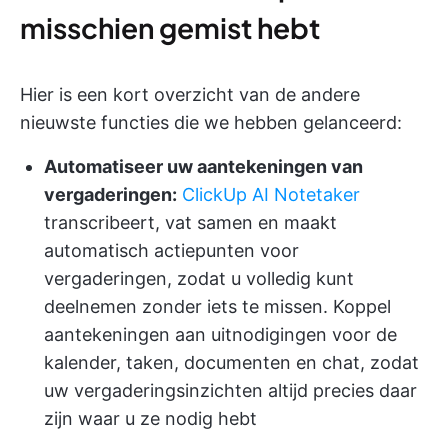
misschien gemist hebt
Hier is een kort overzicht van de andere
nieuwste functies die we hebben gelanceerd:
Automatiseer uw aantekeningen van
vergaderingen:
ClickUp AI Notetaker
transcribeert, vat samen en maakt
automatisch actiepunten voor
vergaderingen, zodat u volledig kunt
deelnemen zonder iets te missen. Koppel
aantekeningen aan uitnodigingen voor de
kalender, taken, documenten en chat, zodat
uw vergaderingsinzichten altijd precies daar
zijn waar u ze nodig hebt