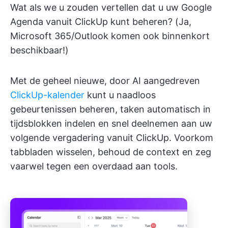
Wat als we u zouden vertellen dat u uw Google
Agenda vanuit ClickUp kunt beheren? (Ja,
Microsoft 365/Outlook komen ook binnenkort
beschikbaar!)
Met de geheel nieuwe, door AI aangedreven
ClickUp-kalender
kunt u naadloos
gebeurtenissen beheren, taken automatisch in
tijdsblokken indelen en snel deelnemen aan uw
volgende vergadering vanuit ClickUp. Voorkom
tabbladen wisselen, behoud de context en zeg
vaarwel tegen een overdaad aan tools.