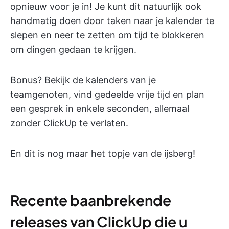
opnieuw voor je in! Je kunt dit natuurlijk ook
handmatig doen door taken naar je kalender te
slepen en neer te zetten om tijd te blokkeren
om dingen gedaan te krijgen.
Bonus? Bekijk de kalenders van je
teamgenoten, vind gedeelde vrije tijd en plan
een gesprek in enkele seconden, allemaal
zonder ClickUp te verlaten.
En dit is nog maar het topje van de ijsberg!
Recente baanbrekende
releases van ClickUp die u