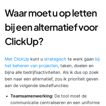
Waar moet u op letten
bij een alternatief voor
ClickUp?
Met ClickUp
kunt u
strategisch
te werk gaan
bij
het beheren van projecten
, taken, doelen en
bijna alle bedrijfsactiviteiten. Als ik dus op zoek
ben naar een alternatief, zou ik prioriteit geven
aan de volgende sleutelfuncties:
Teamsamenwerking:
De tool moet de
communicatie centraliseren en een uniforme