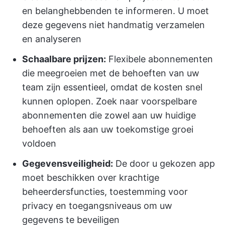
en belanghebbenden te informeren. U moet
deze gegevens niet handmatig verzamelen
en analyseren
Schaalbare prijzen:
Flexibele abonnementen
die meegroeien met de behoeften van uw
team zijn essentieel, omdat de kosten snel
kunnen oplopen. Zoek naar voorspelbare
abonnementen die zowel aan uw huidige
behoeften als aan uw toekomstige groei
voldoen
Gegevensveiligheid:
De door u gekozen app
moet beschikken over krachtige
beheerdersfuncties, toestemming voor
privacy en toegangsniveaus om uw
gegevens te beveiligen