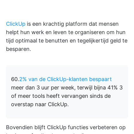
ClickUp
is een krachtig platform dat mensen
helpt hun werk en leven te organiseren om hun
tijd optimaal te benutten en tegelijkertijd geld te
besparen.
60.
2% van de ClickUp-klanten bespaart
meer dan 3 uur per week, terwijl bijna 41% 3
of meer tools heeft vervangen sinds de
overstap naar ClickUp.
Bovendien blijft ClickUp functies verbeteren op