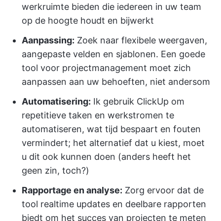
werkruimte bieden die iedereen in uw team
op de hoogte houdt en bijwerkt
Aanpassing:
Zoek naar flexibele weergaven,
aangepaste velden en sjablonen. Een goede
tool voor projectmanagement moet zich
aanpassen aan uw behoeften, niet andersom
Automatisering:
Ik gebruik ClickUp om
repetitieve taken en werkstromen te
automatiseren, wat tijd bespaart en fouten
vermindert; het alternatief dat u kiest, moet
u dit ook kunnen doen (anders heeft het
geen zin, toch?)
Rapportage en analyse:
Zorg ervoor dat de
tool realtime updates en deelbare rapporten
biedt om het succes van projecten te meten