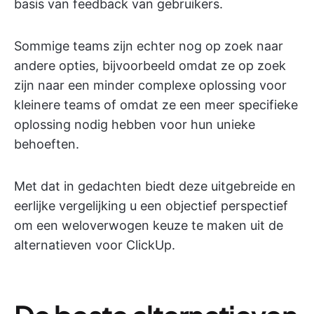
basis van feedback van gebruikers.
Sommige teams zijn echter nog op zoek naar
andere opties, bijvoorbeeld omdat ze op zoek
zijn naar een minder complexe oplossing voor
kleinere teams of omdat ze een meer specifieke
oplossing nodig hebben voor hun unieke
behoeften.
Met dat in gedachten biedt deze uitgebreide en
eerlijke vergelijking u een objectief perspectief
om een weloverwogen keuze te maken uit de
alternatieven voor ClickUp.