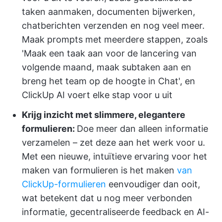
taken aanmaken, documenten bijwerken,
chatberichten verzenden en nog veel meer.
Maak prompts met meerdere stappen, zoals
'Maak een taak aan voor de lancering van
volgende maand, maak subtaken aan en
breng het team op de hoogte in Chat', en
ClickUp AI voert elke stap voor u uit
Krijg inzicht met slimmere, elegantere
formulieren:
Doe meer dan alleen informatie
verzamelen – zet deze aan het werk voor u.
Met een nieuwe, intuïtieve ervaring voor het
maken van formulieren is het maken
van
ClickUp-formulieren
eenvoudiger dan ooit,
wat betekent dat u nog meer verbonden
informatie, gecentraliseerde feedback en AI-