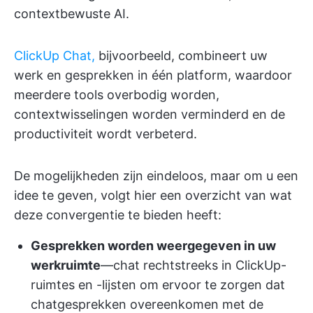
contextbewuste AI.
ClickUp Chat,
bijvoorbeeld, combineert uw
werk en gesprekken in één platform, waardoor
meerdere tools overbodig worden,
contextwisselingen worden verminderd en de
productiviteit wordt verbeterd.
De mogelijkheden zijn eindeloos, maar om u een
idee te geven, volgt hier een overzicht van wat
deze convergentie te bieden heeft:
Gesprekken worden weergegeven in uw
werkruimte
—chat rechtstreeks in ClickUp-
ruimtes en -lijsten om ervoor te zorgen dat
chatgesprekken overeenkomen met de