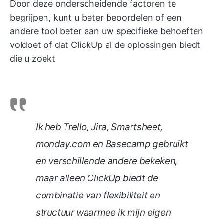
Door deze onderscheidende factoren te
begrijpen, kunt u beter beoordelen of een
andere tool beter aan uw specifieke behoeften
voldoet of dat ClickUp al de oplossingen biedt
die u zoekt
Ik heb Trello, Jira, Smartsheet,
monday.com en Basecamp gebruikt
en verschillende andere bekeken,
maar alleen ClickUp biedt de
combinatie van flexibiliteit en
structuur waarmee ik mijn eigen