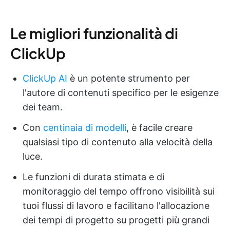
Le migliori funzionalità di
ClickUp
ClickUp AI
è un potente strumento per
l'autore di contenuti specifico per le esigenze
dei team.
Con
centinaia di modelli
, è facile creare
qualsiasi tipo di contenuto alla velocità della
luce.
Le funzioni di durata stimata e di
monitoraggio del tempo offrono visibilità sui
tuoi flussi di lavoro e facilitano l'allocazione
dei tempi di progetto su progetti più grandi