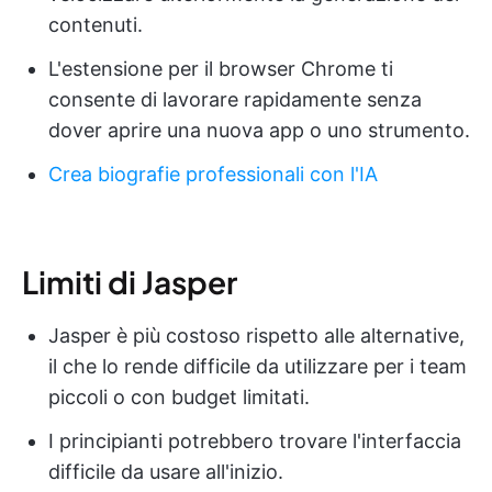
contenuti.
L'estensione per il browser Chrome ti
consente di lavorare rapidamente senza
dover aprire una nuova app o uno strumento.
Crea biografie professionali con l'IA
Limiti di Jasper
Jasper è più costoso rispetto alle alternative,
il che lo rende difficile da utilizzare per i team
piccoli o con budget limitati.
I principianti potrebbero trovare l'interfaccia
difficile da usare all'inizio.