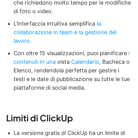
che richiedono molto tempo per le modifiche
di foto o video.
L'interfaccia intuitiva semplifica
la
collaborazione in team e la gestione del
lavoro.
Con oltre 15 visualizzazioni, puoi pianificare
i
contenuti in una
vista
Calendario
, Bacheca o
Elenco, rendendola perfetta per gestire i
testi e le date di pubblicazione su tutte le tue
piattaforme di social media.
Limiti di ClickUp
La versione gratis di ClickUp ha un limite di