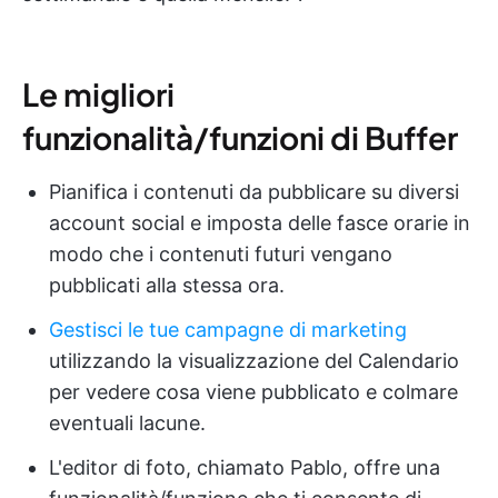
Le migliori
funzionalità/funzioni di Buffer
Pianifica i contenuti da pubblicare su diversi
account social e imposta delle fasce orarie in
modo che i contenuti futuri vengano
pubblicati alla stessa ora.
Gestisci le tue campagne di marketing
utilizzando la visualizzazione del Calendario
per vedere cosa viene pubblicato e colmare
eventuali lacune.
L'editor di foto, chiamato Pablo, offre una