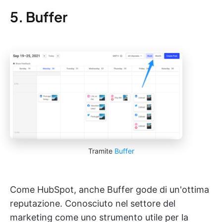
5. Buffer
Tramite
Buffer
Come HubSpot, anche Buffer gode di un'ottima
reputazione. Conosciuto nel settore del
marketing come uno strumento utile per la