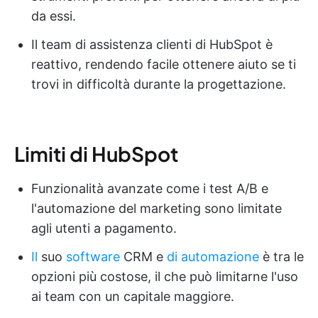
da essi.
Il team di assistenza clienti di HubSpot è
reattivo, rendendo facile ottenere aiuto se ti
trovi in difficoltà durante la progettazione.
Limiti di HubSpot
Funzionalità avanzate come i test A/B e
l'automazione del marketing sono limitate
agli utenti a pagamento.
Il
suo
software
CRM e
di automazione
è tra le
opzioni più costose, il che può limitarne l'uso
ai team con un capitale maggiore.