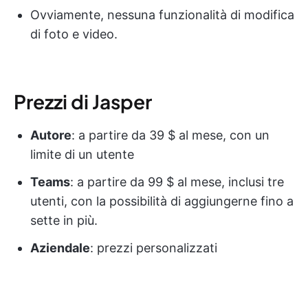
Ovviamente, nessuna funzionalità di modifica
di foto e video.
Prezzi di Jasper
Autore
: a partire da 39 $ al mese, con un
limite di un utente
Teams
: a partire da 99 $ al mese, inclusi tre
utenti, con la possibilità di aggiungerne fino a
sette in più.
Aziendale
: prezzi personalizzati