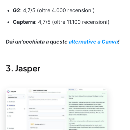
G2
: 4,7/5 (oltre 4.000 recensioni)
Capterra
: 4,7/5 (oltre 11.100 recensioni)
Dai un'occhiata a queste
alternative a Canva
!
3. Jasper