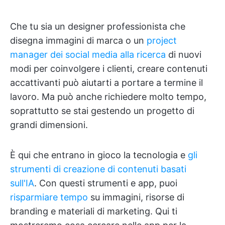
Che tu sia un designer professionista che
disegna immagini di marca o un
project
manager dei social media alla ricerca
di nuovi
modi per coinvolgere i clienti, creare contenuti
accattivanti può aiutarti a portare a termine il
lavoro. Ma può anche richiedere molto tempo,
soprattutto se stai gestendo un progetto di
grandi dimensioni.
È qui che entrano in gioco la tecnologia e
gli
strumenti di creazione di contenuti basati
sull'IA
. Con questi strumenti e app, puoi
risparmiare tempo
su immagini, risorse di
branding e materiali di marketing. Qui ti