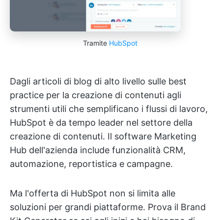
Tramite
HubSpot
Dagli articoli di blog di alto livello sulle best
practice per la creazione di contenuti agli
strumenti utili che semplificano i flussi di lavoro,
HubSpot è da tempo leader nel settore della
creazione di contenuti. Il software Marketing
Hub dell'azienda include funzionalità CRM,
automazione, reportistica e campagne.
Ma l'offerta di HubSpot non si limita alle
soluzioni per grandi piattaforme. Prova il Brand