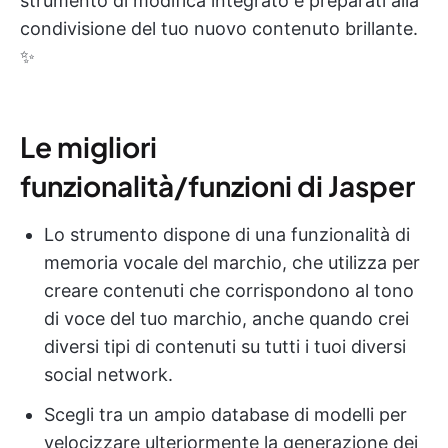
strumento di modifica integrato e preparati alla
condivisione del tuo nuovo contenuto brillante.
✨
Le migliori
funzionalità/funzioni di Jasper
Lo strumento dispone di una funzionalità di
memoria vocale del marchio, che utilizza per
creare contenuti che corrispondono al tono
di voce del tuo marchio, anche quando crei
diversi tipi di contenuti su tutti i tuoi diversi
social network.
Scegli tra un ampio database di modelli per
velocizzare ulteriormente la generazione dei