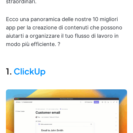
straordinari.
Ecco una panoramica delle nostre 10 migliori
app per la creazione di contenuti che possono
aiutarti a organizzare il tuo flusso di lavoro in
modo più efficiente. ?
1.
ClickUp