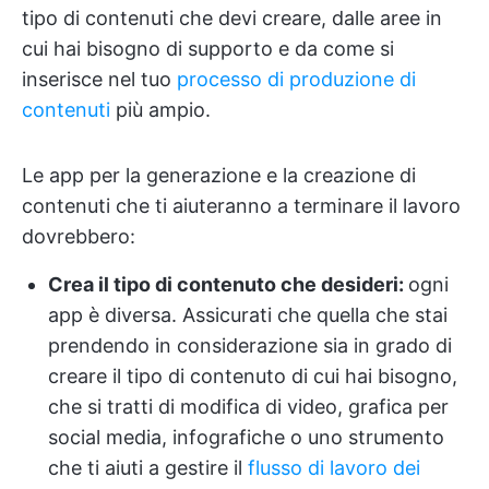
tipo di contenuti che devi creare, dalle aree in
cui hai bisogno di supporto e da come si
inserisce nel tuo
processo di produzione di
contenuti
più ampio.
Le app per la generazione e la creazione di
contenuti che ti aiuteranno a terminare il lavoro
dovrebbero:
Crea il tipo di contenuto che desideri:
ogni
app è diversa. Assicurati che quella che stai
prendendo in considerazione sia in grado di
creare il tipo di contenuto di cui hai bisogno,
che si tratti di modifica di video, grafica per
social media, infografiche o uno strumento
che ti aiuti a gestire il
flusso di lavoro dei