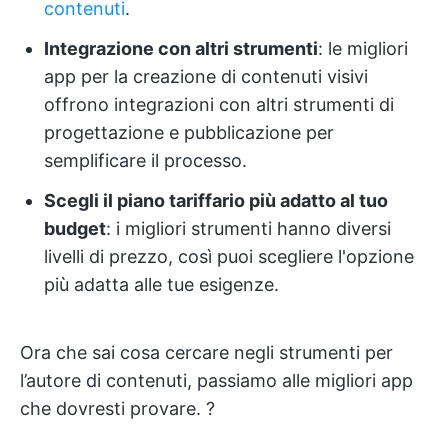
contenuti
.
Integrazione con altri strumenti
: le migliori
app per la creazione di contenuti visivi
offrono integrazioni con altri strumenti di
progettazione e pubblicazione per
semplificare il processo.
Scegli il piano tariffario più adatto al tuo
budget
: i migliori strumenti hanno diversi
livelli di prezzo, così puoi scegliere l'opzione
più adatta alle tue esigenze.
Ora che sai cosa cercare negli strumenti per
l’autore di contenuti, passiamo alle migliori app
che dovresti provare. ?️