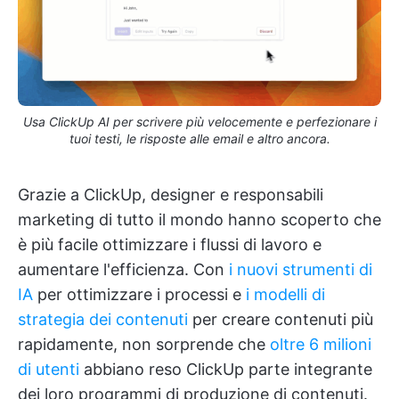
Usa ClickUp AI per scrivere più velocemente e perfezionare i
tuoi testi, le risposte alle email e altro ancora.
Grazie a ClickUp, designer e responsabili
marketing di tutto il mondo hanno scoperto che
è più facile ottimizzare i flussi di lavoro e
aumentare l'efficienza. Con
i nuovi strumenti di
IA
per ottimizzare i processi e
i modelli di
strategia dei contenuti
per creare contenuti più
rapidamente, non sorprende che
oltre 6 milioni
di utenti
abbiano reso ClickUp parte integrante
dei loro programmi di produzione di contenuti.