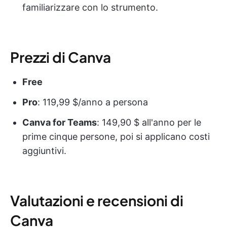
familiarizzare con lo strumento.
Prezzi di Canva
Free
Pro
: 119,99 $/anno a persona
Canva
for Teams
: 149,90 $ all'anno per le
prime cinque persone, poi si applicano costi
aggiuntivi.
Valutazioni e recensioni di
Canva