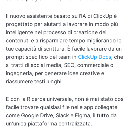
Il nuovo assistente basato sull'IA di ClickUp è
progettato per aiutarti a lavorare in modo più
intelligente nel processo di creazione dei
contenuti e a risparmiare tempo migliorando le
tue capacità di scrittura. È facile lavorare da un
prompt specifico del team in
ClickUp Docs
, che
si tratti di social media, SEO, commerciale o
ingegneria, per generare idee creative e
riassumere testi lunghi.
E con la Ricerca universale, non è mai stato così
facile trovare qualsiasi file nelle app collegate
come Google Drive, Slack e Figma, il tutto da
un'unica piattaforma centralizzata.