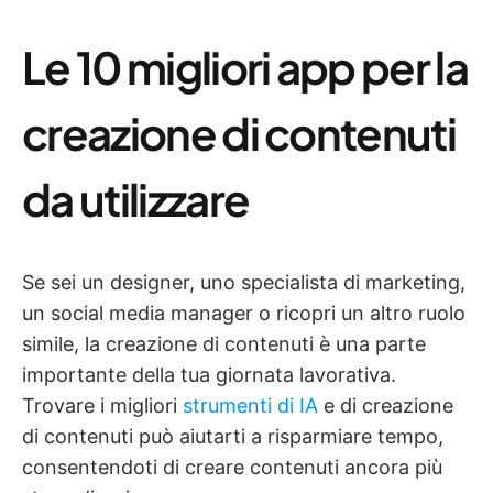
Le 10 migliori app per la
creazione di contenuti
da utilizzare
Se sei un designer, uno specialista di marketing,
un social media manager o ricopri un altro ruolo
simile, la creazione di contenuti è una parte
importante della tua giornata lavorativa.
Trovare i migliori
strumenti di IA
e di creazione
di contenuti può aiutarti a risparmiare tempo,
consentendoti di creare contenuti ancora più