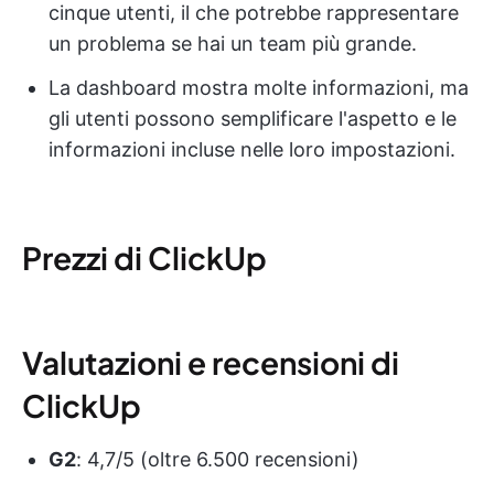
cinque utenti, il che potrebbe rappresentare
un problema se hai un team più grande.
La dashboard mostra molte informazioni, ma
gli utenti possono semplificare l'aspetto e le
informazioni incluse nelle loro impostazioni.
Prezzi di ClickUp
Valutazioni e recensioni di
ClickUp
G2
: 4,7/5 (oltre 6.500 recensioni)