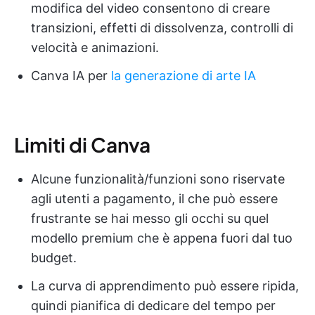
modifica del video consentono di creare
transizioni, effetti di dissolvenza, controlli di
velocità e animazioni.
Canva IA per
la generazione di arte IA
Limiti di Canva
Alcune funzionalità/funzioni sono riservate
agli utenti a pagamento, il che può essere
frustrante se hai messo gli occhi su quel
modello premium che è appena fuori dal tuo
budget.
La curva di apprendimento può essere ripida,
quindi pianifica di dedicare del tempo per