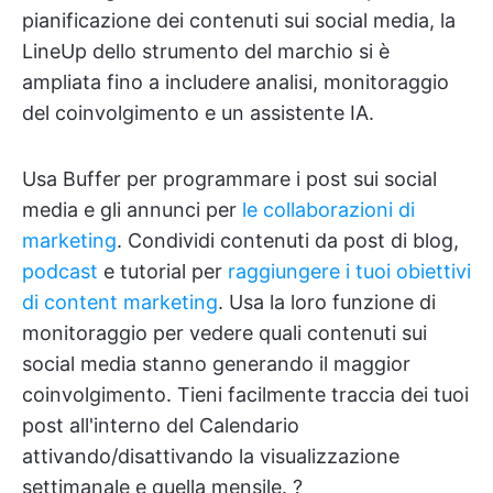
pianificazione dei contenuti sui social media, la
LineUp dello strumento del marchio si è
ampliata fino a includere analisi, monitoraggio
del coinvolgimento e un assistente IA.
Usa Buffer per programmare i post sui social
media e gli annunci per
le collaborazioni di
marketing
. Condividi contenuti da post di blog,
podcast
e tutorial per
raggiungere i tuoi obiettivi
di content marketing
. Usa la loro funzione di
monitoraggio per vedere quali contenuti sui
social media stanno generando il maggior
coinvolgimento. Tieni facilmente traccia dei tuoi
post all'interno del Calendario
attivando/disattivando la visualizzazione
settimanale e quella mensile. ?