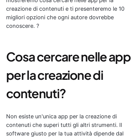
mostreremo cosa cercare nelle app per la
creazione di contenuti e ti presenteremo le 10
migliori opzioni che ogni autore dovrebbe
conoscere. ?
Cosa cercare nelle app
per la creazione di
contenuti?
Non esiste un'unica app per la creazione di
contenuti che superi tutti gli altri strumenti. Il
software giusto per la tua attività dipende dal