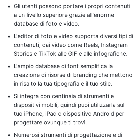
Gli utenti possono portare i propri contenuti
a un livello superiore grazie all'enorme
database di foto e video.
L'editor di foto e video supporta diversi tipi di
contenuti, dai video come Reels, Instagram
Stories e TikTok alle GIF e alle infografiche.
L'ampio database di font semplifica la
creazione di risorse di branding che mettono
in risalto la tua tipografia e il tuo stile.
Si integra con centinaia di strumenti e
dispositivi mobili, quindi puoi utilizzarla sul
tuo iPhone, iPad o dispositivo Android per
progettare ovunque ti trovi.
Numerosi strumenti di progettazione e di