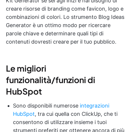
Kit Generator se sei agli inizi e hai bisogno di
creare risorse di branding come favicon, logo e
combinazioni di colori. Lo strumento Blog Ideas
Generator è un ottimo modo per ricercare
parole chiave e determinare quali tipi di
contenuti dovresti creare per il tuo pubblico.
Le migliori
funzionalità/funzioni di
HubSpot
Sono disponibili numerose
integrazioni
HubSpot
, tra cui quella con ClickUp, che ti
consentono di utilizzare insieme i tuoi
strumenti preferiti per ottenere ancora di più