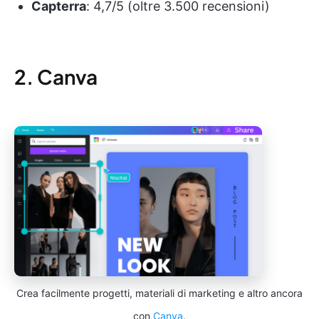
Capterra
: 4,7/5 (oltre 3.500 recensioni)
2. Canva
Crea facilmente progetti, materiali di marketing e altro ancora
con
Canva
.