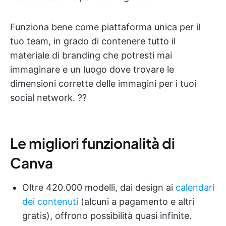
Funziona bene come piattaforma unica per il
tuo team, in grado di contenere tutto il
materiale di branding che potresti mai
immaginare e un luogo dove trovare le
dimensioni corrette delle immagini per i tuoi
social network. ?‍?
Le migliori funzionalità di
Canva
Oltre 420.000 modelli, dai design ai
calendari
dei contenuti
(alcuni a pagamento e altri
gratis), offrono possibilità quasi infinite.