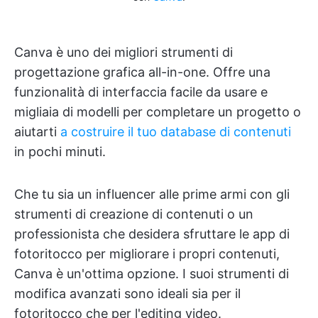
Canva è uno dei migliori strumenti di
progettazione grafica all-in-one. Offre una
funzionalità di interfaccia facile da usare e
migliaia di modelli per completare un progetto o
aiutarti
a costruire il tuo database di contenuti
in pochi minuti.
Che tu sia un influencer alle prime armi con gli
strumenti di creazione di contenuti o un
professionista che desidera sfruttare le app di
fotoritocco per migliorare i propri contenuti,
Canva è un'ottima opzione. I suoi strumenti di
modifica avanzati sono ideali sia per il
fotoritocco che per l'editing video.