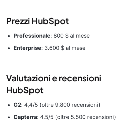
Prezzi HubSpot
Professionale
: 800 $ al mese
Enterprise
: 3.600 $ al mese
Valutazioni e recensioni
HubSpot
G2
: 4,4/5 (oltre 9.800 recensioni)
Capterra
: 4,5/5 (oltre 5.500 recensioni)