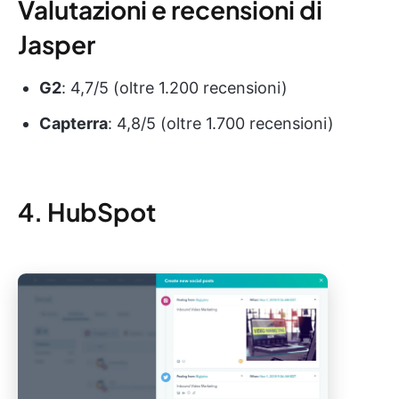
Valutazioni e recensioni di
Jasper
G2
: 4,7/5 (oltre 1.200 recensioni)
Capterra
: 4,8/5 (oltre 1.700 recensioni)
4. HubSpot