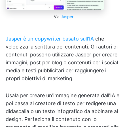
Via
Jasper
Jasper è un copywriter basato sull'IA
che
velocizza la scrittura dei contenuti. Gli autori di
contenuti possono utilizzare Jasper per creare
immagini, post per blog o contenuti per i social
media e testi pubblicitari per raggiungere i
propri obiettivi di marketing.
Usala per creare un'immagine generata dall'IA e
poi passa al creatore di testo per redigere una
didascalia o un testo infografico da abbinare al
design. Perfeziona il contenuto con lo