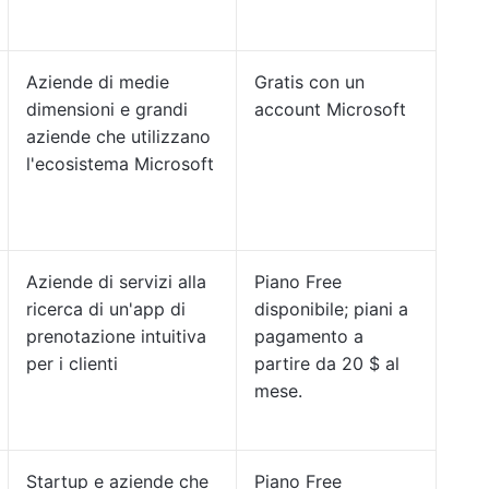
Aziende di medie
Gratis con un
dimensioni e grandi
account Microsoft
aziende che utilizzano
l'ecosistema Microsoft
Aziende di servizi alla
Piano Free
ricerca di un'app di
disponibile; piani a
prenotazione intuitiva
pagamento a
per i clienti
partire da 20 $ al
mese.
Startup e aziende che
Piano Free