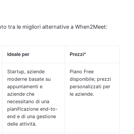
o tra le migliori alternative a When2Meet:
Ideale per
Prezzi
*
Startup, aziende
Piano Free
moderne basate su
disponibile; prezzi
appuntamenti e
personalizzati per
aziende che
le aziende.
necessitano di una
pianificazione end-to-
end e di una gestione
delle attività.