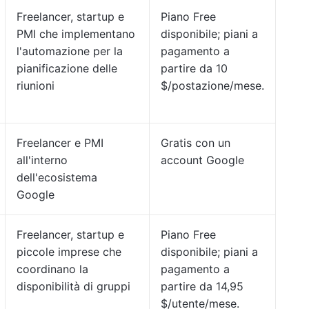
Freelancer, startup e
Piano Free
PMI che implementano
disponibile; piani a
l'automazione per la
pagamento a
pianificazione delle
partire da 10
riunioni
$/postazione/mese.
Freelancer e PMI
Gratis con un
all'interno
account Google
dell'ecosistema
Google
Freelancer, startup e
Piano Free
piccole imprese che
disponibile; piani a
coordinano la
pagamento a
disponibilità di gruppi
partire da 14,95
$/utente/mese.