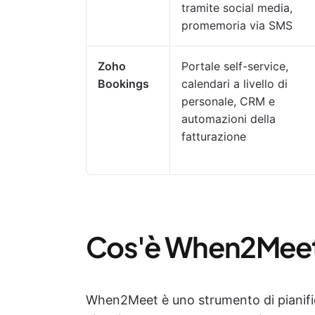
tramite social media,
promemoria via SMS
Zoho
Portale self-service,
Bookings
calendari a livello di
personale, CRM e
automazioni della
fatturazione
Cos'è When2Mee
When2Meet è uno strumento di pianifi