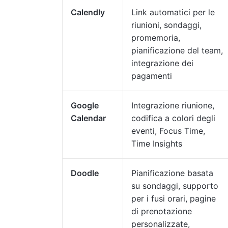
Calendly
Link automatici per le
riunioni, sondaggi,
promemoria,
pianificazione del team,
integrazione dei
pagamenti
Google
Integrazione riunione,
Calendar
codifica a colori degli
eventi, Focus Time,
Time Insights
Doodle
Pianificazione basata
su sondaggi, supporto
per i fusi orari, pagine
di prenotazione
personalizzate,