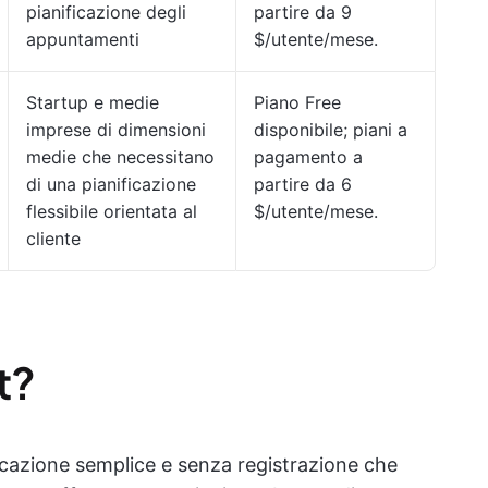
pianificazione degli
partire da 9
appuntamenti
$/utente/mese.
Startup e medie
Piano Free
imprese di dimensioni
disponibile; piani a
medie che necessitano
pagamento a
di una pianificazione
partire da 6
flessibile orientata al
$/utente/mese.
cliente
t?
cazione semplice e senza registrazione che