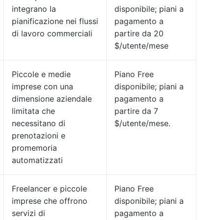
integrano la
disponibile; piani a
pianificazione nei flussi
pagamento a
di lavoro commerciali
partire da 20
$/utente/mese
Piccole e medie
Piano Free
imprese con una
disponibile; piani a
dimensione aziendale
pagamento a
limitata che
partire da 7
necessitano di
$/utente/mese.
prenotazioni e
promemoria
automatizzati
Freelancer e piccole
Piano Free
imprese che offrono
disponibile; piani a
servizi di
pagamento a