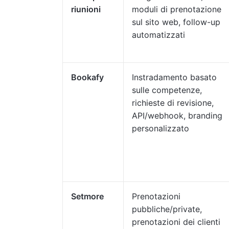
riunioni
moduli di prenotazione
sul sito web, follow-up
automatizzati
Bookafy
Instradamento basato
sulle competenze,
richieste di revisione,
API/webhook, branding
personalizzato
Setmore
Prenotazioni
pubbliche/private,
prenotazioni dei clienti