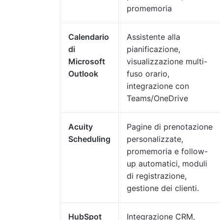
promemoria
Calendario
Assistente alla
di
pianificazione,
Microsoft
visualizzazione multi-
Outlook
fuso orario,
integrazione con
Teams/OneDrive
Acuity
Pagine di prenotazione
Scheduling
personalizzate,
promemoria e follow-
up automatici, moduli
di registrazione,
gestione dei clienti.
HubSpot
Integrazione CRM,