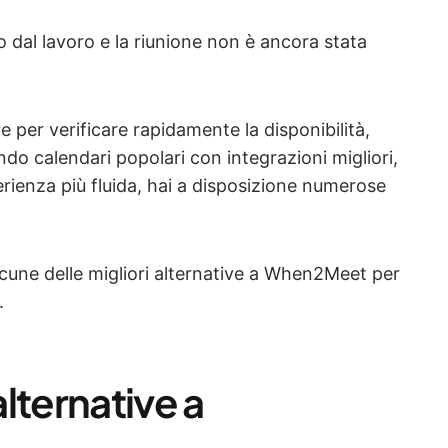
dal lavoro e la riunione non è ancora stata
per verificare rapidamente la disponibilità,
ndo calendari popolari con integrazioni migliori,
rienza più fluida, hai a disposizione numerose
cune delle migliori alternative a When2Meet per
.
lternative a