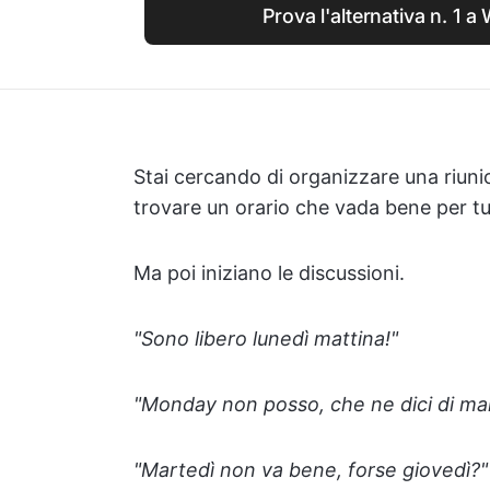
Prova l'alternativa n. 1
Stai cercando di organizzare una riunio
trovare un orario che vada bene per tut
Ma poi iniziano le discussioni.
"Sono libero lunedì mattina!"
"Monday non posso, che ne dici di ma
"Martedì non va bene, forse giovedì?"