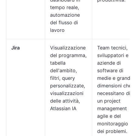
tempo reale,
automazione
del flusso di
lavoro
Jira
Visualizzazione
Team tecnici,
del programma,
sviluppatori e
tabella
aziende di
dell'ambito,
software di
filtri, query
medie e grandi
personalizzate,
dimensioni che
visualizzazioni
necessitano di
delle attività,
un project
Atlassian IA
management
agile e del
monitoraggio
dei problemi.