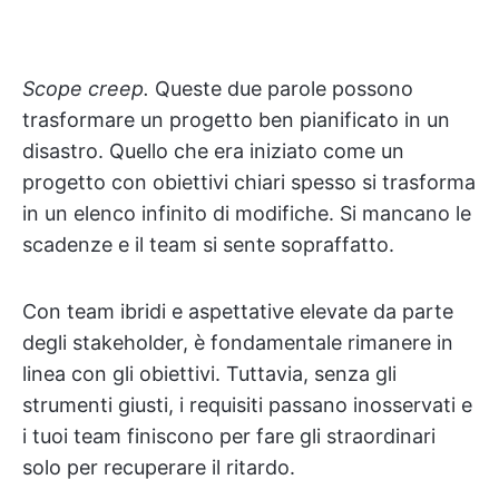
Scope creep.
Queste due parole possono
trasformare un progetto ben pianificato in un
disastro. Quello che era iniziato come un
progetto con obiettivi chiari spesso si trasforma
in un elenco infinito di modifiche. Si mancano le
scadenze e il team si sente sopraffatto.
Con team ibridi e aspettative elevate da parte
degli stakeholder, è fondamentale rimanere in
linea con gli obiettivi. Tuttavia, senza gli
strumenti giusti, i requisiti passano inosservati e
i tuoi team finiscono per fare gli straordinari
solo per recuperare il ritardo.