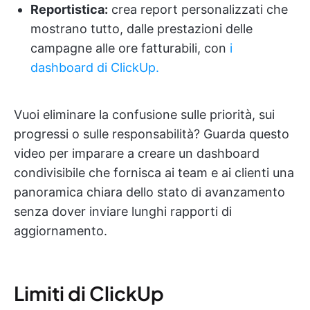
Reportistica:
crea report personalizzati che
mostrano tutto, dalle prestazioni delle
campagne alle ore fatturabili, con
i
dashboard di ClickUp.
Vuoi eliminare la confusione sulle priorità, sui
progressi o sulle responsabilità? Guarda questo
video per imparare a creare un dashboard
condivisibile che fornisca ai team e ai clienti una
panoramica chiara dello stato di avanzamento
senza dover inviare lunghi rapporti di
aggiornamento.
Limiti di ClickUp