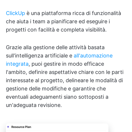
ClickUp
è una piattaforma ricca di funzionalità
che aiuta i team a pianificare ed eseguire i
progetti con facilità e completa visibilità.
Grazie alla gestione delle attività basata
sull'intelligenza artificiale e
all'automazione
integrata
, puoi gestire in modo efficace
l'ambito, definire aspettative chiare con le parti
interessate al progetto, delineare le modalità di
gestione delle modifiche e garantire che
eventuali adeguamenti siano sottoposti a
un'adeguata revisione.