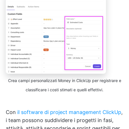
Crea campi personalizzati Money in ClickUp per registrare e
classificare i costi stimati e quelli effettivi.
Con
il software di project management ClickUp
,
i team possono suddividere i progetti in fasi,
attività, attività secondarie e sprint gestibili per