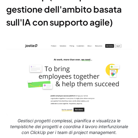
gestione dell'ambito basata
sull'IA con supporto agile)
Gestisci progetti complessi, pianifica e visualizza le
tempistiche dei progetti e coordina il lavoro interfunzionale
con ClickUp per i team di project management.