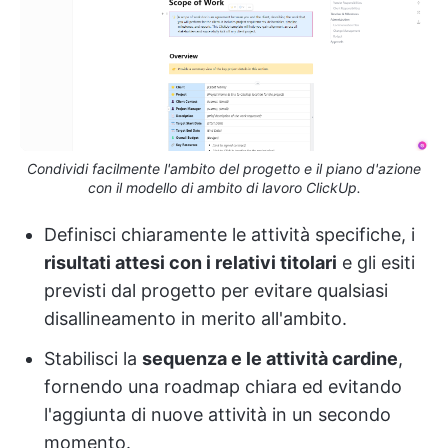
Condividi facilmente l'ambito del progetto e il piano d'azione
con il modello di ambito di lavoro ClickUp.
Definisci chiaramente le attività specifiche, i
risultati attesi con i relativi titolari
e gli esiti
previsti dal progetto per evitare qualsiasi
disallineamento in merito all'ambito.
Stabilisci la
sequenza e le attività cardine
,
fornendo una roadmap chiara ed evitando
l'aggiunta di nuove attività in un secondo
momento.