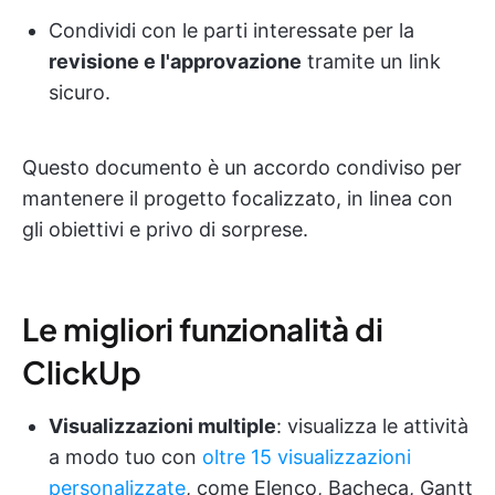
Condividi con le parti interessate per la
revisione e l'approvazione
tramite un link
sicuro.
Questo documento è un accordo condiviso per
mantenere il progetto focalizzato, in linea con
gli obiettivi e privo di sorprese.
Le migliori funzionalità di
ClickUp
Visualizzazioni multiple
: visualizza le attività
a modo tuo con
oltre 15 visualizzazioni
personalizzate
, come Elenco, Bacheca, Gantt