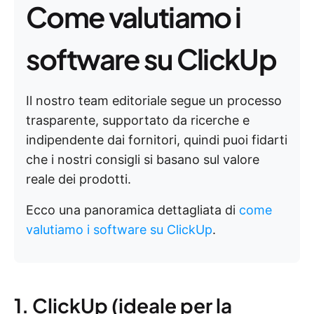
Come valutiamo i
software su ClickUp
Il nostro team editoriale segue un processo
trasparente, supportato da ricerche e
indipendente dai fornitori, quindi puoi fidarti
che i nostri consigli si basano sul valore
reale dei prodotti.
Ecco una panoramica dettagliata di
come
valutiamo i software su ClickUp
.
1. ClickUp (ideale per la