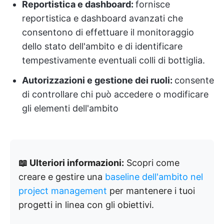
Reportistica e dashboard:
fornisce
reportistica e dashboard avanzati che
consentono di effettuare il monitoraggio
dello stato dell'ambito e di identificare
tempestivamente eventuali colli di bottiglia.
Autorizzazioni e gestione dei ruoli:
consente
di controllare chi può accedere o modificare
gli elementi dell'ambito
📖 Ulteriori informazioni:
Scopri come
creare e gestire una
baseline dell'ambito nel
project management
per mantenere i tuoi
progetti in linea con gli obiettivi.