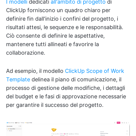
I modelli
dedicati
all'ambito di progetto
di
ClickUp forniscono un quadro chiaro per
definire fin dall'inizio i confini del progetto, i
risultati attesi, le sequenze e le responsabilità.
Ciò consente di definire le aspettative,
mantenere tutti allineati e favorire la
collaborazione.
Ad esempio, il modello
ClickUp Scope of Work
Template
delinea il piano di comunicazione, il
processo di gestione delle modifiche, i dettagli
del budget e le fasi di approvazione necessarie
per garantire il successo del progetto.