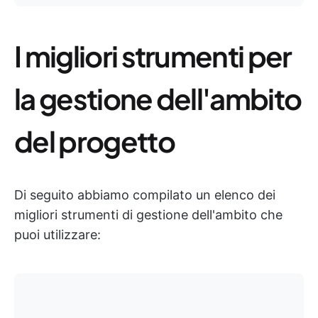
I migliori strumenti per
la gestione dell'ambito
del progetto
Di seguito abbiamo compilato un elenco dei
migliori strumenti di gestione dell'ambito che
puoi utilizzare: