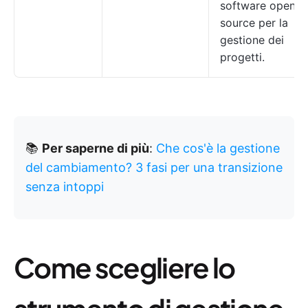
software open
source per la
gestione dei
progetti.
📚
Per saperne di più
:
Che cos'è la gestione
del cambiamento? 3 fasi per una transizione
senza intoppi
Come scegliere lo