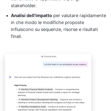
stakeholder.
Analisi dell'impatto
per valutare rapidamente
in che modo le modifiche proposte
influiscono su sequenze, risorse e risultati
finali.