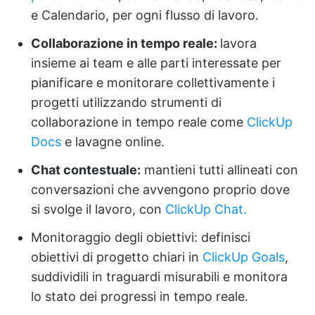
e Calendario, per ogni flusso di lavoro.
Collaborazione in tempo reale:
lavora
insieme ai team e alle parti interessate per
pianificare e monitorare collettivamente i
progetti utilizzando strumenti di
collaborazione in tempo reale come
ClickUp
Docs
e lavagne online.
Chat contestuale:
mantieni tutti allineati con
conversazioni che avvengono proprio dove
si svolge il lavoro, con
ClickUp Chat.
Monitoraggio degli obiettivi: definisci
obiettivi di progetto chiari in
ClickUp Goals
,
suddividili in traguardi misurabili e monitora
lo stato dei progressi in tempo reale.