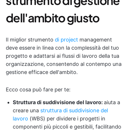
strumento di gestione
dell'ambito giusto
Il miglior strumento
di project
management
deve essere in linea con la complessità del tuo
progetto e adattarsi ai flussi di lavoro della tua
organizzazione, consentendo al contempo una
gestione efficace dell'ambito.
Ecco cosa può fare per te:
Struttura di suddivisione del lavoro:
aiuta a
creare una
struttura di suddivisione del
lavoro
(WBS) per dividere i progetti in
componenti più piccoli e gestibili, facilitando