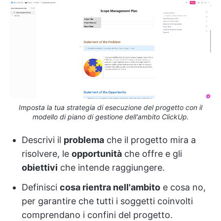
Imposta la tua strategia di esecuzione del progetto con il
modello di piano di gestione dell'ambito ClickUp.
Descrivi il
problema
che il progetto mira a
risolvere, le
opportunità
che offre e gli
obiettivi
che intende raggiungere.
Definisci
cosa rientra nell'ambito
e cosa no,
per garantire che tutti i soggetti coinvolti
comprendano i confini del progetto.