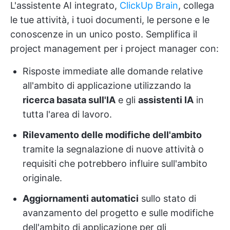
L'assistente AI integrato,
ClickUp Brain
, collega
le tue attività, i tuoi documenti, le persone e le
conoscenze in un unico posto. Semplifica il
project management per i project manager con:
Risposte immediate alle domande relative
all'ambito di applicazione utilizzando la
ricerca basata sull'IA
e gli
assistenti IA
in
tutta l'area di lavoro.
Rilevamento delle modifiche dell'ambito
tramite la segnalazione di nuove attività o
requisiti che potrebbero influire sull'ambito
originale.
Aggiornamenti automatici
sullo stato di
avanzamento del progetto e sulle modifiche
dell'ambito di applicazione per gli