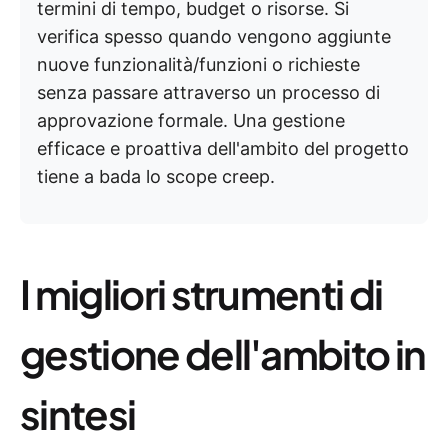
termini di tempo, budget o risorse. Si
verifica spesso quando vengono aggiunte
nuove funzionalità/funzioni o richieste
senza passare attraverso un processo di
approvazione formale. Una gestione
efficace e proattiva dell'ambito del progetto
tiene a bada lo scope creep.
I migliori strumenti di
gestione dell'ambito in
sintesi