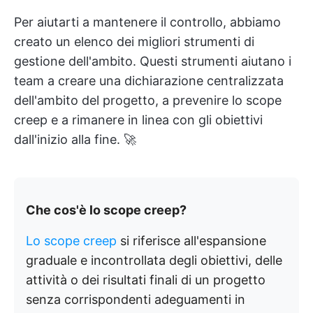
Per aiutarti a mantenere il controllo, abbiamo
creato un elenco dei migliori strumenti di
gestione dell'ambito. Questi strumenti aiutano i
team a creare una dichiarazione centralizzata
dell'ambito del progetto, a prevenire lo scope
creep e a rimanere in linea con gli obiettivi
dall'inizio alla fine. 🚀
Che cos'è lo scope creep?
Lo scope creep
si riferisce all'espansione
graduale e incontrollata degli obiettivi, delle
attività o dei risultati finali di un progetto
senza corrispondenti adeguamenti in