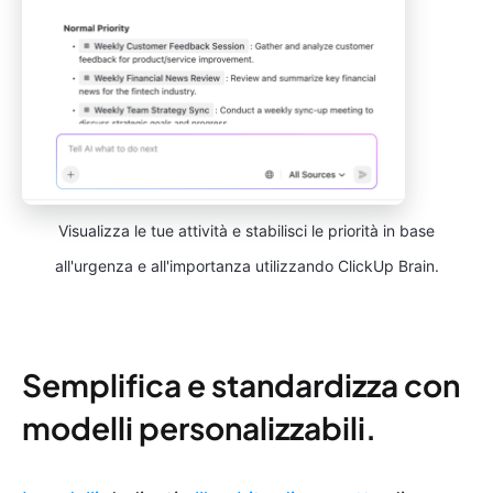
Visualizza le tue attività e stabilisci le priorità in base
all'urgenza e all'importanza utilizzando ClickUp Brain.
Semplifica e standardizza con
modelli personalizzabili.