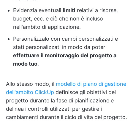
Evidenzia eventuali
limiti
relativi a risorse,
budget, ecc. e ciò che non è incluso
nell'ambito di applicazione.
Personalizzalo con campi personalizzati e
stati personalizzati in modo da poter
effettuare il monitoraggio del progetto a
modo tuo
.
Allo stesso modo, il
modello di piano di gestione
dell'ambito ClickUp
definisce gli obiettivi del
progetto durante la fase di pianificazione e
delinea i controlli utilizzati per gestire i
cambiamenti durante il ciclo di vita del progetto.