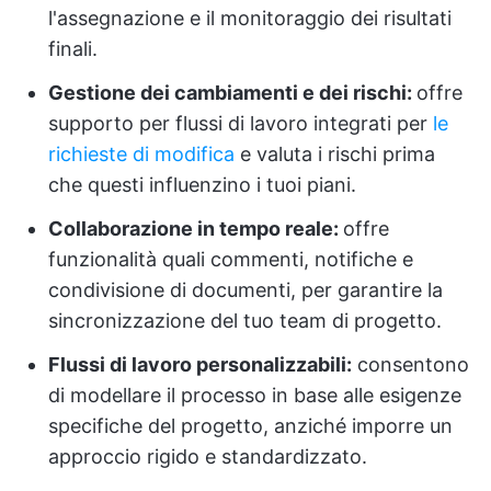
l'assegnazione e il monitoraggio dei risultati
finali.
Gestione dei cambiamenti e dei rischi:
offre
supporto per flussi di lavoro integrati per
le
richieste di modifica
e valuta i rischi prima
che questi influenzino i tuoi piani.
Collaborazione in tempo reale:
offre
funzionalità quali commenti, notifiche e
condivisione di documenti, per garantire la
sincronizzazione del tuo team di progetto.
Flussi di lavoro personalizzabili:
consentono
di modellare il processo in base alle esigenze
specifiche del progetto, anziché imporre un
approccio rigido e standardizzato.