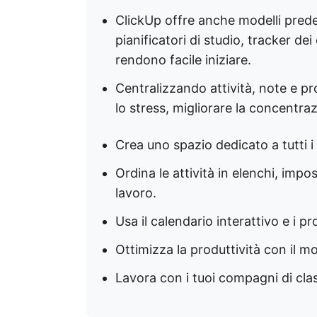
ClickUp offre anche modelli predef
pianificatori di studio, tracker de
rendono facile iniziare.
Centralizzando attività, note e pr
lo stress, migliorare la concentraz
Crea uno spazio dedicato a tutti i
Ordina le attività in elenchi, impo
lavoro.
Usa il calendario interattivo e i 
Ottimizza la produttività con il m
Lavora con i tuoi compagni di clas