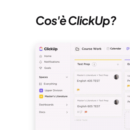
Cos'è ClickUp?