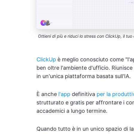
Ottieni di più e riduci lo stress con ClickUp, il tu
ClickUp
è meglio conosciuto come "l'app 
ben oltre l'ambiente d'ufficio. Riunisce
in un'unica piattaforma basata sull'IA.
È anche
l'app
definitiva
per la produtti
strutturato e gratis per affrontare i comp
accademici a lungo termine.
Quando tutto è in un unico spazio di lav