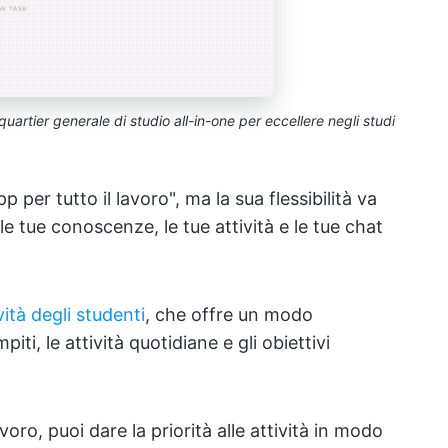
o quartier generale di studio all-in-one per eccellere negli studi
per tutto il lavoro", ma la sua flessibilità va
 le tue conoscenze, le tue attività e le tue chat
vità degli studenti
, che offre un modo
iti, le attività quotidiane e gli obiettivi
oro, puoi dare la priorità alle attività in modo