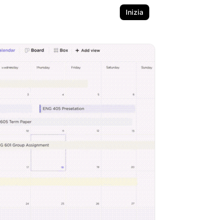
Inizia