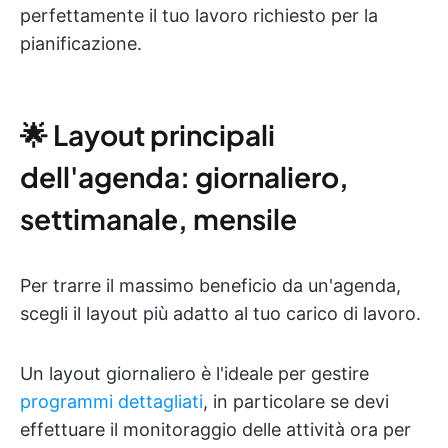
perfettamente il tuo lavoro richiesto per la
pianificazione.
🌟 Layout principali
dell'agenda: giornaliero,
settimanale, mensile
Per trarre il massimo beneficio da un'agenda,
scegli il layout più adatto al tuo carico di lavoro.
Un layout giornaliero è l'ideale per gestire
programmi dettagliati
, in particolare se devi
effettuare il monitoraggio delle attività ora per