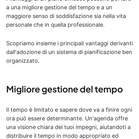
a una migliore gestione del tempo e a un
maggiore senso di soddisfazione sia nella vita
personale che in quella professionale.
Scopriamo insieme i principali vantaggi derivanti
dall'adozione di un sistema di pianificazione ben
organizzato.
Migliore gestione del tempo
Il tempo è limitato e sapere dove va a finire ogni
ora può essere determinante. Un'agenda offre
una visione chiara dei tuoi impegni, aiutandoti a
distribuire il tempo in modo appropriato ed