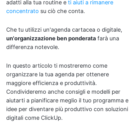
adatti alla tua routine e
ti aiuti a rimanere
concentrato
su ciò che conta.
Che tu utilizzi un'agenda cartacea o digitale,
un'organizzazione ben ponderata
farà una
differenza notevole.
In questo articolo ti mostreremo come
organizzare la tua agenda per ottenere
maggiore efficienza e produttività.
Condivideremo anche consigli e modelli per
aiutarti a pianificare meglio il tuo programma e
idee per diventare più produttivo con soluzioni
digitali come ClickUp.