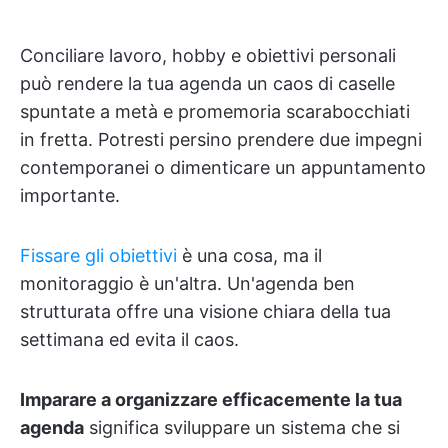
Conciliare lavoro, hobby e obiettivi personali
può rendere la tua agenda un caos di caselle
spuntate a metà e promemoria scarabocchiati
in fretta. Potresti persino prendere due impegni
contemporanei o dimenticare un appuntamento
importante.
Fissare gli obiettivi
è una cosa, ma il
monitoraggio è un'altra. Un'agenda ben
strutturata offre una visione chiara della tua
settimana ed evita il caos.
Imparare a organizzare efficacemente la tua
agenda
significa sviluppare un sistema che si