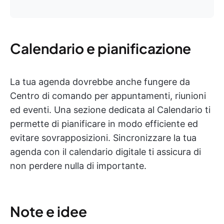
Calendario e pianificazione
La tua agenda dovrebbe anche fungere da
Centro di comando per appuntamenti, riunioni
ed eventi. Una sezione dedicata al Calendario ti
permette di pianificare in modo efficiente ed
evitare sovrapposizioni. Sincronizzare la tua
agenda con il calendario digitale ti assicura di
non perdere nulla di importante.
Note e idee