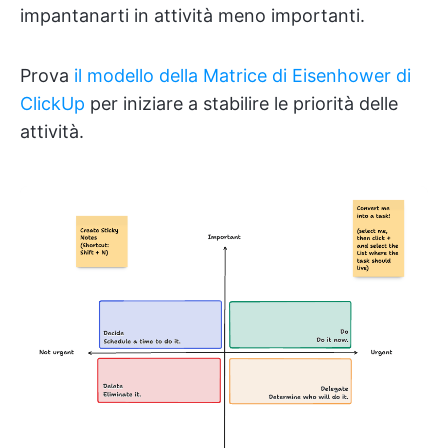
impantanarti in attività meno importanti.
Prova
il modello della Matrice di Eisenhower di
ClickUp
per iniziare a stabilire le priorità delle
attività.