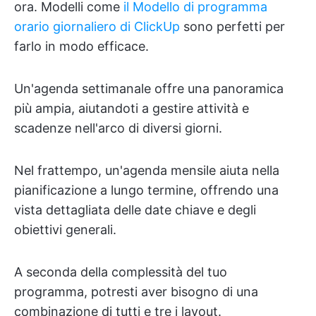
ora. Modelli come
il Modello di programma
orario giornaliero di ClickUp
sono perfetti per
farlo in modo efficace.
Un'agenda settimanale offre una panoramica
più ampia, aiutandoti a gestire attività e
scadenze nell'arco di diversi giorni.
Nel frattempo, un'agenda mensile aiuta nella
pianificazione a lungo termine, offrendo una
vista dettagliata delle date chiave e degli
obiettivi generali.
A seconda della complessità del tuo
programma, potresti aver bisogno di una
combinazione di tutti e tre i layout.