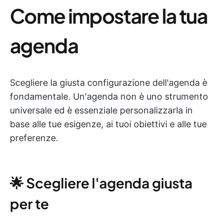
Come impostare la tua
agenda
Scegliere la giusta configurazione dell'agenda è
fondamentale. Un'agenda non è uno strumento
universale ed è essenziale personalizzarla in
base alle tue esigenze, ai tuoi obiettivi e alle tue
preferenze.
🌟 Scegliere l'agenda giusta
per te