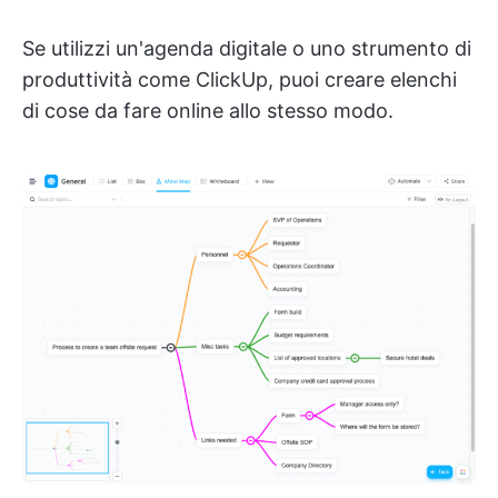
Se utilizzi un'agenda digitale o uno strumento di
produttività come ClickUp, puoi creare elenchi
di cose da fare online allo stesso modo.