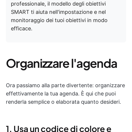
professionale, il modello degli obiettivi
SMART ti aiuta nell'impostazione e nel
monitoraggio dei tuoi obiettivi in modo
efficace.
Organizzare l'agenda
Ora passiamo alla parte divertente: organizzare
effettivamente la tua agenda. È qui che puoi
renderla semplice o elaborata quanto desideri.
1. Usa un codice di colore e