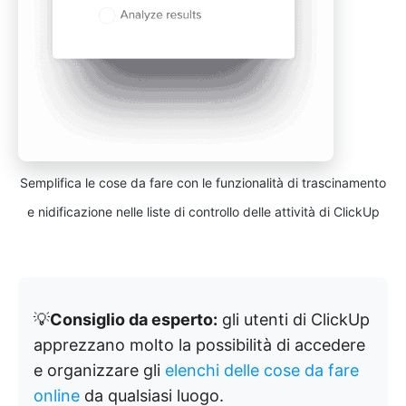
Semplifica le cose da fare con le funzionalità di trascinamento
e nidificazione nelle liste di controllo delle attività di ClickUp
💡
Consiglio da esperto:
gli utenti di ClickUp
apprezzano molto la possibilità di accedere
e organizzare gli
elenchi delle cose da fare
online
da qualsiasi luogo.