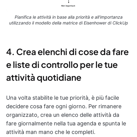
Pianifica le attività in base alla priorità e all'importanza
utilizzando il modello della matrice di Eisenhower di ClickUp
4. Crea elenchi di cose da fare
e liste di controllo per le tue
attività quotidiane
Una volta stabilite le tue priorità, è più facile
decidere cosa fare ogni giorno. Per rimanere
organizzato, crea un elenco delle attività da
fare giornalmente nella tua agenda e spunta le
attività man mano che le completi.