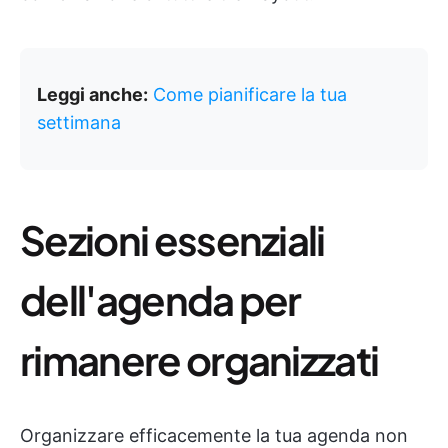
Leggi anche:
Come pianificare la tua
settimana
Sezioni essenziali
dell'agenda per
rimanere organizzati
Organizzare efficacemente la tua agenda non