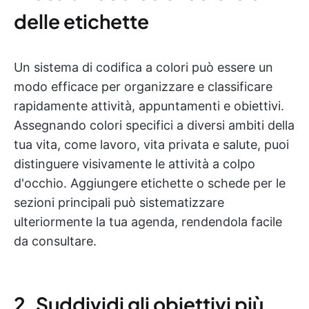
delle etichette
Un sistema di codifica a colori può essere un
modo efficace per organizzare e classificare
rapidamente attività, appuntamenti e obiettivi.
Assegnando colori specifici a diversi ambiti della
tua vita, come lavoro, vita privata e salute, puoi
distinguere visivamente le attività a colpo
d'occhio. Aggiungere etichette o schede per le
sezioni principali può sistematizzare
ulteriormente la tua agenda, rendendola facile
da consultare.
2. Suddividi gli obiettivi più