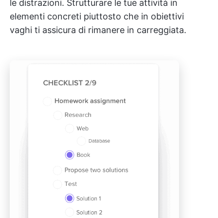
le distrazioni. Strutturare le tue attività in
elementi concreti piuttosto che in obiettivi
vaghi ti assicura di rimanere in carreggiata.