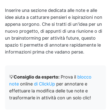
Inserire una sezione dedicata alle note e alle
idee aiuta a catturare pensieri e ispirazioni non
appena sorgono. Che si tratti di un'idea per un
nuovo progetto, di appunti di una riunione o di
un brainstorming per attività future, questo
spazio ti permette di annotare rapidamente le
informazioni prima che vadano perse.
💡
Consiglio da esperto:
Prova il
blocco
note
online
di ClickUp
per annotare e
effettuare la modifica delle tue note e
trasformarle in attività con un solo clic!