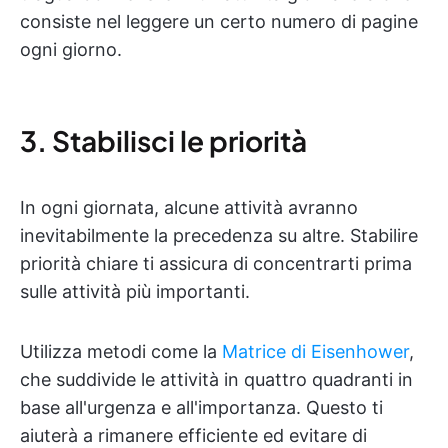
consiste nel leggere un certo numero di pagine
ogni giorno.
3. Stabilisci le priorità
In ogni giornata, alcune attività avranno
inevitabilmente la precedenza su altre. Stabilire
priorità chiare ti assicura di concentrarti prima
sulle attività più importanti.
Utilizza metodi come la
Matrice di Eisenhower
,
che suddivide le attività in quattro quadranti in
base all'urgenza e all'importanza. Questo ti
aiuterà a rimanere efficiente ed evitare di