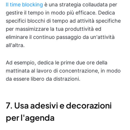
Il time blocking
è una strategia collaudata per
gestire il tempo in modo più efficace. Dedica
specifici blocchi di tempo ad attività specifiche
per massimizzare la tua produttività ed
eliminare il continuo passaggio da un'attività
all'altra.
Ad esempio, dedica le prime due ore della
mattinata al lavoro di concentrazione, in modo
da essere libero da distrazioni.
7. Usa adesivi e decorazioni
per l'agenda