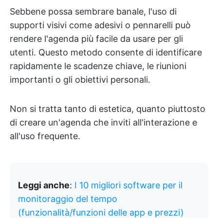
Sebbene possa sembrare banale, l'uso di
supporti visivi come adesivi o pennarelli può
rendere l'agenda più facile da usare per gli
utenti. Questo metodo consente di identificare
rapidamente le scadenze chiave, le riunioni
importanti o gli obiettivi personali.
Non si tratta tanto di estetica, quanto piuttosto
di creare un'agenda che inviti all'interazione e
all'uso frequente.
Leggi anche
:
I 10 migliori software per il
monitoraggio del tempo
(funzionalità/funzioni delle app e prezzi)