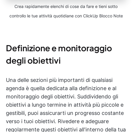
Crea rapidamente elenchi di cose da fare e tieni sotto
controllo le tue attività quotidiane con ClickUp Blocco Note
Definizione e monitoraggio
degli obiettivi
Una delle sezioni più importanti di qualsiasi
agenda è quella dedicata alla definizione e al
monitoraggio degli obiettivi. Suddividendo gli
obiettivi a lungo termine in attività più piccole e
gestibili, puoi assicurarti un progresso costante
verso i tuoi obiettivi. Rivedere e adeguare
regolarmente questi obiettivi all'interno della tua