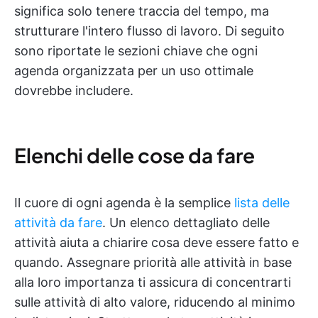
significa solo tenere traccia del tempo, ma
strutturare l'intero flusso di lavoro. Di seguito
sono riportate le sezioni chiave che ogni
agenda organizzata per un uso ottimale
dovrebbe includere.
Elenchi delle cose da fare
Il cuore di ogni agenda è la semplice
lista delle
attività da fare
. Un elenco dettagliato delle
attività aiuta a chiarire cosa deve essere fatto e
quando. Assegnare priorità alle attività in base
alla loro importanza ti assicura di concentrarti
sulle attività di alto valore, riducendo al minimo