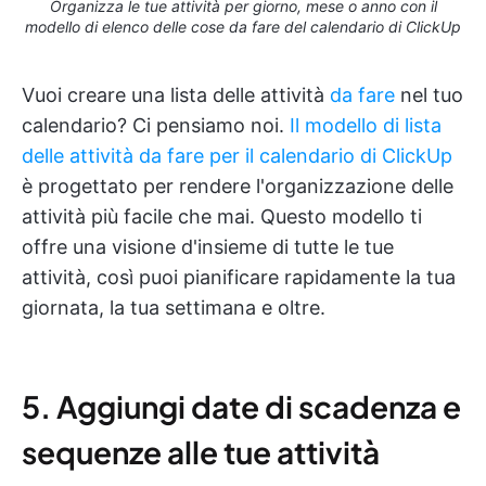
Organizza le tue attività per giorno, mese o anno con il
modello di elenco delle cose da fare del calendario di ClickUp
Vuoi creare una lista delle attività
da fare
nel tuo
calendario? Ci pensiamo noi.
Il modello di lista
delle attività da fare per il calendario di ClickUp
è progettato per rendere l'organizzazione delle
attività più facile che mai. Questo modello ti
offre una visione d'insieme di tutte le tue
attività, così puoi pianificare rapidamente la tua
giornata, la tua settimana e oltre.
5. Aggiungi date di scadenza e
sequenze alle tue attività