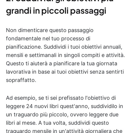
grandi in piccoli passaggi
Non dimenticare questo passaggio
fondamentale nel tuo processo di
pianificazione. Suddividi i tuoi obiettivi annuali,
mensili e settimanali in singoli compiti e attività.
Questo ti aiuterà a pianificare la tua giornata
lavorativa in base ai tuoi obiettivi senza sentirti
sopraffatto.
Ad esempio, se ti sei prefissato l'obiettivo di
leggere 24 nuovi libri quest'anno, suddividilo in
un traguardo più piccolo, ovvero leggere due
libri al mese. A tua volta, suddividi questo
traguardo mensile in un'attività giornaliera che