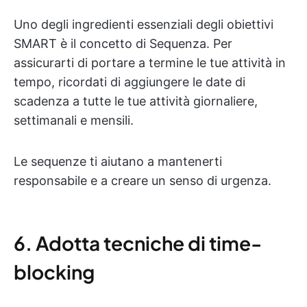
Uno degli ingredienti essenziali degli obiettivi
SMART è il concetto di Sequenza. Per
assicurarti di portare a termine le tue attività in
tempo, ricordati di aggiungere le date di
scadenza a tutte le tue attività giornaliere,
settimanali e mensili.
Le sequenze ti aiutano a mantenerti
responsabile e a creare un senso di urgenza.
6. Adotta tecniche di time-
blocking