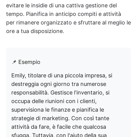
evitare le insidie di una cattiva gestione del
tempo. Pianifica in anticipo compiti e attività
per rimanere organizzato e sfruttare al meglio le
ore a tua disposizione.
📌 Esempio
Emily, titolare di una piccola impresa, si
destreggia ogni giorno tra numerose
responsabilità. Gestisce l'inventario, si
occupa delle riunioni con i clienti,
supervisiona le finanze e pianifica le
strategie di marketing. Con così tante
attività da fare, è facile che qualcosa
sfugga. Tuttavia, con l'aiuto della sua