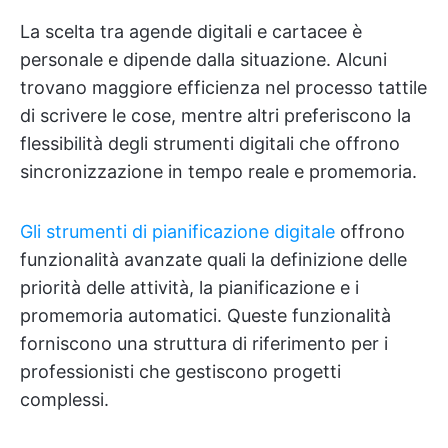
La scelta tra agende digitali e cartacee è
personale e dipende dalla situazione. Alcuni
trovano maggiore efficienza nel processo tattile
di scrivere le cose, mentre altri preferiscono la
flessibilità degli strumenti digitali che offrono
sincronizzazione in tempo reale e promemoria.
Gli strumenti di pianificazione digitale
offrono
funzionalità avanzate quali la definizione delle
priorità delle attività, la pianificazione e i
promemoria automatici. Queste funzionalità
forniscono una struttura di riferimento per i
professionisti che gestiscono progetti
complessi.