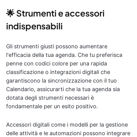
🌟 Strumenti e accessori
indispensabili
Gli strumenti giusti possono aumentare
l'efficacia della tua agenda. Che tu preferisca
penne con codici colore per una rapida
classificazione o integrazioni digitali che
garantiscono la sincronizzazione con il tuo
Calendario, assicurarti che la tua agenda sia
dotata degli strumenti necessari è
fondamentale per un esito positivo.
Accessori digitali come i modelli per la gestione
delle attività e le automazioni possono integrare