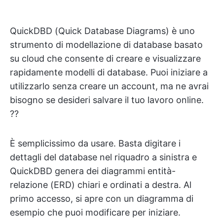
QuickDBD (Quick Database Diagrams) è uno
strumento di modellazione di database basato
su cloud che consente di creare e visualizzare
rapidamente modelli di database. Puoi iniziare a
utilizzarlo senza creare un account, ma ne avrai
bisogno se desideri salvare il tuo lavoro online.
?‍?
È semplicissimo da usare. Basta digitare i
dettagli del database nel riquadro a sinistra e
QuickDBD genera dei diagrammi entità-
relazione (ERD) chiari e ordinati a destra. Al
primo accesso, si apre con un diagramma di
esempio che puoi modificare per iniziare.