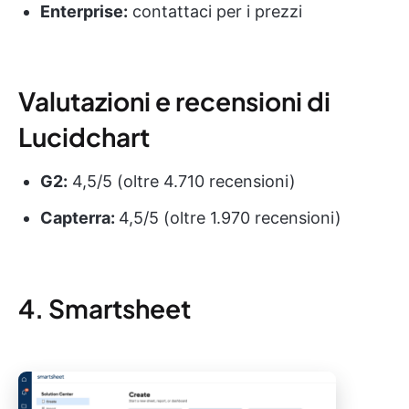
Enterprise:
contattaci per i prezzi
Valutazioni e recensioni di
Lucidchart
G2:
4,5/5 (oltre 4.710 recensioni)
Capterra:
4,5/5 (oltre 1.970 recensioni)
4. Smartsheet