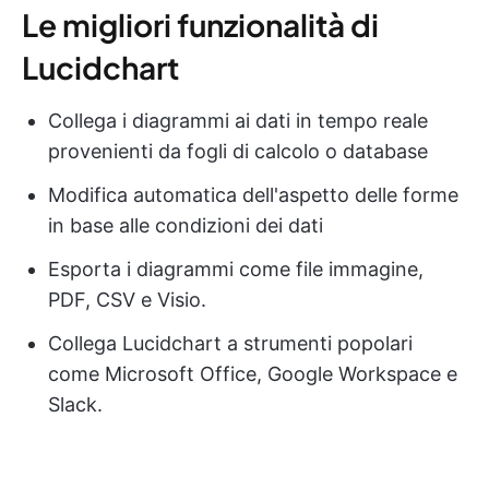
Le migliori funzionalità di
Lucidchart
Collega i diagrammi ai dati in tempo reale
provenienti da fogli di calcolo o database
Modifica automatica dell'aspetto delle forme
in base alle condizioni dei dati
Esporta i diagrammi come file immagine,
PDF, CSV e Visio.
Collega Lucidchart a strumenti popolari
come Microsoft Office, Google Workspace e
Slack.