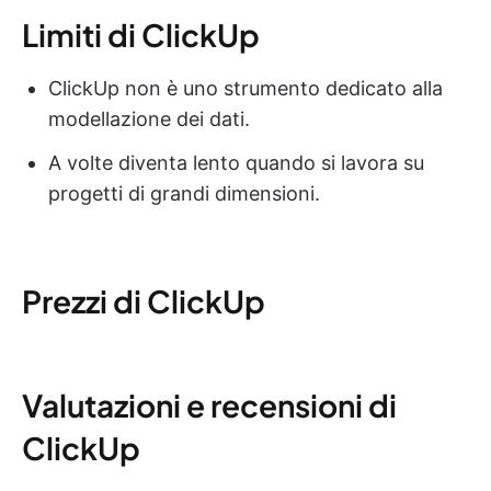
Limiti di ClickUp
ClickUp non è uno strumento dedicato alla
modellazione dei dati.
A volte diventa lento quando si lavora su
progetti di grandi dimensioni.
Prezzi di ClickUp
Valutazioni e recensioni di
ClickUp