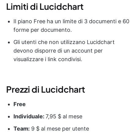
Limiti di Lucidchart
Il piano Free ha un limite di 3 documenti e 60
forme per documento.
Gli utenti che non utilizzano Lucidchart
devono disporre di un account per
visualizzare i link condivisi.
Prezzi di Lucidchart
Free
Individuale:
7,95 $ al mese
Team:
9 $ al mese per utente