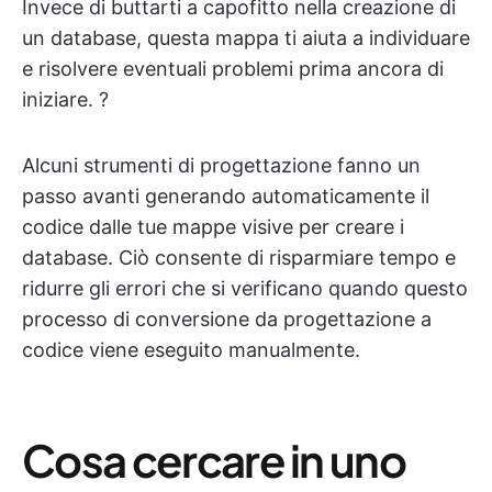
Invece di buttarti a capofitto nella creazione di
un database, questa mappa ti aiuta a individuare
e risolvere eventuali problemi prima ancora di
iniziare. ?️
Alcuni strumenti di progettazione fanno un
passo avanti generando automaticamente il
codice dalle tue mappe visive per creare i
database. Ciò consente di risparmiare tempo e
ridurre gli errori che si verificano quando questo
processo di conversione da progettazione a
codice viene eseguito manualmente.
Cosa cercare in uno