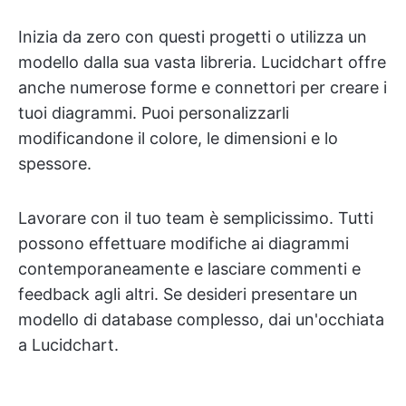
Inizia da zero con questi progetti o utilizza un
modello dalla sua vasta libreria. Lucidchart offre
anche numerose forme e connettori per creare i
tuoi diagrammi. Puoi personalizzarli
modificandone il colore, le dimensioni e lo
spessore.
Lavorare con il tuo team è semplicissimo. Tutti
possono effettuare modifiche ai diagrammi
contemporaneamente e lasciare commenti e
feedback agli altri. Se desideri presentare un
modello di database complesso, dai un'occhiata
a Lucidchart.