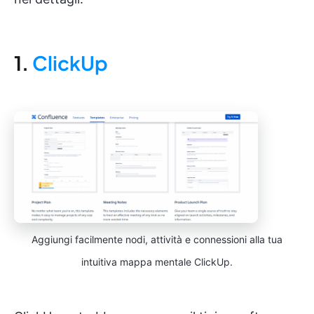
1.
ClickUp
Aggiungi facilmente nodi, attività e connessioni alla tua
intuitiva mappa mentale ClickUp.