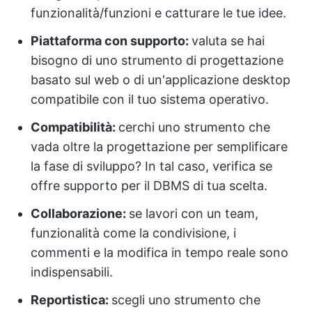
funzionalità/funzioni e catturare le tue idee.
Piattaforma con supporto:
valuta se hai
bisogno di uno strumento di progettazione
basato sul web o di un'applicazione desktop
compatibile con il tuo sistema operativo.
Compatibilità:
cerchi uno strumento che
vada oltre la progettazione per semplificare
la fase di sviluppo? In tal caso, verifica se
offre supporto per il DBMS di tua scelta.
Collaborazione:
se lavori con un team,
funzionalità come la condivisione, i
commenti e la modifica in tempo reale sono
indispensabili.
Reportistica:
scegli uno strumento che