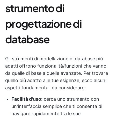
strumento di
progettazione di
database
Gli strumenti di modellazione di database più
adatti offrono funzionalità/funzioni che vanno
da quelle di base a quelle avanzate. Per trovare
quello più adatto alle tue esigenze, ecco alcuni
aspetti fondamentali da considerare:
Facilità d'uso:
cerca uno strumento con
un'interfaccia semplice che ti consenta di
navigare rapidamente tra le sue