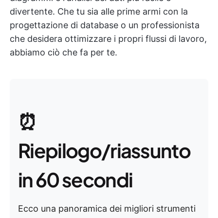
divertente. Che tu sia alle prime armi con la
progettazione di database o un professionista
che desidera ottimizzare i propri flussi di lavoro,
abbiamo ciò che fa per te.
⏰
Riepilogo/riassunto
in 60 secondi
Ecco una panoramica dei migliori strumenti