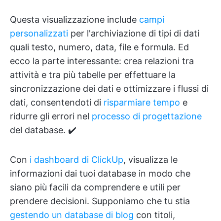
Questa visualizzazione include
campi
personalizzati
per l'archiviazione di tipi di dati
quali testo, numero, data, file e formula. Ed
ecco la parte interessante: crea relazioni tra
attività e tra più tabelle per effettuare la
sincronizzazione dei dati e ottimizzare i flussi di
dati, consentendoti di
risparmiare tempo
e
ridurre gli errori nel
processo di progettazione
del database. ✔️
Con
i dashboard di ClickUp
, visualizza le
informazioni dai tuoi database in modo che
siano più facili da comprendere e utili per
prendere decisioni. Supponiamo che tu stia
gestendo un database di blog
con titoli,