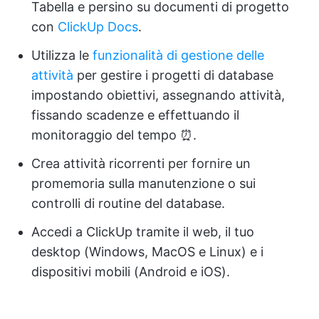
Tabella e persino su documenti di progetto
con
ClickUp Docs
.
Utilizza le
funzionalità di gestione delle
attività
per gestire i progetti di database
impostando obiettivi, assegnando attività,
fissando scadenze e effettuando il
monitoraggio del tempo ⏰.
Crea attività ricorrenti per fornire un
promemoria sulla manutenzione o sui
controlli di routine del database.
Accedi a ClickUp tramite il web, il tuo
desktop (Windows, MacOS e Linux) e i
dispositivi mobili (Android e iOS).