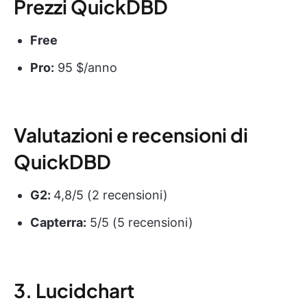
Prezzi QuickDBD
Free
Pro:
95 $/anno
Valutazioni e recensioni di
QuickDBD
G2:
4,8/5 (2 recensioni)
Capterra:
5/5 (5 recensioni)
3. Lucidchart