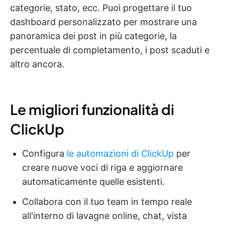
categorie, stato, ecc. Puoi progettare il tuo
dashboard personalizzato per mostrare una
panoramica dei post in più categorie, la
percentuale di completamento, i post scaduti e
altro ancora.
Le migliori funzionalità di
ClickUp
Configura
le automazioni di ClickUp
per
creare nuove voci di riga e aggiornare
automaticamente quelle esistenti.
Collabora con il tuo team in tempo reale
all'interno di lavagne online, chat, vista