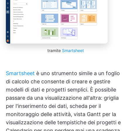
tramite
Smartsheet
Smartsheet
è uno strumento simile a un foglio
di calcolo che consente di creare e gestire
modelli di dati e progetti semplici. È possibile
passare da una visualizzazione all'altra: griglia
per l'inserimento dei dati, scheda per il
monitoraggio delle attività, vista Gantt per la
visualizzazione delle tempistiche dei progetti e
Calendario per non perdere mai una scadenza.