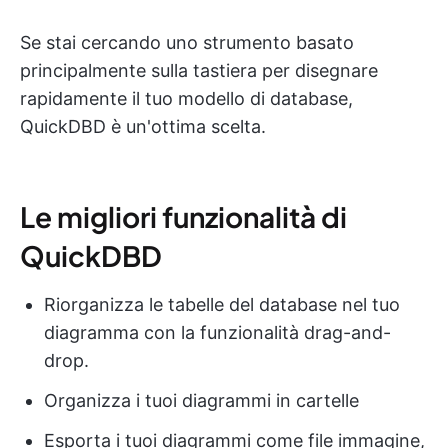
Se stai cercando uno strumento basato
principalmente sulla tastiera per disegnare
rapidamente il tuo modello di database,
QuickDBD è un'ottima scelta.
Le migliori funzionalità di
QuickDBD
Riorganizza le tabelle del database nel tuo
diagramma con la funzionalità drag-and-
drop.
Organizza i tuoi diagrammi in cartelle
Esporta i tuoi diagrammi come file immagine,