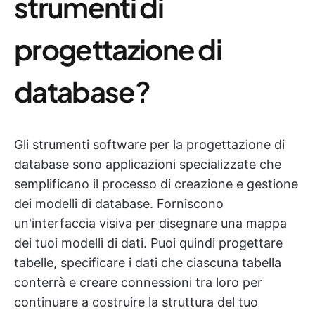
strumenti di
progettazione di
database?
Gli strumenti software per la progettazione di
database sono applicazioni specializzate che
semplificano il processo di creazione e gestione
dei modelli di database. Forniscono
un'interfaccia visiva per disegnare una mappa
dei tuoi modelli di dati. Puoi quindi progettare
tabelle, specificare i dati che ciascuna tabella
conterrà e creare connessioni tra loro per
continuare a costruire la struttura del tuo