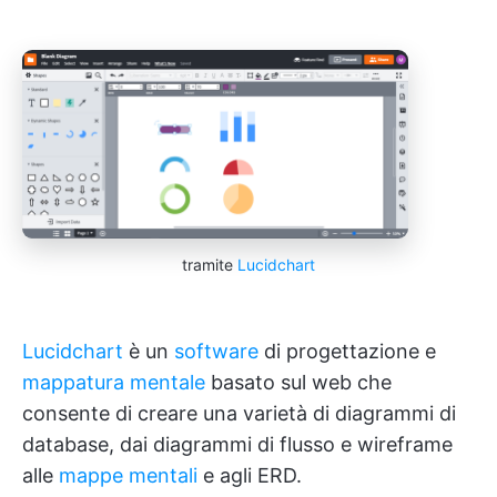
tramite
Lucidchart
Lucidchart
è un
software
di progettazione e
mappatura mentale
basato sul web che
consente di creare una varietà di diagrammi di
database, dai diagrammi di flusso e wireframe
alle
mappe mentali
e agli ERD.