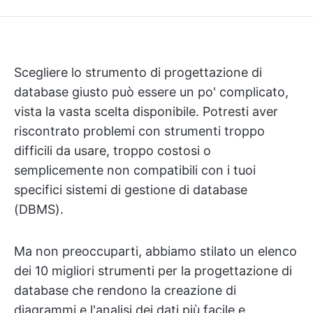
Scegliere lo strumento di progettazione di
database giusto può essere un po' complicato,
vista la vasta scelta disponibile. Potresti aver
riscontrato problemi con strumenti troppo
difficili da usare, troppo costosi o
semplicemente non compatibili con i tuoi
specifici sistemi di gestione di database
(DBMS).
Ma non preoccuparti, abbiamo stilato un elenco
dei 10 migliori strumenti per la progettazione di
database che rendono la creazione di
diagrammi e l'analisi dei dati più facile e