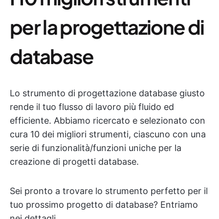
per la progettazione di
database
Lo strumento di progettazione database giusto
rende il tuo flusso di lavoro più fluido ed
efficiente. Abbiamo ricercato e selezionato con
cura 10 dei migliori strumenti, ciascuno con una
serie di funzionalità/funzioni uniche per la
creazione di progetti database.
Sei pronto a trovare lo strumento perfetto per il
tuo prossimo progetto di database? Entriamo
nei dettagli.