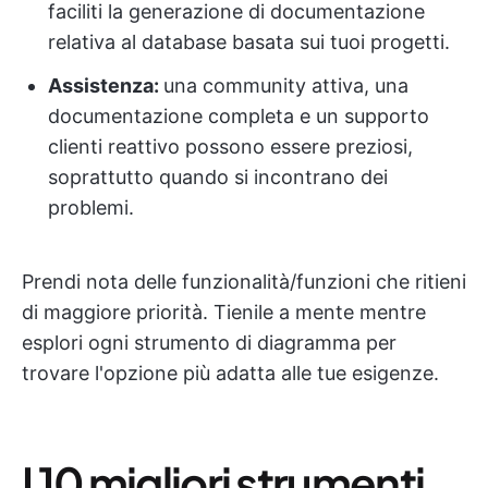
faciliti la generazione di documentazione
relativa al database basata sui tuoi progetti.
Assistenza:
una community attiva, una
documentazione completa e un supporto
clienti reattivo possono essere preziosi,
soprattutto quando si incontrano dei
problemi.
Prendi nota delle funzionalità/funzioni che ritieni
di maggiore priorità. Tienile a mente mentre
esplori ogni strumento di diagramma per
trovare l'opzione più adatta alle tue esigenze.
I 10 migliori strumenti