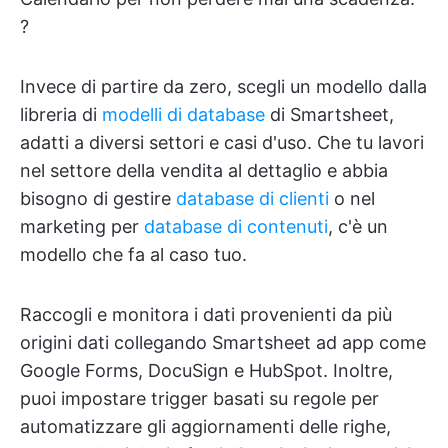
?️
Invece di partire da zero, scegli un modello dalla
libreria di
modelli di database
di Smartsheet,
adatti a diversi settori e casi d'uso. Che tu lavori
nel settore della vendita al dettaglio e abbia
bisogno di gestire
database di clienti
o nel
marketing per
database di contenuti
, c'è un
modello che fa al caso tuo.
Raccogli e monitora i dati provenienti da più
origini dati collegando Smartsheet ad app come
Google Forms, DocuSign e HubSpot. Inoltre,
puoi impostare trigger basati su regole per
automatizzare gli aggiornamenti delle righe,