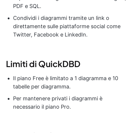
PDF e SQL.
Condividi i diagrammi tramite un link o
direttamente sulle piattaforme social come
Twitter, Facebook e LinkedIn.
Limiti di QuickDBD
Il piano Free è limitato a 1 diagramma e 10
tabelle per diagramma.
Per mantenere privati i diagrammi è
necessario il piano Pro.