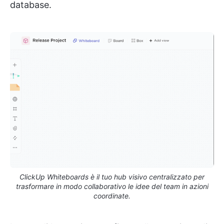
database.
ClickUp Whiteboards è il tuo hub visivo centralizzato per
trasformare in modo collaborativo le idee del team in azioni
coordinate.