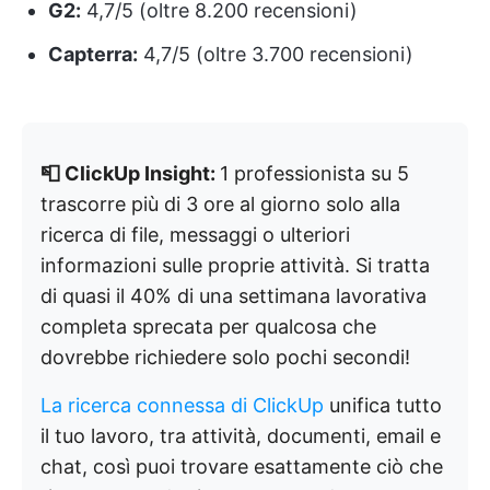
G2:
4,7/5 (oltre 8.200 recensioni)
Capterra:
4,7/5 (oltre 3.700 recensioni)
📮 ClickUp Insight:
1 professionista su 5
trascorre più di 3 ore al giorno solo alla
ricerca di file, messaggi o ulteriori
informazioni sulle proprie attività. Si tratta
di quasi il 40% di una settimana lavorativa
completa sprecata per qualcosa che
dovrebbe richiedere solo pochi secondi!
La ricerca connessa di ClickUp
unifica tutto
il tuo lavoro, tra attività, documenti, email e
chat, così puoi trovare esattamente ciò che