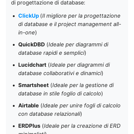
di progettazione di database:
ClickUp
(
Il migliore per la progettazione
di database e il project management all-
in-one
)
QuickDBD
(
Ideale per diagrammi di
database rapidi e semplici
)
Lucidchart
(
Ideale per diagrammi di
database collaborativi e dinamici
)
Smartsheet
(
Ideale per la gestione di
database in stile foglio di calcolo
)
Airtable
(
Ideale per unire fogli di calcolo
con database relazionali
)
ERDPlus
(
Ideale per la creazione di ERD