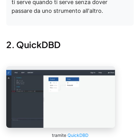
ti serve quando ti serve senza dover
passare da uno strumento all'altro.
2. QuickDBD
tramite
QuickDBD