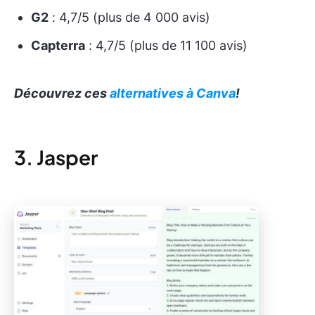
G2
: 4,7/5 (plus de 4 000 avis)
Capterra
: 4,7/5 (plus de 11 100 avis)
Découvrez ces
alternatives à Canva
!
3. Jasper