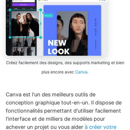
Créez facilement des designs, des supports marketing et bien
plus encore avec
Canva
.
Canva est l'un des meilleurs outils de
conception graphique tout-en-un. Il dispose de
fonctionnalités permettant d'utiliser facilement
l'interface et de milliers de modèles pour
achever un projet ou vous aider
à créer votre