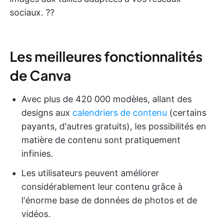
sociaux. ?‍?
Les meilleures fonctionnalités
de Canva
Avec plus de 420 000 modèles, allant des
designs aux
calendriers de contenu
(certains
payants, d'autres gratuits), les possibilités en
matière de contenu sont pratiquement
infinies.
Les utilisateurs peuvent améliorer
considérablement leur contenu grâce à
l'énorme base de données de photos et de
vidéos.