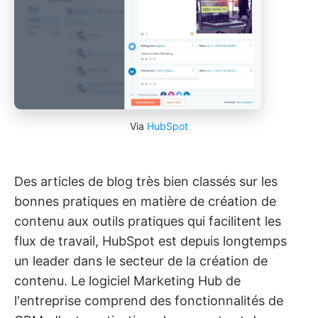
Via
HubSpot
Des articles de blog très bien classés sur les
bonnes pratiques en matière de création de
contenu aux outils pratiques qui facilitent les
flux de travail, HubSpot est depuis longtemps
un leader dans le secteur de la création de
contenu. Le logiciel Marketing Hub de
l'entreprise comprend des fonctionnalités de