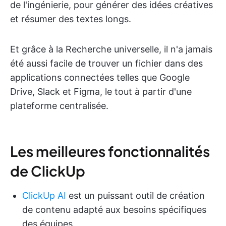
de l'ingénierie, pour générer des idées créatives
et résumer des textes longs.
Et grâce à la Recherche universelle, il n'a jamais
été aussi facile de trouver un fichier dans des
applications connectées telles que Google
Drive, Slack et Figma, le tout à partir d'une
plateforme centralisée.
Les meilleures fonctionnalités
de ClickUp
ClickUp AI
est un puissant outil de création
de contenu adapté aux besoins spécifiques
des équipes.