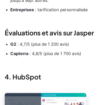
jusqu'à sept autres.
Entreprises
: tarification personnalisée
Évaluations et avis sur Jasper
G2
: 4,7/5 (plus de 1 200 avis)
Capterra
: 4,8/5 (plus de 1 700 avis)
4. HubSpot