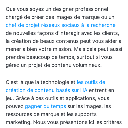
Que vous soyez un designer professionnel
chargé de créer des images de marque ou un
chef de projet réseaux sociaux à la recherche
de nouvelles façons d'interagir avec les clients,
la création de beaux contenus peut vous aider à
mener à bien votre mission. Mais cela peut aussi
prendre beaucoup de temps, surtout si vous
gérez un projet de contenu volumineux.
C'est là que la technologie et
les outils de
création de contenu basés sur l'IA
entrent en
jeu. Grâce à ces outils et applications, vous
pouvez
gagner du temps
sur les images, les
ressources de marque et les supports
marketing. Nous vous présentons ici les critères