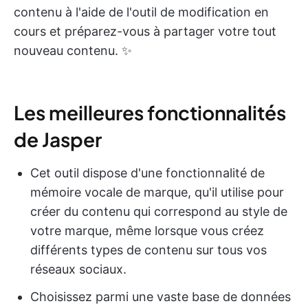
contenu à l'aide de l'outil de modification en
cours et préparez-vous à partager votre tout
nouveau contenu. ✨
Les meilleures fonctionnalités
de Jasper
Cet outil dispose d'une fonctionnalité de
mémoire vocale de marque, qu'il utilise pour
créer du contenu qui correspond au style de
votre marque, même lorsque vous créez
différents types de contenu sur tous vos
réseaux sociaux.
Choisissez parmi une vaste base de données