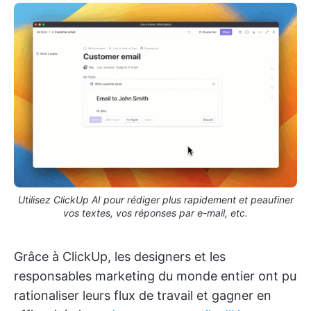
Utilisez ClickUp AI pour rédiger plus rapidement et peaufiner
vos textes, vos réponses par e-mail, etc.
Grâce à ClickUp, les designers et les
responsables marketing du monde entier ont pu
rationaliser leurs flux de travail et gagner en