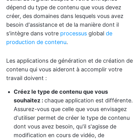
dépend du type de contenu que vous devez
créer, des domaines dans lesquels vous avez
besoin d'assistance et de la manière dont il
s'intègre dans votre
processus
global
de
production de contenu
.
Les applications de génération et de création de
contenu qui vous aideront à accomplir votre
travail doivent :
Créez le type de contenu que vous
souhaitez :
chaque application est différente.
Assurez-vous que celle que vous envisagez
d'utiliser permet de créer le type de contenu
dont vous avez besoin, qu'il s'agisse de
modification en cours de vidéo, de