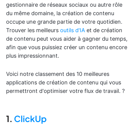
gestionnaire de réseaux sociaux ou autre rôle
du même domaine, la création de contenu
occupe une grande partie de votre quotidien.
Trouver les meilleurs
outils d'IA
et de création
de contenu peut vous aider à gagner du temps,
afin que vous puissiez créer un contenu encore
plus impressionnant.
Voici notre classement des 10 meilleures
applications de création de contenu qui vous
permettront d'optimiser votre flux de travail. ?
1.
ClickUp