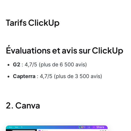
Tarifs ClickUp
Évaluations et avis sur ClickUp
G2
: 4,7/5 (plus de 6 500 avis)
Capterra
: 4,7/5 (plus de 3 500 avis)
2. Canva