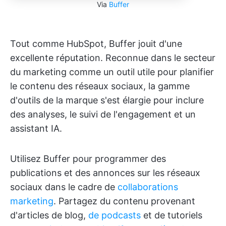
Via
Buffer
Tout comme HubSpot, Buffer jouit d'une
excellente réputation. Reconnue dans le secteur
du marketing comme un outil utile pour planifier
le contenu des réseaux sociaux, la gamme
d'outils de la marque s'est élargie pour inclure
des analyses, le suivi de l'engagement et un
assistant IA.
Utilisez Buffer pour programmer des
publications et des annonces sur les réseaux
sociaux dans le cadre de
collaborations
marketing
. Partagez du contenu provenant
d'articles de blog,
de podcasts
et de tutoriels