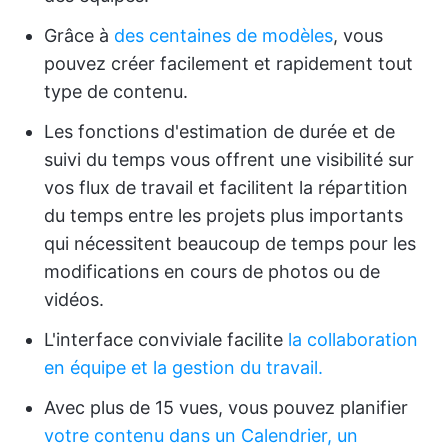
Grâce à
des centaines de modèles
, vous
pouvez créer facilement et rapidement tout
type de contenu.
Les fonctions d'estimation de durée et de
suivi du temps vous offrent une visibilité sur
vos flux de travail et facilitent la répartition
du temps entre les projets plus importants
qui nécessitent beaucoup de temps pour les
modifications en cours de photos ou de
vidéos.
L'interface conviviale facilite
la collaboration
en équipe et la gestion du travail.
Avec plus de 15 vues, vous pouvez planifier
votre contenu dans un Calendrier, un