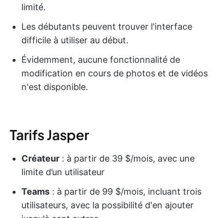
limité.
Les débutants peuvent trouver l'interface
difficile à utiliser au début.
Évidemment, aucune fonctionnalité de
modification en cours de photos et de vidéos
n'est disponible.
Tarifs Jasper
Créateur
: à partir de 39 $/mois, avec une
limite d’un utilisateur
Teams
: à partir de 99 $/mois, incluant trois
utilisateurs, avec la possibilité d'en ajouter