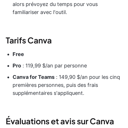
alors prévoyez du temps pour vous
familiariser avec l'outil.
Tarifs Canva
Free
Pro
: 119,99 $/an par personne
Canva
for Teams
: 149,90 $/an pour les cinq
premières personnes, puis des frais
supplémentaires s'appliquent.
Évaluations et avis sur Canva