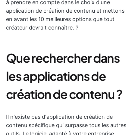
à prendre en compte dans le choix d'une
application de création de contenu et mettons
en avant les 10 meilleures options que tout
créateur devrait connaître. ?
Que rechercher dans
les applications de
création de contenu ?
Il n'existe pas d'application de création de
contenu spécifique qui surpasse tous les autres
outils. Le logiciel adapté à votre entreprise