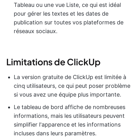
Tableau ou une vue Liste, ce qui est idéal
pour gérer les textes et les dates de
publication sur toutes vos plateformes de
réseaux sociaux.
Limitations de ClickUp
La version gratuite de ClickUp est limitée à
cinq utilisateurs, ce qui peut poser problème
si vous avez une équipe plus importante.
Le tableau de bord affiche de nombreuses
informations, mais les utilisateurs peuvent
simplifier l'apparence et les informations
incluses dans leurs paramètres.