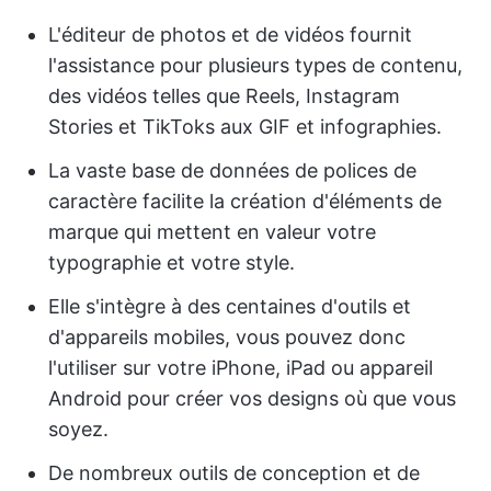
L'éditeur de photos et de vidéos fournit
l'assistance pour plusieurs types de contenu,
des vidéos telles que Reels, Instagram
Stories et TikToks aux GIF et infographies.
La vaste base de données de polices de
caractère facilite la création d'éléments de
marque qui mettent en valeur votre
typographie et votre style.
Elle s'intègre à des centaines d'outils et
d'appareils mobiles, vous pouvez donc
l'utiliser sur votre iPhone, iPad ou appareil
Android pour créer vos designs où que vous
soyez.
De nombreux outils de conception et de