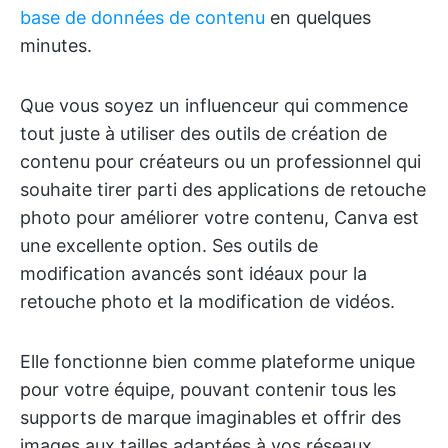
base de données de contenu
en quelques
minutes.
Que vous soyez un influenceur qui commence
tout juste à utiliser des outils de création de
contenu pour créateurs ou un professionnel qui
souhaite tirer parti des applications de retouche
photo pour améliorer votre contenu, Canva est
une excellente option. Ses outils de
modification avancés sont idéaux pour la
retouche photo et la modification de vidéos.
Elle fonctionne bien comme plateforme unique
pour votre équipe, pouvant contenir tous les
supports de marque imaginables et offrir des
images aux tailles adaptées à vos réseaux