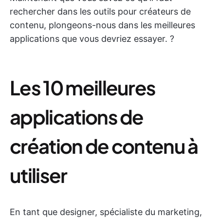
rechercher dans les outils pour créateurs de
contenu, plongeons-nous dans les meilleures
applications que vous devriez essayer. ?️
Les 10 meilleures
applications de
création de contenu à
utiliser
En tant que designer, spécialiste du marketing,