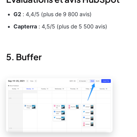
G2
: 4,4/5 (plus de 9 800 avis)
Capterra
: 4,5/5 (plus de 5 500 avis)
5. Buffer