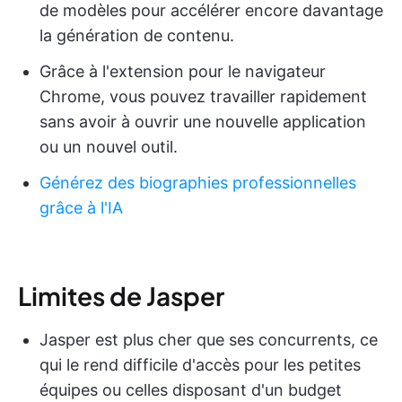
de modèles pour accélérer encore davantage
la génération de contenu.
Grâce à l'extension pour le navigateur
Chrome, vous pouvez travailler rapidement
sans avoir à ouvrir une nouvelle application
ou un nouvel outil.
Générez des biographies professionnelles
grâce à l'IA
Limites de Jasper
Jasper est plus cher que ses concurrents, ce
qui le rend difficile d'accès pour les petites
équipes ou celles disposant d'un budget