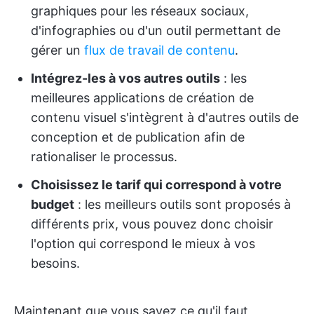
graphiques pour les réseaux sociaux,
d'infographies ou d'un outil permettant de
gérer un
flux de travail de contenu
.
Intégrez-les à vos autres outils
: les
meilleures applications de création de
contenu visuel s'intègrent à d'autres outils de
conception et de publication afin de
rationaliser le processus.
Choisissez le tarif qui correspond à votre
budget
: les meilleurs outils sont proposés à
différents prix, vous pouvez donc choisir
l'option qui correspond le mieux à vos
besoins.
Maintenant que vous savez ce qu'il faut