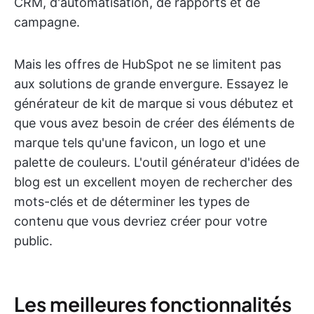
CRM, d'automatisation, de rapports et de
campagne.
Mais les offres de HubSpot ne se limitent pas
aux solutions de grande envergure. Essayez le
générateur de kit de marque si vous débutez et
que vous avez besoin de créer des éléments de
marque tels qu'une favicon, un logo et une
palette de couleurs. L'outil générateur d'idées de
blog est un excellent moyen de rechercher des
mots-clés et de déterminer les types de
contenu que vous devriez créer pour votre
public.
Les meilleures fonctionnalités