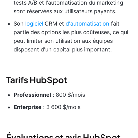
tests A/B et l'automatisation du marketing
sont réservées aux utilisateurs payants.
Son
logiciel
CRM et
d'automatisation
fait
partie des options les plus coûteuses, ce qui
peut limiter son utilisation aux équipes
disposant d'un capital plus important.
Tarifs HubSpot
Professionnel
: 800 $/mois
Enterprise
: 3 600 $/mois
Évaluations et avis HubSpot