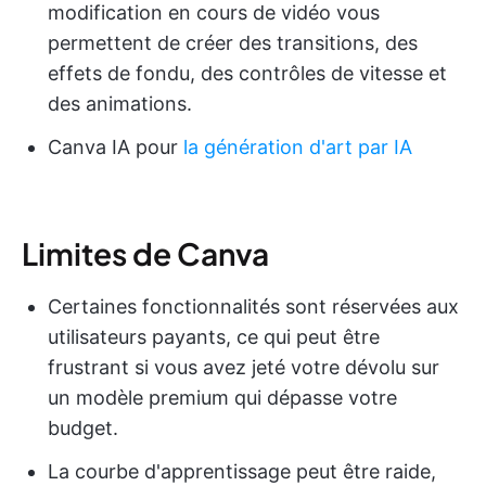
modification en cours de vidéo vous
permettent de créer des transitions, des
effets de fondu, des contrôles de vitesse et
des animations.
Canva IA pour
la génération d'art par IA
Limites de Canva
Certaines fonctionnalités sont réservées aux
utilisateurs payants, ce qui peut être
frustrant si vous avez jeté votre dévolu sur
un modèle premium qui dépasse votre
budget.
La courbe d'apprentissage peut être raide,