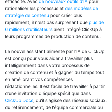
efficacité. Avec
de nouveaux outils d'IA
pour
rationaliser les processus et
des modèles de
stratégie de contenu
pour créer plus
rapidement, il n'est pas surprenant que
plus de
6 millions d'utilisateurs
aient intégré ClickUp à
leurs programmes de production de contenu.
Le nouvel assistant alimenté par l'IA de ClickUp
est conçu pour vous aider à travailler plus
intelligemment dans votre processus de
création de contenu et à gagner du temps tout
en améliorant vos compétences
rédactionnelles. Il est facile de travailler à partir
d'une invitation d'équipe spécifique dans
ClickUp Docs
, qu'il s'agisse des réseaux sociaux,
du référencement, de l'équipe commerciale ou