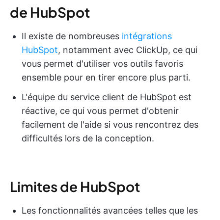
de HubSpot
Il existe de nombreuses
intégrations
HubSpot
, notamment avec ClickUp, ce qui
vous permet d'utiliser vos outils favoris
ensemble pour en tirer encore plus parti.
L'équipe du service client de HubSpot est
réactive, ce qui vous permet d'obtenir
facilement de l'aide si vous rencontrez des
difficultés lors de la conception.
Limites de HubSpot
Les fonctionnalités avancées telles que les