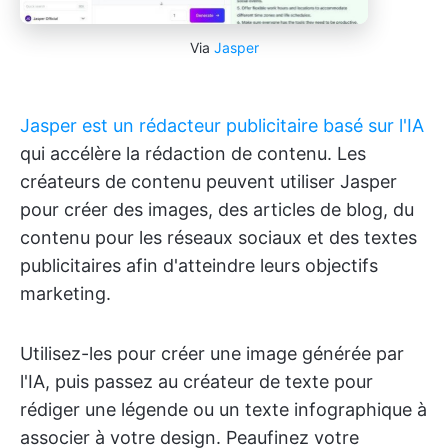
Via
Jasper
Jasper est un rédacteur publicitaire basé sur l'IA
qui accélère la rédaction de contenu. Les
créateurs de contenu peuvent utiliser Jasper
pour créer des images, des articles de blog, du
contenu pour les réseaux sociaux et des textes
publicitaires afin d'atteindre leurs objectifs
marketing.
Utilisez-les pour créer une image générée par
l'IA, puis passez au créateur de texte pour
rédiger une légende ou un texte infographique à
associer à votre design. Peaufinez votre