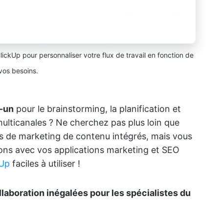
ickUp pour personnaliser votre flux de travail en fonction de
vos besoins.
n-un
pour le brainstorming, la planification et
ulticanales ? Ne cherchez pas plus loin que
ls de marketing de contenu intégrés, mais vous
ons avec vos applications marketing et SEO
kUp
faciles à utiliser !
laboration inégalées pour les spécialistes du