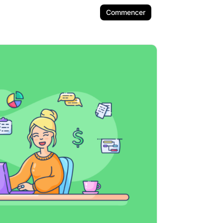
Commencer