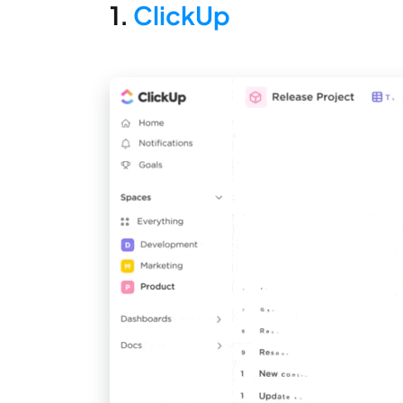
1.
ClickUp