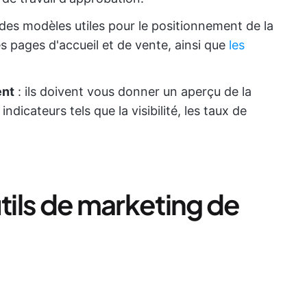
 des modèles utiles pour le positionnement de la
les pages d'accueil et de vente, ainsi que
les
ent
: ils doivent vous donner un aperçu de la
dicateurs tels que la visibilité, les taux de
utils de marketing de