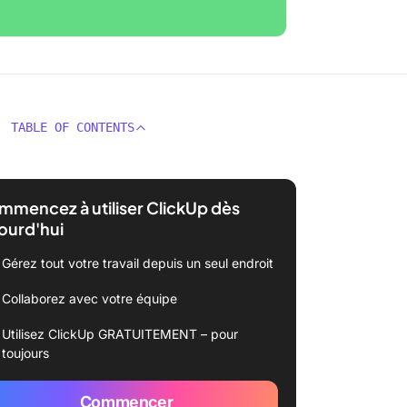
TABLE OF CONTENTS
mencez à utiliser ClickUp dès
ourd'hui
Gérez tout votre travail depuis un seul endroit
Collaborez avec votre équipe
Utilisez ClickUp GRATUITEMENT – pour
toujours
Commencer