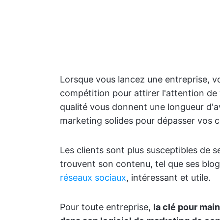
Lorsque vous lancez une entreprise, v
compétition pour attirer l'attention de 
qualité vous donnent une longueur d'a
marketing solides pour dépasser vos c
Les clients sont plus susceptibles de 
trouvent son contenu, tel que ses blog
réseaux sociaux
, intéressant et utile.
Pour toute entreprise,
la clé pour mai