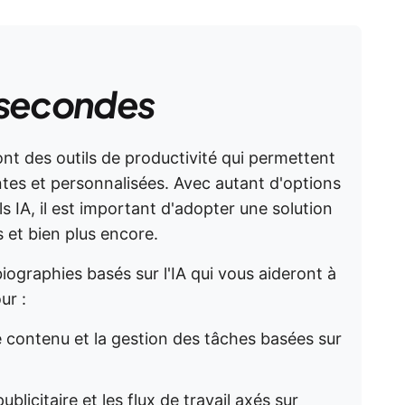
 secondes
nt des outils de productivité qui permettent
tes et personnalisées. Avec autant d'options
ls IA, il est important d'adopter une solution
s et bien plus encore.
biographies basés sur l'IA qui vous aideront à
ur :
e contenu et la gestion des tâches basées sur
ublicitaire et les flux de travail axés sur