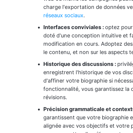
charge l'exportation de données ve
réseaux sociaux
.
Interfaces conviviales :
optez pour
doté d'une conception intuitive et fac
modification en cours. Adoptez des
le contenu, et non sur les aspects 
Historique des discussions :
privil
enregistrent l'historique de vos dis
d'affiner votre biographie si nécessa
fonctionnalité, vous garantissez la
révisions.
Précision grammaticale et context
garantissent que votre biographie 
alignée avec vos objectifs et votre p