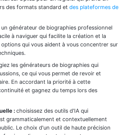
rs des formats standard et
des plateformes de
 un générateur de biographies professionnel
ile à naviguer qui facilite la création et la
 options qui vous aident à vous concentrer sur
techniques.
égiez les générateurs de biographies qui
cussions, ce qui vous permet de revoir et
ire. En accordant la priorité à cette
 continuité et gagnez du temps lors des
uelle :
choisissez des outils d'IA qui
est grammaticalement et contextuellement
ublic. Le choix d'un outil de haute précision