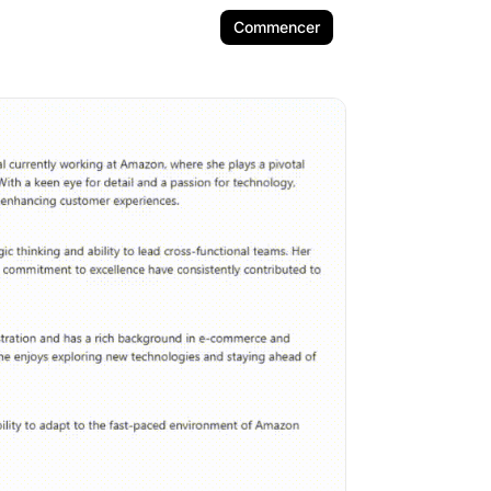
Commencer