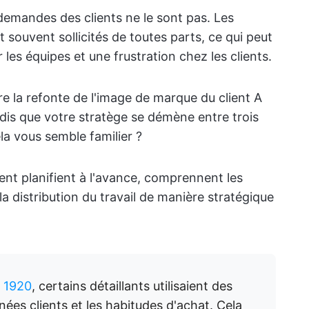
 demandes des clients ne le sont pas. Les
 souvent sollicités de toutes parts, ce qui peut
 les équipes et une frustration chez les clients.
e la refonte de l'image de marque du client A
ndis que votre stratège se démène entre trois
la vous semble familier ?
ent planifient à l'avance, comprennent les
la distribution du travail de manière stratégique
 1920
, certains détaillants utilisaient des
nées clients et les habitudes d'achat. Cela