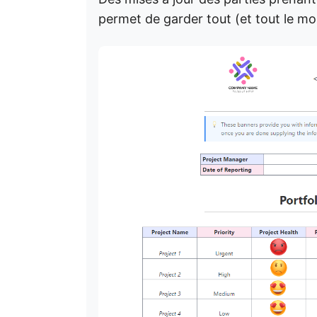
permet de garder tout (et tout le mo