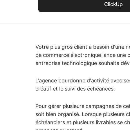
ClickUp
Votre plus gros client a besoin d'une 
de commerce électronique lance une 
entreprise technologique souhaite dév
L'agence bourdonne d'activité avec se
créatif et le suivi des échéances.
Pour gérer plusieurs campagnes de cett
soit bien organisé. Lorsque plusieurs cl
échéanciers et plusieurs livrables se ch