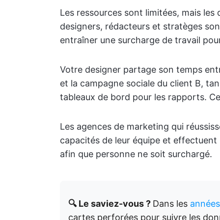
Les ressources sont limitées, mais les
designers, rédacteurs et stratèges sont
entraîner une surcharge de travail pour
Votre designer partage son temps entr
et la campagne sociale du client B, ta
tableaux de bord pour les rapports. Ce
Les agences de marketing qui réussiss
capacités de leur équipe et effectuent 
afin que personne ne soit surchargé.
🔍 Le saviez-vous ?
Dans les
années
cartes perforées pour suivre les don