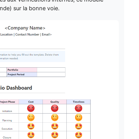
nde) sur la bonne voie.