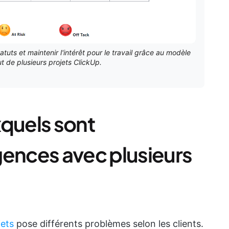
atuts et maintenir l'intérêt pour le travail grâce au modèle
t de plusieurs projets ClickUp.
xquels sont
gences avec plusieurs
jets
pose différents problèmes selon les clients.