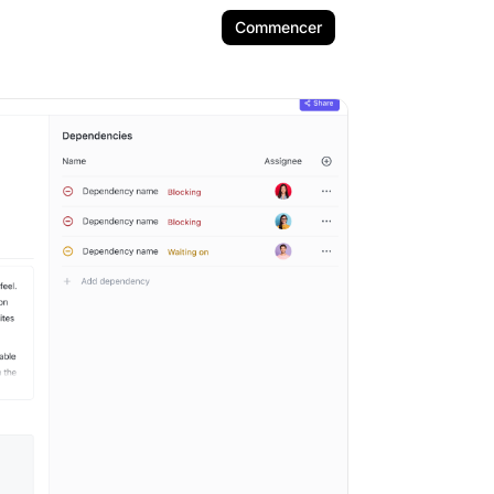
Commencer