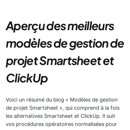
Aperçu des meilleurs
modèles de gestion de
projet Smartsheet et
ClickUp
Voici un résumé du blog « Modèles de gestion
de projet Smartsheet », qui comprend à la fois
les alternatives Smartsheet et ClickUp. Il suit
vos procédures opératoires normalisées pour