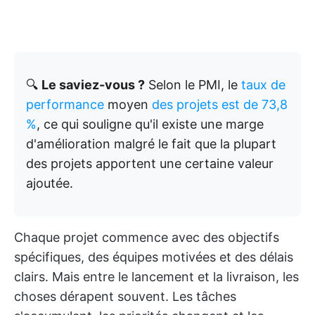
🔍
Le saviez-vous ?
Selon le PMI, le
taux de
performance
moyen
des projets est de 73,8
%
, ce qui souligne qu'il existe une marge
d'amélioration malgré le fait que la plupart
des projets apportent une certaine valeur
ajoutée.
Chaque projet commence avec des objectifs
spécifiques, des équipes motivées et des délais
clairs. Mais entre le lancement et la livraison, les
choses dérapent souvent. Les tâches