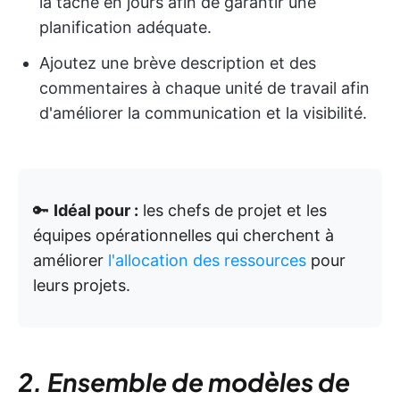
la tâche en jours afin de garantir une
planification adéquate.
Ajoutez une brève description et des
commentaires à chaque unité de travail afin
d'améliorer la communication et la visibilité.
🔑
Idéal pour :
les chefs de projet et les
équipes opérationnelles qui cherchent à
améliorer
l'allocation des ressources
pour
leurs projets.
2. Ensemble de modèles de