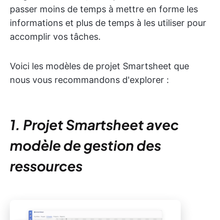
passer moins de temps à mettre en forme les
informations et plus de temps à les utiliser pour
accomplir vos tâches.
Voici les modèles de projet Smartsheet que
nous vous recommandons d'explorer :
1. Projet Smartsheet avec
modèle de gestion des
ressources