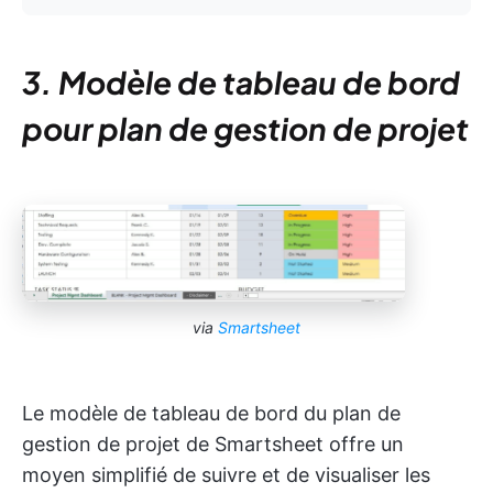
3. Modèle de tableau de bord
pour plan de gestion de projet
via
Smartsheet
Le modèle de tableau de bord du plan de
gestion de projet de Smartsheet offre un
moyen simplifié de suivre et de visualiser les