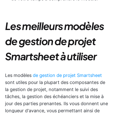
Les meilleurs
modèles
de gestion de projet
Smartsheet
à utiliser
Les modèles
de gestion de projet Smartsheet
sont utiles pour la plupart des composantes de
la gestion de projet, notamment le suivi des
tâches, la gestion des échéanciers et la mise à
jour des parties prenantes. Ils vous donnent une
longueur d'avance, vous permettant ainsi de