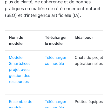
plus de clarté, de cohérence et de bonnes
pratiques en matière de référencement naturel
(SEO) et d'intelligence artificielle (IA).
Nom du
Télécharger
Idéal pour
modèle
le modèle
Modèle
Télécharger
Chefs de projet, 
Smartsheet
ce modèle
opérationnelles
projet avec
gestion des
ressources
Ensemble de
Télécharger
Petites équipes
modèles
ce modèle