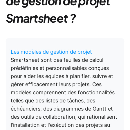
de gestion de projet
Smartsheet ?
Les modèles de gestion de projet
Smartsheet sont des feuilles de calcul
prédéfinies et personnalisables conçues
pour aider les équipes à planifier, suivre et
gérer efficacement leurs projets. Ces
modèles comprennent des fonctionnalités
telles que des listes de tâches, des
échéanciers, des diagrammes de Gantt et
des outils de collaboration, qui rationalisent
l'installation et l'exécution des projets au