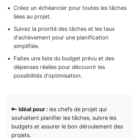
Créez un échéancier pour toutes les tâches
liées au projet.
Suivez la priorité des tâches et les taux
d'achèvement pour une planification
simplifiée.
Faites une liste du budget prévu et des
dépenses réelles pour découvrir les
possibilités d'optimisation.
🔑
Idéal pour :
les chefs de projet qui
souhaitent planifier les tâches, suivre les
budgets et assurer le bon déroulement des
projets.