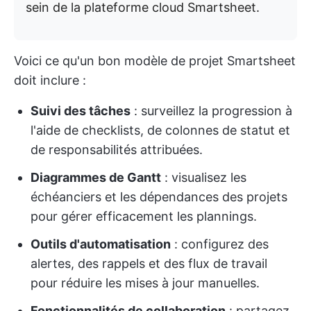
sein de la plateforme cloud Smartsheet.
Voici ce qu'un bon modèle de projet Smartsheet
doit inclure :
Suivi des tâches
: surveillez la progression à
l'aide de checklists, de colonnes de statut et
de responsabilités attribuées.
Diagrammes de Gantt
: visualisez les
échéanciers et les dépendances des projets
pour gérer efficacement les plannings.
Outils d'automatisation
: configurez des
alertes, des rappels et des flux de travail
pour réduire les mises à jour manuelles.
Fonctionnalités de collaboration
: partagez