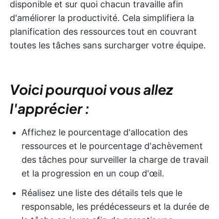
disponible et sur quoi chacun travaille afin
d'améliorer la productivité. Cela simplifiera la
planification des ressources tout en couvrant
toutes les tâches sans surcharger votre équipe.
Voici pourquoi vous allez
l'apprécier :
Affichez le pourcentage d'allocation des
ressources et le pourcentage d'achèvement
des tâches pour surveiller la charge de travail
et la progression en un coup d'œil.
Réalisez une liste des détails tels que le
responsable, les prédécesseurs et la durée de