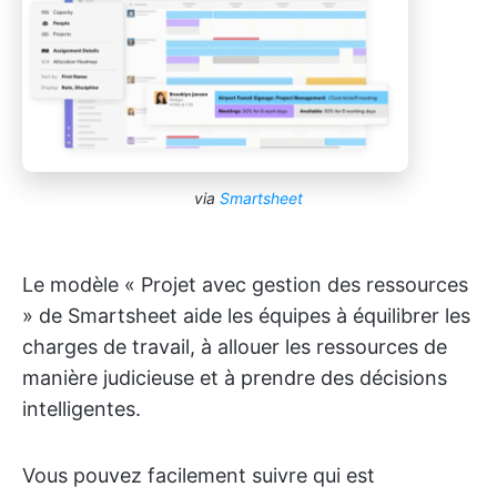
via
Smartsheet
Le modèle « Projet avec gestion des ressources
» de Smartsheet aide les équipes à équilibrer les
charges de travail, à allouer les ressources de
manière judicieuse et à prendre des décisions
intelligentes.
Vous pouvez facilement suivre qui est