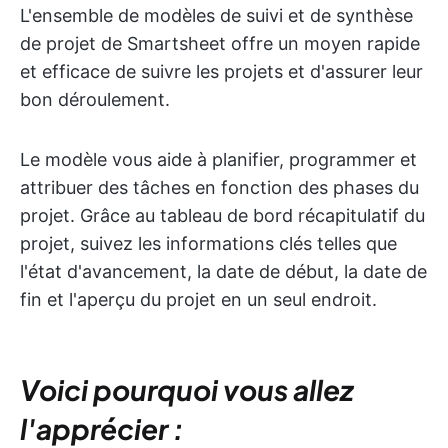
L'ensemble de modèles de suivi et de synthèse
de projet de Smartsheet offre un moyen rapide
et efficace de suivre les projets et d'assurer leur
bon déroulement.
Le modèle vous aide à planifier, programmer et
attribuer des tâches en fonction des phases du
projet. Grâce au tableau de bord récapitulatif du
projet, suivez les informations clés telles que
l'état d'avancement, la date de début, la date de
fin et l'aperçu du projet en un seul endroit.
Voici pourquoi vous allez
l'apprécier :