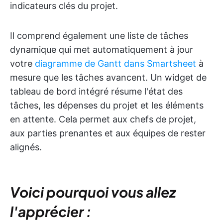
indicateurs clés du projet.
Il comprend également une liste de tâches
dynamique qui met automatiquement à jour
votre
diagramme de Gantt dans Smartsheet
à
mesure que les tâches avancent. Un widget de
tableau de bord intégré résume l'état des
tâches, les dépenses du projet et les éléments
en attente. Cela permet aux chefs de projet,
aux parties prenantes et aux équipes de rester
alignés.
Voici pourquoi vous allez
l'apprécier :