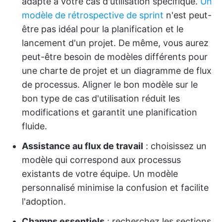
adapté à votre cas d'utilisation spécifique.
Un
modèle de rétrospective de sprint
n'est peut-
être pas idéal pour la planification et le
lancement d'un projet. De même, vous aurez
peut-être besoin de modèles différents pour
une charte de projet et un diagramme de flux
de processus. Aligner le bon modèle sur le
bon type de cas d'utilisation réduit les
modifications et garantit une planification
fluide.
Assistance au flux de travail
: choisissez un
modèle qui correspond aux processus
existants de votre équipe. Un modèle
personnalisé minimise la confusion et facilite
l'adoption.
Champs essentiels
: recherchez les sections