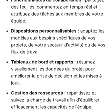
des feuilles, commentez en temps réel et
attribuez des tâches aux membres de votre
équipe.
Dispositions personnalisables
: adaptez les
modèles aux besoins spécifiques de vos
projets, de votre secteur d'activité ou de vos
flux de travail.
Tableaux de bord et rapports
: résumez
visuellement les données du projet pour
améliorer la prise de décision et les mises à
jour.
Gestion des ressources
: répartissez et
suivez la charge de travail afin d'équilibrer
efficacement les capacités de l'équipe.