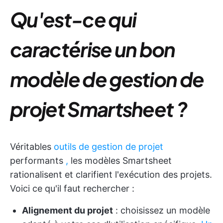
Qu'est-ce qui
caractérise un bon
modèle de gestion de
projet Smartsheet ?
Véritables
outils de gestion de projet
performants
,
les modèles Smartsheet
rationalisent et clarifient l'exécution des projets.
Voici ce qu'il faut rechercher :
Alignement du projet
: choisissez un modèle