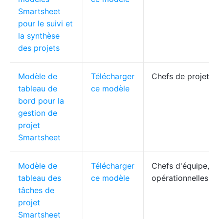
Smartsheet
pour le suivi et
la synthèse
des projets
Modèle de
Télécharger
Chefs de projet en
tableau de
ce modèle
bord pour la
gestion de
projet
Smartsheet
Modèle de
Télécharger
Chefs d'équipe, é
tableau des
ce modèle
opérationnelles
tâches de
projet
Smartsheet