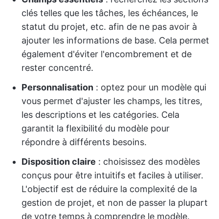
clés telles que les tâches, les échéances, le
statut du projet, etc. afin de ne pas avoir à
ajouter les informations de base. Cela permet
également d'éviter l'encombrement et de
rester concentré.
Personnalisation
: optez pour un modèle qui
vous permet d'ajuster les champs, les titres,
les descriptions et les catégories. Cela
garantit la flexibilité du modèle pour
répondre à différents besoins.
Disposition claire
: choisissez des modèles
conçus pour être intuitifs et faciles à utiliser.
L'objectif est de réduire la complexité de la
gestion de projet, et non de passer la plupart
de votre temps à comprendre le modèle.