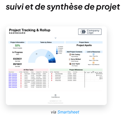
suivi et de synthèse de projet
via
Smartsheet