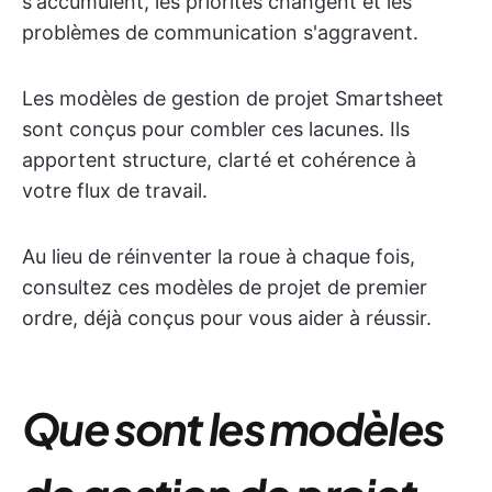
s'accumulent, les priorités changent et les
problèmes de communication s'aggravent.
Les modèles de gestion de projet Smartsheet
sont conçus pour combler ces lacunes. Ils
apportent structure, clarté et cohérence à
votre flux de travail.
Au lieu de réinventer la roue à chaque fois,
consultez ces modèles de projet de premier
ordre, déjà conçus pour vous aider à réussir.
Que sont les modèles