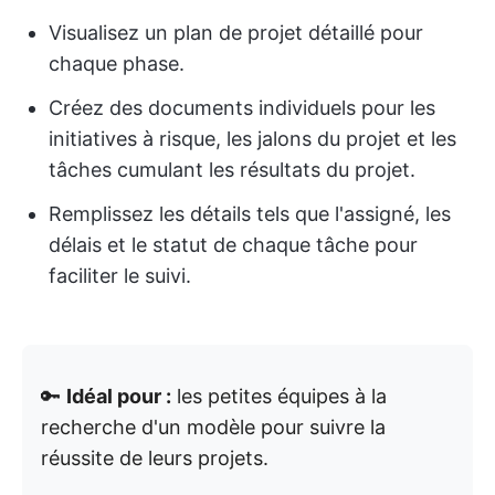
Visualisez un plan de projet détaillé pour
chaque phase.
Créez des documents individuels pour les
initiatives à risque, les jalons du projet et les
tâches cumulant les résultats du projet.
Remplissez les détails tels que l'assigné, les
délais et le statut de chaque tâche pour
faciliter le suivi.
🔑
Idéal pour :
les petites équipes à la
recherche d'un modèle pour suivre la
réussite de leurs projets.