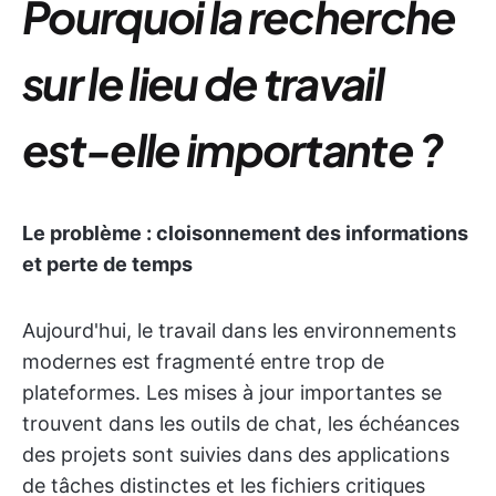
Pourquoi la recherche
sur le lieu de travail
est-elle importante ?
Le problème : cloisonnement des informations
et perte de temps
Aujourd'hui, le travail dans les environnements
modernes est fragmenté entre trop de
plateformes. Les mises à jour importantes se
trouvent dans les outils de chat, les échéances
des projets sont suivies dans des applications
de tâches distinctes et les fichiers critiques