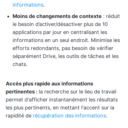
informations
.
Moins de changements de contexte
: réduit
le besoin d’activer/désactiver plus de 10
applications par jour en centralisant les
informations en un seul endroit. Minimise les
efforts redondants, pas besoin de vérifier
séparément Drive, les outils de tâches et les
chats.
Accès plus rapide aux informations
pertinentes :
la recherche sur le lieu de travail
permet d'afficher instantanément les résultats
les plus pertinents, en mettant l'accent sur la
rapidité de
récupération des informations
.