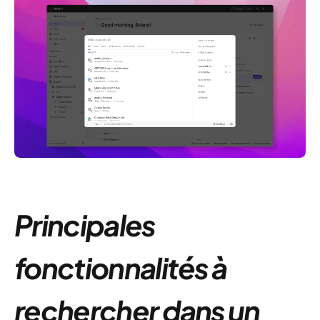
Principales
fonctionnalités à
rechercher dans un