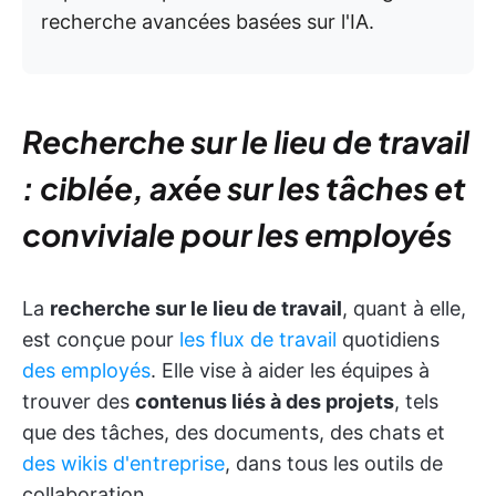
recherche avancées basées sur l'IA.
Recherche sur le lieu de travail
: ciblée, axée sur les tâches et
conviviale pour les employés
La
recherche sur le lieu de travail
, quant à elle,
est conçue pour
les flux de travail
quotidiens
des employés
. Elle vise à aider les équipes à
trouver des
contenus liés à des projets
, tels
que des tâches, des documents, des chats et
des wikis d'entreprise
, dans tous les outils de
collaboration.