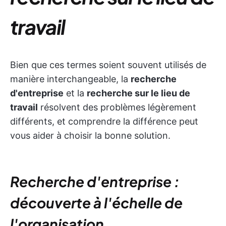
travail
Bien que ces termes soient souvent utilisés de
manière interchangeable, la
recherche
d'entreprise
et la
recherche sur le lieu de
travail
résolvent des problèmes légèrement
différents, et comprendre la différence peut
vous aider à choisir la bonne solution.
Recherche d'entreprise :
découverte à l'échelle de
l'organisation