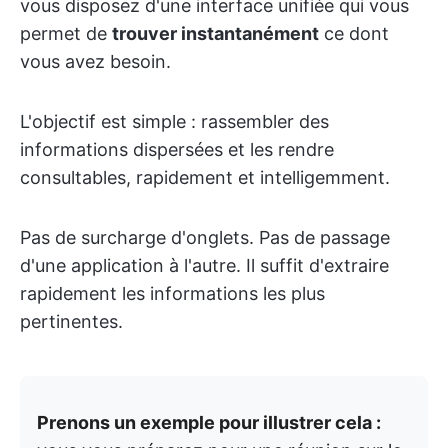
vous disposez d'une interface unifiée qui vous
permet de
trouver instantanément
ce dont
vous avez besoin.
L'objectif est simple : rassembler des
informations dispersées et les rendre
consultables, rapidement et intelligemment.
Pas de surcharge d'onglets. Pas de passage
d'une application à l'autre. Il suffit d'extraire
rapidement les informations les plus
pertinentes.
Prenons un exemple pour illustrer cela :