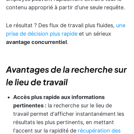
contenu approprié à partir d'une seule requête.
Le résultat ? Des flux de travail plus fluides,
une
prise de décision plus rapide
et un sérieux
avantage concurrentiel
.
Avantages de la recherche sur
le lieu de travail
Accès plus rapide aux informations
pertinentes :
la recherche sur le lieu de
travail permet d'afficher instantanément les
résultats les plus pertinents, en mettant
l'accent sur la rapidité de
récupération des