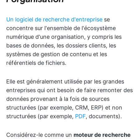
Un logiciel de recherche d'entreprise
se
concentre sur l'ensemble de l'écosystème
numérique d'une organisation, y compris les
bases de données, les dossiers clients, les
systèmes de gestion de contenu et les
référentiels de fichiers.
Elle est généralement utilisée par les grandes
entreprises qui ont besoin de faire remonter des
données provenant à la fois de sources
structurées (par exemple, CRM, ERP) et non
structurées (par exemple,
PDF
, documents).
Considérez-le comme un
moteur de recherche