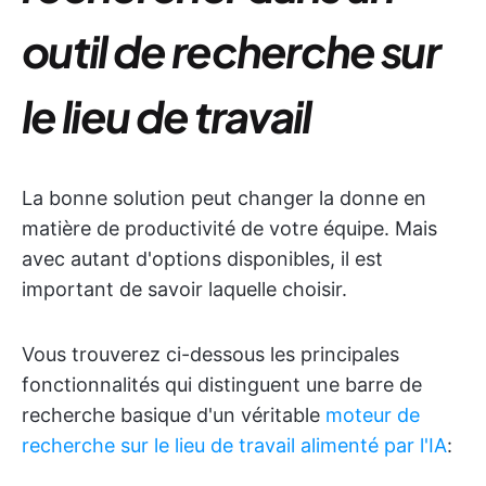
outil de recherche sur
le lieu de travail
La bonne solution peut changer la donne en
matière de productivité de votre équipe. Mais
avec autant d'options disponibles, il est
important de savoir laquelle choisir.
Vous trouverez ci-dessous les principales
fonctionnalités qui distinguent une barre de
recherche basique d'un véritable
moteur de
recherche sur le lieu de travail alimenté par l'IA
: