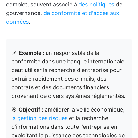
complet, souvent associé à
des politiques
de
gouvernance,
de conformité et d'accès aux
données
.
📌
Exemple :
un responsable de la
conformité dans une banque internationale
peut utiliser la recherche d'entreprise pour
extraire rapidement des e-mails, des
contrats et des documents financiers
provenant de divers systèmes réglementés.
🎯
Objectif :
améliorer la veille économique,
la gestion des risques
et la recherche
d'informations dans toute l'entreprise en
exploitant la puissance des technologies de