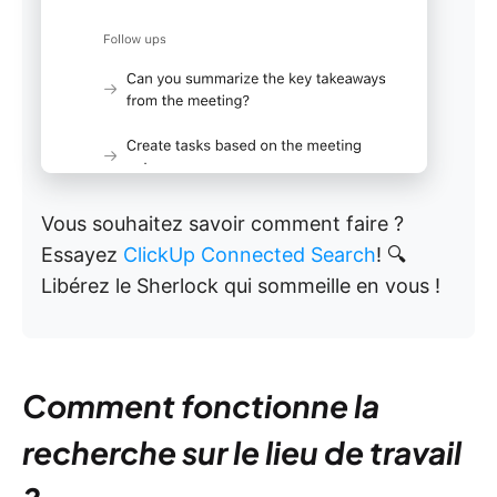
Vous souhaitez savoir comment faire ?
Essayez
ClickUp Connected Search
! 🔍
Libérez le Sherlock qui sommeille en vous !
Comment fonctionne la
recherche sur le lieu de travail