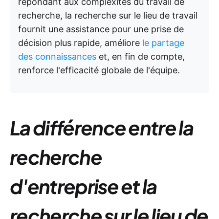
répondant aux complexités du travail de
recherche, la recherche sur le lieu de travail
fournit une assistance pour une prise de
décision plus rapide, améliore
le partage
des connaissances
et, en fin de compte,
renforce l'efficacité globale de l'équipe.
La différence entre la
recherche
d'entreprise et la
recherche sur le lieu de