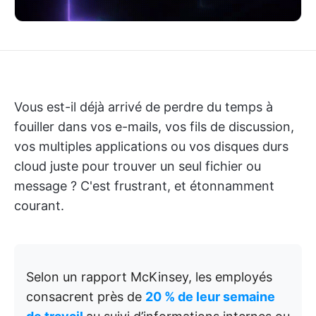
Vous est-il déjà arrivé de perdre du temps à
fouiller dans vos e-mails, vos fils de discussion,
vos multiples applications ou vos disques durs
cloud juste pour trouver un seul fichier ou
message ? C'est frustrant, et étonnamment
courant.
Selon un rapport McKinsey, les employés
consacrent près de
20 % de leur semaine