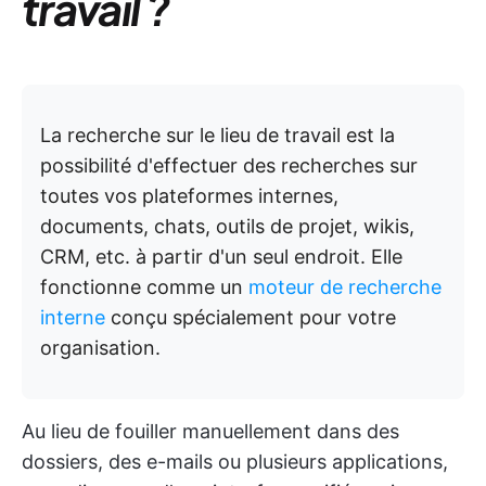
travail ?
La recherche sur le lieu de travail est la
possibilité d'effectuer des recherches sur
toutes vos plateformes internes,
documents, chats, outils de projet, wikis,
CRM, etc. à partir d'un seul endroit. Elle
fonctionne comme un
moteur de recherche
interne
conçu spécialement pour votre
organisation.
Au lieu de fouiller manuellement dans des
dossiers, des e-mails ou plusieurs applications,