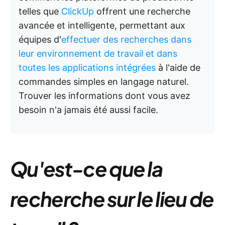
telles que
ClickUp
offrent une recherche
avancée et intelligente, permettant aux
équipes d'
effectuer des recherches dans
leur environnement de travail et dans
toutes les applications intégrées
à l'aide de
commandes simples en langage naturel.
Trouver les informations dont vous avez
besoin n'a jamais été aussi facile.
Qu'est-ce que la
recherche sur le lieu de