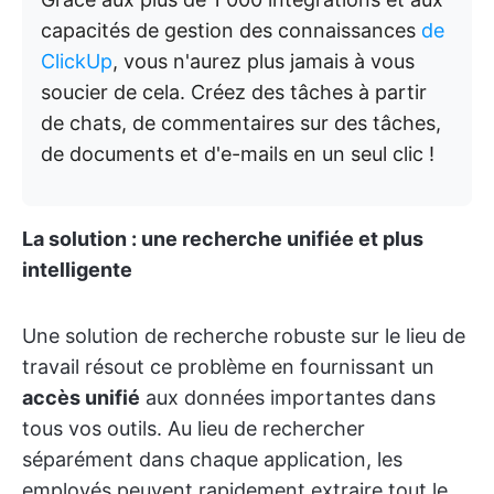
capacités de gestion des connaissances
de
ClickUp
, vous n'aurez plus jamais à vous
soucier de cela. Créez des tâches à partir
de chats, de commentaires sur des tâches,
de documents et d'e-mails en un seul clic !
La solution : une recherche unifiée et plus
intelligente
Une solution de recherche robuste sur le lieu de
travail résout ce problème en fournissant un
accès unifié
aux données importantes dans
tous vos outils. Au lieu de rechercher
séparément dans chaque application, les
employés peuvent rapidement extraire tout le