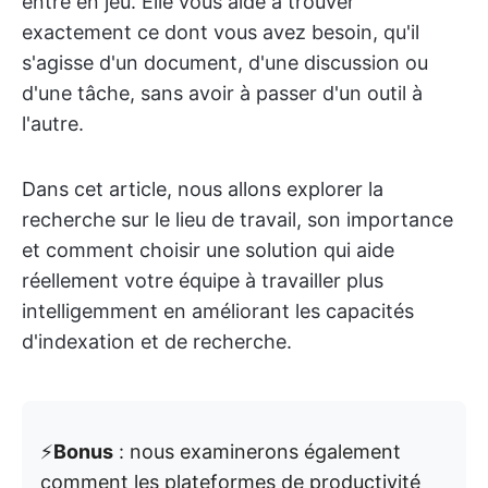
entre en jeu. Elle vous aide à trouver
exactement ce dont vous avez besoin, qu'il
s'agisse d'un document, d'une discussion ou
d'une tâche, sans avoir à passer d'un outil à
l'autre.
Dans cet article, nous allons explorer la
recherche sur le lieu de travail, son importance
et comment choisir une solution qui aide
réellement votre équipe à travailler plus
intelligemment en améliorant les capacités
d'indexation et de recherche.
⚡️
Bonus
: nous examinerons également
comment les plateformes de productivité