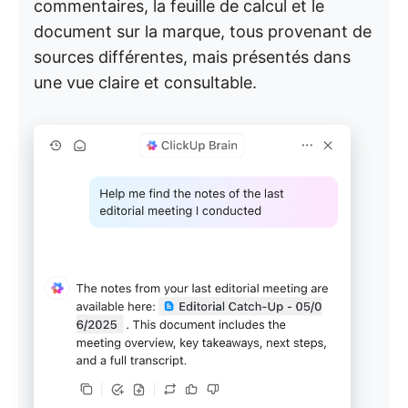
commentaires, la feuille de calcul et le
document sur la marque, tous provenant de
sources différentes, mais présentés dans
une vue claire et consultable.