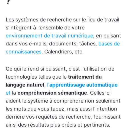
?
Les systèmes de recherche sur le lieu de travail
s'intègrent à l'ensemble de votre
environnement de travail numérique
, en puisant
dans vos e-mails, documents, tâches,
bases de
connaissances
, Calendriers, etc.
Ce qui le rend si puissant, c'est l'utilisation de
technologies telles que le
traitement du
langage naturel
,
l'
apprentissage automatique
et
la
compréhension sémantique
. Celles-ci
aident le système à comprendre non seulement
les mots que vous tapez, mais aussi l'intention
derrière vos requêtes de recherche, fournissant
ainsi des résultats plus précis et pertinents.