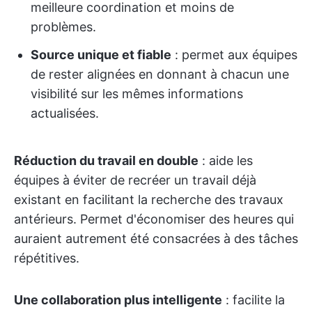
meilleure coordination et moins de
problèmes.
Source unique et fiable
: permet aux équipes
de rester alignées en donnant à chacun une
visibilité sur les mêmes informations
actualisées.
Réduction du travail en double
: aide les
équipes à éviter de recréer un travail déjà
existant en facilitant la recherche des travaux
antérieurs. Permet d'économiser des heures qui
auraient autrement été consacrées à des tâches
répétitives.
Une collaboration plus intelligente
: facilite la