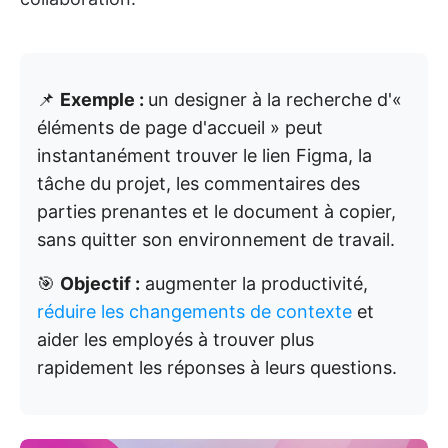
📌
Exemple :
un designer à la recherche d'«
éléments de page d'accueil » peut
instantanément trouver le lien Figma, la
tâche du projet, les commentaires des
parties prenantes et le document à copier,
sans quitter son environnement de travail.
🎯
Objectif :
augmenter la productivité,
réduire les changements de contexte
et
aider les employés à trouver plus
rapidement les réponses à leurs questions.