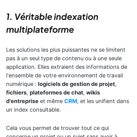
1. Véritable indexation
multiplateforme
Les solutions les plus puissantes ne se limitent
pas à un seul type de contenu ou à une seule
application. Elles extraient des informations de
l'ensemble de votre environnement de travail
numérique :
logiciels de gestion de projet
,
fichiers
,
plateformes de chat
,
wikis
d'entreprise
et même
CRM
, et les unifient dans
un index consultable.
Cela vous permet de trouver tout ce qui
concerne un projet ou un sujet sans avoir à