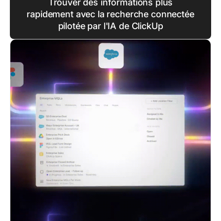
Trouver des informations plus
rapidement avec la recherche connectée
pilotée par l'IA de ClickUp