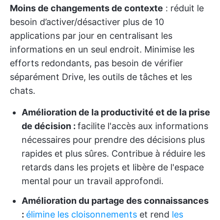
Moins de changements de contexte
: réduit le
besoin d’activer/désactiver plus de 10
applications par jour en centralisant les
informations en un seul endroit. Minimise les
efforts redondants, pas besoin de vérifier
séparément Drive, les outils de tâches et les
chats.
Amélioration de la productivité et de la prise
de décision :
facilite l'accès aux informations
nécessaires pour prendre des décisions plus
rapides et plus sûres. Contribue à réduire les
retards dans les projets et libère de l'espace
mental pour un travail approfondi.
Amélioration du partage des connaissances
:
élimine les cloisonnements
et rend
les