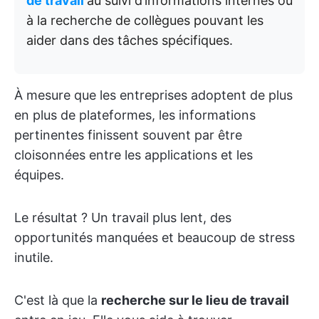
de travail
au suivi d’informations internes ou
à la recherche de collègues pouvant les
aider dans des tâches spécifiques.
À mesure que les entreprises adoptent de plus
en plus de plateformes, les informations
pertinentes finissent souvent par être
cloisonnées entre les applications et les
équipes.
Le résultat ? Un travail plus lent, des
opportunités manquées et beaucoup de stress
inutile.
C'est là que la
recherche sur le lieu de travail