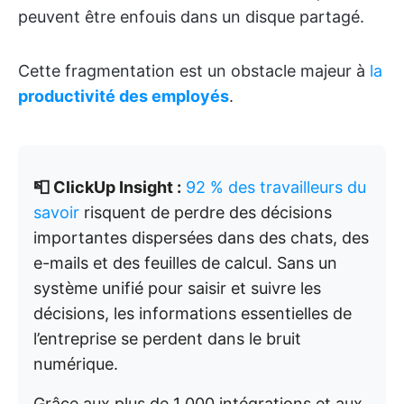
peuvent être enfouis dans un disque partagé.
Cette fragmentation est un obstacle majeur à
la
productivité des employés
.
📮 ClickUp Insight :
92 % des travailleurs du
savoir
risquent de perdre des décisions
importantes dispersées dans des chats, des
e-mails et des feuilles de calcul. Sans un
système unifié pour saisir et suivre les
décisions, les informations essentielles de
l’entreprise se perdent dans le bruit
numérique.
Grâce aux plus de 1 000 intégrations et aux