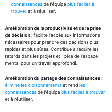
connaissances
de l'équipe
plus faciles à
trouver
et à réutiliser.
Amélioration de la productivité et de la prise
de décision :
facilite l'accès aux informations
nécessaires pour prendre des décisions plus
rapides et plus sûres. Contribue à réduire les
retards dans les projets et libère de l'espace
mental pour un travail approfondi.
Amélioration du partage des connaissances :
élimine les cloisonnements
et rend
les
connaissances
de l'équipe
plus faciles à trouver
et à réutiliser.