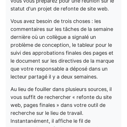
vous vous préparez pour une réunion sur le
statut d'un projet de refonte de site web.
Vous avez besoin de trois choses : les
commentaires sur les tâches de la semaine
dernière où un collègue a signalé un
problème de conception, le tableur pour le
suivi des approbations finales des pages et
le document sur les directives de la marque
que votre responsable a déposé dans un
lecteur partagé il y a deux semaines.
Au lieu de fouiller dans plusieurs sources, il
vous suffit de rechercher « refonte du site
web, pages finales » dans votre outil de
recherche sur le lieu de travail.
Instantanément, il affiche le fil de