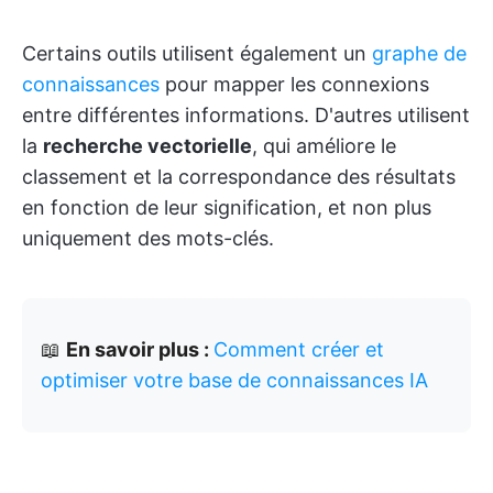
Certains outils utilisent également un
graphe de
connaissances
pour mapper les connexions
entre différentes informations. D'autres utilisent
la
recherche vectorielle
, qui améliore le
classement et la correspondance des résultats
en fonction de leur signification, et non plus
uniquement des mots-clés.
📖
En savoir plus :
Comment créer et
optimiser votre base de connaissances IA