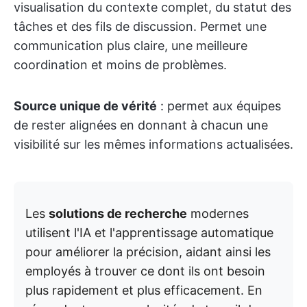
visualisation du contexte complet, du statut des
tâches et des fils de discussion. Permet une
communication plus claire, une meilleure
coordination et moins de problèmes.
Source unique de vérité
: permet aux équipes
de rester alignées en donnant à chacun une
visibilité sur les mêmes informations actualisées.
Les
solutions de recherche
modernes
utilisent l'IA et l'apprentissage automatique
pour améliorer la précision, aidant ainsi les
employés à trouver ce dont ils ont besoin
plus rapidement et plus efficacement. En