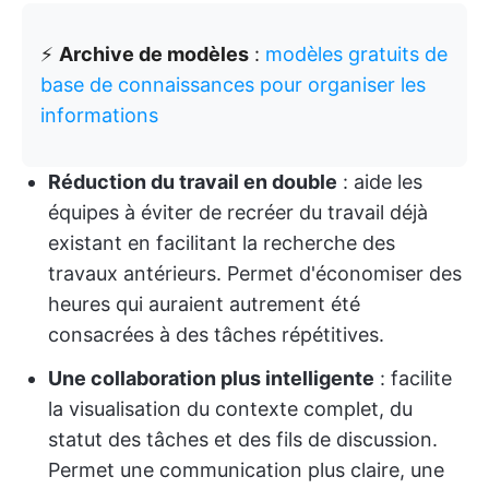
⚡️
Archive de modèles
:
modèles gratuits de
base de connaissances pour organiser les
informations
Réduction du travail en double
: aide les
équipes à éviter de recréer du travail déjà
existant en facilitant la recherche des
travaux antérieurs. Permet d'économiser des
heures qui auraient autrement été
consacrées à des tâches répétitives.
Une collaboration plus intelligente
: facilite
la visualisation du contexte complet, du
statut des tâches et des fils de discussion.
Permet une communication plus claire, une