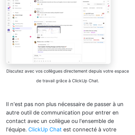
Discutez avec vos collègues directement depuis votre espace
de travail grâce à ClickUp Chat.
Il n'est pas non plus nécessaire de passer à un
autre outil de communication pour entrer en
contact avec un collègue ou l'ensemble de
l'équipe.
ClickUp Chat
est connecté à votre