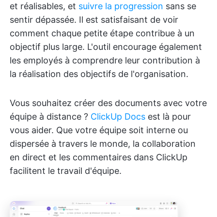
et réalisables, et
suivre la progression
sans se
sentir dépassée. Il est satisfaisant de voir
comment chaque petite étape contribue à un
objectif plus large. L'outil encourage également
les employés à comprendre leur contribution à
la réalisation des objectifs de l'organisation.
Vous souhaitez créer des documents avec votre
équipe à distance ?
ClickUp Docs
est là pour
vous aider. Que votre équipe soit interne ou
dispersée à travers le monde, la collaboration
en direct et les commentaires dans ClickUp
facilitent le travail d'équipe.