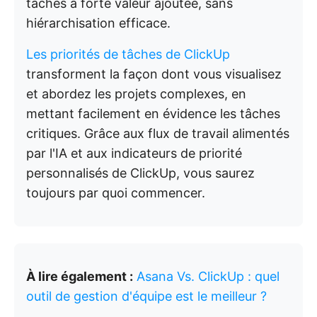
tâches à forte valeur ajoutée, sans
hiérarchisation efficace.
Les priorités de tâches de ClickUp
transforment la façon dont vous visualisez
et abordez les projets complexes, en
mettant facilement en évidence les tâches
critiques. Grâce aux flux de travail alimentés
par l'IA et aux indicateurs de priorité
personnalisés de ClickUp, vous saurez
toujours par quoi commencer.
À lire également :
Asana Vs. ClickUp : quel
outil de gestion d'équipe est le meilleur ?