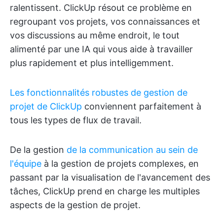
ralentissent. ClickUp résout ce problème en
regroupant vos projets, vos connaissances et
vos discussions au même endroit, le tout
alimenté par une IA qui vous aide à travailler
plus rapidement et plus intelligemment.
Les fonctionnalités robustes de gestion de
projet de ClickUp
conviennent parfaitement à
tous les types de flux de travail.
De la gestion
de la communication au sein de
l'équipe
à la gestion de projets complexes, en
passant par la visualisation de l'avancement des
tâches, ClickUp prend en charge les multiples
aspects de la gestion de projet.