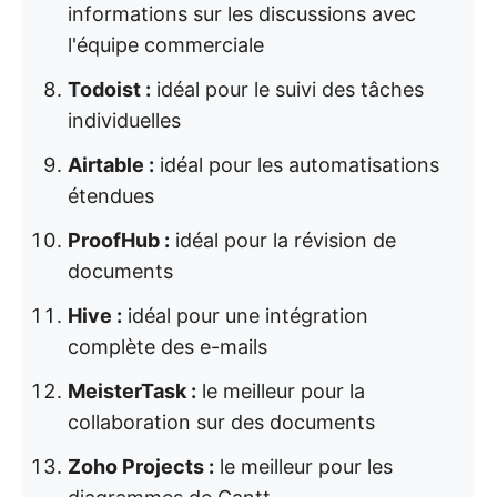
informations sur les discussions avec
l'équipe commerciale
Todoist :
idéal pour le suivi des tâches
individuelles
Airtable :
idéal pour les automatisations
étendues
ProofHub :
idéal pour la révision de
documents
Hive :
idéal pour une intégration
complète des e-mails
MeisterTask :
le meilleur pour la
collaboration sur des documents
Zoho Projects :
le meilleur pour les