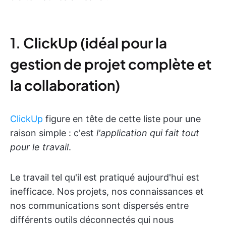
1. ClickUp (idéal pour la
gestion de projet complète et
la collaboration)
ClickUp
figure en tête de cette liste pour une
raison simple : c'est
l'application qui fait tout
pour le travail
.
Le travail tel qu'il est pratiqué aujourd'hui est
inefficace. Nos projets, nos connaissances et
nos communications sont dispersés entre
différents outils déconnectés qui nous