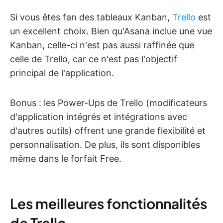
Si vous êtes fan des tableaux Kanban,
Trello
est
un excellent choix. Bien qu'Asana inclue une vue
Kanban, celle-ci n'est pas aussi raffinée que
celle de Trello, car ce n'est pas l'objectif
principal de l'application.
Bonus : les Power-Ups de Trello (modificateurs
d'application intégrés et intégrations avec
d'autres outils) offrent une grande flexibilité et
personnalisation. De plus, ils sont disponibles
même dans le forfait Free.
Les meilleures fonctionnalités
de Trello