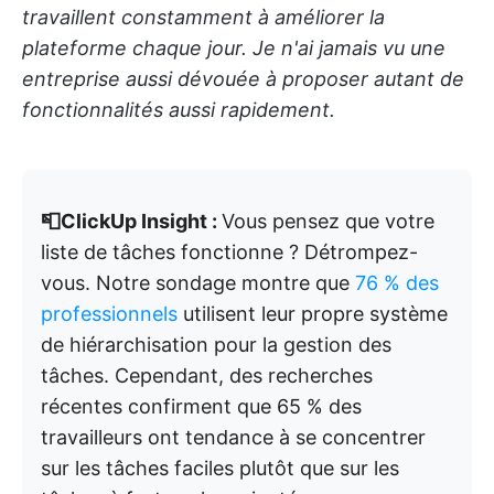
travaillent constamment à améliorer la
plateforme chaque jour. Je n'ai jamais vu une
entreprise aussi dévouée à proposer autant de
fonctionnalités aussi rapidement.
📮ClickUp Insight :
Vous pensez que votre
liste de tâches fonctionne ? Détrompez-
vous. Notre sondage montre que
76 % des
professionnels
utilisent leur propre système
de hiérarchisation pour la gestion des
tâches. Cependant, des recherches
récentes confirment que 65 % des
travailleurs ont tendance à se concentrer
sur les tâches faciles plutôt que sur les