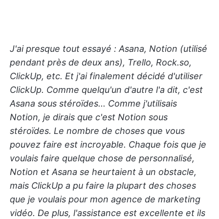
J'ai presque tout essayé : Asana, Notion (utilisé
pendant près de deux ans), Trello, Rock.so,
ClickUp, etc. Et j'ai finalement décidé d'utiliser
ClickUp. Comme quelqu'un d'autre l'a dit, c'est
Asana sous stéroïdes... Comme j'utilisais
Notion, je dirais que c'est Notion sous
stéroïdes. Le nombre de choses que vous
pouvez faire est incroyable. Chaque fois que je
voulais faire quelque chose de personnalisé,
Notion et Asana se heurtaient à un obstacle,
mais ClickUp a pu faire la plupart des choses
que je voulais pour mon agence de marketing
vidéo. De plus, l'assistance est excellente et ils