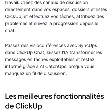
travail. Créez des canaux de discussion
directement dans vos espaces, dossiers et listes
ClickUp, et effectuez vos tâches, attribuez des
problèmes et suivez la progression depuis le
chat.
Passez des visioconférences avec SyncUps
dans ClickUp Chat, laissez l'IA transformer les
messages en tâches exploitables et restez
informé grâce à AI CatchUps lorsque vous
manquez un fil de discussion.
Les meilleures fonctionnalités
de ClickUp