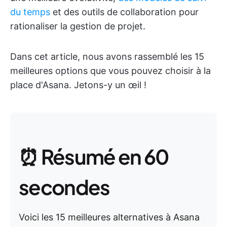
du temps
et des outils de collaboration pour
rationaliser la gestion de projet.
Dans cet article, nous avons rassemblé les 15
meilleures options que vous pouvez choisir à la
place d'Asana. Jetons-y un œil !
⏰ Résumé en 60
secondes
Voici les 15 meilleures alternatives à Asana