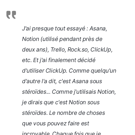
J'ai presque tout essayé : Asana,
Notion (utilisé pendant près de
deux ans), Trello, Rock.so, ClickUp,
etc. Et j'ai finalement décidé
d'utiliser ClickUp. Comme quelqu'un
d'autre l'a dit, c'est Asana sous
stéroïdes... Comme j'utilisais Notion,
je dirais que c'est Notion sous
stéroïdes. Le nombre de choses
que vous pouvez faire est
incroyable. Chaque fois que je