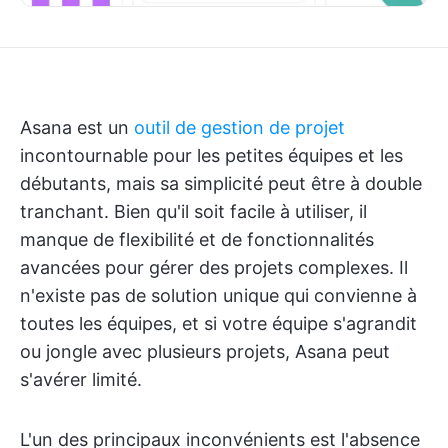
Asana est un
outil de gestion de projet
incontournable pour les petites équipes et les
débutants, mais sa simplicité peut être à double
tranchant. Bien qu'il soit facile à utiliser, il
manque de flexibilité et de fonctionnalités
avancées pour gérer des projets complexes. Il
n'existe pas de solution unique qui convienne à
toutes les équipes, et si votre équipe s'agrandit
ou jongle avec plusieurs projets, Asana peut
s'avérer limité.
L'un des principaux inconvénients est l'absence