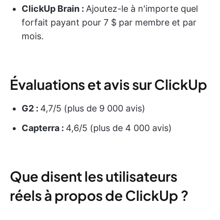
ClickUp Brain :
Ajoutez-le à n'importe quel
forfait payant pour 7 $ par membre et par
mois.
Évaluations et avis sur ClickUp
G2 :
4,7/5 (plus de 9 000 avis)
Capterra :
4,6/5 (plus de 4 000 avis)
Que disent les utilisateurs
réels à propos de ClickUp ?