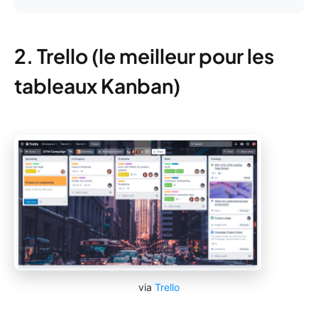
2. Trello (le meilleur pour les
tableaux Kanban)
via
Trello