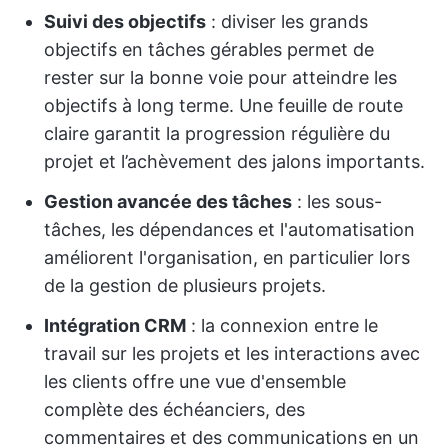
Suivi des objectifs
: diviser les grands
objectifs en tâches gérables permet de
rester sur la bonne voie pour atteindre les
objectifs à long terme. Une feuille de route
claire garantit la progression régulière du
projet et l’achèvement des jalons importants.
Gestion avancée des tâches
: les sous-
tâches, les dépendances et l'automatisation
améliorent l'organisation, en particulier lors
de la gestion de plusieurs projets.
Intégration CRM
: la connexion entre le
travail sur les projets et les interactions avec
les clients offre une vue d'ensemble
complète des échéanciers, des
commentaires et des communications en un