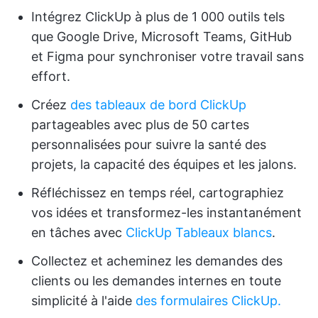
Intégrez ClickUp à plus de 1 000 outils tels
que Google Drive, Microsoft Teams, GitHub
et Figma pour synchroniser votre travail sans
effort.
Créez
des tableaux de bord ClickUp
partageables avec plus de 50 cartes
personnalisées pour suivre la santé des
projets, la capacité des équipes et les jalons.
Réfléchissez en temps réel, cartographiez
vos idées et transformez-les instantanément
en tâches avec
ClickUp Tableaux blancs
.
Collectez et acheminez les demandes des
clients ou les demandes internes en toute
simplicité à l'aide
des formulaires ClickUp.