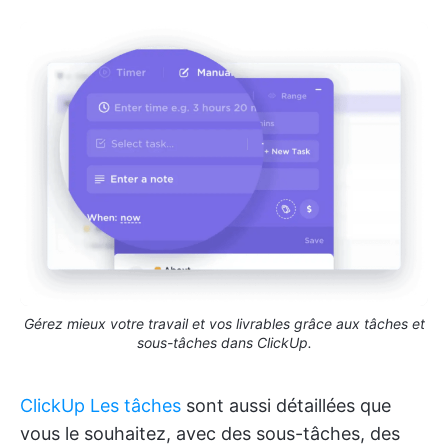
Gérez mieux votre travail et vos livrables grâce aux tâches et
sous-tâches dans ClickUp.
ClickUp Les tâches
sont aussi détaillées que
vous le souhaitez, avec des sous-tâches, des