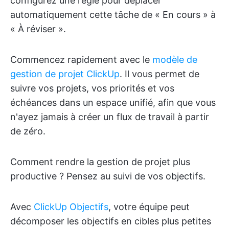
configurez une règle pour déplacer
automatiquement cette tâche de « En cours » à
« À réviser ».
Commencez rapidement avec le
modèle de
gestion de projet ClickUp
. Il vous permet de
suivre vos projets, vos priorités et vos
échéances dans un espace unifié, afin que vous
n'ayez jamais à créer un flux de travail à partir
de zéro.
Comment rendre la gestion de projet plus
productive ? Pensez au suivi de vos objectifs.
Avec
ClickUp Objectifs
, votre équipe peut
décomposer les objectifs en cibles plus petites