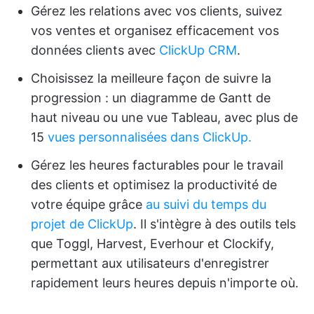
Gérez les relations avec vos clients, suivez
vos ventes et organisez efficacement vos
données clients avec
ClickUp CRM
.
Choisissez la meilleure façon de suivre la
progression : un diagramme de Gantt de
haut niveau ou une vue Tableau, avec plus de
15
vues personnalisées dans ClickUp.
Gérez les heures facturables pour le travail
des clients et optimisez la productivité de
votre équipe grâce
au suivi du temps du
projet de ClickUp
. Il s'intègre à des outils tels
que Toggl, Harvest, Everhour et Clockify,
permettant aux utilisateurs d'enregistrer
rapidement leurs heures depuis n'importe où.