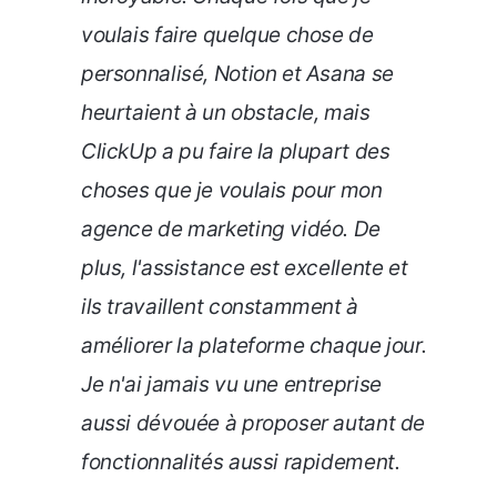
voulais faire quelque chose de
personnalisé, Notion et Asana se
heurtaient à un obstacle, mais
ClickUp a pu faire la plupart des
choses que je voulais pour mon
agence de marketing vidéo. De
plus, l'assistance est excellente et
ils travaillent constamment à
améliorer la plateforme chaque jour.
Je n'ai jamais vu une entreprise
aussi dévouée à proposer autant de
fonctionnalités aussi rapidement.