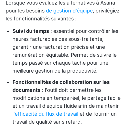
Lorsque vous évaluez les alternatives à Asana
pour les besoins
de gestion d'équipe
, privilégiez
les fonctionnalités suivantes :
Suivi du temps
: essentiel pour contrôler les
heures facturables des sous-traitants,
garantir une facturation précise et une
rémunération équitable. Permet de suivre le
temps passé sur chaque tâche pour une
meilleure gestion de la productivité.
Fonctionnalités de collaboration sur les
documents
: l'outil doit permettre les
modifications en temps réel, le partage facile
et un travail d'équipe fluide afin de maintenir
l'efficacité du flux de travail
et de fournir un
travail de qualité sans retard.