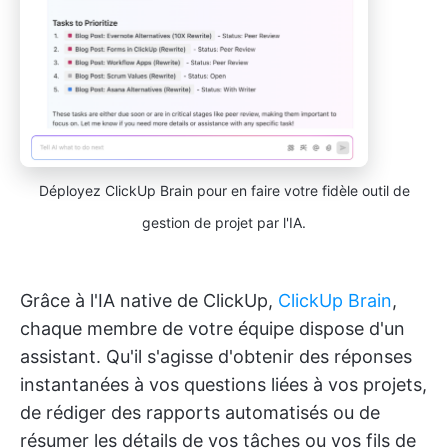
Déployez ClickUp Brain pour en faire votre fidèle outil de
gestion de projet par l'IA.
Grâce à l'IA native de ClickUp,
ClickUp Brain
,
chaque membre de votre équipe dispose d'un
assistant. Qu'il s'agisse d'obtenir des réponses
instantanées à vos questions liées à vos projets,
de rédiger des rapports automatisés ou de
résumer les détails de vos tâches ou vos fils de