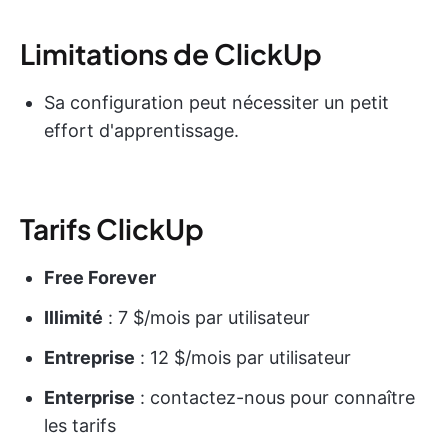
Limitations de ClickUp
Sa configuration peut nécessiter un petit
effort d'apprentissage.
Tarifs ClickUp
Free Forever
Illimité
: 7 $/mois par utilisateur
Entreprise
: 12 $/mois par utilisateur
Enterprise
: contactez-nous pour connaître
les tarifs