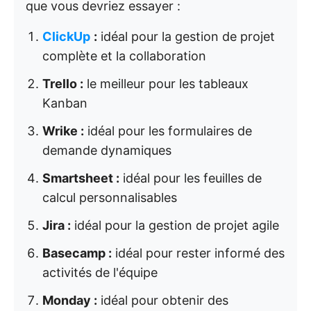
que vous devriez essayer :
ClickUp
:
idéal pour la gestion de projet
complète et la collaboration
Trello :
le meilleur pour les tableaux
Kanban
Wrike :
idéal pour les formulaires de
demande dynamiques
Smartsheet :
idéal pour les feuilles de
calcul personnalisables
Jira :
idéal pour la gestion de projet agile
Basecamp :
idéal pour rester informé des
activités de l'équipe
Monday :
idéal pour obtenir des