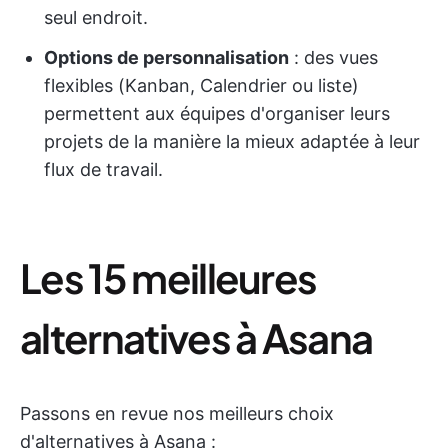
seul endroit.
Options de personnalisation
: des vues
flexibles (Kanban, Calendrier ou liste)
permettent aux équipes d'organiser leurs
projets de la manière la mieux adaptée à leur
flux de travail.
Les 15 meilleures
alternatives à Asana
Passons en revue nos meilleurs choix
d'alternatives à Asana :