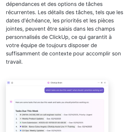
dépendances et des options de tâches
récurrentes. Les détails des tâches, tels que les
dates d'échéance, les priorités et les pièces
jointes, peuvent être saisis dans les champs
personnalisés de ClickUp, ce qui garantit à
votre équipe de toujours disposer de
suffisamment de contexte pour accomplir son
travail.