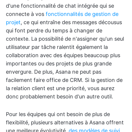
d'une fonctionnalité de chat intégrée qui se
connecte à vos
fonctionnalités de gestion de
projet
, ce qui entraîne des messages décousus
qui font perdre du temps à changer de
contexte. La possibilité de n'assigner qu'un seul
utilisateur par tâche ralentit également la
collaboration avec des équipes beaucoup plus
importantes ou des projets de plus grande
envergure. De plus, Asana ne peut pas
facilement faire office de CRM. Si la gestion de
la relation client est une priorité, vous aurez
donc probablement besoin d'un autre outil.
Pour les équipes qui ont besoin de plus de
flexibilité, plusieurs alternatives à Asana offrent
une meilleure évolutivité,
des modèles de suivi