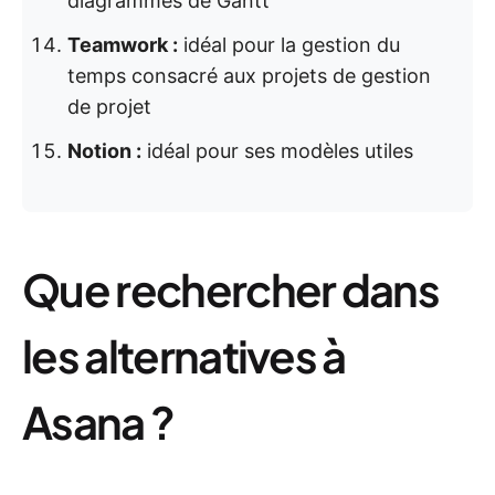
diagrammes de Gantt
Teamwork :
idéal pour la gestion du
temps consacré aux projets de gestion
de projet
Notion :
idéal pour ses modèles utiles
Que rechercher dans
les alternatives à
Asana ?