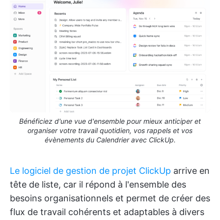
Bénéficiez d'une vue d'ensemble pour mieux anticiper et
organiser votre travail quotidien, vos rappels et vos
évènements du Calendrier avec ClickUp.
Le logiciel de gestion de projet ClickUp
arrive en
tête de liste, car il répond à l'ensemble des
besoins organisationnels et permet de créer des
flux de travail cohérents et adaptables à divers