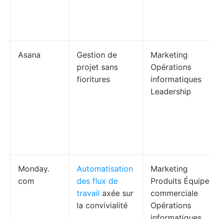
Asana
Gestion de
Marketing
projet sans
Opérations
fioritures
informatiques
Leadership
Monday.
Automatisation
Marketing
com
des flux de
Produits Équipe
travail
axée sur
commerciale
la convivialité
Opérations
informatiques