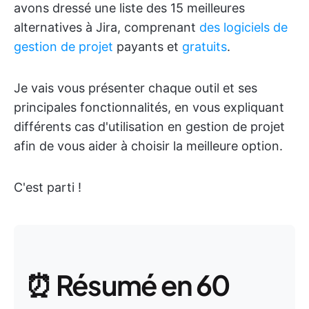
avons dressé une liste des 15 meilleures
alternatives à Jira, comprenant
des logiciels de
gestion de projet
payants et
gratuits
.
Je vais vous présenter chaque outil et ses
principales fonctionnalités, en vous expliquant
différents cas d'utilisation en gestion de projet
afin de vous aider à choisir la meilleure option.
C'est parti !
⏰ Résumé en 60