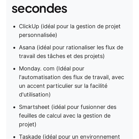
secondes
ClickUp (idéal pour la gestion de projet
personnalisée)
Asana (idéal pour rationaliser les flux de
travail des tâches et des projets)
Monday. com (Idéal pour
l'automatisation des flux de travail, avec
un accent particulier sur la facilité
d'utilisation)
Smartsheet (idéal pour fusionner des
feuilles de calcul avec la gestion de
projet)
Taskade (idéal pour un environnement