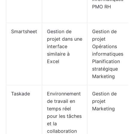
PMO RH
Smartsheet
Gestion de
Gestion de
projet dans une
projet
interface
Opérations
similaire à
informatiques
Excel
Planification
stratégique
Marketing
Taskade
Environnement
Gestion de
de travail en
projet
temps réel
Marketing
pour les tâches
et la
collaboration