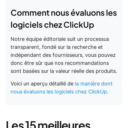
Comment nous évaluons les
logiciels chez ClickUp
Notre équipe éditoriale suit un processus
transparent, fondé sur la recherche et
indépendant des fournisseurs, vous pouvez
donc être sûr que nos recommandations
sont basées sur la valeur réelle des produits.
Voici un aperçu détaillé de
la manière dont
nous évaluons les logiciels chez ClickUp
.
Les 15 meilleures