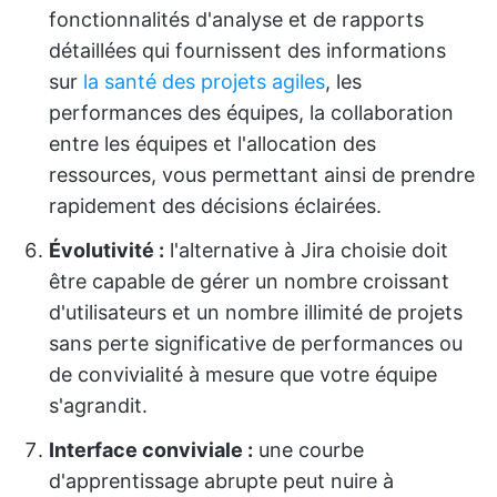
fonctionnalités d'analyse et de rapports
détaillées qui fournissent des informations
sur
la santé des projets agiles
, les
performances des équipes, la collaboration
entre les équipes et l'allocation des
ressources, vous permettant ainsi de prendre
rapidement des décisions éclairées.
Évolutivité :
l'alternative à Jira choisie doit
être capable de gérer un nombre croissant
d'utilisateurs et un nombre illimité de projets
sans perte significative de performances ou
de convivialité à mesure que votre équipe
s'agrandit.
Interface conviviale :
une courbe
d'apprentissage abrupte peut nuire à