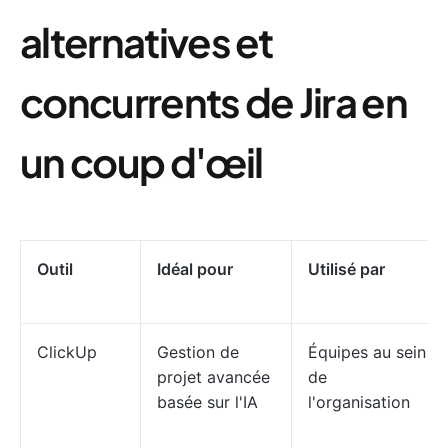
alternatives et
concurrents de Jira en
un coup d'œil
Outil
Idéal pour
Utilisé par
ClickUp
Gestion de
Équipes au sein
projet avancée
de
basée sur l'IA
l'organisation