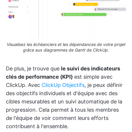
Visualisez les échéanciers et les dépendances de votre projet
grâce aux diagrammes de Gantt de ClickUp.
De plus, je trouve que
le suivi des indicateurs
clés de performance (KPI)
est simple avec
ClickUp. Avec
ClickUp Objectifs
, je peux définir
des objectifs individuels et d'équipe avec des
cibles mesurables et un suivi automatique de la
progression. Cela permet à tous les membres
de l'équipe de voir comment leurs efforts
contribuent à l'ensemble.