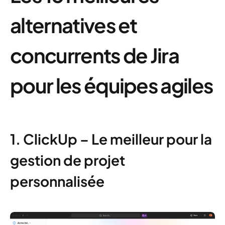
alternatives et
concurrents de Jira
pour les équipes agiles
1. ClickUp – Le meilleur pour la
gestion de projet
personnalisée