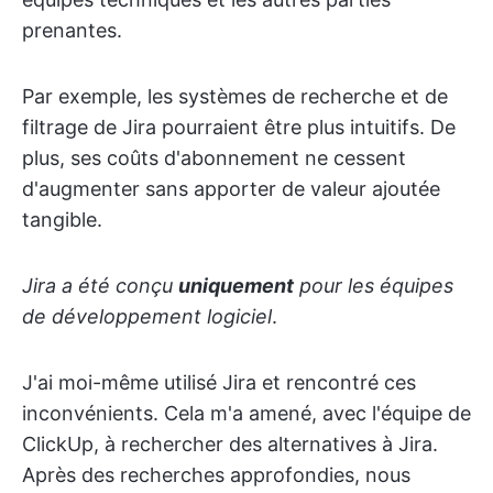
prenantes.
Par exemple, les systèmes de recherche et de
filtrage de Jira pourraient être plus intuitifs. De
plus, ses coûts d'abonnement ne cessent
d'augmenter sans apporter de valeur ajoutée
tangible.
Jira a été conçu
uniquement
pour les équipes
de développement logiciel
.
J'ai moi-même utilisé Jira et rencontré ces
inconvénients. Cela m'a amené, avec l'équipe de
ClickUp, à rechercher des alternatives à Jira.
Après des recherches approfondies, nous