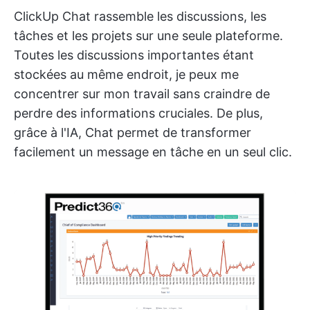
ClickUp Chat rassemble les discussions, les
tâches et les projets sur une seule plateforme.
Toutes les discussions importantes étant
stockées au même endroit, je peux me
concentrer sur mon travail sans craindre de
perdre des informations cruciales. De plus,
grâce à l'IA, Chat permet de transformer
facilement un message en tâche en un seul clic.