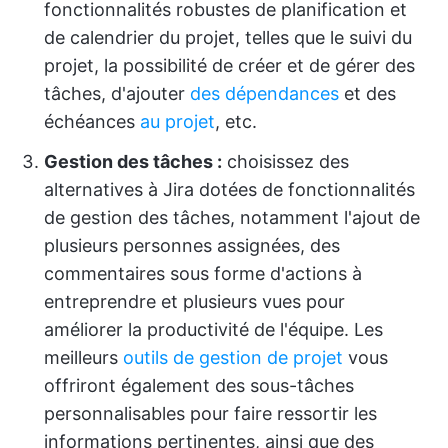
fonctionnalités robustes de planification et
de calendrier du projet, telles que le suivi du
projet, la possibilité de créer et de gérer des
tâches, d'ajouter
des dépendances
et des
échéances
au projet
, etc.
Gestion des tâches :
choisissez des
alternatives à Jira dotées de fonctionnalités
de gestion des tâches, notamment l'ajout de
plusieurs personnes assignées, des
commentaires sous forme d'actions à
entreprendre et plusieurs vues pour
améliorer la productivité de l'équipe. Les
meilleurs
outils de gestion de projet
vous
offriront également des sous-tâches
personnalisables pour faire ressortir les
informations pertinentes, ainsi que des