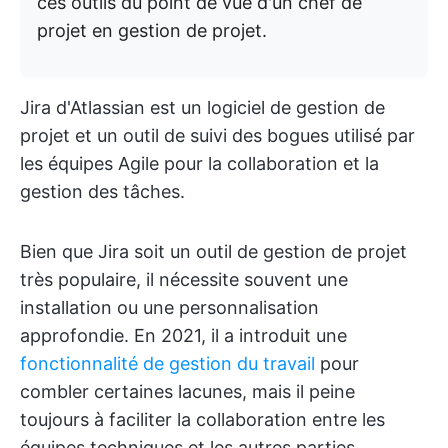
ces outils du point de vue d'un chef de
projet en gestion de projet.
Jira d'Atlassian est un logiciel de gestion de
projet et un outil de suivi des bogues utilisé par
les équipes Agile pour la collaboration et la
gestion des tâches.
Bien que Jira soit un outil de gestion de projet
très populaire, il nécessite souvent une
installation ou une personnalisation
approfondie. En 2021, il a introduit une
fonctionnalité de gestion du travail
pour
combler certaines lacunes, mais il peine
toujours à faciliter la collaboration entre les
équipes techniques et les autres parties