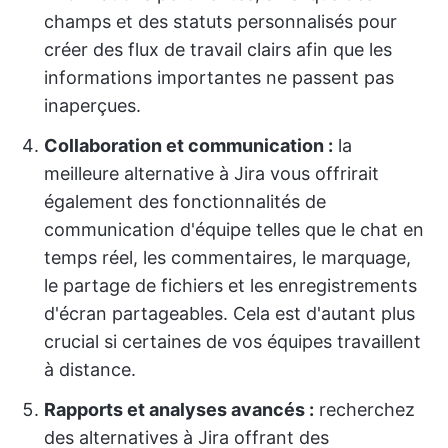
champs et des statuts personnalisés pour
créer des flux de travail clairs afin que les
informations importantes ne passent pas
inaperçues.
Collaboration et communication :
la
meilleure alternative à Jira vous offrirait
également des fonctionnalités de
communication d'équipe telles que le chat en
temps réel, les commentaires, le marquage,
le partage de fichiers et les enregistrements
d'écran partageables. Cela est d'autant plus
crucial si certaines de vos équipes travaillent
à distance.
Rapports et analyses avancés :
recherchez
des alternatives à Jira offrant des