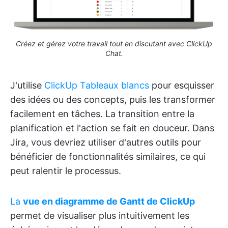
Créez et gérez votre travail tout en discutant avec ClickUp
Chat.
J'utilise
ClickUp Tableaux blancs
pour esquisser
des idées ou des concepts, puis les transformer
facilement en tâches. La transition entre la
planification et l'action se fait en douceur. Dans
Jira, vous devriez utiliser d'autres outils pour
bénéficier de fonctionnalités similaires, ce qui
peut ralentir le processus.
La
vue en diagramme de Gantt de ClickUp
permet de visualiser plus intuitivement les