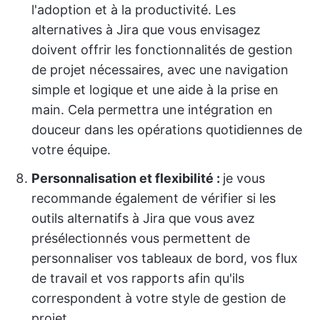
l'adoption et à la productivité. Les
alternatives à Jira que vous envisagez
doivent offrir les fonctionnalités de gestion
de projet nécessaires, avec une navigation
simple et logique et une aide à la prise en
main. Cela permettra une intégration en
douceur dans les opérations quotidiennes de
votre équipe.
Personnalisation et flexibilité :
je vous
recommande également de vérifier si les
outils alternatifs à Jira que vous avez
présélectionnés vous permettent de
personnaliser vos tableaux de bord, vos flux
de travail et vos rapports afin qu'ils
correspondent à votre style de gestion de
projet.