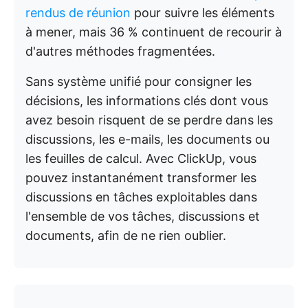
rendus de réunion
pour suivre les éléments
à mener, mais 36 % continuent de recourir à
d'autres méthodes fragmentées.
Sans système unifié pour consigner les
décisions, les informations clés dont vous
avez besoin risquent de se perdre dans les
discussions, les e-mails, les documents ou
les feuilles de calcul. Avec ClickUp, vous
pouvez instantanément transformer les
discussions en tâches exploitables dans
l'ensemble de vos tâches, discussions et
documents, afin de ne rien oublier.