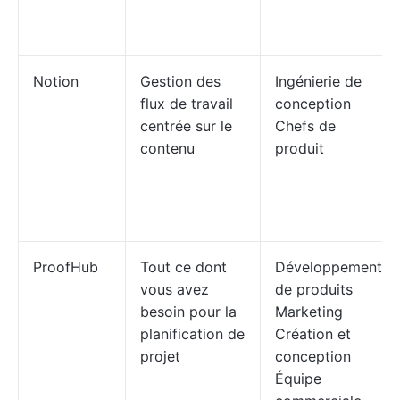
Notion
Gestion des
Ingénierie de
flux de travail
conception
centrée sur le
Chefs de
contenu
produit
ProofHub
Tout ce dont
Développement
vous avez
de produits
besoin pour la
Marketing
planification de
Création et
projet
conception
Équipe