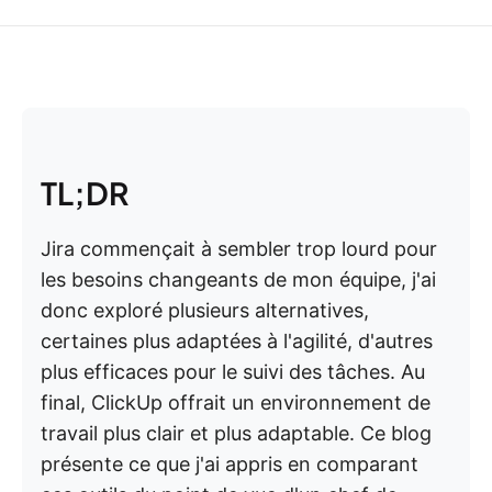
TL;DR
Jira commençait à sembler trop lourd pour
les besoins changeants de mon équipe, j'ai
donc exploré plusieurs alternatives,
certaines plus adaptées à l'agilité, d'autres
plus efficaces pour le suivi des tâches. Au
final, ClickUp offrait un environnement de
travail plus clair et plus adaptable. Ce blog
présente ce que j'ai appris en comparant