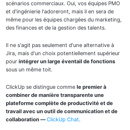
scénarios commerciaux. Oui, vos équipes PMO
et d'ingénierie l'adoreront, mais il en sera de
même pour les équipes chargées du marketing,
des finances et de la gestion des talents.
Il ne s'agit pas seulement d'une alternative à
Jira, mais d'un choix potentiellement supérieur
pour
intégrer un large éventail de fonctions
sous un même toit.
ClickUp se distingue comme
le premier à
combiner de manière transparente une
plateforme complète de productivité et de
travail avec un outil de communication et de
collaboration —
ClickUp Chat
.