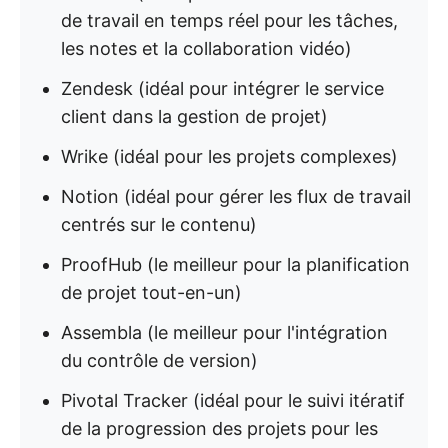
de travail en temps réel pour les tâches,
les notes et la collaboration vidéo)
Zendesk (idéal pour intégrer le service
client dans la gestion de projet)
Wrike (idéal pour les projets complexes)
Notion (idéal pour gérer les flux de travail
centrés sur le contenu)
ProofHub (le meilleur pour la planification
de projet tout-en-un)
Assembla (le meilleur pour l'intégration
du contrôle de version)
Pivotal Tracker (idéal pour le suivi itératif
de la progression des projets pour les