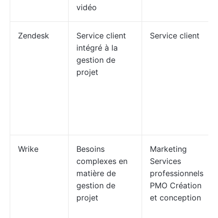
vidéo
Zendesk
Service client
Service client
intégré à la
gestion de
projet
Wrike
Besoins
Marketing
complexes en
Services
matière de
professionnels
gestion de
PMO Création
projet
et conception