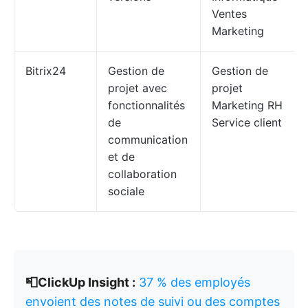
Ventes
Marketing
Bitrix24
Gestion de
Gestion de
projet avec
projet
fonctionnalités
Marketing RH
de
Service client
communication
et de
collaboration
sociale
📮ClickUp Insight :
37 % des employés
envoient des notes de suivi ou des comptes