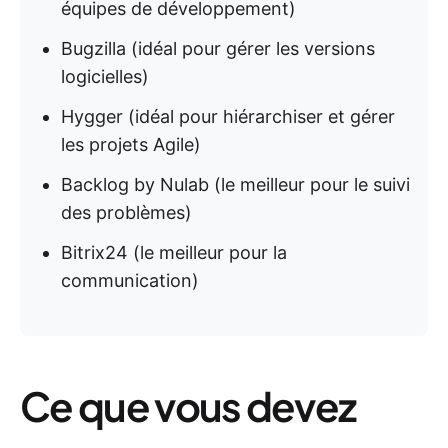
équipes de développement)
Bugzilla (idéal pour gérer les versions
logicielles)
Hygger (idéal pour hiérarchiser et gérer
les projets Agile)
Backlog by Nulab (le meilleur pour le suivi
des problèmes)
Bitrix24 (le meilleur pour la
communication)
Ce que vous devez