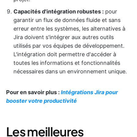
Capacités d'intégration robustes :
pour
garantir un flux de données fluide et sans
erreur entre les systèmes, les alternatives à
Jira doivent s'intégrer aux autres outils
utilisés par vos équipes de développement.
L'intégration doit permettre d'accéder à
toutes les informations et fonctionnalités
nécessaires dans un environnement unique.
Pour en savoir plus :
Intégrations Jira pour
booster votre productivité
Les meilleures