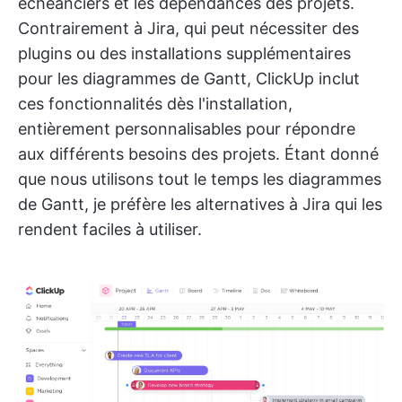
échéanciers et les dépendances des projets.
Contrairement à Jira, qui peut nécessiter des
plugins ou des installations supplémentaires
pour les diagrammes de Gantt, ClickUp inclut
ces fonctionnalités dès l'installation,
entièrement personnalisables pour répondre
aux différents besoins des projets. Étant donné
que nous utilisons tout le temps les diagrammes
de Gantt, je préfère les alternatives à Jira qui les
rendent faciles à utiliser.