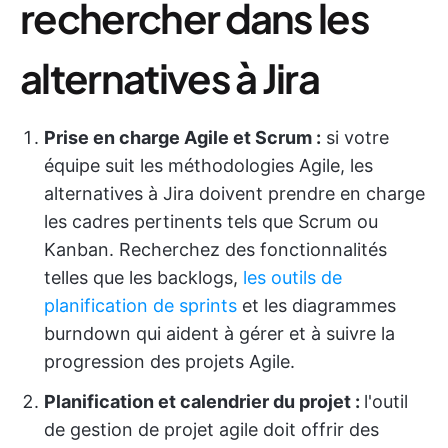
rechercher dans les
alternatives à Jira
Prise en charge Agile et Scrum :
si votre
équipe suit les méthodologies Agile, les
alternatives à Jira doivent prendre en charge
les cadres pertinents tels que Scrum ou
Kanban. Recherchez des fonctionnalités
telles que les backlogs,
les outils de
planification de sprints
et les diagrammes
burndown qui aident à gérer et à suivre la
progression des projets Agile.
Planification et calendrier du projet :
l'outil
de gestion de projet agile doit offrir des