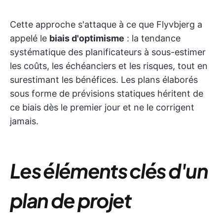
Cette approche s'attaque à ce que Flyvbjerg a
appelé le
biais d'optimisme
: la tendance
systématique des planificateurs à sous-estimer
les coûts, les échéanciers et les risques, tout en
surestimant les bénéfices. Les plans élaborés
sous forme de prévisions statiques héritent de
ce biais dès le premier jour et ne le corrigent
jamais.
Les éléments clés d'un
plan de projet