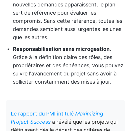
nouvelles demandes apparaissent, le plan
sert de référence pour évaluer les
compromis. Sans cette référence, toutes les
demandes semblent aussi urgentes les unes
que les autres.
Responsabilisation sans microgestion
.
Grâce à la définition claire des rôles, des
propriétaires et des échéances, vous pouvez
suivre l'avancement du projet sans avoir à
solliciter constamment des mises à jour.
Le rapport du PMI intitulé
Maximizing
Project Success
a révélé que les projets qui
définissent dès le départ des critères de