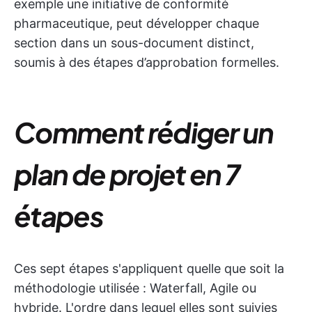
exemple une initiative de conformité
pharmaceutique, peut développer chaque
section dans un sous-document distinct,
soumis à des étapes d’approbation formelles.
Comment rédiger un
plan de projet en 7
étapes
Ces sept étapes s'appliquent quelle que soit la
méthodologie utilisée : Waterfall, Agile ou
hybride. L'ordre dans lequel elles sont suivies