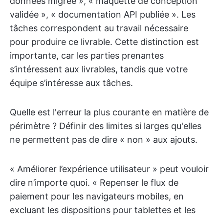
données migrée », « maquette de conception
validée », « documentation API publiée ». Les
tâches correspondent au travail nécessaire
pour produire ce livrable. Cette distinction est
importante, car les parties prenantes
s’intéressent aux livrables, tandis que votre
équipe s’intéresse aux tâches.
Quelle est l'erreur la plus courante en matière de
périmètre ? Définir des limites si larges qu'elles
ne permettent pas de dire « non » aux ajouts.
« Améliorer l’expérience utilisateur » peut vouloir
dire n’importe quoi. « Repenser le flux de
paiement pour les navigateurs mobiles, en
excluant les dispositions pour tablettes et les