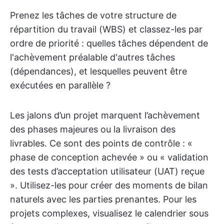
Prenez les tâches de votre structure de
répartition du travail (WBS) et classez-les par
ordre de priorité : quelles tâches dépendent de
l'achèvement préalable d'autres tâches
(dépendances), et lesquelles peuvent être
exécutées en parallèle ?
Les jalons d’un projet marquent l’achèvement
des phases majeures ou la livraison des
livrables. Ce sont des points de contrôle : «
phase de conception achevée » ou « validation
des tests d’acceptation utilisateur (UAT) reçue
». Utilisez-les pour créer des moments de bilan
naturels avec les parties prenantes. Pour les
projets complexes, visualisez le calendrier sous