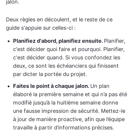
jalon.
Deux règles en découlent, et le reste de ce
guide s'appuie sur celles-ci :
Planifiez d'abord, planifiez ensuite.
Planifier,
c'est décider quoi faire et pourquoi. Planifier,
c'est décider quand. Si vous confondez les
deux, ce sont les échéanciers qui finissent
par dicter la portée du projet.
Faites le point à chaque jalon.
Un plan
élaboré la première semaine et qui n’a pas été
modifié jusqu’à la huitième semaine donne
une fausse impression de sécurité. Mettez-le
à jour de manière proactive, afin que l’équipe
travaille à partir d’informations précises.