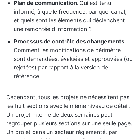
Plan de communication.
Qui est tenu
informé, à quelle fréquence, par quel canal,
et quels sont les éléments qui déclenchent
une remontée d'information ?
Processus de contrôle des changements.
Comment les modifications de périmètre
sont demandées, évaluées et approuvées (ou
rejetées) par rapport à la version de
référence
Cependant, tous les projets ne nécessitent pas
les huit sections avec le même niveau de détail.
Un projet interne de deux semaines peut
regrouper plusieurs sections sur une seule page.
Un projet dans un secteur réglementé, par