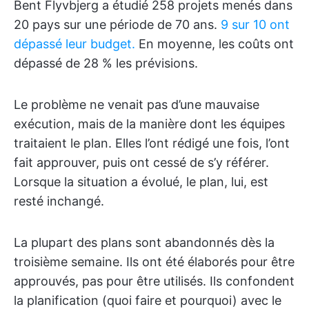
Bent Flyvbjerg a étudié 258 projets menés dans
20 pays sur une période de 70 ans.
9 sur 10 ont
dépassé leur budget.
En moyenne, les coûts ont
dépassé de 28 % les prévisions.
Le problème ne venait pas d’une mauvaise
exécution, mais de la manière dont les équipes
traitaient le plan. Elles l’ont rédigé une fois, l’ont
fait approuver, puis ont cessé de s’y référer.
Lorsque la situation a évolué, le plan, lui, est
resté inchangé.
La plupart des plans sont abandonnés dès la
troisième semaine. Ils ont été élaborés pour être
approuvés, pas pour être utilisés. Ils confondent
la planification (quoi faire et pourquoi) avec le