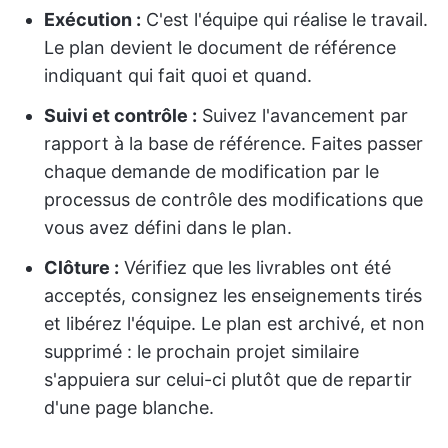
Exécution :
C'est l'équipe qui réalise le travail.
Le plan devient le document de référence
indiquant qui fait quoi et quand.
Suivi et contrôle :
Suivez l'avancement par
rapport à la base de référence. Faites passer
chaque demande de modification par le
processus de contrôle des modifications que
vous avez défini dans le plan.
Clôture :
Vérifiez que les livrables ont été
acceptés, consignez les enseignements tirés
et libérez l'équipe. Le plan est archivé, et non
supprimé : le prochain projet similaire
s'appuiera sur celui-ci plutôt que de repartir
d'une page blanche.