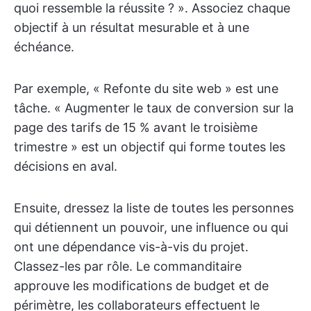
quoi ressemble la réussite ? ». Associez chaque
objectif à un résultat mesurable et à une
échéance.
Par exemple, « Refonte du site web » est une
tâche. « Augmenter le taux de conversion sur la
page des tarifs de 15 % avant le troisième
trimestre » est un objectif qui forme toutes les
décisions en aval.
Ensuite, dressez la liste de toutes les personnes
qui détiennent un pouvoir, une influence ou qui
ont une dépendance vis-à-vis du projet.
Classez-les par rôle. Le commanditaire
approuve les modifications de budget et de
périmètre, les collaborateurs effectuent le