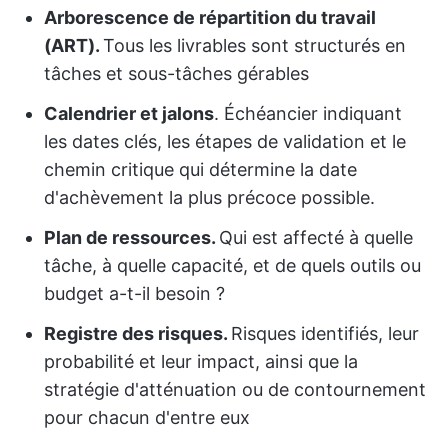
Arborescence de répartition du travail
(ART).
Tous les livrables sont structurés en
tâches et sous-tâches gérables
Calendrier et jalons
. Échéancier indiquant
les dates clés, les étapes de validation et le
chemin critique qui détermine la date
d'achèvement la plus précoce possible.
Plan de ressources.
Qui est affecté à quelle
tâche, à quelle capacité, et de quels outils ou
budget a-t-il besoin ?
Registre des risques.
Risques identifiés, leur
probabilité et leur impact, ainsi que la
stratégie d'atténuation ou de contournement
pour chacun d'entre eux