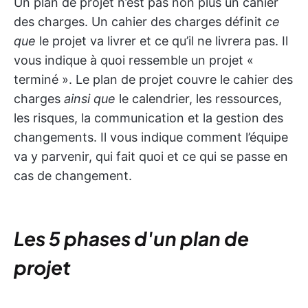
Un plan de projet n’est pas non plus un cahier
des charges. Un cahier des charges définit
ce
que
le projet va livrer et ce qu’il ne livrera pas. Il
vous indique à quoi ressemble un projet «
terminé ». Le plan de projet couvre le cahier des
charges
ainsi que
le calendrier, les ressources,
les risques, la communication et la gestion des
changements. Il vous indique comment l’équipe
va y parvenir, qui fait quoi et ce qui se passe en
cas de changement.
Les 5 phases d'un plan de
projet