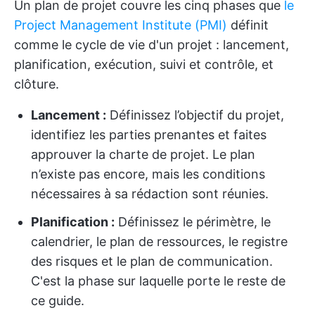
Un plan de projet couvre les cinq phases que
le
Project Management Institute (PMI)
définit
comme le cycle de vie d'un projet : lancement,
planification, exécution, suivi et contrôle, et
clôture.
Lancement :
Définissez l’objectif du projet,
identifiez les parties prenantes et faites
approuver la charte de projet. Le plan
n’existe pas encore, mais les conditions
nécessaires à sa rédaction sont réunies.
Planification :
Définissez le périmètre, le
calendrier, le plan de ressources, le registre
des risques et le plan de communication.
C'est la phase sur laquelle porte le reste de
ce guide.