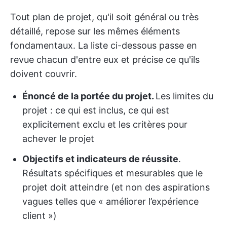
Tout plan de projet, qu'il soit général ou très
détaillé, repose sur les mêmes éléments
fondamentaux. La liste ci-dessous passe en
revue chacun d'entre eux et précise ce qu'ils
doivent couvrir.
Énoncé de la portée du projet.
Les limites du
projet : ce qui est inclus, ce qui est
explicitement exclu et les critères pour
achever le projet
Objectifs et indicateurs de réussite
.
Résultats spécifiques et mesurables que le
projet doit atteindre (et non des aspirations
vagues telles que « améliorer l’expérience
client »)