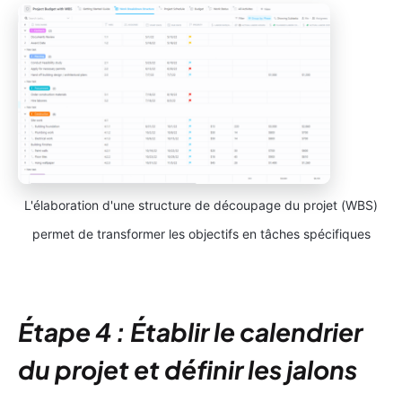
L'élaboration d'une structure de découpage du projet (WBS)
permet de transformer les objectifs en tâches spécifiques
Étape 4 : Établir le calendrier
du projet et définir les jalons