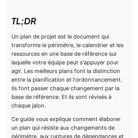
TL;DR
Un plan de projet est le document qui
transforme le périmètre, le calendrier et les
ressources en une base de référence sur
laquelle votre équipe peut s'appuyer pour
agir. Les meilleurs plans font la distinction
entre la planification et l'ordonnancement.
Ils font passer chaque changement par la
base de référence. Et ils sont révisés à
chaque jalon.
Ce guide vous explique comment élaborer
un plan qui résiste aux changements de
périmètre, aux ruptures de dépendances et