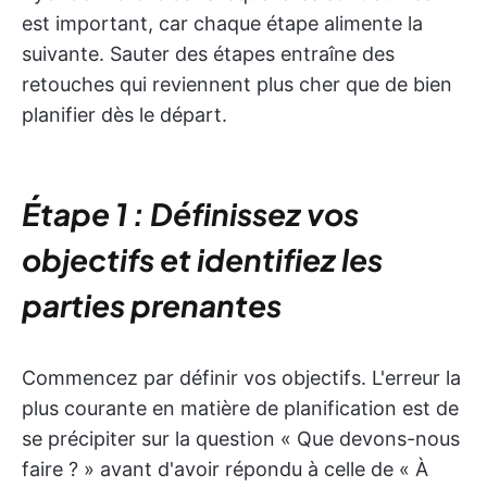
est important, car chaque étape alimente la
suivante. Sauter des étapes entraîne des
retouches qui reviennent plus cher que de bien
planifier dès le départ.
Étape 1 : Définissez vos
objectifs et identifiez les
parties prenantes
Commencez par définir vos objectifs. L'erreur la
plus courante en matière de planification est de
se précipiter sur la question « Que devons-nous
faire ? » avant d'avoir répondu à celle de « À