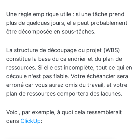
Une règle empirique utile : si une tâche prend
plus de quelques jours, elle peut probablement
être décomposée en sous-tâches.
La structure de découpage du projet (WBS)
constitue la base du calendrier et du plan de
ressources. Si elle est incomplète, tout ce qui en
découle n'est pas fiable. Votre échéancier sera
erroné car vous aurez omis du travail, et votre
plan de ressources comportera des lacunes.
Voici, par exemple, à quoi cela ressemblerait
dans
ClickUp
: