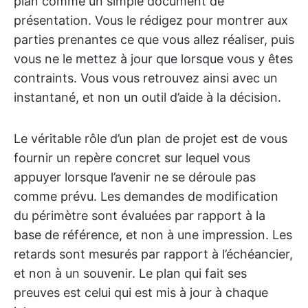
plan comme un simple document de
présentation. Vous le rédigez pour montrer aux
parties prenantes ce que vous allez réaliser, puis
vous ne le mettez à jour que lorsque vous y êtes
contraints. Vous vous retrouvez ainsi avec un
instantané, et non un outil d’aide à la décision.
Le véritable rôle d’un plan de projet est de vous
fournir un repère concret sur lequel vous
appuyer lorsque l’avenir ne se déroule pas
comme prévu. Les demandes de modification
du périmètre sont évaluées par rapport à la
base de référence, et non à une impression. Les
retards sont mesurés par rapport à l’échéancier,
et non à un souvenir. Le plan qui fait ses
preuves est celui qui est mis à jour à chaque