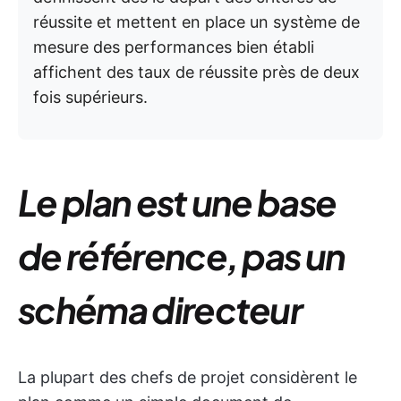
réussite et mettent en place un système de
mesure des performances bien établi
affichent des taux de réussite près de deux
fois supérieurs.
Le plan est une base
de référence, pas un
schéma directeur
La plupart des chefs de projet considèrent le