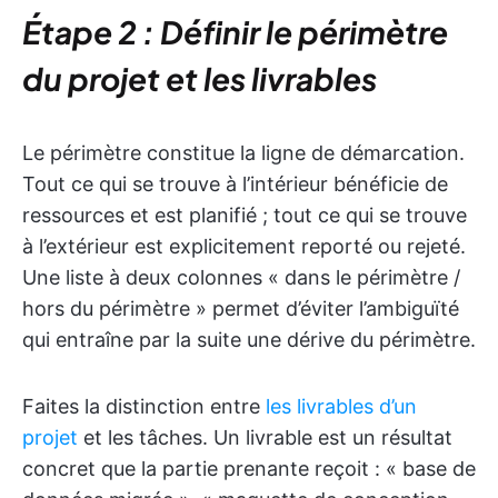
Étape 2 : Définir le périmètre
du projet et les livrables
Le périmètre constitue la ligne de démarcation.
Tout ce qui se trouve à l’intérieur bénéficie de
ressources et est planifié ; tout ce qui se trouve
à l’extérieur est explicitement reporté ou rejeté.
Une liste à deux colonnes « dans le périmètre /
hors du périmètre » permet d’éviter l’ambiguïté
qui entraîne par la suite une dérive du périmètre.
Faites la distinction entre
les livrables d’un
projet
et les tâches. Un livrable est un résultat
concret que la partie prenante reçoit : « base de