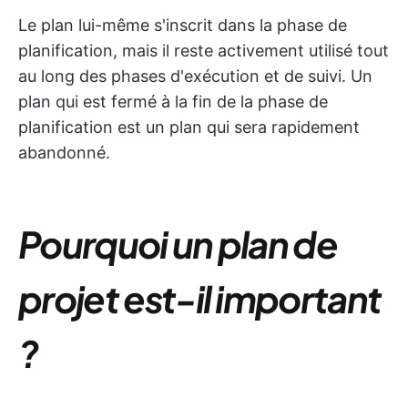
Le plan lui-même s'inscrit dans la phase de
planification, mais il reste activement utilisé tout
au long des phases d'exécution et de suivi. Un
plan qui est fermé à la fin de la phase de
planification est un plan qui sera rapidement
abandonné.
Pourquoi un plan de
projet est-il important
?