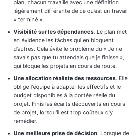
plan, chacun travaille avec une définition
légèrement différente de ce qu’est un travail
« terminé ».
Visibilité sur les dépendances
. Le plan met
en évidence les tâches qui en bloquent
d’autres. Cela évite le problème du « Je ne
savais pas que tu attendais que je finisse »,
qui bloque les projets en cours de route.
Une allocation réaliste des ressources
. Elle
oblige l'équipe à adapter les effectifs et le
budget disponibles à la portée réelle du
projet. Finis les écarts découverts en cours
de projet, lorsqu'il est trop coûteux d'y
remédier.
Une meilleure prise de décision
. Lorsque de