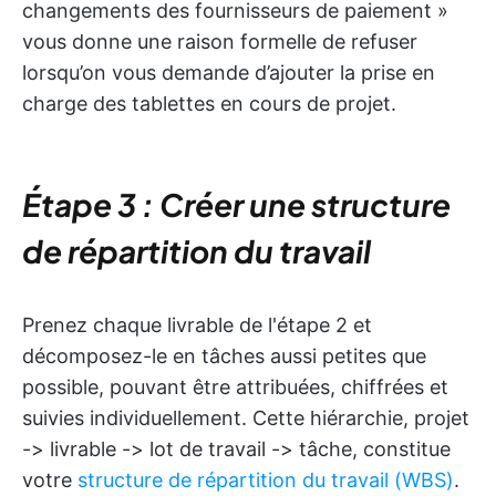
changements des fournisseurs de paiement »
vous donne une raison formelle de refuser
lorsqu’on vous demande d’ajouter la prise en
charge des tablettes en cours de projet.
Étape 3 : Créer une structure
de répartition du travail
Prenez chaque livrable de l'étape 2 et
décomposez-le en tâches aussi petites que
possible, pouvant être attribuées, chiffrées et
suivies individuellement. Cette hiérarchie, projet
-> livrable -> lot de travail -> tâche, constitue
votre
structure de répartition du travail (WBS)
.