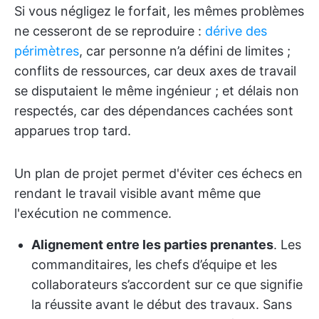
Si vous négligez le forfait, les mêmes problèmes
ne cesseront de se reproduire :
dérive des
périmètres
, car personne n’a défini de limites ;
conflits de ressources, car deux axes de travail
se disputaient le même ingénieur ; et délais non
respectés, car des dépendances cachées sont
apparues trop tard.
Un plan de projet permet d'éviter ces échecs en
rendant le travail visible avant même que
l'exécution ne commence.
Alignement entre les parties prenantes
. Les
commanditaires, les chefs d’équipe et les
collaborateurs s’accordent sur ce que signifie
la réussite avant le début des travaux. Sans