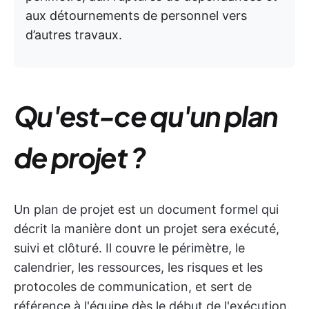
aux détournements de personnel vers
d’autres travaux.
Qu'est-ce qu'un plan
de projet ?
Un plan de projet est un document formel qui
décrit la manière dont un projet sera exécuté,
suivi et clôturé. Il couvre le périmètre, le
calendrier, les ressources, les risques et les
protocoles de communication, et sert de
référence à l'équipe dès le début de l'exécution.