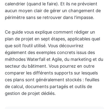
calendrier (quand le faire). Et ils ne prévoient
aucun moyen clair de gérer un changement de
périmètre sans se retrouver dans l'impasse.
Ce guide vous explique comment rédiger un
plan de projet en sept étapes, applicables quel
que soit l’outil utilisé. Vous découvrirez
également des exemples concrets issus des
méthodes Waterfall et Agile, du marketing et du
secteur du bâtiment. Vous pourrez en outre
comparer les différents supports sur lesquels
ces plans sont généralement stockés : feuilles
de calcul, documents partagés et outils de
gestion de projet dédiés.