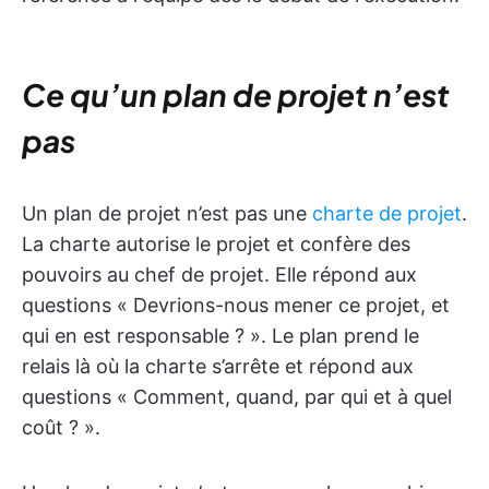
Ce qu’un plan de projet n’est
pas
Un plan de projet n’est pas une
charte de projet
.
La charte autorise le projet et confère des
pouvoirs au chef de projet. Elle répond aux
questions « Devrions-nous mener ce projet, et
qui en est responsable ? ». Le plan prend le
relais là où la charte s’arrête et répond aux
questions « Comment, quand, par qui et à quel
coût ? ».