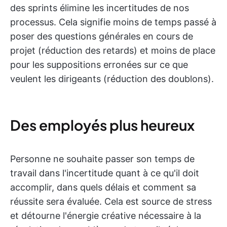
des sprints élimine les incertitudes de nos
processus. Cela signifie moins de temps passé à
poser des questions générales en cours de
projet (réduction des retards) et moins de place
pour les suppositions erronées sur ce que
veulent les dirigeants (réduction des doublons).
Des employés plus heureux
Personne ne souhaite passer son temps de
travail dans l'incertitude quant à ce qu'il doit
accomplir, dans quels délais et comment sa
réussite sera évaluée. Cela est source de stress
et détourne l'énergie créative nécessaire à la