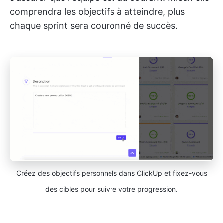
comprendra les objectifs à atteindre, plus
chaque sprint sera couronné de succès.
Créez des objectifs personnels dans ClickUp et fixez-vous
des cibles pour suivre votre progression.