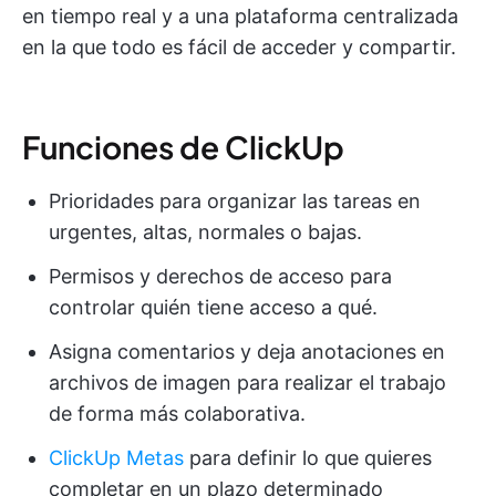
en tiempo real y a una plataforma centralizada
en la que todo es fácil de acceder y compartir.
Funciones de ClickUp
Prioridades para organizar las tareas en
urgentes, altas, normales o bajas.
Permisos y derechos de acceso para
controlar quién tiene acceso a qué.
Asigna comentarios y deja anotaciones en
archivos de imagen para realizar el trabajo
de forma más colaborativa.
ClickUp Metas
para definir lo que quieres
completar en un plazo determinado