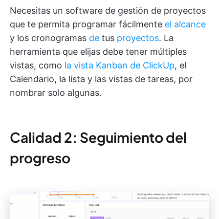
Necesitas un software de gestión de proyectos
que te permita programar fácilmente
el alcance
y los cronogramas
de
tus
proyectos
. La
herramienta que elijas debe tener múltiples
vistas, como
la vista Kanban de ClickUp
, el
Calendario, la lista y las vistas de tareas, por
nombrar solo algunas.
Calidad 2: Seguimiento del
progreso