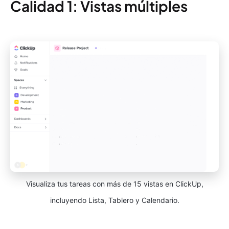
Calidad 1: Vistas múltiples
Visualiza tus tareas con más de 15 vistas en ClickUp,
incluyendo Lista, Tablero y Calendario.