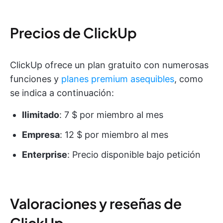
Precios de ClickUp
ClickUp ofrece un plan gratuito con numerosas
funciones y
planes premium asequibles
, como
se indica a continuación:
Ilimitado
: 7 $ por miembro al mes
Empresa
: 12 $ por miembro al mes
Enterprise
: Precio disponible bajo petición
Valoraciones y reseñas de
ClickUp