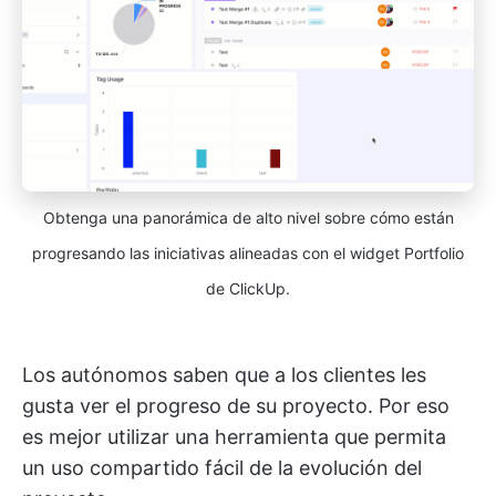
Obtenga una panorámica de alto nivel sobre cómo están
progresando las iniciativas alineadas con el widget Portfolio
de ClickUp.
Los autónomos saben que a los clientes les
gusta ver el progreso de su proyecto. Por eso
es mejor utilizar una herramienta que permita
un uso compartido fácil de la evolución del