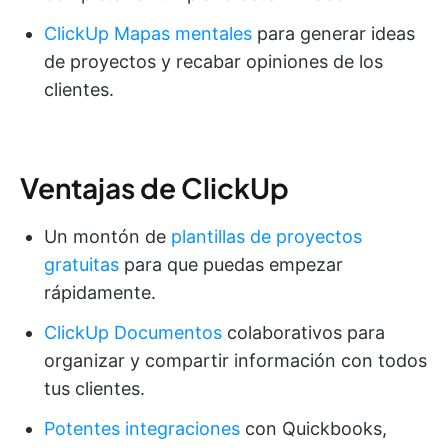
ClickUp Mapas mentales
para generar ideas
de proyectos y recabar opiniones de los
clientes.
Ventajas de ClickUp
Un montón de
plantillas de proyectos
gratuitas
para que puedas empezar
rápidamente.
ClickUp Documentos
colaborativos para
organizar y compartir información con todos
tus clientes.
Potentes integraciones
con Quickbooks,