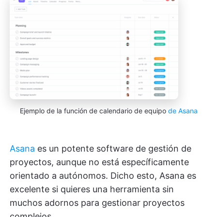
Ejemplo de la función de calendario de equipo
de Asana
Asana
es un potente software de gestión de
proyectos, aunque no está específicamente
orientado a autónomos. Dicho esto, Asana es
excelente si quieres una herramienta sin
muchos adornos para gestionar proyectos
complejos.