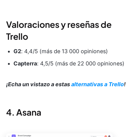
Valoraciones y reseñas de
Trello
G2
: 4,4/5 (más de 13 000 opiniones)
Capterra
: 4,5/5 (más de 22 000 opiniones)
¡Echa un vistazo a estas
alternativas a Trello
!
4. Asana