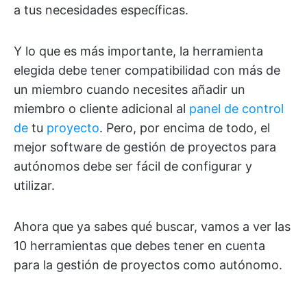
a tus necesidades específicas.
Y lo que es más importante, la herramienta
elegida debe tener compatibilidad con más de
un miembro cuando necesites añadir un
miembro o cliente adicional al
panel de control
de
tu
proyecto
. Pero, por encima de todo, el
mejor software de gestión de proyectos para
autónomos debe ser fácil de configurar y
utilizar.
Ahora que ya sabes qué buscar, vamos a ver las
10 herramientas que debes tener en cuenta
para la gestión de proyectos como autónomo.