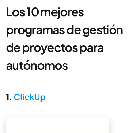
Los 10 mejores
programas de gestión
de proyectos para
autónomos
1.
ClickUp