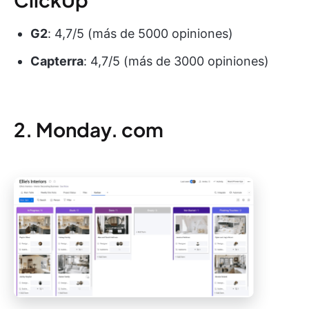
G2
: 4,7/5 (más de 5000 opiniones)
Capterra
: 4,7/5 (más de 3000 opiniones)
2. Monday. com