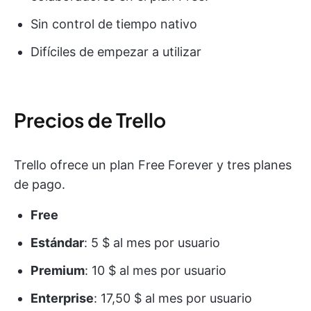
Sin control de tiempo nativo
Difíciles de empezar a utilizar
Precios de Trello
Trello ofrece un plan Free Forever y tres planes
de pago.
Free
Estándar
: 5 $ al mes por usuario
Premium
: 10 $ al mes por usuario
Enterprise
: 17,50 $ al mes por usuario