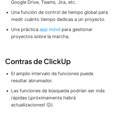
Google Drive, Teams, Jira, etc.
Una función de control de tiempo global para
medir cuánto tiempo dedicas a un proyecto.
Una práctica
app móvil
para gestionar
proyectos sobre la marcha.
Contras de ClickUp
El amplio intervalo de funciones puede
resultar abrumador.
Las funciones de búsqueda podrían ser más
rápidas (¡próximamente habrá
actualizaciones! 😉)