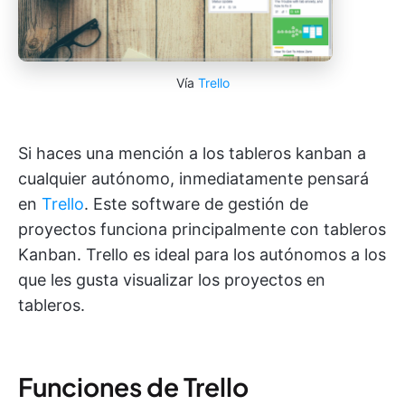
Vía
Trello
Si haces una mención a los tableros kanban a
cualquier autónomo, inmediatamente pensará
en
Trello
. Este software de gestión de
proyectos funciona principalmente con tableros
Kanban. Trello es ideal para los autónomos a los
que les gusta visualizar los proyectos en
tableros.
Funciones de Trello