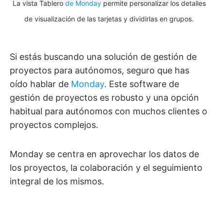
La vista Tablero
de Monday
permite personalizar los detalles
de visualización de las tarjetas y dividirlas en grupos.
Si estás buscando una solución de gestión de
proyectos para autónomos, seguro que has
oído hablar de
Monday
. Este software de
gestión de proyectos es robusto y una opción
habitual para autónomos con muchos clientes o
proyectos complejos.
Monday se centra en aprovechar los datos de
los proyectos, la colaboración y el seguimiento
integral de los mismos.