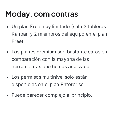
Moday. com contras
Un plan Free muy limitado (solo 3 tableros
Kanban y 2 miembros del equipo en el plan
Free).
Los planes premium son bastante caros en
comparación con la mayoría de las
herramientas que hemos analizado.
Los permisos multinivel solo están
disponibles en el plan Enterprise.
Puede parecer complejo al principio.