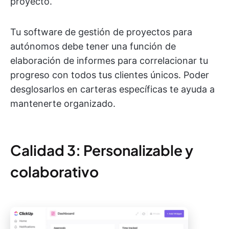
proyecto.
Tu software de gestión de proyectos para
autónomos debe tener una función de
elaboración de informes para correlacionar tu
progreso con todos tus clientes únicos. Poder
desglosarlos en carteras específicas te ayuda a
mantenerte organizado.
Calidad 3: Personalizable y
colaborativo