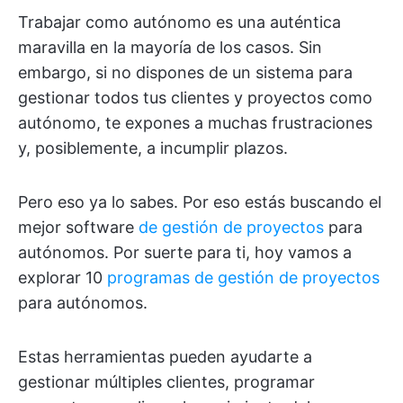
Trabajar como autónomo es una auténtica
maravilla en la mayoría de los casos. Sin
embargo, si no dispones de un sistema para
gestionar todos tus clientes y proyectos como
autónomo, te expones a muchas frustraciones
y, posiblemente, a incumplir plazos.
Pero eso ya lo sabes. Por eso estás buscando el
mejor software
de gestión de proyectos
para
autónomos. Por suerte para ti, hoy vamos a
explorar 10
programas de gestión de proyectos
para autónomos.
Estas herramientas pueden ayudarte a
gestionar múltiples clientes, programar