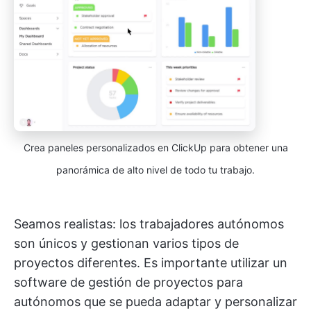
Crea paneles personalizados en ClickUp para obtener una
panorámica de alto nivel de todo tu trabajo.
Seamos realistas: los trabajadores autónomos
son únicos y gestionan varios tipos de
proyectos diferentes. Es importante utilizar un
software de gestión de proyectos para
autónomos que se pueda adaptar y personalizar