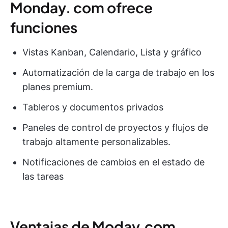
Monday. com ofrece
funciones
Vistas Kanban, Calendario, Lista y gráfico
Automatización de la carga de trabajo en los
planes premium.
Tableros y documentos privados
Paneles de control de proyectos y flujos de
trabajo altamente personalizables.
Notificaciones de cambios en el estado de
las tareas
Ventajas de Moday.com