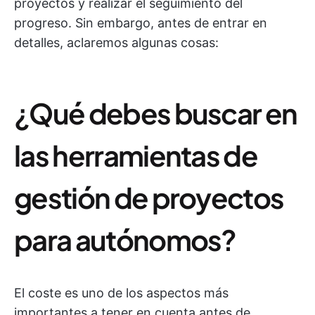
proyectos y realizar el seguimiento del
progreso. Sin embargo, antes de entrar en
detalles, aclaremos algunas cosas:
¿Qué debes buscar en
las herramientas de
gestión de proyectos
para autónomos?
El coste es uno de los aspectos más
importantes a tener en cuenta antes de