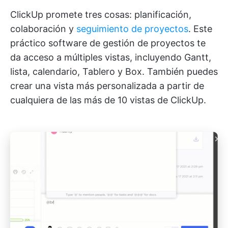
ClickUp promete tres cosas: planificación,
colaboración y
seguimiento de proyectos
. Este
práctico software de gestión de proyectos te
da acceso a múltiples vistas, incluyendo Gantt,
lista, calendario, Tablero y Box. También puedes
crear una vista más personalizada a partir de
cualquiera de las más de 10 vistas de ClickUp.