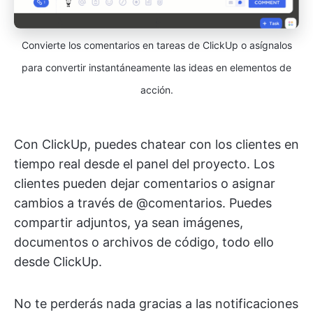
Convierte los comentarios en tareas de ClickUp o asígnalos
para convertir instantáneamente las ideas en elementos de
acción.
Con ClickUp, puedes chatear con los clientes en
tiempo real desde el panel del proyecto. Los
clientes pueden dejar comentarios o asignar
cambios a través de @comentarios. Puedes
compartir adjuntos, ya sean imágenes,
documentos o archivos de código, todo ello
desde ClickUp.
No te perderás nada gracias a las notificaciones