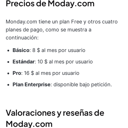
Precios de Moday.com
Monday.com tiene un plan Free y otros cuatro
planes de pago, como se muestra a
continuación:
Básico
: 8 $ al mes por usuario
Estándar
: 10 $ al mes por usuario
Pro
: 16 $ al mes por usuario
Plan Enterprise
: disponible bajo petición.
Valoraciones y reseñas de
Moday.com