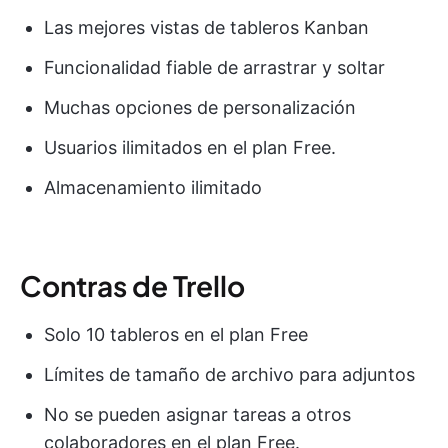
Las mejores vistas de tableros Kanban
Funcionalidad fiable de arrastrar y soltar
Muchas opciones de personalización
Usuarios ilimitados en el plan Free.
Almacenamiento ilimitado
Contras de Trello
Solo 10 tableros en el plan Free
Límites de tamaño de archivo para adjuntos
No se pueden asignar tareas a otros
colaboradores en el plan Free.