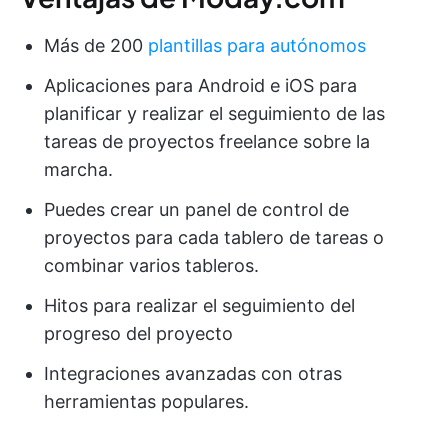
Más de 200
plantillas para autónomos
Aplicaciones para Android e iOS para
planificar y realizar el seguimiento de las
tareas de proyectos freelance sobre la
marcha.
Puedes crear un panel de control de
proyectos para cada tablero de tareas o
combinar varios tableros.
Hitos para realizar el seguimiento del
progreso del proyecto
Integraciones avanzadas con otras
herramientas populares.