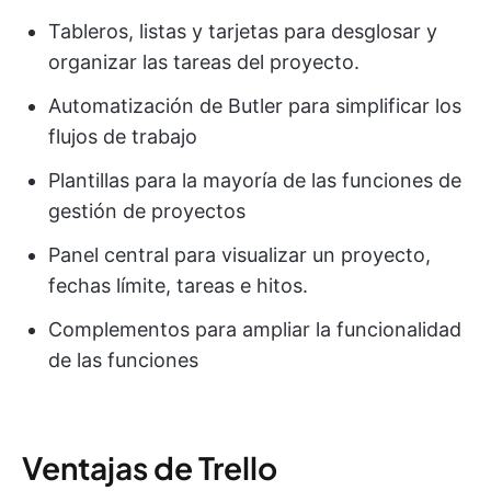
Tableros, listas y tarjetas para desglosar y
organizar las tareas del proyecto.
Automatización de Butler para simplificar los
flujos de trabajo
Plantillas para la mayoría de las funciones de
gestión de proyectos
Panel central para visualizar un proyecto,
fechas límite, tareas e hitos.
Complementos para ampliar la funcionalidad
de las funciones
Ventajas de Trello