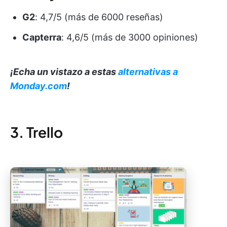
G2
: 4,7/5 (más de 6000 reseñas)
Capterra
: 4,6/5 (más de 3000 opiniones)
¡Echa un vistazo a estas
alternativas a
Monday.com
!
3. Trello