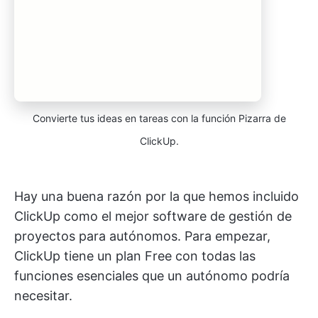
Convierte tus ideas en tareas con la función Pizarra de
ClickUp.
Hay una buena razón por la que hemos incluido
ClickUp como el mejor software de gestión de
proyectos para autónomos. Para empezar,
ClickUp tiene un plan Free con todas las
funciones esenciales que un autónomo podría
necesitar.