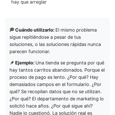
hay que arreglar
💭 Cuándo utilizarlo:
El mismo problema
sigue repitiéndose a pesar de tus
soluciones, o las soluciones rápidas nunca
parecen funcionar.
📌 Ejemplo:
Una tienda se pregunta por qué
hay tantos carritos abandonados. Porque el
proceso de pago es lento. ¿Por qué? Hay
demasiados campos en el formulario. ¿Por
qué? Se recopilan datos que no se utilizan.
¿Por qué? El departamento de marketing lo
solicitó hace años. ¿Por qué sigue ahí?
Nadie lo cuestionó. La solución real es