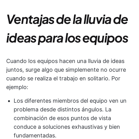
Ventajas de la lluvia de
ideas para los equipos
Cuando los equipos hacen una lluvia de ideas
juntos, surge algo que simplemente no ocurre
cuando se realiza el trabajo en solitario. Por
ejemplo:
Los diferentes miembros del equipo ven un
problema desde distintos ángulos. La
combinación de esos puntos de vista
conduce a soluciones exhaustivas y bien
fundamentadas.