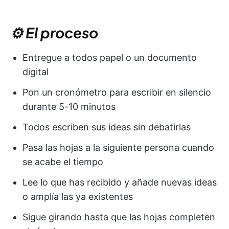
⚙️ El proceso
Entregue a todos papel o un documento
digital
Pon un cronómetro para escribir en silencio
durante 5-10 minutos
Todos escriben sus ideas sin debatirlas
Pasa las hojas a la siguiente persona cuando
se acabe el tiempo
Lee lo que has recibido y añade nuevas ideas
o amplía las ya existentes
Sigue girando hasta que las hojas completen