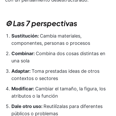
⚙️ Las 7 perspectivas
Sustitución:
Cambia materiales,
componentes, personas o procesos
Combinar:
Combina dos cosas distintas en
una sola
Adaptar:
Toma prestadas ideas de otros
contextos o sectores
Modificar:
Cambiar el tamaño, la figura, los
atributos o la función
Dale otro uso:
Reutilízalas para diferentes
públicos o problemas