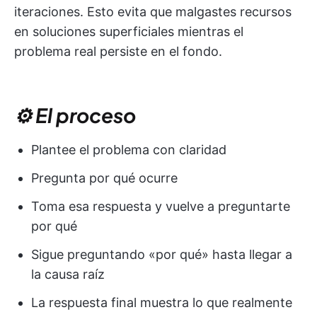
iteraciones. Esto evita que malgastes recursos
en soluciones superficiales mientras el
problema real persiste en el fondo.
⚙️ El proceso
Plantee el problema con claridad
Pregunta por qué ocurre
Toma esa respuesta y vuelve a preguntarte
por qué
Sigue preguntando «por qué» hasta llegar a
la causa raíz
La respuesta final muestra lo que realmente