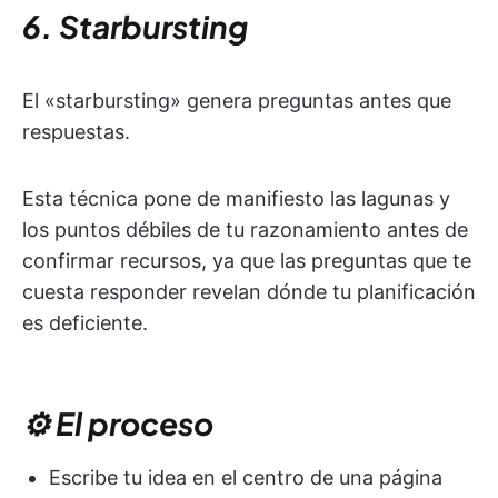
6. Starbursting
El «starbursting» genera preguntas antes que
respuestas.
Esta técnica pone de manifiesto las lagunas y
los puntos débiles de tu razonamiento antes de
confirmar recursos, ya que las preguntas que te
cuesta responder revelan dónde tu planificación
es deficiente.
⚙️ El proceso
Escribe tu idea en el centro de una página