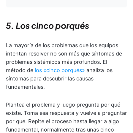
5. Los cinco porqués
La mayoría de los problemas que los equipos
intentan resolver no son más que síntomas de
problemas sistémicos más profundos. El
método de
los «cinco porqués»
analiza los
síntomas para descubrir las causas
fundamentales.
Plantea el problema y luego pregunta por qué
existe. Toma esa respuesta y vuelve a preguntar
por qué. Repite el proceso hasta llegar a algo
fundamental, normalmente tras unas cinco