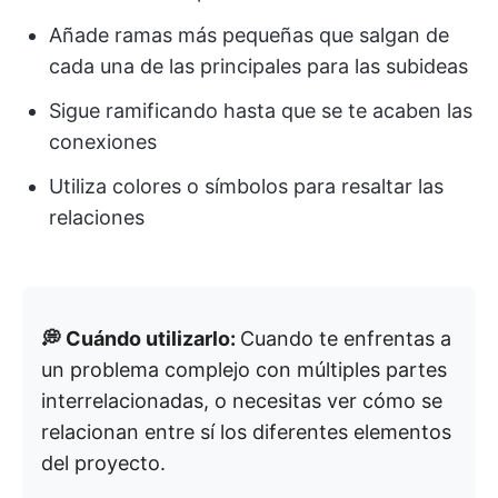
Añade ramas más pequeñas que salgan de
cada una de las principales para las subideas
Sigue ramificando hasta que se te acaben las
conexiones
Utiliza colores o símbolos para resaltar las
relaciones
💭 Cuándo utilizarlo:
Cuando te enfrentas a
un problema complejo con múltiples partes
interrelacionadas, o necesitas ver cómo se
relacionan entre sí los diferentes elementos
del proyecto.