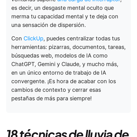
es decir, un desgaste mental oculto que
merma tu capacidad mental y te deja con
una sensación de dispersión.
Con
ClickUp
, puedes centralizar todas tus
herramientas: pizarras, documentos, tareas,
búsquedas web, modelos de IA como
ChatGPT, Gemini y Claude, y mucho más,
en un único entorno de trabajo de IA
convergente. ¡Es hora de acabar con los
cambios de contexto y cerrar esas
pestañas de más para siempre!
18 técnicas de lluvia de