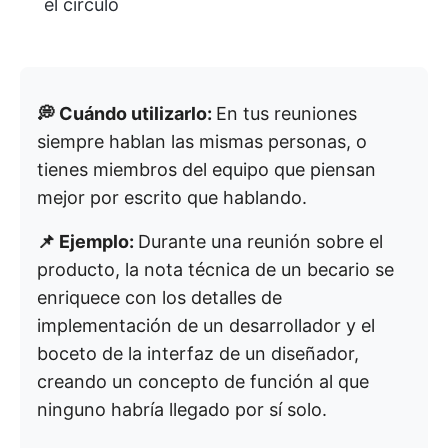
el círculo
💭 Cuándo utilizarlo:
En tus reuniones
siempre hablan las mismas personas, o
tienes miembros del equipo que piensan
mejor por escrito que hablando.
📌 Ejemplo:
Durante una reunión sobre el
producto, la nota técnica de un becario se
enriquece con los detalles de
implementación de un desarrollador y el
boceto de la interfaz de un diseñador,
creando un concepto de función al que
ninguno habría llegado por sí solo.