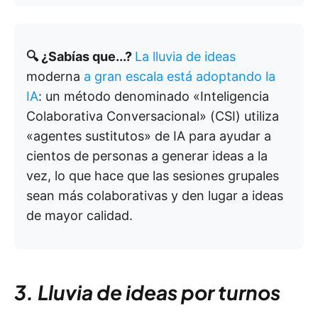
🔍 ¿Sabías que...?
La lluvia de ideas
moderna
a gran escala está adoptando la
IA
: un método denominado «Inteligencia
Colaborativa Conversacional» (CSI) utiliza
«agentes sustitutos» de IA para ayudar a
cientos de personas a generar ideas a la
vez, lo que hace que las sesiones grupales
sean más colaborativas y den lugar a ideas
de mayor calidad.
3. Lluvia de ideas por turnos