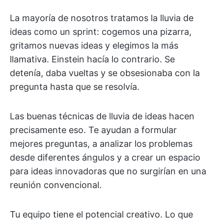
La mayoría de nosotros tratamos la lluvia de
ideas como un sprint: cogemos una pizarra,
gritamos nuevas ideas y elegimos la más
llamativa. Einstein hacía lo contrario. Se
detenía, daba vueltas y se obsesionaba con la
pregunta hasta que se resolvía.
Las buenas técnicas de lluvia de ideas hacen
precisamente eso. Te ayudan a formular
mejores preguntas, a analizar los problemas
desde diferentes ángulos y a crear un espacio
para ideas innovadoras que no surgirían en una
reunión convencional.
Tu equipo tiene el potencial creativo. Lo que