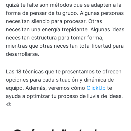
quizá te falte son métodos que se adapten a la
forma de pensar de tu grupo. Algunas personas
necesitan silencio para procesar. Otras
necesitan una energía trepidante. Algunas ideas
necesitan estructura para tomar forma,
mientras que otras necesitan total libertad para
desarrollarse.
Las 18 técnicas que te presentamos te ofrecen
opciones para cada situación y dinámica de
equipo. Además, veremos cómo
ClickUp
te
ayuda a optimizar tu proceso de lluvia de ideas. ​​​​​​​​​​​​​​​​
🎨