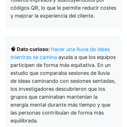
códigos QR, lo que le permite reducir costes
y mejorar la experiencia del cliente.
🧠 Dato curioso:
Hacer una lluvia de ideas
mientras se camina
ayuda a que los equipos
participen de forma más equitativa. En un
estudio que comparaba sesiones de lluvia
de ideas caminando con sesiones sentadas,
los investigadores descubrieron que los
grupos que caminaban mantenían la
energía mental durante más tiempo y que
las personas contribuían de forma más
equilibrada.