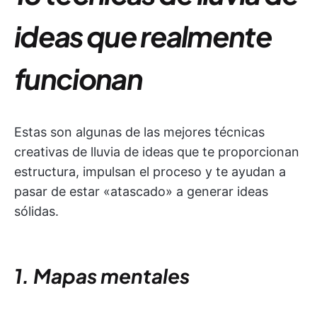
ideas que realmente
funcionan
Estas son algunas de las mejores técnicas
creativas de lluvia de ideas que te proporcionan
estructura, impulsan el proceso y te ayudan a
pasar de estar «atascado» a generar ideas
sólidas.
1. Mapas mentales