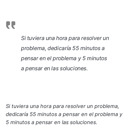
Si tuviera una hora para resolver un
problema, dedicaría 55 minutos a
pensar en el problema y 5 minutos
a pensar en las soluciones.
Si tuviera una hora para resolver un problema,
dedicaría 55 minutos a pensar en el problema y
5 minutos a pensar en las soluciones.