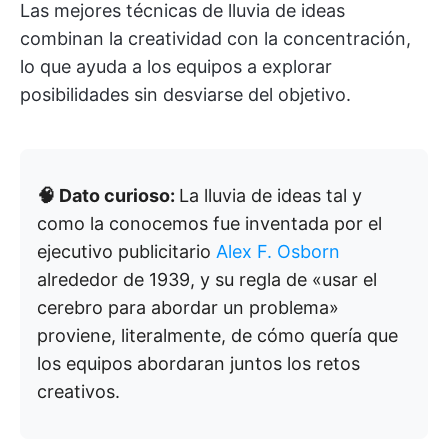
Las mejores técnicas de lluvia de ideas
combinan la creatividad con la concentración,
lo que ayuda a los equipos a explorar
posibilidades sin desviarse del objetivo.
🧠 Dato curioso:
La lluvia de ideas tal y
como la conocemos fue inventada por el
ejecutivo publicitario
Alex F. Osborn
alrededor de 1939, y su regla de «usar el
cerebro para abordar un problema»
proviene, literalmente, de cómo quería que
los equipos abordaran juntos los retos
creativos.