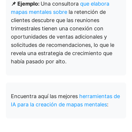
📌 Ejemplo:
Una consultora
que elabora
mapas mentales sobre
la retención de
clientes descubre que las reuniones
trimestrales tienen una conexión con
oportunidades de ventas adicionales y
solicitudes de recomendaciones, lo que le
revela una estrategia de crecimiento que
había pasado por alto.
Encuentra aquí las mejores
herramientas de
IA para la creación de mapas mentales
: