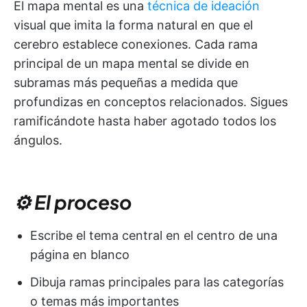
El mapa mental es una
técnica de ideación
visual que imita la forma natural en que el
cerebro establece conexiones. Cada rama
principal de un mapa mental se divide en
subramas más pequeñas a medida que
profundizas en conceptos relacionados. Sigues
ramificándote hasta haber agotado todos los
ángulos.
⚙️ El proceso
Escribe el tema central en el centro de una
página en blanco
Dibuja ramas principales para las categorías
o temas más importantes