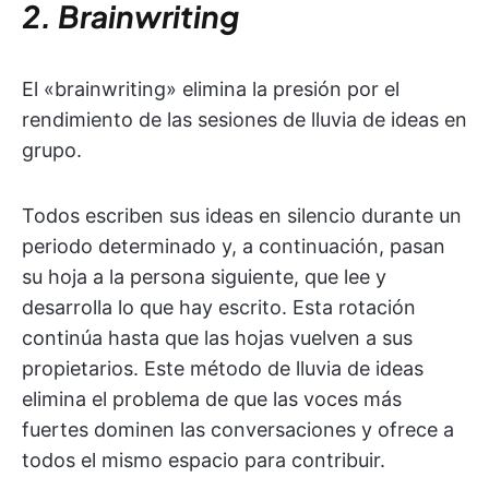
2. Brainwriting
El «brainwriting» elimina la presión por el
rendimiento de las sesiones de lluvia de ideas en
grupo.
Todos escriben sus ideas en silencio durante un
periodo determinado y, a continuación, pasan
su hoja a la persona siguiente, que lee y
desarrolla lo que hay escrito. Esta rotación
continúa hasta que las hojas vuelven a sus
propietarios. Este método de lluvia de ideas
elimina el problema de que las voces más
fuertes dominen las conversaciones y ofrece a
todos el mismo espacio para contribuir.