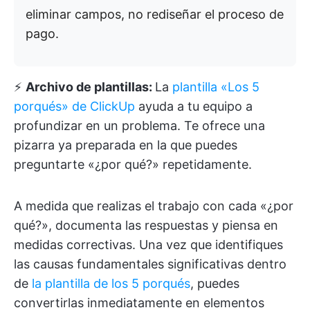
eliminar campos, no rediseñar el proceso de
pago.
⚡️
Archivo de plantillas:
La
plantilla «Los 5
porqués» de ClickUp
ayuda a tu equipo a
profundizar en un problema. Te ofrece una
pizarra ya preparada en la que puedes
preguntarte «¿por qué?» repetidamente.
A medida que realizas el trabajo con cada «¿por
qué?», documenta las respuestas y piensa en
medidas correctivas. Una vez que identifiques
las causas fundamentales significativas dentro
de
la plantilla de los 5 porqués
, puedes
convertirlas inmediatamente en elementos