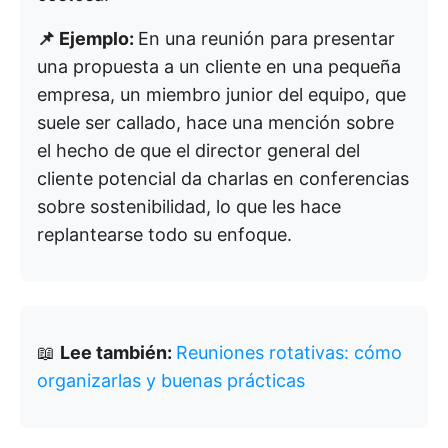
📌 Ejemplo:
En una reunión para presentar
una propuesta a un cliente en una pequeña
empresa, un miembro junior del equipo, que
suele ser callado, hace una mención sobre
el hecho de que el director general del
cliente potencial da charlas en conferencias
sobre sostenibilidad, lo que les hace
replantearse todo su enfoque.
📖
Lee también:
Reuniones rotativas: cómo
organizarlas y buenas prácticas