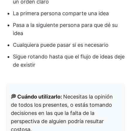
un orden claro
La primera persona comparte una idea
Pasa a la siguiente persona para que dé su
idea
Cualquiera puede pasar si es necesario
Sigue rotando hasta que el flujo de ideas deje
de existir
💭 Cuándo utilizarlo:
Necesitas la opinión
de todos los presentes, o estás tomando
decisiones en las que la falta de la
perspectiva de alguien podría resultar
costosa.