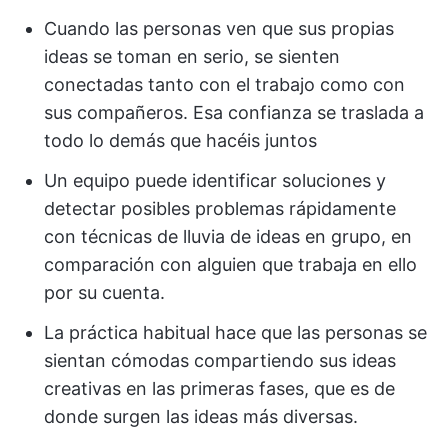
Cuando las personas ven que sus propias
ideas se toman en serio, se sienten
conectadas tanto con el trabajo como con
sus compañeros. Esa confianza se traslada a
todo lo demás que hacéis juntos
Un equipo puede identificar soluciones y
detectar posibles problemas rápidamente
con técnicas de lluvia de ideas en grupo, en
comparación con alguien que trabaja en ello
por su cuenta.
La práctica habitual hace que las personas se
sientan cómodas compartiendo sus ideas
creativas en las primeras fases, que es de
donde surgen las ideas más diversas.