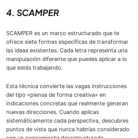
4. SCAMPER
SCAMPER es un marco estructurado que te
ofrece siete formas específicas de transformar
las ideas existentes. Cada letra representa una
manipulación diferente que puedes aplicar a lo
que estés trabajando.
Esta técnica convierte las vagas instrucciones
del tipo «piensa de forma creativa» en
indicaciones concretas que realmente generan
nuevas direcciones. Cuando aplicas
sistemáticamente cada perspectiva, descubres
puntos de vista que nunca habrías considerado
con un pensamiento desestructurado.