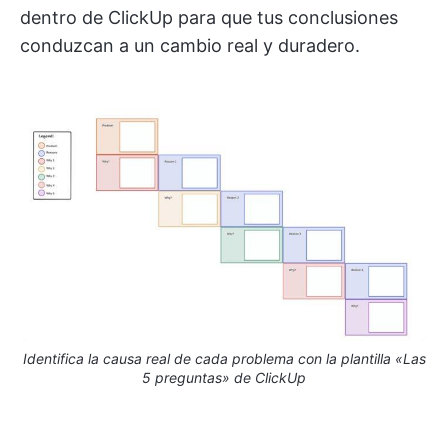
dentro de ClickUp para que tus conclusiones
conduzcan a un cambio real y duradero.
Identifica la causa real de cada problema con la plantilla «Las
5 preguntas» de ClickUp