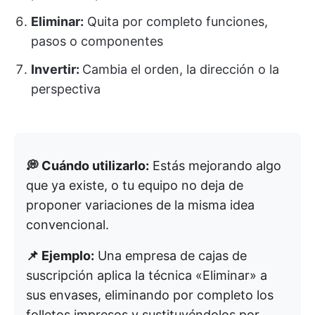
Eliminar:
Quita por completo funciones,
pasos o componentes
Invertir:
Cambia el orden, la dirección o la
perspectiva
💭 Cuándo utilizarlo:
Estás mejorando algo
que ya existe, o tu equipo no deja de
proponer variaciones de la misma idea
convencional.
📌 Ejemplo:
Una empresa de cajas de
suscripción aplica la técnica «Eliminar» a
sus envases, eliminando por completo los
folletos impresos y sustituyéndolos por