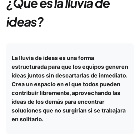
¿Qué es la lluvia de
ideas?
La lluvia de ideas es una forma
estructurada para que los equipos generen
ideas juntos sin descartarlas de inmediato.
Crea un espacio en el que todos pueden
contribuir libremente, aprovechando las
ideas de los demás para encontrar
soluciones que no surgirían si se trabajara
en solitario.