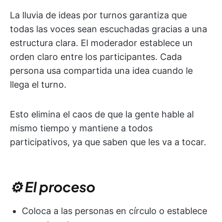
La lluvia de ideas por turnos garantiza que
todas las voces sean escuchadas gracias a una
estructura clara. El moderador establece un
orden claro entre los participantes. Cada
persona usa compartida una idea cuando le
llega el turno.
Esto elimina el caos de que la gente hable al
mismo tiempo y mantiene a todos
participativos, ya que saben que les va a tocar.
⚙️ El proceso
Coloca a las personas en círculo o establece