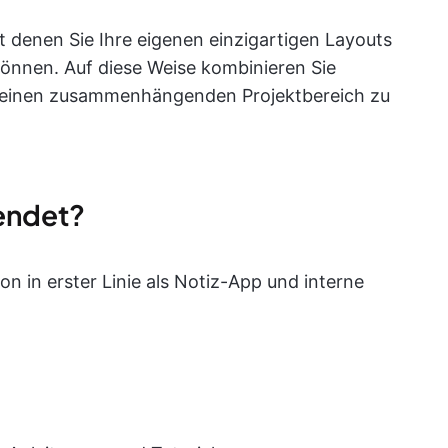
it denen Sie Ihre eigenen einzigartigen Layouts
 können. Auf diese Weise kombinieren Sie
 einen zusammenhängenden Projektbereich zu
endet?
 in erster Linie als Notiz-App und interne