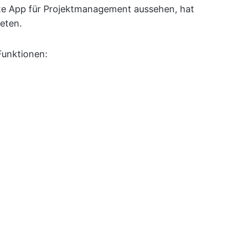
e App für Projektmanagement aussehen, hat
ieten.
Funktionen: