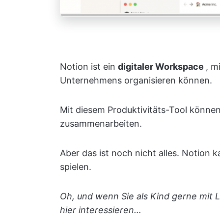
Notion ist ein
digitaler
Workspace
, m
Unternehmens organisieren können.
Mit diesem Produktivitäts-Tool könne
zusammenarbeiten.
Aber das ist noch nicht alles. Notion
spielen.
Oh, und wenn Sie als Kind gerne mit 
hier interessieren…