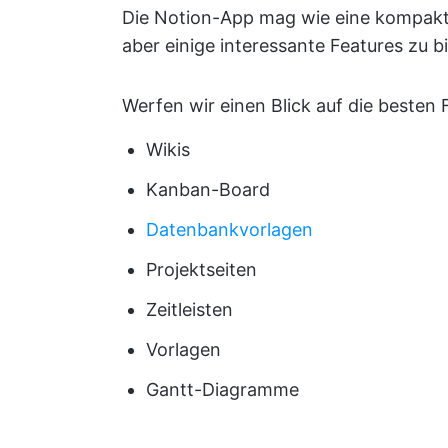
Die Notion-App mag wie eine kompakt
aber einige interessante Features zu b
Werfen wir einen Blick auf die besten 
Wikis
Kanban-Board
Datenbankvorlagen
Projektseiten
Zeitleisten
Vorlagen
Gantt-Diagramme