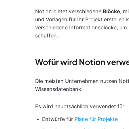
Notion bietet verschiedene
Blöcke
, m
und Vorlagen für Ihr Projekt erstellen
verschiedene Informationsblöcke, um
schaffen.
Wofür wird Notion verw
Die meisten Unternehmen nutzen Notion
Wissensdatenbank.
Es wird hauptsächlich verwendet für:
Entwürfe für
Pläne für Projekte