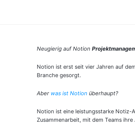
Neugierig auf Notion
Projektmanage
Notion ist erst seit vier Jahren auf de
Branche gesorgt.
Aber
was ist Notion
überhaupt?
Notion ist eine leistungsstarke Notiz-
Zusammenarbeit, mit dem Teams ihre 