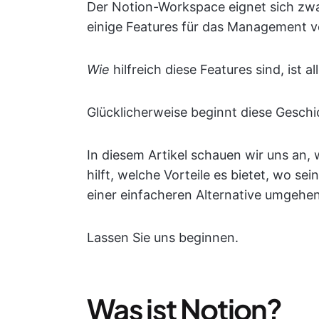
Der Notion-Workspace eignet sich zwar
einige Features für das Management v
Wie
hilfreich diese Features sind, ist a
Glücklicherweise beginnt diese Geschi
In diesem Artikel schauen wir uns an
hilft, welche Vorteile es bietet, wo se
einer einfacheren Alternative umgehe
Lassen Sie uns beginnen.
Was ist Notion?