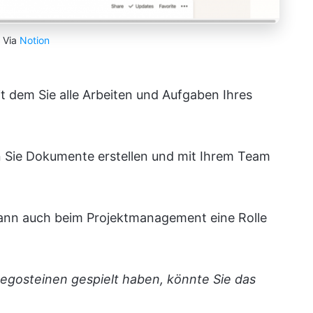
Via
Notion
it dem Sie alle Arbeiten und Aufgaben Ihres
n Sie Dokumente erstellen und mit Ihrem Team
 kann auch beim Projektmanagement eine Rolle
Legosteinen gespielt haben, könnte Sie das