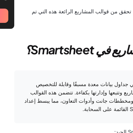
، تحقق من قوالب المشاريع الرائعة هذه التي تم
Smartsheet؟
Smartshee هي جداول بيانات معدة مسبقًا وقابلة للتخصيص
وتتبعها وإدارتها بكفاءة. تتضمن هذه القوالب
ة ومخططات جانت وأدوات التعاون، مما يبسط إعداد