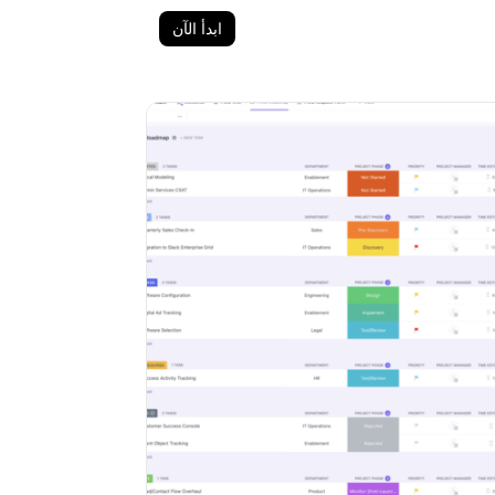
ابدأ الآن