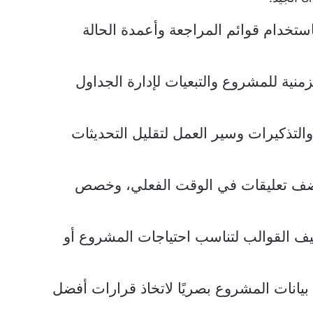
استخدام قوائم المراجعة وأعمدة الحالة
زمنية للمشروع والتبعيات لإدارة الجداول
 والتذكيرات وسير العمل لتقليل التحديثات
أضف تعليقات في الوقت الفعلي، وخصص
ييف القوالب لتناسب احتياجات المشروع أو
يانات المشروع بصريًا لاتخاذ قرارات أفضل