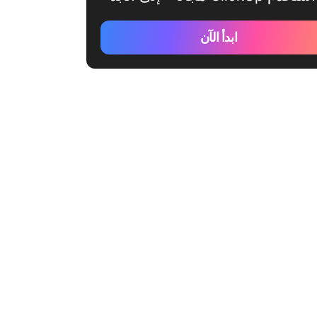
ابدأ الآن