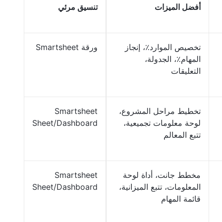
أفضل الميزات
تنسيق مرئي
تخصيص الموارد٪، إنجاز
ورقة Smartsheet
المهام٪، الجدولة،
التعليقات
تخطيط مراحل المشروع،
Smartsheet
لوحة معلومات تجميعية،
Sheet/Dashboard
تتبع المعالم
مخطط جانت، أداة لوحة
Smartsheet
المعلومات، تتبع الميزانية،
Sheet/Dashboard
قائمة المهام