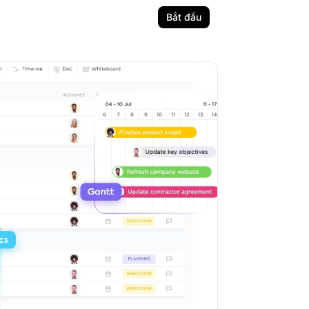
Bắt đầu