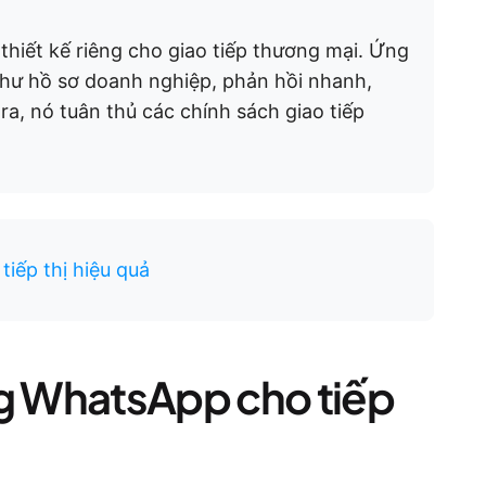
hiết kế riêng cho giao tiếp thương mại. Ứng
như hồ sơ doanh nghiệp, phản hồi nhanh,
a, nó tuân thủ các chính sách giao tiếp
tiếp thị hiệu quả
ng WhatsApp cho tiếp