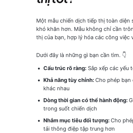
Một mẫu chiến dịch tiếp thị toàn diện
khó khăn hơn. Mẫu không chỉ cần trô
thị của bạn, hợp lý hóa các công việc 
Dưới đây là những gì bạn cần tìm. 👇
Cấu trúc rõ ràng:
Sắp xếp các yếu tố
Khả năng tùy chỉnh:
Cho phép bạn d
khác nhau
Dòng thời gian có thể hành động:
G
trong suốt chiến dịch
Nhắm mục tiêu đối tượng:
Cho phép
tải thông điệp tập trung hơn