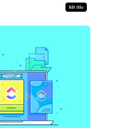
Bắt đầu