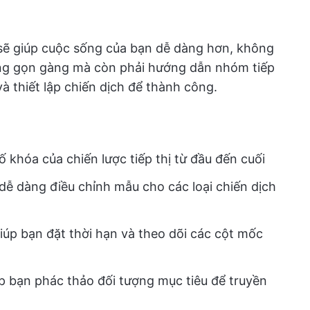
 sẽ giúp cuộc sống của bạn dễ dàng hơn, không
ng gọn gàng mà còn phải hướng dẫn nhóm tiếp
và thiết lập chiến dịch để thành công.
 khóa của chiến lược tiếp thị từ đầu đến cuối
ễ dàng điều chỉnh mẫu cho các loại chiến dịch
iúp bạn đặt thời hạn và theo dõi các cột mốc
 bạn phác thảo đối tượng mục tiêu để truyền