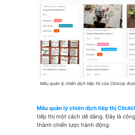
Mẫu quản lý chiến dịch tiếp thị của ClickUp được
Mẫu quản lý chiến dịch tiếp thị Click
tiếp thị một cách dễ dàng. Đây là côn
thành chiến lược hành động.