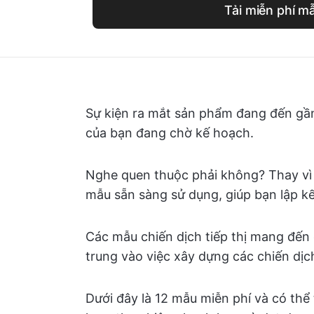
Tải miễn phí m
Sự kiện ra mắt sản phẩm đang đến gần
của bạn đang chờ kế hoạch.
Nghe quen thuộc phải không? Thay vì 
mẫu sẵn sàng sử dụng, giúp bạn lập k
Các mẫu chiến dịch tiếp thị mang đến 
trung vào việc xây dựng các chiến dịch
Dưới đây là 12 mẫu miễn phí và có thể