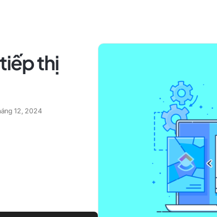
tiếp thị
tháng 12, 2024