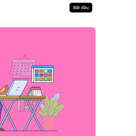
Bắt đầu