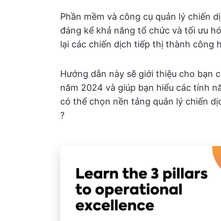
Phần mềm và công cụ quản lý chiến dị
đáng kể khả năng tổ chức và tối ưu h
lại các chiến dịch tiếp thị thành công 
Hướng dẫn này sẽ giới thiệu cho bạn 
năm 2024 và giúp bạn hiểu các tính 
có thể chọn nền tảng quản lý chiến dị
?