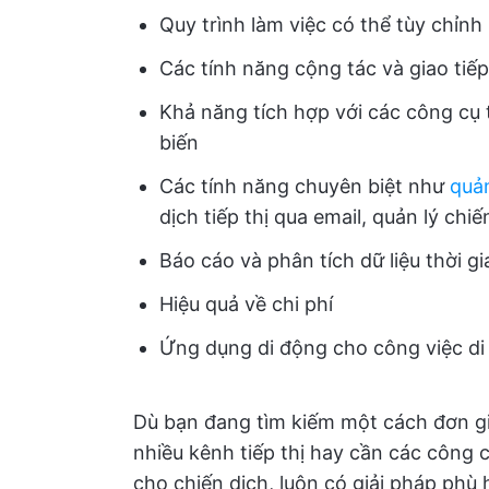
Quy trình làm việc có thể tùy chỉnh
Các tính năng cộng tác và giao ti
Khả năng tích hợp với các công cụ 
biến
Các tính năng chuyên biệt như
quản
dịch tiếp thị qua email, quản lý chiế
Báo cáo và phân tích dữ liệu thời 
Hiệu quả về chi phí
Ứng dụng di động cho công việc di
Dù bạn đang tìm kiếm một cách đơn gi
nhiều kênh tiếp thị hay cần các công 
cho chiến dịch, luôn có giải pháp phù 