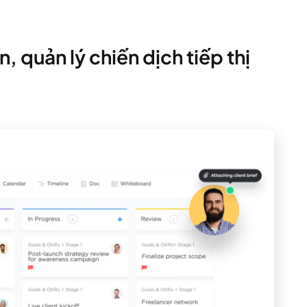
n, quản lý chiến dịch tiếp thị