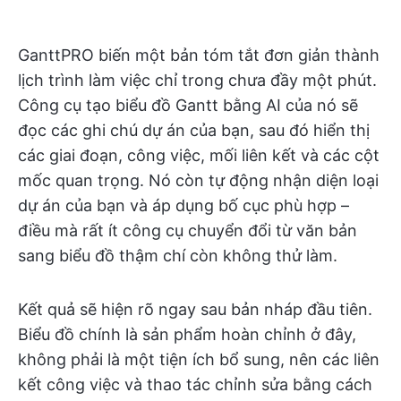
GanttPRO biến một bản tóm tắt đơn giản thành
lịch trình làm việc chỉ trong chưa đầy một phút.
Công cụ tạo biểu đồ Gantt bằng AI của nó sẽ
đọc các ghi chú dự án của bạn, sau đó hiển thị
các giai đoạn, công việc, mối liên kết và các cột
mốc quan trọng. Nó còn tự động nhận diện loại
dự án của bạn và áp dụng bố cục phù hợp –
điều mà rất ít công cụ chuyển đổi từ văn bản
sang biểu đồ thậm chí còn không thử làm.
Kết quả sẽ hiện rõ ngay sau bản nháp đầu tiên.
Biểu đồ chính là sản phẩm hoàn chỉnh ở đây,
không phải là một tiện ích bổ sung, nên các liên
kết công việc và thao tác chỉnh sửa bằng cách