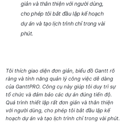
giản và thân thiện với người dùng,
cho phép tôi bắt đầu lập kế hoạch
dự án và tạo lịch trình chỉ trong vài
phút.
Tôi thích giao diện đơn giản, biểu đồ Gantt rõ
ràng và tính năng quản lý công việc dễ dàng
của GanttPRO. Công cụ này giúp tôi duy trì sự
tổ chức và đảm bảo các dự án đúng tiến độ.
Quá trình thiết lập rất đơn giản và thân thiện
với người dùng, cho phép tôi bắt đầu lập kế
hoạch dự án và tạo lịch trình chỉ trong vài phút.