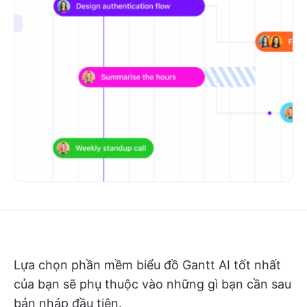
Lựa chọn phần mềm biểu đồ Gantt AI tốt nhất
của bạn sẽ phụ thuộc vào những gì bạn cần sau
bản nháp đầu tiên.