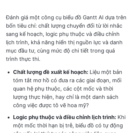
Đánh giá một công cụ biểu đồ Gantt AI dựa trên
bốn tiêu chí: chất lượng chuyển đổi từ lời nhắc
sang kế hoạch, logic phụ thuộc và điều chỉnh
lịch trình, khả năng hiển thị nguồn lực và danh
mục đầu tư, cùng mức độ chi tiết trong quá
trình thực thi.
Chất lượng đề xuất kế hoạch:
Liệu một bản
tóm tắt mơ hồ có đưa ra các giai đoạn, mối
quan hệ phụ thuộc, các cột mốc và thời
lượng thực hiện, hay chỉ là một danh sách
công việc được tô vẽ hoa mỹ?
Logic phụ thuộc và điều chỉnh lịch trình:
Khi
một mốc thời hạn bị trễ, biểu đồ có tự động