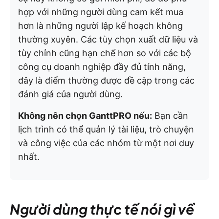
hợp với những người dùng cam kết mua
hơn là những người lập kế hoạch không
thường xuyên. Các tùy chọn xuất dữ liệu và
tùy chỉnh cũng hạn chế hơn so với các bộ
công cụ doanh nghiệp đầy đủ tính năng,
đây là điểm thường được đề cập trong các
đánh giá của người dùng.
Không nên chọn GanttPRO nếu:
Bạn cần
lịch trình có thể quản lý tài liệu, trò chuyện
và công việc của các nhóm từ một nơi duy
nhất.
Người dùng thực tế nói gì về