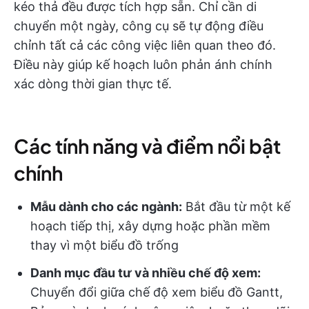
kéo thả đều được tích hợp sẵn. Chỉ cần di
chuyển một ngày, công cụ sẽ tự động điều
chỉnh tất cả các công việc liên quan theo đó.
Điều này giúp kế hoạch luôn phản ánh chính
xác dòng thời gian thực tế.
Các tính năng và điểm nổi bật
chính
Mẫu dành cho các ngành:
Bắt đầu từ một kế
hoạch tiếp thị, xây dựng hoặc phần mềm
thay vì một biểu đồ trống
Danh mục đầu tư và nhiều chế độ xem:
Chuyển đổi giữa chế độ xem biểu đồ Gantt,