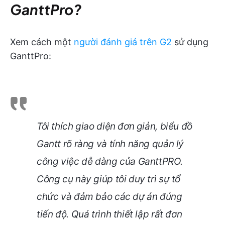
GanttPro?
Xem cách một
người đánh giá trên G2
sử dụng
GanttPro:
Tôi thích giao diện đơn giản, biểu đồ
Gantt rõ ràng và tính năng quản lý
công việc dễ dàng của GanttPRO.
Công cụ này giúp tôi duy trì sự tổ
chức và đảm bảo các dự án đúng
tiến độ. Quá trình thiết lập rất đơn