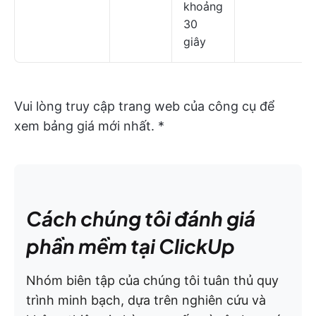
khoảng
30
giây
Vui lòng truy cập trang web của công cụ để
xem bảng giá mới nhất. *
Cách chúng tôi đánh giá
phần mềm tại ClickUp
Nhóm biên tập của chúng tôi tuân thủ quy
trình minh bạch, dựa trên nghiên cứu và