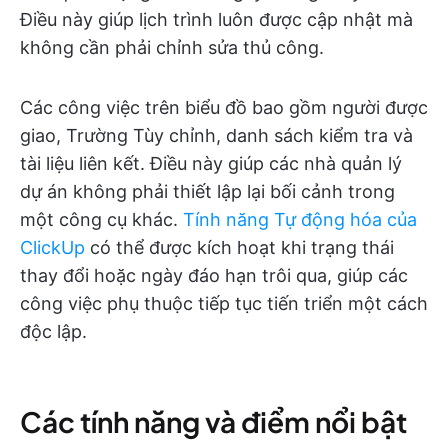
Điều này giúp lịch trình luôn được cập nhật mà
không cần phải chỉnh sửa thủ công.
Các công việc trên biểu đồ bao gồm người được
giao, Trường Tùy chỉnh, danh sách kiểm tra và
tài liệu liên kết. Điều này giúp các nhà quản lý
dự án không phải thiết lập lại bối cảnh trong
một công cụ khác.
Tính năng Tự động hóa của
ClickUp
có thể được kích hoạt khi trạng thái
thay đổi hoặc ngày đáo hạn trôi qua, giúp các
công việc phụ thuộc tiếp tục tiến triển một cách
độc lập.
Các tính năng và điểm nổi bật