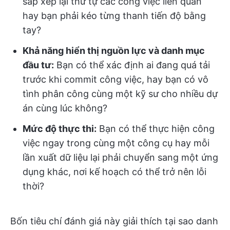
sắp xếp lại thứ tự các công việc liên quan
hay bạn phải kéo từng thanh tiến độ bằng
tay?
Khả năng hiển thị nguồn lực và danh mục
đầu tư:
Bạn có thể xác định ai đang quá tải
trước khi commit công việc, hay bạn có vô
tình phân công cùng một kỹ sư cho nhiều dự
án cùng lúc không?
Mức độ thực thi:
Bạn có thể thực hiện công
việc ngay trong cùng một công cụ hay mỗi
lần xuất dữ liệu lại phải chuyển sang một ứng
dụng khác, nơi kế hoạch có thể trở nên lỗi
thời?
Bốn tiêu chí đánh giá này giải thích tại sao danh