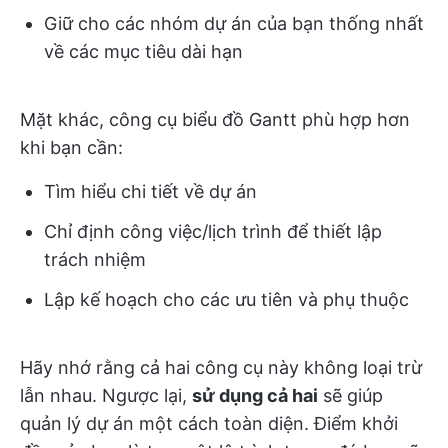
Giữ cho các nhóm dự án của bạn thống nhất
về các mục tiêu dài hạn
Mặt khác, công cụ biểu đồ Gantt phù hợp hơn
khi bạn cần:
Tìm hiểu chi tiết về dự án
Chỉ định công việc/lịch trình để thiết lập
trách nhiệm
Lập kế hoạch cho các ưu tiên và phụ thuộc
Hãy nhớ rằng cả hai công cụ này không loại trừ
lẫn nhau. Ngược lại,
sử dụng cả hai
sẽ giúp
quản lý dự án một cách toàn diện. Điểm khởi