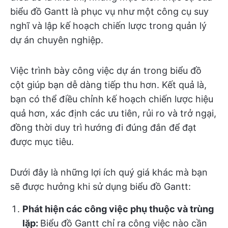
biểu đồ Gantt là phục vụ như một công cụ suy
nghĩ và lập kế hoạch chiến lược trong quản lý
dự án chuyên nghiệp.
Việc trình bày công việc dự án trong biểu đồ
cột giúp bạn dễ dàng tiếp thu hơn. Kết quả là,
bạn có thể điều chỉnh kế hoạch chiến lược hiệu
quả hơn, xác định các ưu tiên, rủi ro và trở ngại,
đồng thời duy trì hướng đi đúng đắn để đạt
được mục tiêu.
Dưới đây là những lợi ích quý giá khác mà bạn
sẽ được hưởng khi sử dụng biểu đồ Gantt:
Phát hiện các công việc phụ thuộc và trùng
lặp:
Biểu đồ Gantt chỉ ra công việc nào cần