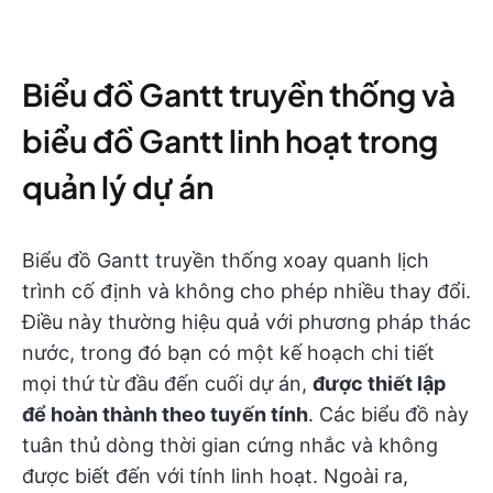
Biểu đồ Gantt truyền thống và
biểu đồ Gantt linh hoạt trong
quản lý dự án
Biểu đồ Gantt truyền thống xoay quanh lịch
trình cố định và không cho phép nhiều thay đổi.
Điều này thường hiệu quả với phương pháp thác
nước, trong đó bạn có một kế hoạch chi tiết
mọi thứ từ đầu đến cuối dự án,
được thiết lập
để hoàn thành theo tuyến tính
. Các biểu đồ này
tuân thủ dòng thời gian cứng nhắc và không
được biết đến với tính linh hoạt. Ngoài ra,