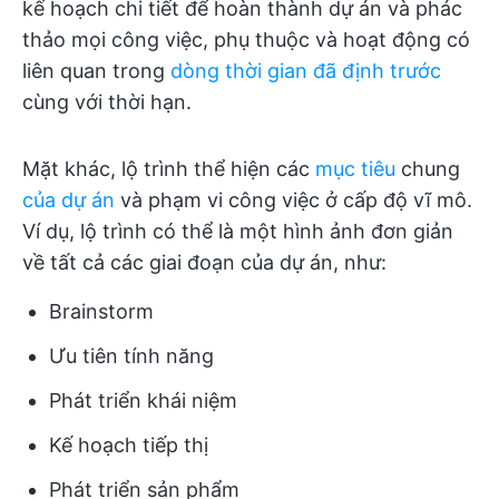
kế hoạch chi tiết để hoàn thành dự án và phác
thảo mọi công việc, phụ thuộc và hoạt động có
liên quan trong
dòng thời gian đã định trước
cùng với thời hạn.
Mặt khác, lộ trình thể hiện các
mục tiêu
chung
của dự án
và phạm vi công việc ở cấp độ vĩ mô.
Ví dụ, lộ trình có thể là một hình ảnh đơn giản
về tất cả các giai đoạn của dự án, như:
Brainstorm
Ưu tiên tính năng
Phát triển khái niệm
Kế hoạch tiếp thị
Phát triển sản phẩm