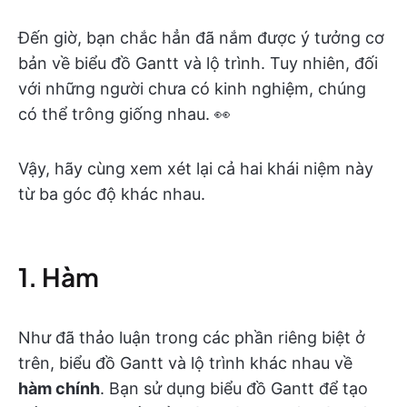
Đến giờ, bạn chắc hẳn đã nắm được ý tưởng cơ
bản về biểu đồ Gantt và lộ trình. Tuy nhiên, đối
với những người chưa có kinh nghiệm, chúng
có thể trông giống nhau. 👀
Vậy, hãy cùng xem xét lại cả hai khái niệm này
từ ba góc độ khác nhau.
1. Hàm
Như đã thảo luận trong các phần riêng biệt ở
trên, biểu đồ Gantt và lộ trình khác nhau về
hàm chính
. Bạn sử dụng biểu đồ Gantt để tạo