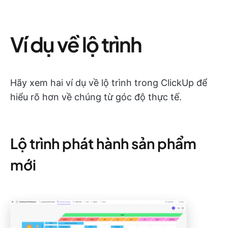
Ví dụ về lộ trình
Hãy xem hai ví dụ về lộ trình trong ClickUp để
hiểu rõ hơn về chúng từ góc độ thực tế.
Lộ trình phát hành sản phẩm
mới