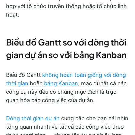
hợp với tổ chức truyền thống hoặc tổ chức linh
hoạt.
Biểu đồ Gantt so với dòng thời
gian dự án so với bảng Kanban
Biểu đồ Gantt
không hoàn toàn giống với dòng
thời gian
hoặc
bảng Kanban
, mặc dù tất cả các
công cụ này đều có chung mục đích là trực
quan hóa các công việc của dự án.
Dòng thời gian dự án
cung cấp cho bạn cái nhìn
tổng quan nhanh về tất cả các công việc theo