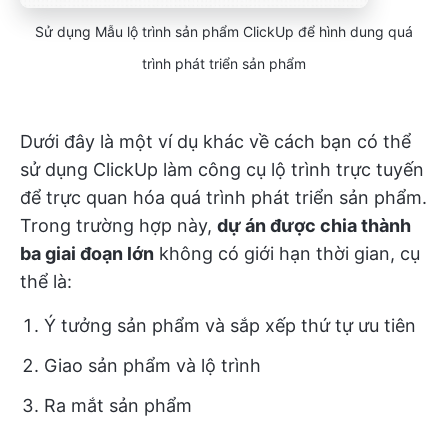
Sử dụng Mẫu lộ trình sản phẩm ClickUp để hình dung quá
trình phát triển sản phẩm
Dưới đây là một ví dụ khác về cách bạn có thể
sử dụng ClickUp làm công cụ lộ trình trực tuyến
để trực quan hóa quá trình phát triển sản phẩm.
Trong trường hợp này,
dự án được chia thành
ba giai đoạn lớn
không có giới hạn thời gian, cụ
thể là:
Ý tưởng sản phẩm và sắp xếp thứ tự ưu tiên
Giao sản phẩm và lộ trình
Ra mắt sản phẩm