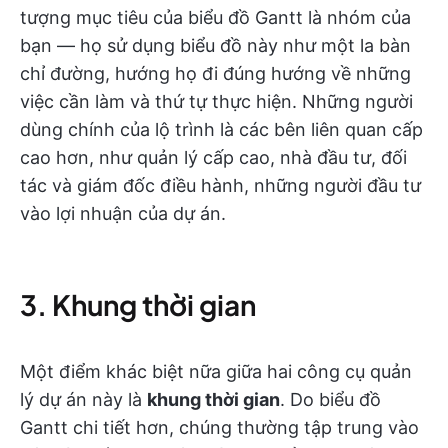
tượng mục tiêu của biểu đồ Gantt là nhóm của
bạn — họ sử dụng biểu đồ này như một la bàn
chỉ đường, hướng họ đi đúng hướng về những
việc cần làm và thứ tự thực hiện. Những người
dùng chính của lộ trình là các bên liên quan cấp
cao hơn, như quản lý cấp cao, nhà đầu tư, đối
tác và giám đốc điều hành, những người đầu tư
vào lợi nhuận của dự án.
3. Khung thời gian
Một điểm khác biệt nữa giữa hai công cụ quản
lý dự án này là
khung thời gian
. Do biểu đồ
Gantt chi tiết hơn, chúng thường tập trung vào