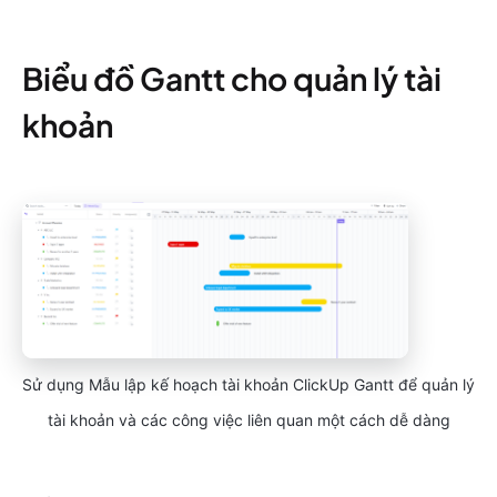
Biểu đồ Gantt cho quản lý tài
khoản
Sử dụng Mẫu lập kế hoạch tài khoản ClickUp Gantt để quản lý
tài khoản và các công việc liên quan một cách dễ dàng