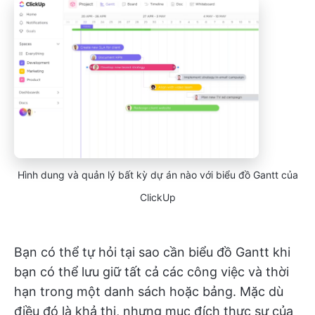
Hình dung và quản lý bất kỳ dự án nào với biểu đồ Gantt của
ClickUp
Bạn có thể tự hỏi tại sao cần biểu đồ Gantt khi
bạn có thể lưu giữ tất cả các công việc và thời
hạn trong một danh sách hoặc bảng. Mặc dù
điều đó là khả thi, nhưng mục đích thực sự của