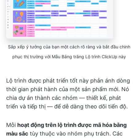
Sắp xếp ý tưởng của bạn một cách rõ ràng và bắt đầu chinh
phục thị trường với Mẫu Bảng trắng Lộ trình ClickUp này
Lộ trình được phát triển tốt này phản ánh dòng
thời gian phát hành của một sản phẩm mới. Nó
chia dự án thành các nhóm — thiết kế, phát
triển và tiếp thị — để dễ dàng theo dõi tiến độ.
Mỗi
hoạt động trên lộ trình được mã hóa bằng
màu sắc
tùy thuộc vào nhóm phụ trách. Các