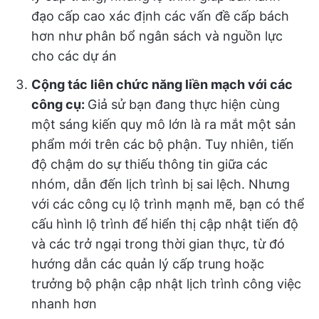
đạo cấp cao xác định các vấn đề cấp bách
hơn như phân bổ ngân sách và nguồn lực
cho các dự án
Cộng tác liên chức năng liền mạch với các
công cụ:
Giả sử bạn đang thực hiện cùng
một sáng kiến quy mô lớn là ra mắt một sản
phẩm mới trên các bộ phận. Tuy nhiên, tiến
độ chậm do sự thiếu thông tin giữa các
nhóm, dẫn đến lịch trình bị sai lệch. Nhưng
với các công cụ lộ trình mạnh mẽ, bạn có thể
cấu hình lộ trình để hiển thị cập nhật tiến độ
và các trở ngại trong thời gian thực, từ đó
hướng dẫn các quản lý cấp trung hoặc
trưởng bộ phận cập nhật lịch trình công việc
nhanh hơn