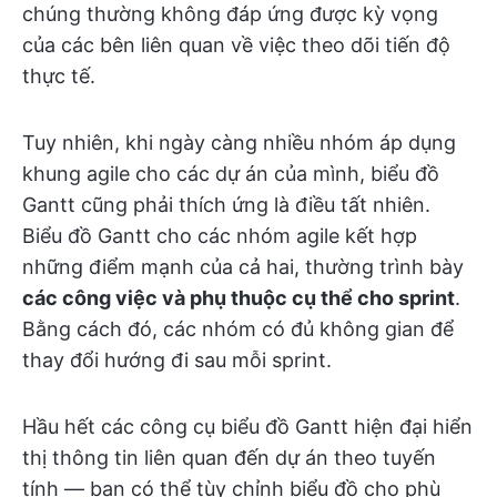
chúng thường không đáp ứng được kỳ vọng
của các bên liên quan về việc theo dõi tiến độ
thực tế.
Tuy nhiên, khi ngày càng nhiều nhóm áp dụng
khung agile cho các dự án của mình, biểu đồ
Gantt cũng phải thích ứng là điều tất nhiên.
Biểu đồ Gantt cho các nhóm agile kết hợp
những điểm mạnh của cả hai, thường trình bày
các công việc và phụ thuộc cụ thể cho sprint
.
Bằng cách đó, các nhóm có đủ không gian để
thay đổi hướng đi sau mỗi sprint.
Hầu hết các công cụ biểu đồ Gantt hiện đại hiển
thị thông tin liên quan đến dự án theo tuyến
tính — bạn có thể tùy chỉnh biểu đồ cho phù