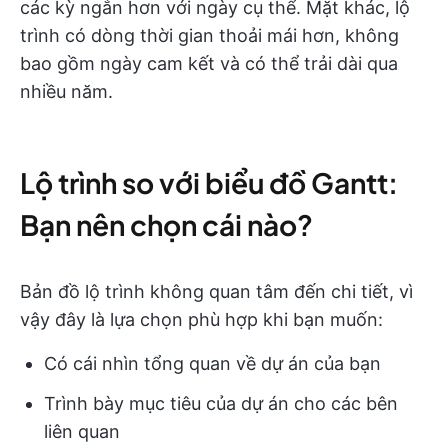
các kỳ ngắn hơn với ngày cụ thể. Mặt khác, lộ
trình có dòng thời gian thoải mái hơn, không
bao gồm ngày cam kết và có thể trải dài qua
nhiều năm.
Lộ trình so với biểu đồ Gantt:
Bạn nên chọn cái nào?
Bản đồ lộ trình không quan tâm đến chi tiết, vì
vậy đây là lựa chọn phù hợp khi bạn muốn:
Có cái nhìn tổng quan về dự án của bạn
Trình bày mục tiêu của dự án cho các bên
liên quan