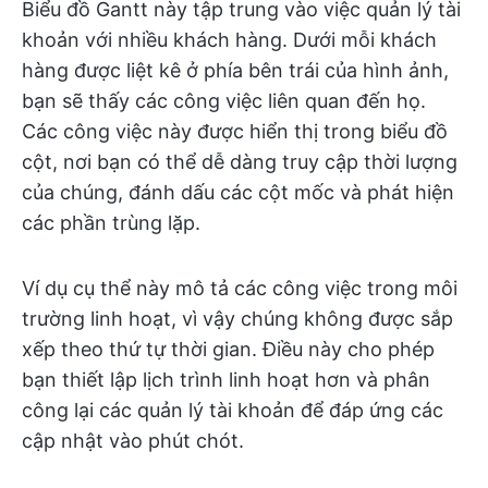
Biểu đồ Gantt này tập trung vào việc quản lý tài
khoản với nhiều khách hàng. Dưới mỗi khách
hàng được liệt kê ở phía bên trái của hình ảnh,
bạn sẽ thấy các công việc liên quan đến họ.
Các công việc này được hiển thị trong biểu đồ
cột, nơi bạn có thể dễ dàng truy cập thời lượng
của chúng, đánh dấu các cột mốc và phát hiện
các phần trùng lặp.
Ví dụ cụ thể này mô tả các công việc trong môi
trường linh hoạt, vì vậy chúng không được sắp
xếp theo thứ tự thời gian. Điều này cho phép
bạn thiết lập lịch trình linh hoạt hơn và phân
công lại các quản lý tài khoản để đáp ứng các
cập nhật vào phút chót.