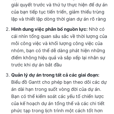
giải quyết trước và thứ tự thực hiện để dự án
của bạn tiếp tục tiến triển, giảm thiểu trùng
lặp và thiết lập dòng thời gian dự án rõ ràng
Hình dung việc phân bổ nguồn lực:
Nhờ có
cái nhìn tổng quan sâu sắc về thời lượng của
mỗi công việc và khối lượng công việc của
nhóm, bạn có thể dễ dàng phát hiện những
điểm không hiệu quả và sắp xếp lại nhân sự
trước khi dự án bắt đầu
Quản lý dự án trong tất cả các giai đoạn:
Biểu đồ Gantt cho phép bạn theo dõi các dự
án dài hạn trong suốt vòng đời của dự án.
Bạn có thể kiểm soát các yếu tố chiến lược
của kế hoạch dự án tổng thể và các chi tiết
phức tạp trong lịch trình một cách tốt hơn