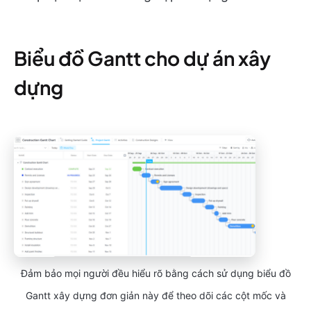
Biểu đồ Gantt cho dự án xây
dựng
Đảm bảo mọi người đều hiểu rõ bằng cách sử dụng biểu đồ
Gantt xây dựng đơn giản này để theo dõi các cột mốc và