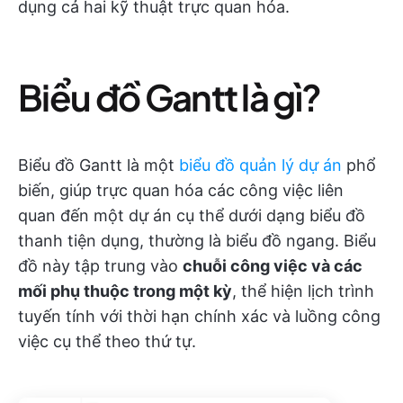
dụng cả hai kỹ thuật trực quan hóa.
Biểu đồ Gantt là gì?
Biểu đồ Gantt là một
biểu đồ quản lý dự án
phổ
biến, giúp trực quan hóa các công việc liên
quan đến một dự án cụ thể dưới dạng biểu đồ
thanh tiện dụng, thường là biểu đồ ngang. Biểu
đồ này tập trung vào
chuỗi công việc và các
mối phụ thuộc trong một kỳ
, thể hiện lịch trình
tuyến tính với thời hạn chính xác và luồng công
việc cụ thể theo thứ tự.