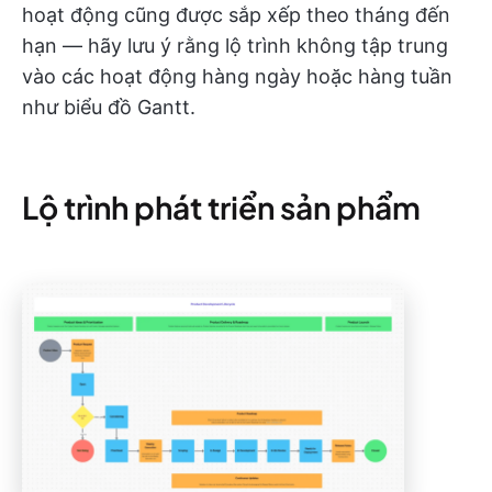
hoạt động cũng được sắp xếp theo tháng đến
hạn — hãy lưu ý rằng lộ trình không tập trung
vào các hoạt động hàng ngày hoặc hàng tuần
như biểu đồ Gantt.
Lộ trình phát triển sản phẩm