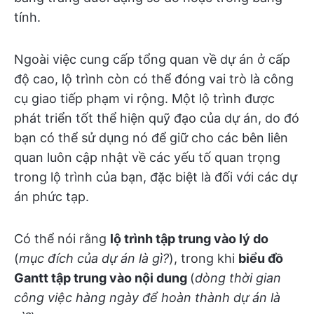
tính.
Ngoài việc cung cấp tổng quan về dự án ở cấp
độ cao, lộ trình còn có thể đóng vai trò là công
cụ giao tiếp phạm vi rộng. Một lộ trình được
phát triển tốt thể hiện quỹ đạo của dự án, do đó
bạn có thể sử dụng nó để giữ cho các bên liên
quan luôn cập nhật về các yếu tố quan trọng
trong lộ trình của bạn, đặc biệt là đối với các dự
án phức tạp.
Có thể nói rằng
lộ trình tập trung vào lý do
(
mục đích của dự án là gì?
), trong khi
biểu đồ
Gantt tập trung vào nội dung
(
dòng thời gian
công việc hàng ngày để hoàn thành dự án là