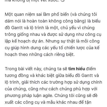
Một quan niệm sai lầm phổ biến (và chúng tôi
dám nói là hoàn toàn không công bằng) là biểu
đồ Gantt và lộ trình là một, chủ yếu vì chúng
trông giống nhau và được sử dụng như công cụ
lập kế hoạch dự án. Nhưng sự thật là mỗi công
cụ giúp hình dung các yếu tố chiến lược của kế
hoạch theo những cách riêng biệt.
Trong bài viết này, chúng ta sẽ
tìm hiểu
điểm
tương đồng và khác biệt giữa biểu đồ Gantt và
lộ trình
, giải thích các trường hợp sử dụng chính
của chúng, cũng như cách chúng phù hợp với
phương pháp luận agile. Chúng tôi cũng sẽ đề
xuất các công cụ và mẫu khác nhau để tận