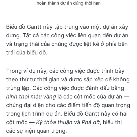
hoàn thành dự án đúng thời hạn
Biểu đồ Gantt này tập trung vào một dự án xây
dựng. Tất cả các công việc liên quan đến dự án
và trạng thái của chúng được liệt kê ở phía bên
trái của biểu đồ.
Trong ví dụ này, các công việc được trình bày
theo thứ tự thời gian và được sắp xếp để không
trùng lặp. Các công việc được đánh dấu bằng
hình thoi màu vàng
là các cột mốc của dự án —
chúng đại diện cho các điểm tiến độ quan trọng
trong lịch trình dự án. Biểu đồ Gantt này có hai
cột mốc —
Ký thỏa thuận
và
Phá dỡ
, biểu thị
các sự kiện quan trọng.