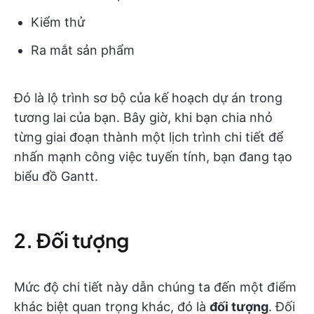
Kiểm thử
Ra mắt sản phẩm
Đó là lộ trình sơ bộ của kế hoạch dự án trong
tương lai của bạn. Bây giờ, khi bạn chia nhỏ
từng giai đoạn thành một lịch trình chi tiết để
nhấn mạnh công việc tuyến tính, bạn đang tạo
biểu đồ Gantt.
2. Đối tượng
Mức độ chi tiết này dẫn chúng ta đến một điểm
khác biệt quan trọng khác, đó là
đối tượng
. Đối