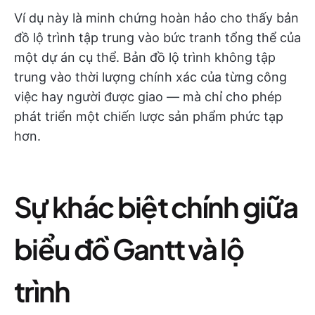
Ví dụ này là minh chứng hoàn hảo cho thấy bản
đồ lộ trình tập trung vào bức tranh tổng thể của
một dự án cụ thể. Bản đồ lộ trình không tập
trung vào thời lượng chính xác của từng công
việc hay người được giao — mà chỉ cho phép
phát triển một chiến lược sản phẩm phức tạp
hơn.
Sự khác biệt chính giữa
biểu đồ Gantt và lộ
trình