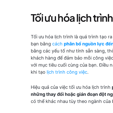
Tối ưu hóa lịch trình
Tối ưu hóa lịch trình là quá trình tạo 
bạn bằng
cách
phân bổ nguồn lực đến
bằng các yếu tố như tính sẵn sàng, thờ
khách hàng để đảm bảo mỗi công việc
với mục tiêu cuối cùng của bạn. Điều 
khi tạo
lịch trình công việc
.
Hiệu quả của việc tối ưu hóa lịch trình
những thay đổi hoặc gián đoạn đột ng
có thể khác nhau tùy theo ngành của 