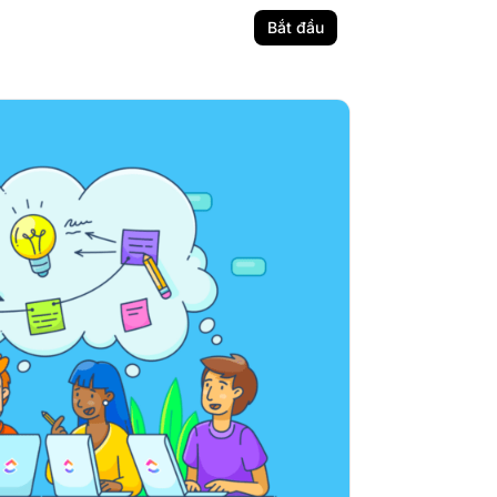
Bắt đầu