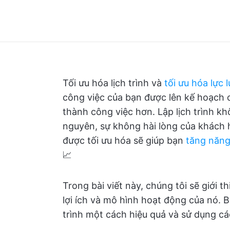
Tối ưu hóa lịch trình và
tối ưu hóa lực 
công việc của bạn được lên kế hoạch 
thành công việc hơn. Lập lịch trình kh
nguyên, sự không hài lòng của khách hà
được tối ưu hóa sẽ giúp bạn
tăng năng
📈
Trong bài viết này, chúng tôi sẽ giới 
lợi ích và mô hình hoạt động của nó. B
trình một cách hiệu quả và sử dụng cá