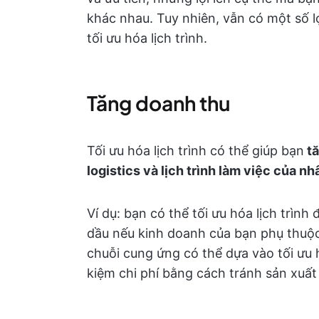
khác nhau. Tuy nhiên, vẫn có một số l
tối ưu hóa lịch trình.
Tăng doanh thu
Tối ưu hóa lịch trình có thể giúp bạn
tă
logistics và lịch trình làm việc của nh
Ví dụ: bạn có thể tối ưu hóa lịch trình
dầu nếu kinh doanh của bạn phụ thuộc
chuỗi cung ứng có thể dựa vào tối ưu h
kiệm chi phí bằng cách tránh sản xuất