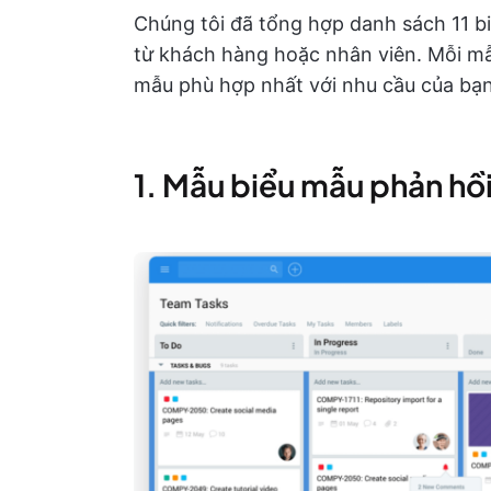
Chúng tôi đã tổng hợp danh sách 11 b
từ khách hàng hoặc nhân viên. Mỗi mẫ
mẫu phù hợp nhất với nhu cầu của bạn
1. Mẫu biểu mẫu phản hồ