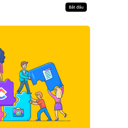
Bắt đầu