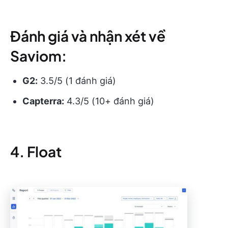
Đánh giá và nhận xét về
Saviom:
G2:
3.5/5 (1 đánh giá)
Capterra:
4.3/5 (10+ đánh giá)
4. Float