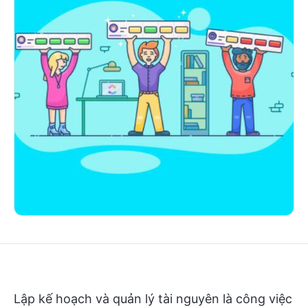
Lập kế hoạch và quản lý tài nguyên là công việc