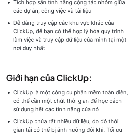
Tích hợp sẵn tính năng cộng tác nhóm giữa
các dự án, công việc và tài liệu
Dễ dàng truy cập các khu vực khác của
ClickUp, để bạn có thể hợp lý hóa quy trình
làm việc và truy cập dữ liệu của mình tại một
nơi duy nhất
Giới hạn của ClickUp:
ClickUp là một công cụ phần mềm toàn diện,
có thể cần một chút thời gian để học cách
sử dụng hết các tính năng của nó
ClickUp chứa rất nhiều dữ liệu, do đó thời
gian tải có thể bị ảnh hưởng đôi khi. Tối ưu