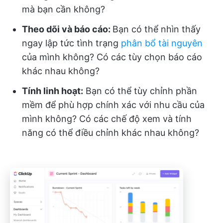
mà bạn cần không?
Theo dõi và báo cáo:
Bạn có thể nhìn thấy
ngay lập tức tình trạng
phân bổ tài nguyên
của mình không? Có các tùy chọn báo cáo
khác nhau không?
Tính linh hoạt:
Bạn có thể tùy chỉnh phần
mềm để phù hợp chính xác với nhu cầu của
mình không? Có các chế độ xem và tính
năng có thể điều chỉnh khác nhau không?