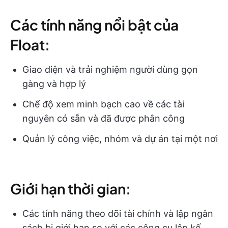
Các tính năng nổi bật của
Float:
Giao diện và trải nghiệm người dùng gọn
gàng và hợp lý
Chế độ xem minh bạch cao về các tài
nguyên có sẵn và đã được phân công
Quản lý công việc, nhóm và dự án tại một nơi
Giới hạn thời gian:
Các tính năng theo dõi tài chính và lập ngân
sách bị giới hạn so với các công cụ lập kế