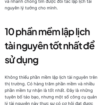
và nhanh chóng tìm được đối tác lập lịch tài
nguyên lý tưởng cho mình.
10 phần mềm lập lịch
tài nguyên tốt nhất để
sử dụng
Không thiếu phần mềm lập lịch tài nguyên trên
thị trường. Có hàng trăm phần mềm và nhiều
phần mềm tự nhận là tốt nhất. Đây là những
tuyên bố táo bạo, nhưng một số công cụ quản
lý tài nguyên này thực sự có cơ hội đạt được