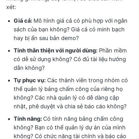
xét:
Giá cả
:
Mô hình giá cả có phù hợp với ngân
sách của bạn không? Giá cả có minh bạch
hay bị ẩn sau bản demo?
Tính thân thiện với người dùng:
Phần mềm
có dễ sử dụng không? Có đủ tài liệu hướng
dẫn không?
Tự phục vụ:
Các thành viên trong nhóm có
thể quản lý bảng chấm công của riêng họ
không? Các nhà quản lý có dễ dàng cập
nhật, phê duyệt và chia sẻ báo cáo không?
Tính năng:
Có tính năng bảng chấm công
không? Bạn có thể quản lý dự án của mình
không? Có chức năng tài chính và báo cáo