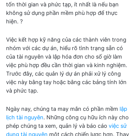
tốn thời gian và phức tạp, ít nhất là nếu bạn
không sử dụng phần mềm phù hợp để thực
hiện. ?
Việc kết hợp kỹ năng của các thành viên trong
nhóm với các dự án, hiểu rõ tình trạng sẵn có
của tài nguyên và lập hóa đơn cho số giờ làm
việc phù hợp đều cần thời gian và kinh nghiệm.
Trước đây, các quản lý dự án phải xử lý công
việc này bằng tay hoặc bằng các bảng tính lớn
và phức tạp.
Ngày nay, chúng ta may mắn có phần mềm
lập
lịch tài nguyên
. Những công cụ hữu ích này cho
phép chúng ta xem, quản lý và báo cáo
việc sử
dụng tài nguyên
một cách chiến lược hơn. Thay