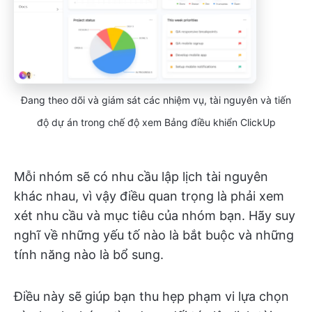
Đang theo dõi và giám sát các nhiệm vụ, tài nguyên và tiến
độ dự án trong chế độ xem Bảng điều khiển ClickUp
Mỗi nhóm sẽ có nhu cầu lập lịch tài nguyên
khác nhau, vì vậy điều quan trọng là phải xem
xét nhu cầu và mục tiêu của nhóm bạn. Hãy suy
nghĩ về những yếu tố nào là bắt buộc và những
tính năng nào là bổ sung.
Điều này sẽ giúp bạn thu hẹp phạm vi lựa chọn