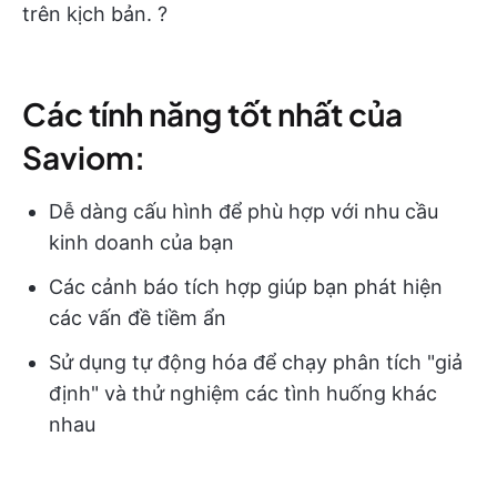
trên kịch bản. ?
Các tính năng tốt nhất của
Saviom:
Dễ dàng cấu hình để phù hợp với nhu cầu
kinh doanh của bạn
Các cảnh báo tích hợp giúp bạn phát hiện
các vấn đề tiềm ẩn
Sử dụng tự động hóa để chạy phân tích "giả
định" và thử nghiệm các tình huống khác
nhau