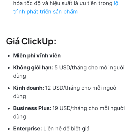
hóa tốc độ và hiệu suất là ưu tiên trong
lộ
trình phát triển sản phẩm
Giá ClickUp:
Miễn phí vĩnh viễn
Không giới hạn:
5 USD/tháng cho mỗi người
dùng
Kinh doanh:
12 USD/tháng cho mỗi người
dùng
Business Plus:
19 USD/tháng cho mỗi người
dùng
Enterprise:
Liên hệ để biết giá