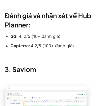
Đánh giá và nhận xét về Hub
Planner:
G2:
4. 2/5 (10+ đánh giá)
Capterra:
4.2/5 (100+ đánh giá)
3. Saviom