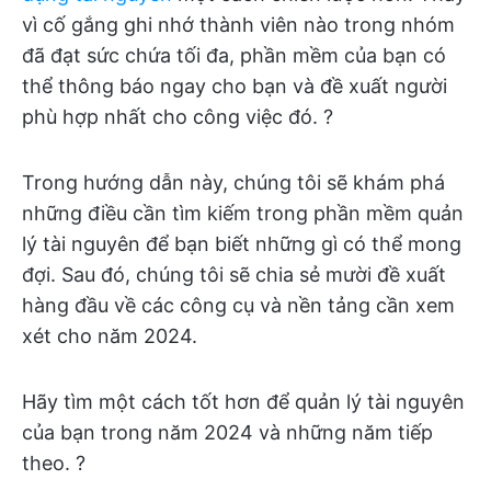
vì cố gắng ghi nhớ thành viên nào trong nhóm
đã đạt sức chứa tối đa, phần mềm của bạn có
thể thông báo ngay cho bạn và đề xuất người
phù hợp nhất cho công việc đó. ?
Trong hướng dẫn này, chúng tôi sẽ khám phá
những điều cần tìm kiếm trong phần mềm quản
lý tài nguyên để bạn biết những gì có thể mong
đợi. Sau đó, chúng tôi sẽ chia sẻ mười đề xuất
hàng đầu về các công cụ và nền tảng cần xem
xét cho năm 2024.
Hãy tìm một cách tốt hơn để quản lý tài nguyên
của bạn trong năm 2024 và những năm tiếp
theo. ?