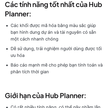
Các tính năng tốt nhất của Hub
Planner:
Các khối được mã hóa bằng màu sắc giúp
bạn hình dung dự án và tài nguyên có sẵn
một cách nhanh chóng
Dễ sử dụng, trải nghiệm người dùng được tối
ưu hóa
Báo cáo mạnh mẽ cho phép bạn tính toán và
phân tích thời gian
Giới hạn của Hub Planner:
Có rất nhiều tính năng, có thể gây nhầm lẫn