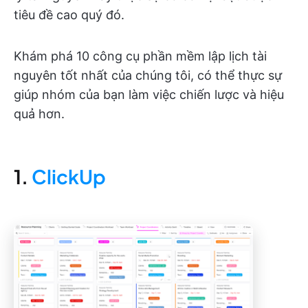
tiêu đề cao quý đó.
Khám phá 10 công cụ phần mềm lập lịch tài
nguyên tốt nhất của chúng tôi, có thể thực sự
giúp nhóm của bạn làm việc chiến lược và hiệu
quả hơn.
1.
ClickUp