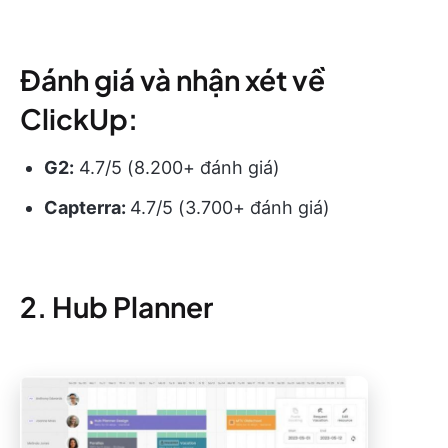
Đánh giá và nhận xét về
ClickUp:
G2:
4.7/5 (8.200+ đánh giá)
Capterra:
4.7/5 (3.700+ đánh giá)
2. Hub Planner