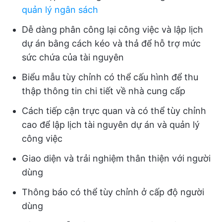
quản lý ngân sách
Dễ dàng phân công lại công việc và lập lịch
dự án bằng cách kéo và thả để hỗ trợ mức
sức chứa của tài nguyên
Biểu mẫu tùy chỉnh có thể cấu hình để thu
thập thông tin chi tiết về nhà cung cấp
Cách tiếp cận trực quan và có thể tùy chỉnh
cao để lập lịch tài nguyên dự án và quản lý
công việc
Giao diện và trải nghiệm thân thiện với người
dùng
Thông báo có thể tùy chỉnh ở cấp độ người
dùng