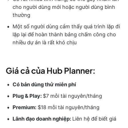
cho người dùng mới hoặc người dùng bình
thường
Một số người dùng cảm thấy quá trình lặp đi
lặp lại để hoàn thành bảng chấm công cho
nhiều dự án là rất khó chịu
Giá cả của Hub Planner:
Có bản dùng thử miễn phí
Plug & Play:
$7 mỗi tài nguyên/tháng
Premium:
$18 mỗi tài nguyên/tháng
Lãnh đạo doanh nghiệp:
Liên hệ để biết giá