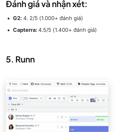
Đánh giá và nhận xét:
G2:
4. 2/5 (1.000+ đánh giá)
Capterra:
4.5/5 (1.400+ đánh giá)
5. Runn