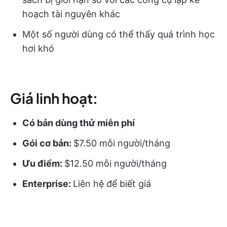
hoạch tài nguyên khác
Một số người dùng có thể thấy quá trình học
hơi khó
Giá linh hoạt:
Có bản dùng thử miễn phí
Gói cơ bản:
$7.50 mỗi người/tháng
Ưu điểm:
$12.50 mỗi người/tháng
Enterprise:
Liên hệ để biết giá