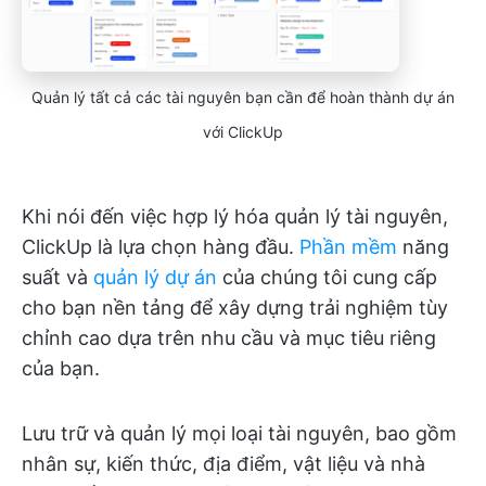
Quản lý tất cả các tài nguyên bạn cần để hoàn thành dự án
với ClickUp
Khi nói đến việc hợp lý hóa quản lý tài nguyên,
ClickUp là lựa chọn hàng đầu.
Phần mềm
năng
suất và
quản lý dự án
của chúng tôi cung cấp
cho bạn nền tảng để xây dựng trải nghiệm tùy
chỉnh cao dựa trên nhu cầu và mục tiêu riêng
của bạn.
Lưu trữ và quản lý mọi loại tài nguyên, bao gồm
nhân sự, kiến thức, địa điểm, vật liệu và nhà