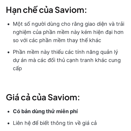
Hạn chế của Saviom:
Một số người dùng cho rằng giao diện và trải
nghiệm của phần mềm này kém hiện đại hơn
so với các phần mềm thay thế khác
Phần mềm này thiếu các tính năng quản lý
dự án mà các đối thủ cạnh tranh khác cung
cấp
Giá cả của Saviom:
Có bản dùng thử miễn phí
Liên hệ để biết thông tin về giá cả