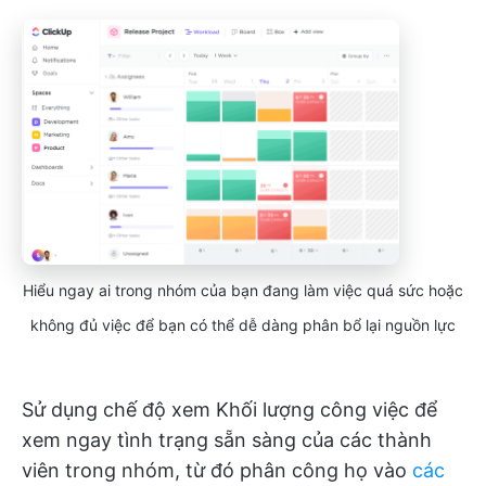
Hiểu ngay ai trong nhóm của bạn đang làm việc quá sức hoặc
không đủ việc để bạn có thể dễ dàng phân bổ lại nguồn lực
Sử dụng chế độ xem Khối lượng công việc để
xem ngay tình trạng sẵn sàng của các thành
viên trong nhóm, từ đó phân công họ vào
các