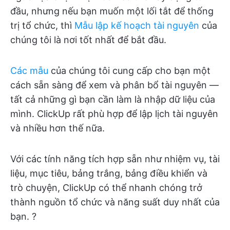
đầu, nhưng nếu bạn muốn một lối tắt để thống
trị tổ chức, thì
Mẫu lập kế hoạch tài nguyên
của
chúng tôi là nơi tốt nhất để bắt đầu.
Các mẫu
của chúng tôi cung cấp cho bạn một
cách sẵn sàng để xem và phân bổ tài nguyên —
tất cả những gì bạn cần làm là nhập dữ liệu của
mình. ClickUp rất phù hợp để lập lịch tài nguyên
và nhiều hơn thế nữa.
Với các tính năng tích hợp sẵn như nhiệm vụ, tài
liệu, mục tiêu, bảng trắng, bảng điều khiển và
trò chuyện, ClickUp có thể nhanh chóng trở
thành nguồn tổ chức và năng suất duy nhất của
bạn. ?