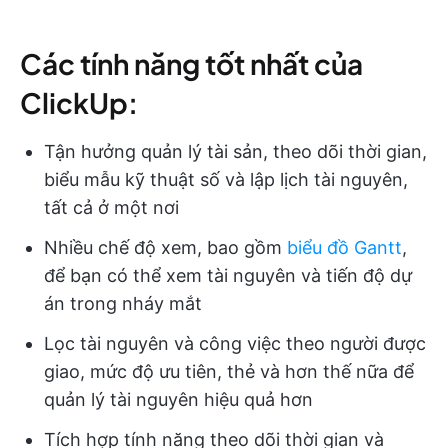
Các tính năng tốt nhất của
ClickUp:
Tận hưởng quản lý tài sản, theo dõi thời gian,
biểu mẫu kỹ thuật số và lập lịch tài nguyên,
tất cả ở một nơi
Nhiều chế độ xem, bao gồm
biểu đồ Gantt
,
để bạn có thể xem tài nguyên và tiến độ dự
án trong nháy mắt
Lọc tài nguyên và công việc theo người được
giao, mức độ ưu tiên, thẻ và hơn thế nữa để
quản lý tài nguyên hiệu quả hơn
Tích hợp tính năng theo dõi thời gian và