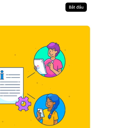
Bắt đầu