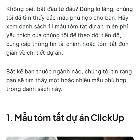
Không biết bắt đầu từ đâu? Đừng lo lắng, chúng
tôi đã tìm thấy các mẫu phù hợp cho bạn. Hãy
xem danh sách 11 mẫu tóm tắt dự án miễn phí
yêu thích của chúng tôi để theo dõi tiến độ,
cung cấp thông tin tài chính hoặc tóm tắt đơn
giản về chi tiết dự án.
Bất kể bạn thuộc ngành nào, chúng tôi tin rằng
bạn sẽ tìm thấy một hoặc nhiều mẫu phù hợp
trong danh sách này.
1. Mẫu tóm tắt dự án ClickUp