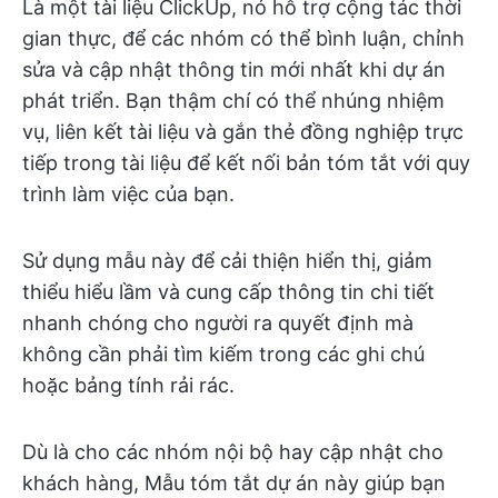
Là một tài liệu ClickUp, nó hỗ trợ cộng tác thời
gian thực, để các nhóm có thể bình luận, chỉnh
sửa và cập nhật thông tin mới nhất khi dự án
phát triển. Bạn thậm chí có thể nhúng nhiệm
vụ, liên kết tài liệu và gắn thẻ đồng nghiệp trực
tiếp trong tài liệu để kết nối bản tóm tắt với quy
trình làm việc của bạn.
Sử dụng mẫu này để cải thiện hiển thị, giảm
thiểu hiểu lầm và cung cấp thông tin chi tiết
nhanh chóng cho người ra quyết định mà
không cần phải tìm kiếm trong các ghi chú
hoặc bảng tính rải rác.
Dù là cho các nhóm nội bộ hay cập nhật cho
khách hàng, Mẫu tóm tắt dự án này giúp bạn