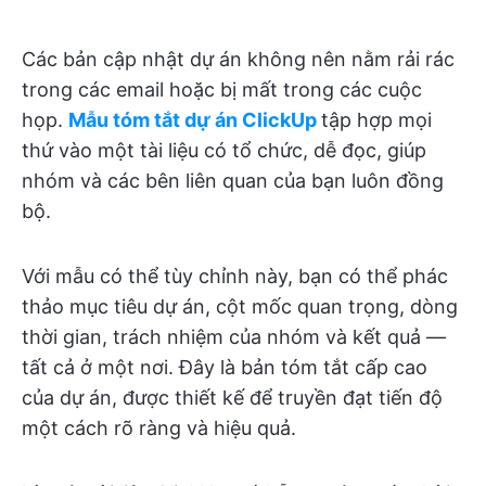
Các bản cập nhật dự án không nên nằm rải rác
trong các email hoặc bị mất trong các cuộc
họp.
Mẫu tóm tắt dự án ClickUp
tập hợp mọi
thứ vào một tài liệu có tổ chức, dễ đọc, giúp
nhóm và các bên liên quan của bạn luôn đồng
bộ.
Với mẫu có thể tùy chỉnh này, bạn có thể phác
thảo mục tiêu dự án, cột mốc quan trọng, dòng
thời gian, trách nhiệm của nhóm và kết quả —
tất cả ở một nơi. Đây là bản tóm tắt cấp cao
của dự án, được thiết kế để truyền đạt tiến độ
một cách rõ ràng và hiệu quả.