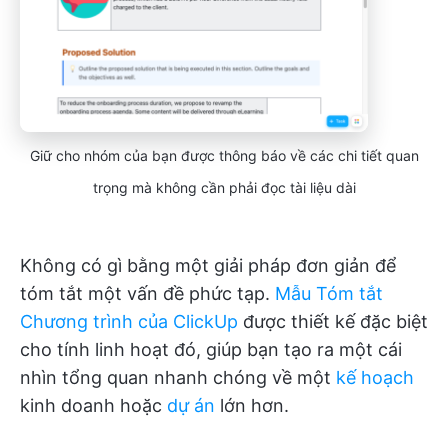
Giữ cho nhóm của bạn được thông báo về các chi tiết quan
trọng mà không cần phải đọc tài liệu dài
Không có gì bằng một giải pháp đơn giản để
tóm tắt một vấn đề phức tạp.
Mẫu Tóm tắt
Chương trình của ClickUp
được thiết kế đặc biệt
cho tính linh hoạt đó, giúp bạn tạo ra một cái
nhìn tổng quan nhanh chóng về một
kế hoạch
kinh doanh hoặc
dự án
lớn hơn.