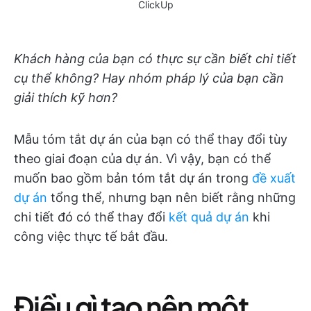
ClickUp
Khách hàng của bạn có thực sự cần biết chi tiết
cụ thể không? Hay nhóm pháp lý của bạn cần
giải thích kỹ hơn?
Mẫu tóm tắt dự án của bạn có thể thay đổi tùy
theo giai đoạn của dự án. Vì vậy, bạn có thể
muốn bao gồm bản tóm tắt dự án trong
đề xuất
dự án
tổng thể, nhưng bạn nên biết rằng những
chi tiết đó có thể thay đổi
kết quả dự án
khi
công việc thực tế bắt đầu.
Điều gì tạo nên một