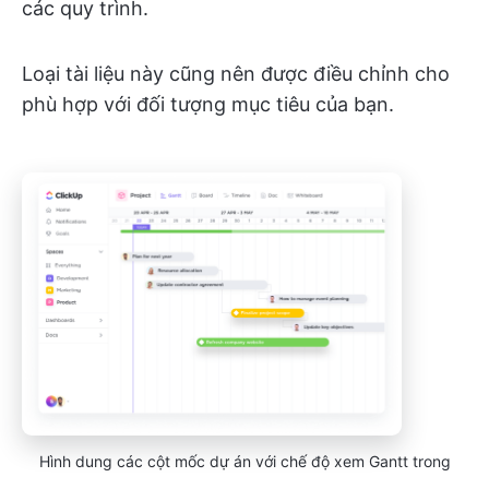
các quy trình.
Loại tài liệu này cũng nên được điều chỉnh cho
phù hợp với đối tượng mục tiêu của bạn.
Hình dung các cột mốc dự án với chế độ xem Gantt trong