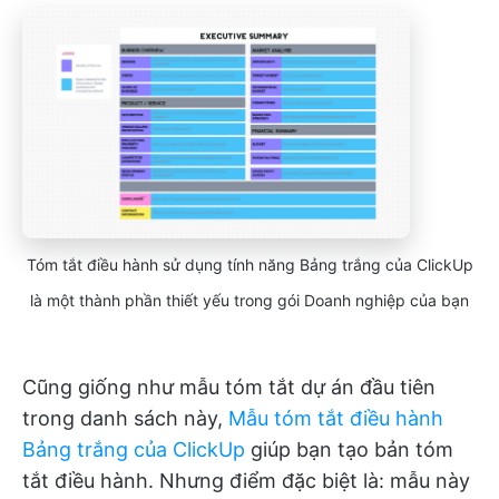
Tóm tắt điều hành sử dụng tính năng Bảng trắng của ClickUp
là một thành phần thiết yếu trong gói Doanh nghiệp của bạn
Cũng giống như mẫu tóm tắt dự án đầu tiên
trong danh sách này,
Mẫu tóm tắt điều hành
Bảng trắng của ClickUp
giúp bạn tạo bản tóm
tắt điều hành. Nhưng điểm đặc biệt là: mẫu này