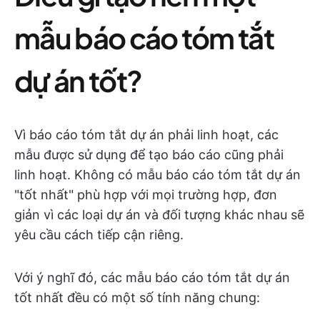
mẫu báo cáo tóm tắt
dự án tốt?
Vì báo cáo tóm tắt dự án phải linh hoạt, các
mẫu được sử dụng để tạo báo cáo cũng phải
linh hoạt. Không có mẫu báo cáo tóm tắt dự án
"tốt nhất" phù hợp với mọi trường hợp, đơn
giản vì các loại dự án và đối tượng khác nhau sẽ
yêu cầu cách tiếp cận riêng.
Với ý nghĩ đó, các mẫu báo cáo tóm tắt dự án
tốt nhất đều có một số tính năng chung: