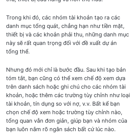
Trong khi đó, các nhóm tài khoản tạo ra các
danh mục tổng quát, chẳng hạn như tiền mặt,
thiết bị và các khoản phải thu, những danh mục
này sẽ rất quan trọng đối với đề xuất dự án
tổng thể.
Nhưng đó mới chỉ là bước đầu. Sau khi tạo bản
tóm tắt, bạn cũng có thể xem chế độ xem dựa
trên danh sách hoặc ghi chú cho các nhóm tài
khoản, hoặc thêm các trường tùy chỉnh như loại
tài khoản, tín dụng so với nợ, v.v. Bất kể bạn
chọn chế độ xem hoặc trường tùy chỉnh nào,
tổng quan vẫn đơn giản, giúp bạn và nhóm của
bạn luôn nắm rõ ngân sách bất cứ lúc nào.