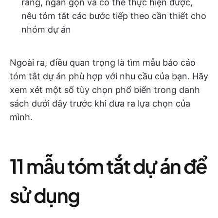
ràng, ngắn gọn và có thể thực hiện được,
nêu tóm tắt các bước tiếp theo cần thiết cho
nhóm dự án
Ngoài ra, điều quan trọng là tìm mẫu báo cáo
tóm tắt dự án phù hợp với nhu cầu của bạn. Hãy
xem xét một số tùy chọn phổ biến trong danh
sách dưới đây trước khi đưa ra lựa chọn của
mình.
11 mẫu tóm tắt dự án để
sử dụng