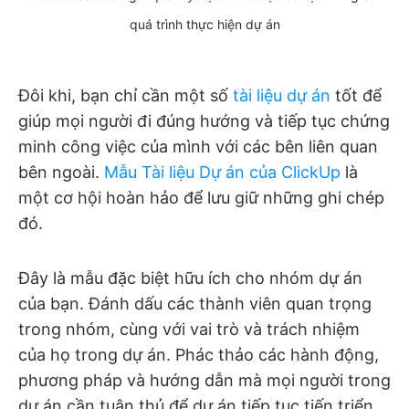
quá trình thực hiện dự án
Đôi khi, bạn chỉ cần một số
tài liệu dự án
tốt để
giúp mọi người đi đúng hướng và tiếp tục chứng
minh công việc của mình với các bên liên quan
bên ngoài.
Mẫu Tài liệu Dự án của ClickUp
là
một cơ hội hoàn hảo để lưu giữ những ghi chép
đó.
Đây là mẫu đặc biệt hữu ích cho nhóm dự án
của bạn. Đánh dấu các thành viên quan trọng
trong nhóm, cùng với vai trò và trách nhiệm
của họ trong dự án. Phác thảo các hành động,
phương pháp và hướng dẫn mà mọi người trong
dự án cần tuân thủ để dự án tiếp tục tiến triển.