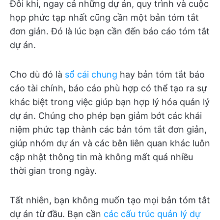
Đôi khi, ngay cả những dự án, quy trình và cuộc
họp phức tạp nhất cũng cần một bản tóm tắt
đơn giản. Đó là lúc bạn cần đến báo cáo tóm tắt
dự án.
Cho dù đó là
sổ cái chung
hay bản tóm tắt báo
cáo tài chính, báo cáo phù hợp có thể tạo ra sự
khác biệt trong việc giúp bạn hợp lý hóa quản lý
dự án. Chúng cho phép bạn giảm bớt các khái
niệm phức tạp thành các bản tóm tắt đơn giản,
giúp nhóm dự án và các bên liên quan khác luôn
cập nhật thông tin mà không mất quá nhiều
thời gian trong ngày.
Tất nhiên, bạn không muốn tạo mọi bản tóm tắt
dự án từ đầu. Bạn cần
các cấu trúc quản lý dự