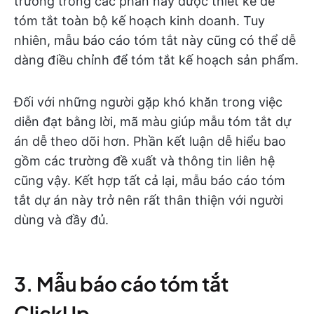
trường trong các phần này được thiết kế để
tóm tắt toàn bộ kế hoạch kinh doanh. Tuy
nhiên, mẫu báo cáo tóm tắt này cũng có thể dễ
dàng điều chỉnh để tóm tắt kế hoạch sản phẩm.
Đối với những người gặp khó khăn trong việc
diễn đạt bằng lời, mã màu giúp mẫu tóm tắt dự
án dễ theo dõi hơn. Phần kết luận dễ hiểu bao
gồm các trường đề xuất và thông tin liên hệ
cũng vậy. Kết hợp tất cả lại, mẫu báo cáo tóm
tắt dự án này trở nên rất thân thiện với người
dùng và đầy đủ.
3. Mẫu báo cáo tóm tắt
ClickUp