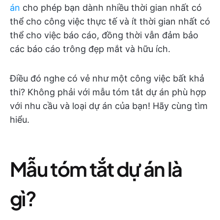
án
cho phép bạn dành nhiều thời gian nhất có
thể cho công việc thực tế và ít thời gian nhất có
thể cho việc báo cáo, đồng thời vẫn đảm bảo
các báo cáo trông đẹp mắt và hữu ích.
Điều đó nghe có vẻ như một công việc bất khả
thi? Không phải với mẫu tóm tắt dự án phù hợp
với nhu cầu và loại dự án của bạn! Hãy cùng tìm
hiểu.
Mẫu tóm tắt dự án là
gì?