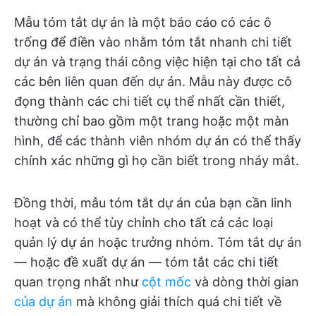
Mẫu tóm tắt dự án là một báo cáo có các ô
trống để điền vào nhằm tóm tắt nhanh chi tiết
dự án và trạng thái công việc hiện tại cho tất cả
các bên liên quan đến dự án. Mẫu này được cô
đọng thành các chi tiết cụ thể nhất cần thiết,
thường chỉ bao gồm một trang hoặc một màn
hình, để các thành viên nhóm dự án có thể thấy
chính xác những gì họ cần biết trong nháy mắt.
Đồng thời, mẫu tóm tắt dự án của bạn cần linh
hoạt và có thể tùy chỉnh cho tất cả các loại
quản lý dự án hoặc trưởng nhóm. Tóm tắt dự án
— hoặc đề xuất dự án — tóm tắt các chi tiết
quan trọng nhất như
cột mốc
và dòng thời gian
của dự án
mà không giải thích quá chi tiết về