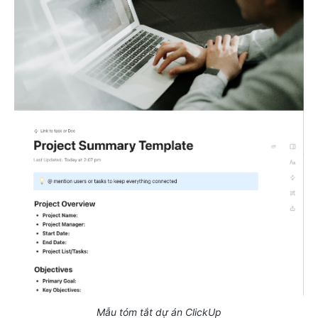
Mẫu tóm tắt dự án ClickUp