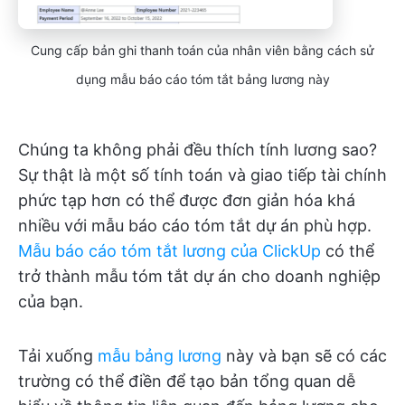
Cung cấp bản ghi thanh toán của nhân viên bằng cách sử
dụng mẫu báo cáo tóm tắt bảng lương này
Chúng ta không phải đều thích tính lương sao?
Sự thật là một số tính toán và giao tiếp tài chính
phức tạp hơn có thể được đơn giản hóa khá
nhiều với mẫu báo cáo tóm tắt dự án phù hợp.
Mẫu báo cáo tóm tắt lương của ClickUp
có thể
trở thành mẫu tóm tắt dự án cho doanh nghiệp
của bạn.
Tải xuống
mẫu bảng lương
này và bạn sẽ có các
trường có thể điền để tạo bản tổng quan dễ