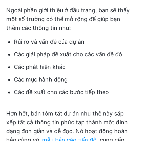
Ngoài phần giới thiệu ở đầu trang, bạn sẽ thấy
một số trường có thể mở rộng để giúp bạn
thêm các thông tin như:
Rủi ro và vấn đề của dự án
Các giải pháp đề xuất cho các vấn đề đó
Các phát hiện khác
Các mục hành động
Các đề xuất cho các bước tiếp theo
Hơn hết, bản tóm tắt dự án như thế này sắp
xếp tất cả thông tin phức tạp thành một định
dạng đơn giản và dễ đọc. Nó hoạt động hoàn
hảo cùng với
mẫu báo cáo tiến độ
, cung cấp